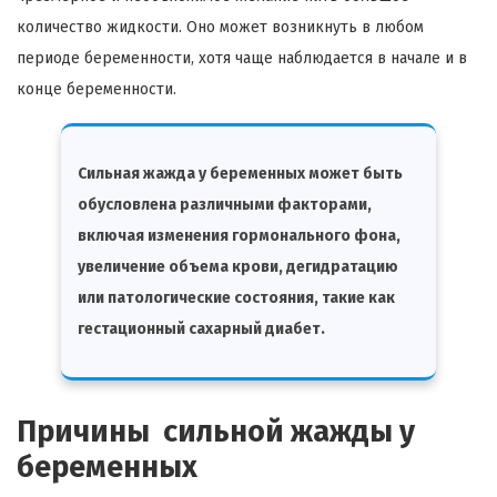
количество жидкости. Оно может возникнуть в любом
периоде беременности, хотя чаще наблюдается в начале и в
конце беременности.
Сильная жажда у беременных может быть
обусловлена различными факторами,
включая изменения гормонального фона,
увеличение объема крови, дегидратацию
или патологические состояния, такие как
гестационный сахарный диабет.
Причины сильной жажды у
беременных