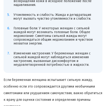
возвращении кожи в исходное положение после
надавливания.
Утомляемость и слабость: Жажда и дегидратация
могут вызвать чувство утомляемости и слабости.
Головные боли: У некоторых женщин с сильной
жаждой могут возникать головные боли. Общее
недомогание: Симптомы сильной жажды могут
сопровождаться общим недомоганием и чувством
нехватки энергии.
Изменения настроения: У беременных женщин с
сильной жаждой могут наблюдаться изменения
настроения, вызванные дискомфортом и
неудовлетворенной потребностью в жидкости.
Если беременная женщина испытывает сильную жажду,
особенно если это сопровождается другими необычными
симптомами или ухудшением самочувствия, важно обратиться
к врачу для оценки состояния и определения причины