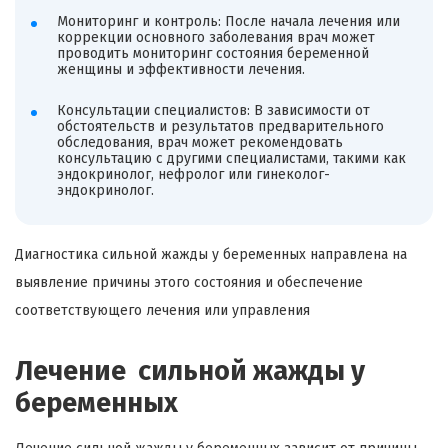
Мониторинг и контроль: После начала лечения или
коррекции основного заболевания врач может
проводить мониторинг состояния беременной
женщины и эффективности лечения.
Консультации специалистов: В зависимости от
обстоятельств и результатов предварительного
обследования, врач может рекомендовать
консультацию с другими специалистами, такими как
эндокринолог, нефролог или гинеколог-
эндокринолог.
Диагностика сильной жажды у беременных направлена на
выявление причины этого состояния и обеспечение
соответствующего лечения или управления
Лечение сильной жажды у
беременных