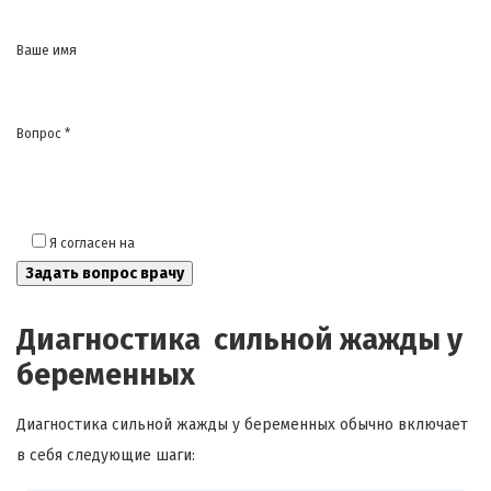
Ваше имя
Вопрос *
Я согласен на
обработку моих персональных данных
Диагностика сильной жажды у
беременных
Диагностика сильной жажды у беременных обычно включает
в себя следующие шаги: