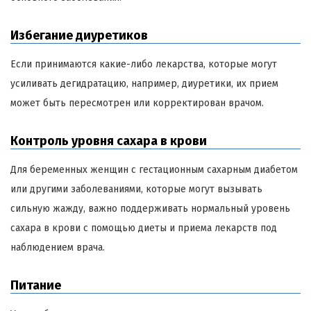
Избегание диуретиков
Если принимаются какие-либо лекарства, которые могут
усиливать дегидратацию, например, диуретики, их прием
может быть пересмотрен или корректирован врачом.
Контроль уровня сахара в крови
Для беременных женщин с гестационным сахарным диабетом
или другими заболеваниями, которые могут вызывать
сильную жажду, важно поддерживать нормальный уровень
сахара в крови с помощью диеты и приема лекарств под
наблюдением врача.
Питание