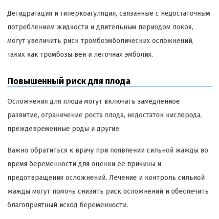
Дегидратация и гиперкоагуляция, связанные с недостаточным
потреблением жидкости и длительным периодом покоя,
могут увеличить риск тромбоэмболических осложнений,
таких как тромбозы вен и легочная эмболия.
Повышенный риск для плода
Осложнения для плода могут включать замедленное
развитие, ограничение роста плода, недостаток кислорода,
преждевременные роды и другие.
Важно обратиться к врачу при появлении сильной жажды во
время беременности для оценки ее причины и
предотвращения осложнений. Лечение и контроль сильной
жажды могут помочь снизить риск осложнений и обеспечить
благоприятный исход беременности.