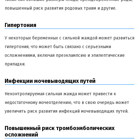
повышенный риск развития родовых травм и другие.
Гипертония
У некоторых беременных с сильной жаждой может развиться
гипертония, что может быть связано с серьезными
осложнениями, включая преэклампсию и эпилептические
припадки.
Инфекции мочевыводящих путей
Неконтролируемая сильная жажда может привести к
недостаточному мочеотделению, что в свою очередь может
увеличить риск развития инфекций мочевыводящих путей.
Повышенный риск тромбоэмболических
осложнений