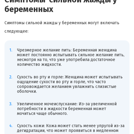
беременных
Симптомы сильной жажды у беременных могут включать
следующее:
Чрезмерное желание пить: Беременная женщина
может постоянно испытывать сильное желание пить,
несмотря на то, что уже употребила достаточное
количество жидкости.
Сухость во рту и горле: Женщина может испытывать
ощущение сухости во рту и горле, что часто
сопровождается желанием увлажнить слизистые
оболочки.
Увеличенное мочеиспускание: Из-за увеличенной
потребности в жидкости беременная может
мочиться чаще обычного.
Сухость кожи: Кожа может стать менее упругой из-за
дегидратации, что может проявиться в медленном