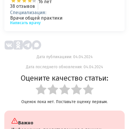
16 лет
38 отзывов
Специализация:
Врачи общей практики
Написать врачу
Дата публикациии: 04.04.2024
Дата последнего обновления: 04.04.2024
Оцените качество статьи:
Оценок пока нет. Поставьте оценку первым.
Важно