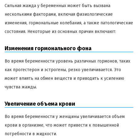
Сильная жажда у беременных может быть вызвана
несколькими факторами, включая физиологические
изменения, гормональные колебания, а также патологические
состояния. Некоторые из основных причин включают:
Изменения гормонального фона
Во время беременности уровень различных гормонов, таких
как прогестерон и эстрогены, резко увеличивается. Это
может влиять на обмен веществ и приводить к усилению
чувства жажды.
Увеличение объема крови
Во время беременности у женщины увеличивается объем
крови в организме, что может привести к повышенной
потребности в жидкости.