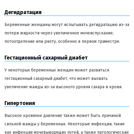
Дегидратация
Беременные женщины могут испытывать дегидратацию из-за
потери жидкости через увеличенное мочеиспускание,
потоотделение или рвоту, особенно в первом триместре.
Гестационный сахарный диабет
У некоторых беременных женщин может развиться
гестационный сахарный диабет, что может вызвать
увеличение жажды из-за высокого уровня сахара в крови.
Гипертония
Высокое кровяное давление также может быть причиной
сильной жажды у беременных. Некоторые инфекции, такие
как инфекция мочевыводящих путей, а также патологические