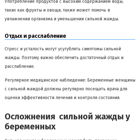
Употребление продуктов с высоким содержанием воды,
таких как фрукты и овощи, также может помочь в
увлажнении организма и уменьшении сильной жажды.
Отдых и расслабление
Стресс и усталость могут усугублять симптомы сильной
жажды. Поэтому важно обеспечить достаточный отдых и
расслабление.
Регулярное медицинское наблюдение: Беременные женщины
с сильной жаждой должны регулярно посещать врача для
оценки эффективности лечения и контроля состояния.
Осложнения сильной жажды у
беременных