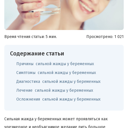
Время чтения статьи: 5 мин.
Просмотрено:
1 021
Содержание статьи
Причины сильной жажды у беременных
Симптомы сильной жажды у беременных
Диагностика сильной жажды у беременных
Лечение сильной жажды у беременных
Осложнения сильной жажды у беременных
Сильная жажда у беременных может проявляться как
чрезмерное и необъяснимое желание пить большое