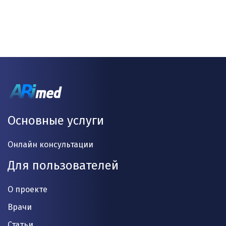
Основные услуги
Онлайн консультации
Для пользователей
О проекте
Врачи
Статьи