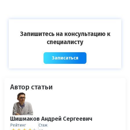
Запишитесь на консультацию к
специалисту
Записаться
Автор статьи
Шишмаков Андрей Сергеевич
Рейтинг
Стаж