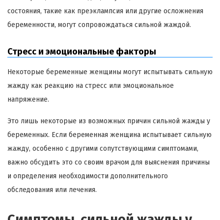
состояния, такие как преэклампсия или другие осложнения
беременности, могут сопровождаться сильной жаждой.
Стресс и эмоциональные факторы
Некоторые беременные женщины могут испытывать сильную
жажду как реакцию на стресс или эмоциональное
напряжение.
Это лишь некоторые из возможных причин сильной жажды у
беременных. Если беременная женщина испытывает сильную
жажду, особенно с другими сопутствующими симптомами,
важно обсудить это со своим врачом для выяснения причины
и определения необходимости дополнительного
обследования или лечения.
Симптомы сильной жажды у