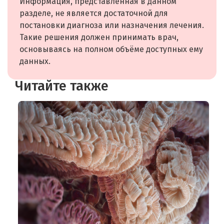
Информация, представленная в данном
разделе, не является достаточной для
постановки диагноза или назначения лечения.
Такие решения должен принимать врач,
основываясь на полном объёме доступных ему
данных.
Читайте также