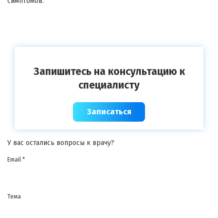
симптомов.
Запишитесь на консультацию к
специалисту
Записаться
У вас остались вопросы к врачу?
Email *
Тема