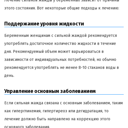
Лечение сильной жажды у беременных зависит от причины
этого состояния. Вот некоторые общие подходы к лечению:
Поддержание уровня жидкости
Беременным женщинам с сильной жаждой рекомендуется
употреблять достаточное количество жидкости в течение
дня. Рекомендуемый объем может варьироваться в
зависимости от индивидуальных потребностей, но обычно
рекомендуется употреблять не менее 8-10 стаканов воды в
день.
Управление основным заболеванием
Если сильная жажда связана с основным заболеванием, таким
как гипергликемия, гипертиреоз или дегидратация, то
лечение должно быть направлено на коррекцию этого
основного заболевания.