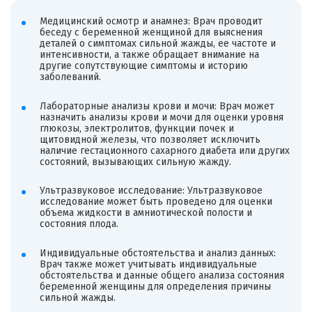
Медицинский осмотр и анамнез: Врач проводит
беседу с беременной женщиной для выяснения
деталей о симптомах сильной жажды, ее частоте и
интенсивности, а также обращает внимание на
другие сопутствующие симптомы и историю
заболеваний.
Лабораторные анализы крови и мочи: Врач может
назначить анализы крови и мочи для оценки уровня
глюкозы, электролитов, функции почек и
щитовидной железы, что позволяет исключить
наличие гестационного сахарного диабета или других
состояний, вызывающих сильную жажду.
Ультразвуковое исследование: Ультразвуковое
исследование может быть проведено для оценки
объема жидкости в амниотической полости и
состояния плода.
Индивидуальные обстоятельства и анализ данных:
Врач также может учитывать индивидуальные
обстоятельства и данные общего анализа состояния
беременной женщины для определения причины
сильной жажды.