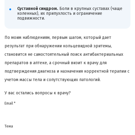
Суставной синдром.
Боли в крупных суставах (чаще
коленных), их припухлость и ограничение
подвижности.
По моим наблюдениям, первым шагом, который дает
результат при обнаружении кольцевидной эритемы,
становится не самостоятельный поиск антибактериальных
препаратов в аптеке, а срочный визит к врачу для
подтверждения диагноза и назначения корректной терапии с
учетом массы тела и сопутствующих патологий.
У вас остались вопросы к врачу?
Email *
Тема