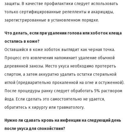
защиты. В качестве профилактики следует использовать
только сертифицированные репелленты и акарициды,
зарегистрированные в установленном порядке.
Что делать, если при удалении голова или хоботок клеща
остались в коже?
Оставшийся в коже хоботок выглядит как черная точка.
Процесс его извлечения напоминает удаление обычной
деревянной занозы. Место укуса необходимо протереть
спиртом, а затем аккуратно удалить остатки стерильной
иглой (предварительно прокаленной на огне и остуженной).
После процедуры ранку следует обработать 5% раствором
йода. Если сделать это самостоятельно не удается,
обратитесь к хирургу или травматологу.
Нужно ли сдавать кровь на инфекции на следующий день
после укуса для спокойствия?