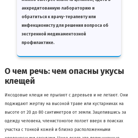
аккредитованную лабораторию и
обратиться к врачу-терапевту или
инфекционисту для решения вопроса об
экстренной медикаментозной
профилактике.
О чем речь: чем опасны укусы
клещей
Иксодовые клещи не прыгают с деревьев и не летают. Они
поджидают жертву на высокой траве или кустарниках на
высоте от 20 до 80 сантиметров от земли. Зацепившись за
одежду человека, членистоногое ползет вверх в поисках
участка с тонкой кожей и близко расположенными