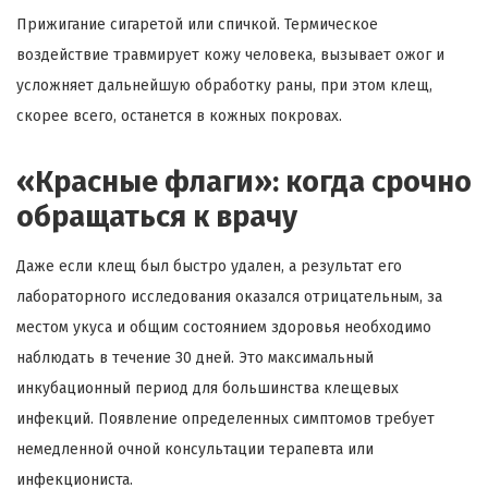
Прижигание сигаретой или спичкой. Термическое
воздействие травмирует кожу человека, вызывает ожог и
усложняет дальнейшую обработку раны, при этом клещ,
скорее всего, останется в кожных покровах.
«Красные флаги»: когда срочно
обращаться к врачу
Даже если клещ был быстро удален, а результат его
лабораторного исследования оказался отрицательным, за
местом укуса и общим состоянием здоровья необходимо
наблюдать в течение 30 дней. Это максимальный
инкубационный период для большинства клещевых
инфекций. Появление определенных симптомов требует
немедленной очной консультации терапевта или
инфекциониста.