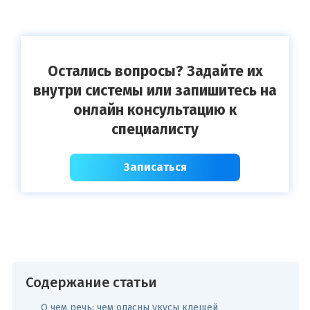
Остались вопросы? Задайте их
внутри системы или запишитесь на
онлайн консультацию к
специалисту
Записаться
Содержание статьи
О чем речь: чем опасны укусы клещей