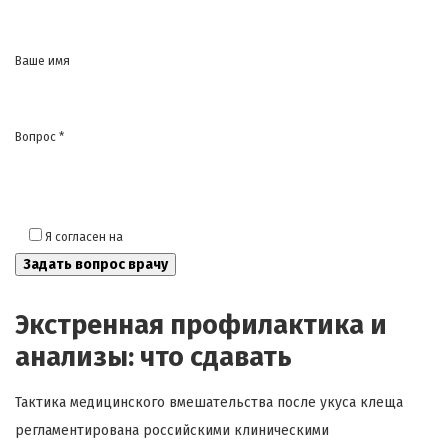
Ваше имя
Вопрос *
Я согласен на
обработку моих персональных данных
Экстренная профилактика и
анализы: что сдавать
Тактика медицинского вмешательства после укуса клеща
регламентирована российскими клиническими