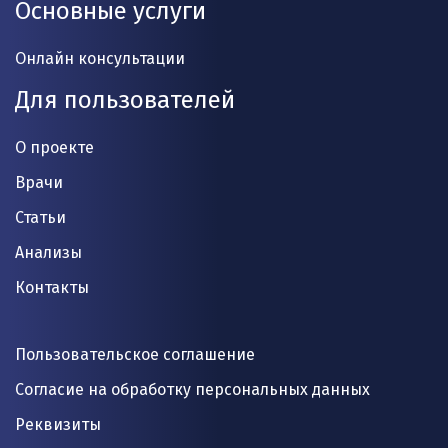
Основные услуги
Онлайн консультации
Для пользователей
О проекте
Врачи
Статьи
Анализы
Контакты
Пользовательское соглашение
Согласие на обработку персональных данных
Реквизиты