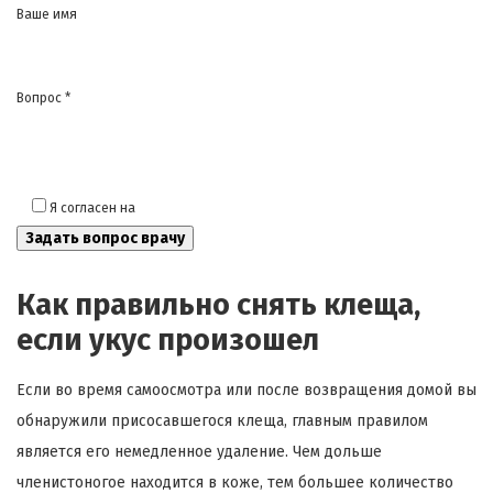
Ваше имя
Вопрос *
Я согласен на
обработку моих персональных данных
Как правильно снять клеща,
если укус произошел
Если во время самоосмотра или после возвращения домой вы
обнаружили присосавшегося клеща, главным правилом
является его немедленное удаление. Чем дольше
членистоногое находится в коже, тем большее количество