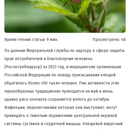
Время чтения статьи: 9 мин.
Просмотрено:
48
По данным Федеральной службы по надзору в сфере защиты
прав потребителей и благополучия человека
(Роспотребнадзор) за 2023 год, в медицинские организации
Российской Федерации по поводу присасывания клещей
обратилось более 450 тысяч человек. Пик активности этих
паукообразных традиционно приходится на май и июнь,
однако риск контакта сохраняется вплоть до октября.
Инфекции, переносчиками которых они выступают, могут
приводить к тяжелым поражениям центральной нервной
системы, суставов и сердечной мышцы. Клещевой вирусный