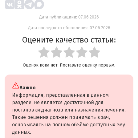
Дата публикациии: 07.06.2026
Дата последнего обновления: 07.06.2026
Оцените качество статьи:
Оценок пока нет. Поставьте оценку первым.
Важно
Информация, представленная в данном
разделе, не является достаточной для
постановки диагноза или назначения лечения.
Такие решения должен принимать врач,
основываясь на полном объёме доступных ему
данных.