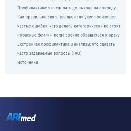
Профилактика: что сделать до выхода на природу
Как правильно снять клеща, если укус произошел
Частые ошибки: чего делать категорически не стоит
«Красные флаги»: когда срочно обращаться к врачу
Экстренная профилактика и анализы: что сдавать
Часто задаваемые вопросы (FAQ)
Источники