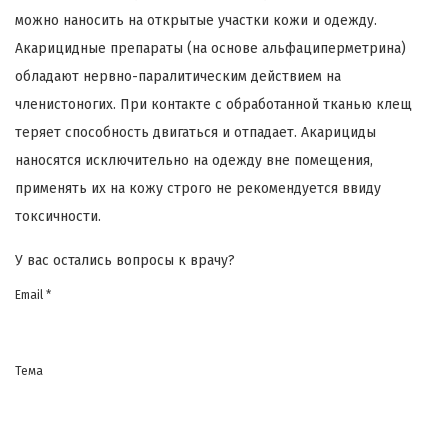
можно наносить на открытые участки кожи и одежду.
Акарицидные препараты (на основе альфациперметрина)
обладают нервно-паралитическим действием на
членистоногих. При контакте с обработанной тканью клещ
теряет способность двигаться и отпадает. Акарициды
наносятся исключительно на одежду вне помещения,
применять их на кожу строго не рекомендуется ввиду
токсичности.
У вас остались вопросы к врачу?
Email *
Тема