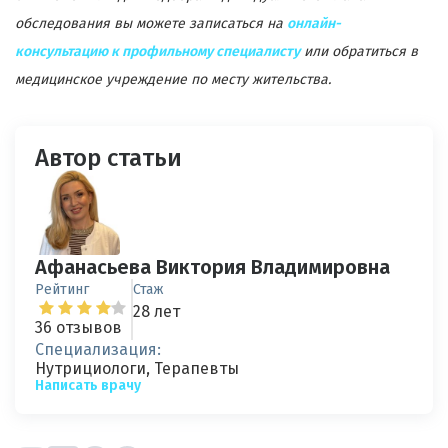
обследования вы можете записаться на
онлайн-
консультацию к профильному специалисту
или обратиться в
медицинское учреждение по месту жительства.
Автор статьи
Афанасьева Виктория Владимировна
Рейтинг
Стаж
28 лет
36 отзывов
Специализация:
Нутрициологи, Терапевты
Написать врачу