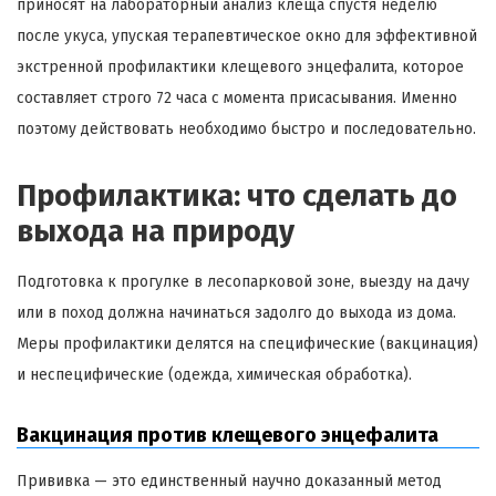
приносят на лабораторный анализ клеща спустя неделю
после укуса, упуская терапевтическое окно для эффективной
экстренной профилактики клещевого энцефалита, которое
составляет строго 72 часа с момента присасывания. Именно
поэтому действовать необходимо быстро и последовательно.
Профилактика: что сделать до
выхода на природу
Подготовка к прогулке в лесопарковой зоне, выезду на дачу
или в поход должна начинаться задолго до выхода из дома.
Меры профилактики делятся на специфические (вакцинация)
и неспецифические (одежда, химическая обработка).
Вакцинация против клещевого энцефалита
Прививка — это единственный научно доказанный метод