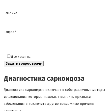
Ваше имя
Вопрос *
Я согласен на
обработку моих персональных данных
Диагностика саркоидоза
Диагностика саркоидоза включает в себя различные методы
исследования, которые помогают выявить признаки
заболевания и исключить другие возможные причины
симптомов.