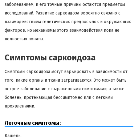
заболеванием, и его точные причины остаются предметом
исследований. Развитие саркоидоза вероятно связано с
взаимодействием генетических предпосылок и окружающих
факторов, но механизмы этого взаимодействия пока не
полностью поняты.
Симптомы саркоидоза
Симптомы саркоидоза могут варьировать в зависимости от
того, какие органы и ткани затрагиваются. Это может быть
острое заболевание с выраженными симптомами, а также
болезнь, протекающая бессимптомно или с легкими
проявлениями.
Легочные симптомы:
Кашель.