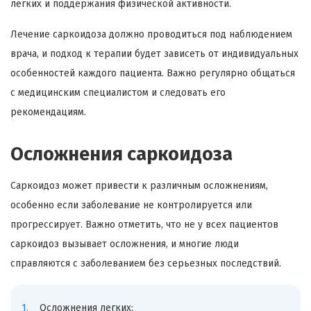
легких и поддержания физической активности.
Лечение саркоидоза должно проводиться под наблюдением
врача, и подход к терапии будет зависеть от индивидуальных
особенностей каждого пациента. Важно регулярно общаться
с медицинским специалистом и следовать его
рекомендациям.
Осложнения саркоидоза
Саркоидоз может привести к различным осложнениям,
особенно если заболевание не контролируется или
прогрессирует. Важно отметить, что не у всех пациентов
саркоидоз вызывает осложнения, и многие люди
справляются с заболеванием без серьезных последствий.
Осложнения легких: