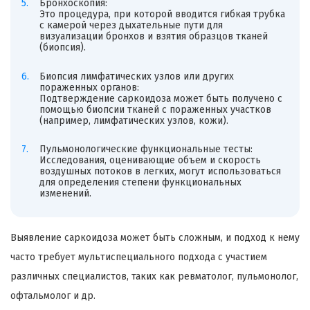
Бронхоскопия:
Это процедура, при которой вводится гибкая трубка
с камерой через дыхательные пути для
визуализации бронхов и взятия образцов тканей
(биопсия).
Биопсия лимфатических узлов или других
пораженных органов:
Подтверждение саркоидоза может быть получено с
помощью биопсии тканей с пораженных участков
(например, лимфатических узлов, кожи).
Пульмонологические функциональные тесты:
Исследования, оценивающие объем и скорость
воздушных потоков в легких, могут использоваться
для определения степени функциональных
изменений.
Выявление саркоидоза может быть сложным, и подход к нему
часто требует мультиспециального подхода с участием
различных специалистов, таких как ревматолог, пульмонолог,
офтальмолог и др.