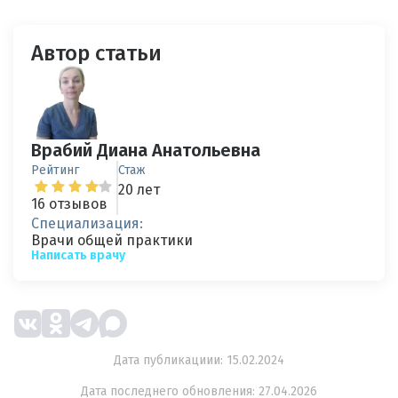
Автор статьи
Врабий Диана Анатольевна
Рейтинг
Стаж
20 лет
16 отзывов
Специализация:
Врачи общей практики
Написать врачу
Дата публикациии: 15.02.2024
Дата последнего обновления: 27.04.2026