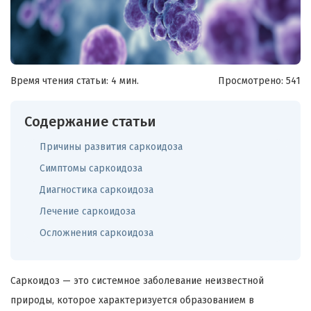
Время чтения статьи: 4 мин.
Просмотрено:
541
Содержание статьи
Причины развития саркоидоза
Симптомы саркоидоза
Диагностика саркоидоза
Лечение саркоидоза
Осложнения саркоидоза
Саркоидоз — это системное заболевание неизвестной
природы, которое характеризуется образованием в