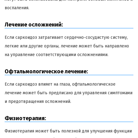
воспаления.
Лечение осложнений:
Если саркоидоз затрагивает сердечно-сосудистую систему,
легкие или другие органы, лечение может быть направлено
на управление соответствующими осложнениями.
Офтальмологическое лечение:
Если саркоидоз влияет на глаза, офтальмологическое
лечение может быть предписано для управления симптомами
и предотвращения осложнений.
Физиотерапия:
Физиотерапия может быть полезной для улучшения функции