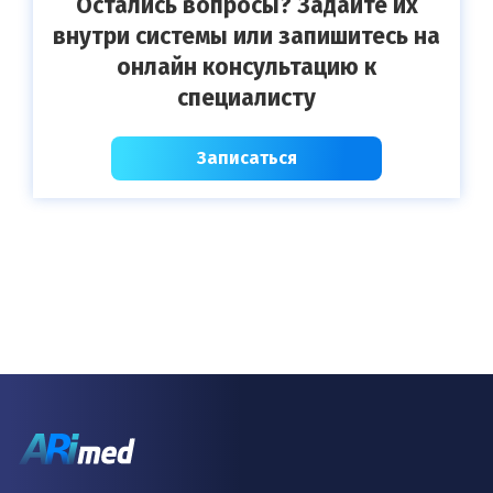
Остались вопросы? Задайте их
внутри системы или запишитесь на
онлайн консультацию к
специалисту
Записаться