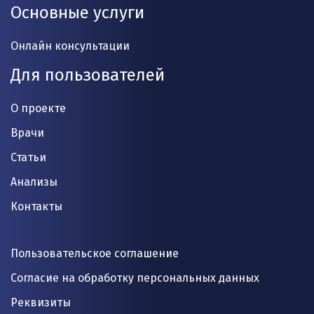
Основные услуги
Онлайн консультации
Для пользователей
О проекте
Врачи
Статьи
Анализы
Контакты
Пользовательское соглашение
Согласие на обработку персональных данных
Реквизиты