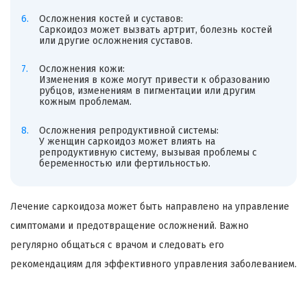
Осложнения костей и суставов:
Саркоидоз может вызвать артрит, болезнь костей
или другие осложнения суставов.
Осложнения кожи:
Изменения в коже могут привести к образованию
рубцов, изменениям в пигментации или другим
кожным проблемам.
Осложнения репродуктивной системы:
У женщин саркоидоз может влиять на
репродуктивную систему, вызывая проблемы с
беременностью или фертильностью.
Лечение саркоидоза может быть направлено на управление
симптомами и предотвращение осложнений. Важно
регулярно общаться с врачом и следовать его
рекомендациям для эффективного управления заболеванием.