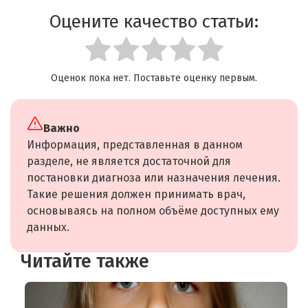
Оцените качество статьи:
Оценок пока нет. Поставьте оценку первым.
Важно
Информация, представленная в данном
разделе, не является достаточной для
постановки диагноза или назначения лечения.
Такие решения должен принимать врач,
основываясь на полном объёме доступных ему
данных.
Читайте также