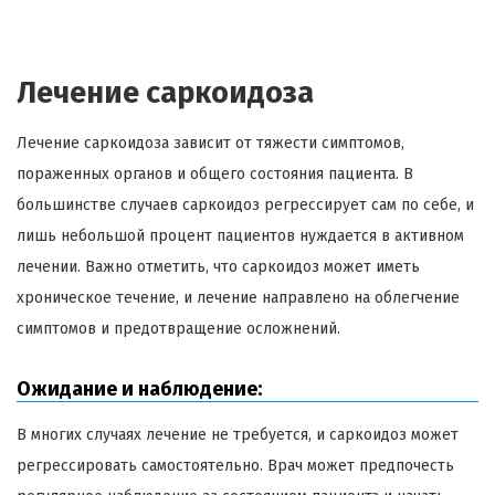
Лечение саркоидоза
Лечение саркоидоза зависит от тяжести симптомов,
пораженных органов и общего состояния пациента. В
большинстве случаев саркоидоз регрессирует сам по себе, и
лишь небольшой процент пациентов нуждается в активном
лечении. Важно отметить, что саркоидоз может иметь
хроническое течение, и лечение направлено на облегчение
симптомов и предотвращение осложнений.
Ожидание и наблюдение:
В многих случаях лечение не требуется, и саркоидоз может
регрессировать самостоятельно. Врач может предпочесть