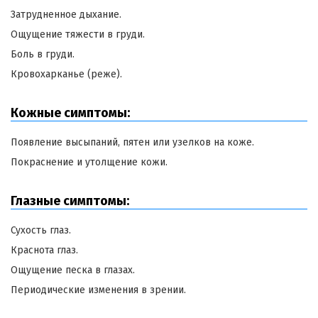
Затрудненное дыхание.
Ощущение тяжести в груди.
Боль в груди.
Кровохарканье (реже).
Кожные симптомы:
Появление высыпаний, пятен или узелков на коже.
Покраснение и утолщение кожи.
Глазные симптомы:
Сухость глаз.
Краснота глаз.
Ощущение песка в глазах.
Периодические изменения в зрении.