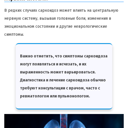
В редких случаях саркоидоз может влиять на центральную
нервную систему, вызывая головные боли, изменения в
эмоциональном состоянии и другие неврологические
симптомы.
Важно отметить, что симптомы саркоидоза
могут появляться и исчезать, и их
выраженность может варьироваться.
Диагностика и лечение саркоидоза обычно
требуют консультации с врачом, часто с
ревматологом или пульмонологом.