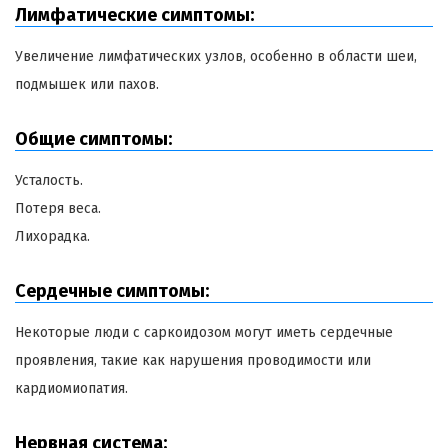
Лимфатические симптомы:
Увеличение лимфатических узлов, особенно в области шеи,
подмышек или пахов.
Общие симптомы:
Усталость.
Потеря веса.
Лихорадка.
Сердечные симптомы:
Некоторые люди с саркоидозом могут иметь сердечные
проявления, такие как нарушения проводимости или
кардиомиопатия.
Нервная система: