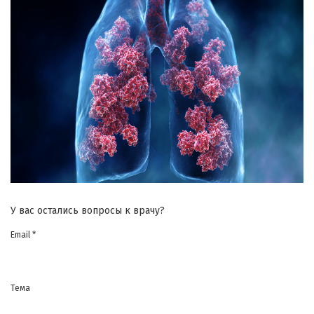
У вас остались вопросы к врачу?
Email *
Тема