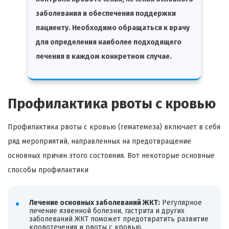
заболевания и обеспечения поддержки
пациенту. Необходимо обращаться к врачу
для определения наиболее подходящего
лечения в каждом конкретном случае.
Профилактика рвоты с кровью
Профилактика рвоты с кровью (гематемеза) включает в себя
ряд мероприятий, направленных на предотвращение
основных причин этого состояния. Вот некоторые основные
способы профилактики
Лечение основных заболеваний ЖКТ:
Регулярное
лечение язвенной болезни, гастрита и других
заболеваний ЖКТ поможет предотвратить развитие
кровотечения и рвоты с кровью.