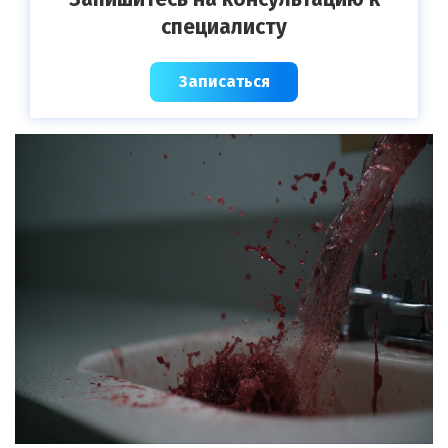
специалисту
Записаться