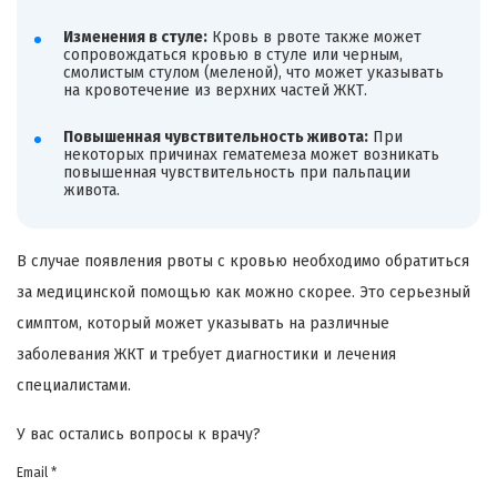
Изменения в стуле:
Кровь в рвоте также может
сопровождаться кровью в стуле или черным,
смолистым стулом (меленой), что может указывать
на кровотечение из верхних частей ЖКТ.
Повышенная чувствительность живота:
При
некоторых причинах гематемеза может возникать
повышенная чувствительность при пальпации
живота.
В случае появления рвоты с кровью необходимо обратиться
за медицинской помощью как можно скорее. Это серьезный
симптом, который может указывать на различные
заболевания ЖКТ и требует диагностики и лечения
специалистами.
У вас остались вопросы к врачу?
Email *