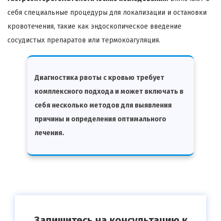
себя специальные процедуры для локализации и остановки
кровотечения, такие как эндоскопическое введение
сосудистых препаратов или термокоагуляция.
Диагностика рвоты с кровью требует
комплексного подхода и может включать в
себя несколько методов для выявления
причины и определения оптимального
лечения.
Запишитесь на консультацию к