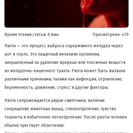
Время чтения статьи: 6 мин.
Просмотрено:
470
Рвота — это процесс выброса содержимого желудка через
рот и горло. Это защитный механизм организма,
направленный на удаление вредных или токсичных веществ
из желудочно-кишечного тракта. Рвота может быть вызвана
различными причинами, такими как инфекции, отравление,
беременность, движение, стресс и другие факторы.
Рвота сопровождается рядом симптомов, включая
сокращение животных мышц, слюноотделение, чувство
тошноты и избыточное потоотделение. После рвоты человек
обычно чувствует облегчение.