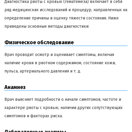
Диагностика рвоты с кровью (гематемеза) включает в себя
ряд медицинских исследований и процедур, направленных на
определение причины и оценку тяжести состояния. Ниже
приведены основные методы диагностики:
Физическое обследование
Врач проводит осмотр и оценивает симптомы, включая
наличие крови в рвотном содержимом, состояние кожи,
пульса, артериального давления и т. д.
Анамнез
Врач выясняет подробности о начале симптомов, частоте и
характере рвоты с кровью, наличии других сопутствующих
симптомов и факторах риска.
Лабораторные анализы