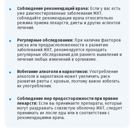
Соблюдение рекомендаций врача:
Если у вас есть
уже диагностированные заболевания ЖКТ,
соблюдайте рекомендации врача относительно
режима приема лекарств, диеты и других аспектов
лечения.
Регулярные обследования:
При наличии факторов
риска или предрасположенности к развитию
заболеваний ЖКТ, рекомендуется проходить
регулярные обследования для раннего выявления и
лечения любых изменений в организме.
Избегание алкоголя и наркотиков:
Употребление
алкоголя и наркотиков может увеличить риск
развития рвоты с кровью, поэтому важно избегать
их употребления.
Соблюдение мер предосторожности при приеме
лекарств:
Если вы принимаете препараты, которые
могут раздражать слизистую оболочку ЖКТ, следует
принимать их после еды или в соответствии с
рекомендациями врача.