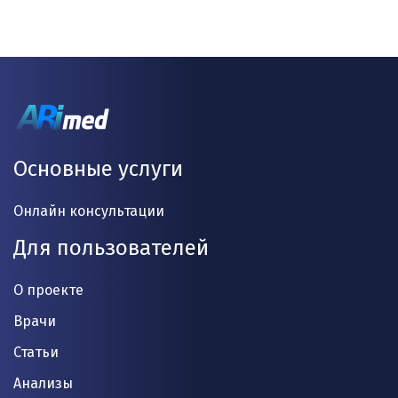
Основные услуги
Онлайн консультации
Для пользователей
О проекте
Врачи
Статьи
Анализы