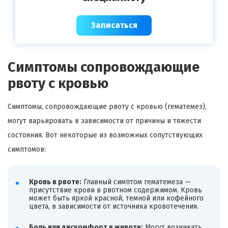
Записаться
Симптомы сопровождающие
рвоту с кровью
Симптомы, сопровождающие рвоту с кровью (гематемез),
могут варьировать в зависимости от причины и тяжести
состояния. Вот некоторые из возможных сопутствующих
симптомов:
Кровь в рвоте:
Главный симптом гематемеза —
присутствие крови в рвотном содержимом. Кровь
может быть яркой красной, темной или кофейного
цвета, в зависимости от источника кровотечения.
Боль или дискомфорт в животе:
Могут возникать