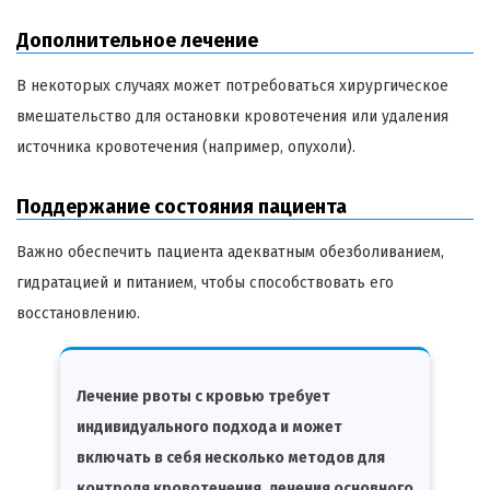
Дополнительное лечение
В некоторых случаях может потребоваться хирургическое
вмешательство для остановки кровотечения или удаления
источника кровотечения (например, опухоли).
Поддержание состояния пациента
Важно обеспечить пациента адекватным обезболиванием,
гидратацией и питанием, чтобы способствовать его
восстановлению.
Лечение рвоты с кровью требует
индивидуального подхода и может
включать в себя несколько методов для
контроля кровотечения, лечения основного