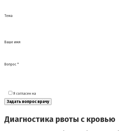
Тема
Ваше имя
Вопрос *
Я согласен на
обработку моих персональных данных
Диагностика рвоты с кровью