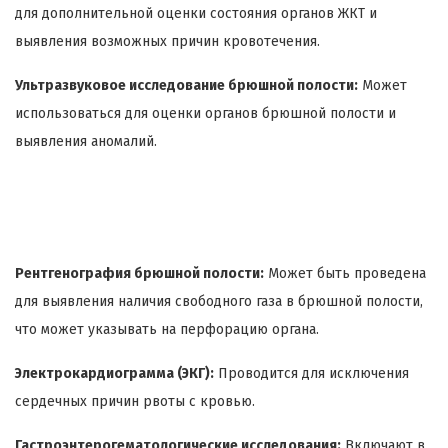
для дополнительной оценки состояния органов ЖКТ и
выявления возможных причин кровотечения.
Ультразвуковое исследование брюшной полости:
Может
использоваться для оценки органов брюшной полости и
выявления аномалий.
Рентгенография брюшной полости:
Может быть проведена
для выявления наличия свободного газа в брюшной полости,
что может указывать на перфорацию органа.
Электрокардиограмма (ЭКГ):
Проводится для исключения
сердечных причин рвоты с кровью.
Гастроэнтерогематологические исследования:
Включают в