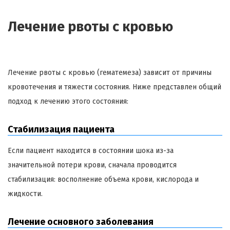
Лечение рвоты с кровью
Лечение рвоты с кровью (гематемеза) зависит от причины
кровотечения и тяжести состояния. Ниже представлен общий
подход к лечению этого состояния:
Стабилизация пациента
Если пациент находится в состоянии шока из-за
значительной потери крови, сначала проводится
стабилизация: восполнение объема крови, кислорода и
жидкости.
Лечение основного заболевания