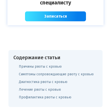
специалисту
Записаться
Содержание статьи
Причины рвоты с кровью
Симптомы сопровождающие рвоту с кровью
Диагностика рвоты с кровью
Лечение рвоты с кровью
Профилактика рвоты с кровью