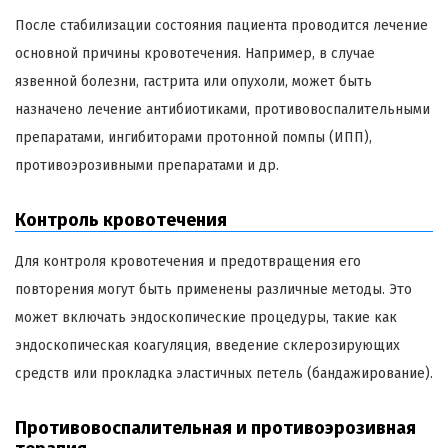
После стабилизации состояния пациента проводится лечение
основной причины кровотечения. Например, в случае
язвенной болезни, гастрита или опухоли, может быть
назначено лечение антибиотиками, противовоспалительными
препаратами, ингибиторами протонной помпы (ИПП),
противоэрозивными препаратами и др.
Контроль кровотечения
Для контроля кровотечения и предотвращения его
повторения могут быть применены различные методы. Это
может включать эндоскопические процедуры, такие как
эндоскопическая коагуляция, введение склерозирующих
средств или прокладка эластичных петель (бандажирование).
Противовоспалительная и противоэрозивная