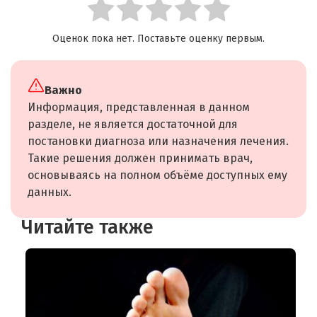
Оценок пока нет. Поставьте оценку первым.
Важно
Информация, представленная в данном
разделе, не является достаточной для
постановки диагноза или назначения лечения.
Такие решения должен принимать врач,
основываясь на полном объёме доступных ему
данных.
Читайте также