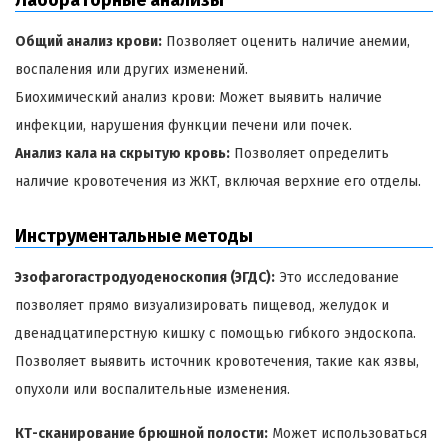
Общий анализ крови:
Позволяет оценить наличие анемии,
воспаления или других изменений.
Биохимический анализ крови: Может выявить наличие
инфекции, нарушения функции печени или почек.
Анализ кала на скрытую кровь:
Позволяет определить
наличие кровотечения из ЖКТ, включая верхние его отделы.
Инструментальные методы
Эзофагогастродуоденоскопия (ЭГДС):
Это исследование
позволяет прямо визуализировать пищевод, желудок и
двенадцатиперстную кишку с помощью гибкого эндоскопа.
Позволяет выявить источник кровотечения, такие как язвы,
опухоли или воспалительные изменения.
КТ-сканирование брюшной полости:
Может использоваться