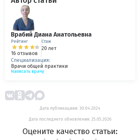
Автор статьи
Врабий Диана Анатольевна
Рейтинг
Стаж
20 лет
16 отзывов
Специализация:
Врачи общей практики
Написать врачу
Дата публикациии: 30.04.2024
Дата последнего обновления: 25.05.2026
Оцените качество статьи: