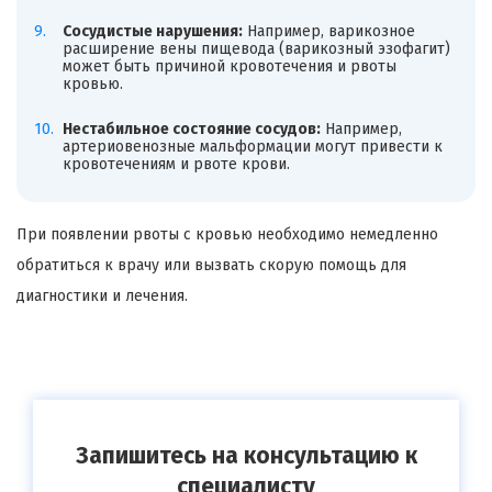
Сосудистые нарушения:
Например, варикозное
расширение вены пищевода (варикозный эзофагит)
может быть причиной кровотечения и рвоты
кровью.
Нестабильное состояние сосудов:
Например,
артериовенозные мальформации могут привести к
кровотечениям и рвоте крови.
При появлении рвоты с кровью необходимо немедленно
обратиться к врачу или вызвать скорую помощь для
диагностики и лечения.
Запишитесь на консультацию к
специалисту