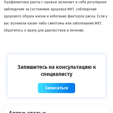
Профилактика рвоты с кровью включает в себя регулярное
наблюдение за состоянием здоровья ЖКТ, соблюдение
здорового образа жизни и избегание факторов риска. Если у
вас возникли какие-либо симптомы или заболевания ЖКТ,
обратитесь к врачу для диагностики и лечения.
Запишитесь на консультацию к
специалисту
Записаться