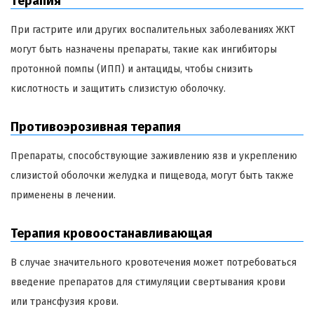
терапия
При гастрите или других воспалительных заболеваниях ЖКТ
могут быть назначены препараты, такие как ингибиторы
протонной помпы (ИПП) и антациды, чтобы снизить
кислотность и защитить слизистую оболочку.
Противоэрозивная терапия
Препараты, способствующие заживлению язв и укреплению
слизистой оболочки желудка и пищевода, могут быть также
применены в лечении.
Терапия кровоостанавливающая
В случае значительного кровотечения может потребоваться
введение препаратов для стимуляции свертывания крови
или трансфузия крови.