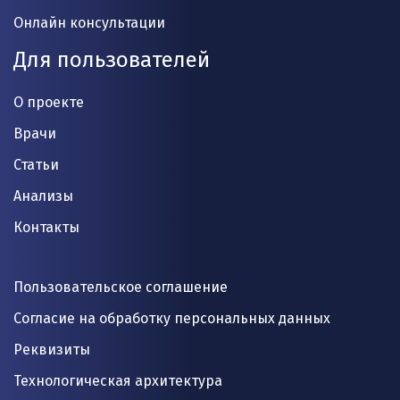
Онлайн консультации
Для пользователей
О проекте
Врачи
Статьи
Анализы
Контакты
Пользовательское соглашение
Согласие на обработку персональных данных
Реквизиты
Технологическая архитектура