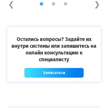
1
2
3
Остались вопросы? Задайте их
внутри системы или запишитесь на
онлайн консультацию к
специалисту
Записаться