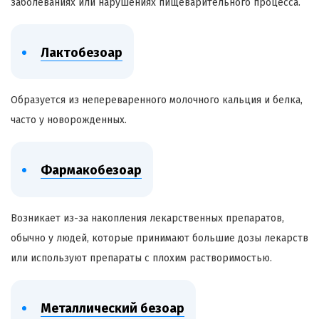
заболеваниях или нарушениях пищеварительного процесса.
Лактобезоар
Образуется из
непереваренного
молочного кальция и белка,
часто у новорожденных.
Фармакобезоар
Возникает из-за накопления лекарственных препаратов,
обычно у людей, которые принимают большие дозы лекарств
или используют препараты с плохим растворимостью.
Металлический
безоар