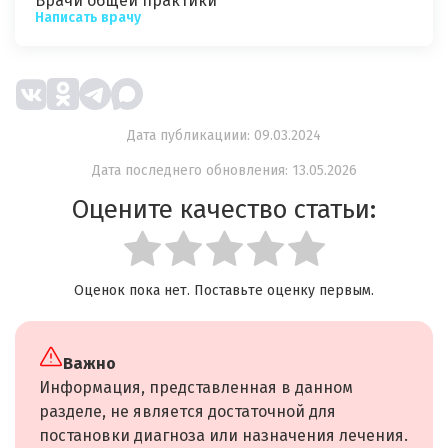
Врачи общей практики
Написать врачу
Дата публикациии: 09.03.2024
Дата последнего обновления: 13.05.2026
Оцените качество статьи:
Оценок пока нет. Поставьте оценку первым.
Важно
Информация, представленная в данном
разделе, не является достаточной для
постановки диагноза или назначения лечения.