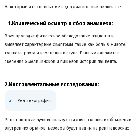
Некоторые из основных методов диагностики включают:
1.Клинический осмотр и сбор анамнеза:
Врач проводит физическое обследование пациента и
выявляет характерные симптомы, такие как боль в животе,
тошнота, рвота и изменения в стуле. Важными являются
сведения о медицинской и пищевой истории пациента.
2.Инструментальные исследования:
Рентгенография:
Рентгеновские лучи используются для создания изображений
внутренних органов.
Безоары
будут видны на рентгеновских