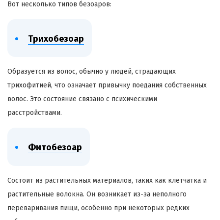
Вот несколько типов
безоаров
:
Трихобезоар
Образуется из волос, обычно у людей, страдающих
трихофитией, что означает привычку поедания собственных
волос. Это состояние связано с психическими
расстройствами.
Фитобезоар
Состоит из растительных материалов, таких как клетчатка и
растительные волокна. Он возникает из-за неполного
переваривания пищи, особенно при некоторых редких