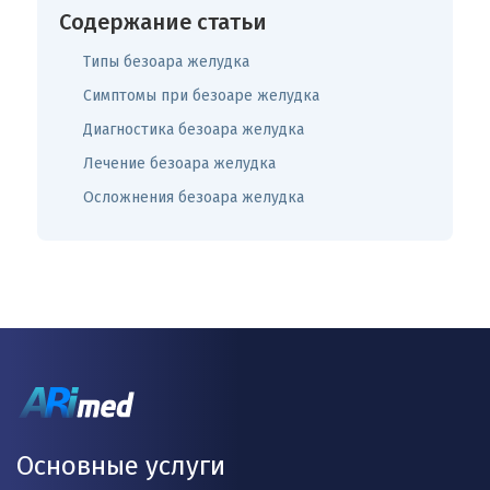
Содержание статьи
Типы безоара желудка
Симптомы при безоаре желудка
Диагностика безоара желудка
Лечение безоара желудка
Осложнения безоара желудка
Основные услуги