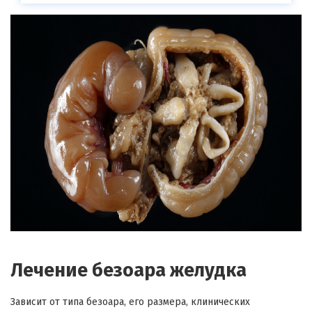
Лечение
безоара
желудка
Зависит от типа
безоара
, его размера, клинических