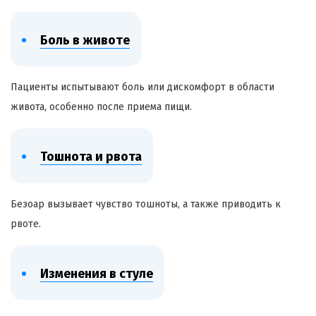
Боль в животе
Пациенты испытывают боль или дискомфорт в области
живота, особенно после приема пищи.
Тошнота и рвота
Безоар
вызывает чувство тошноты, а также приводить к
рвоте.
Изменения в стуле