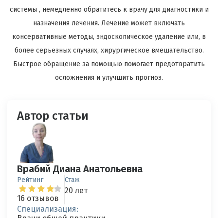
системы , немедленно обратитесь к врачу для диагностики и
назначения лечения. Лечение может включать
консервативные методы, эндоскопическое удаление или, в
более серьезных случаях, хирургическое вмешательство.
Быстрое обращение за помощью помогает предотвратить
осложнения и улучшить прогноз.
Автор статьи
Врабий Диана Анатольевна
Рейтинг
Стаж
20 лет
16 отзывов
Специализация: