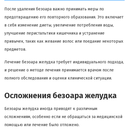
После удаления
безоара
важно принимать меры по
предотвращению его повторного образования. Это включает
в себя изменение диеты, увеличение потребления воды,
улучшение перистальтики кишечника и устранение
привычек, таких как жевание волос или поедание некоторых
предметов.
Лечение
безоара
желудка требует индивидуального подхода,
и решение о методе лечения принимается врачом после
полного обследования и оценки клинической ситуации.
Осложнения
безоара
желудка
Безоары
желудка иногда приводят к различным
осложнениям, особенно если не обращаться за медицинской
помощью или лечение было отложено.