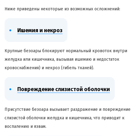
Ниже приведены некоторые из возможных осложнений:
Ишемия и некроз
Крупные
безоары
блокируют нормальный кровоток внутри
желудка или кишечника, вызывая ишемию
и недостаток
кровоснабжения) и некроз (гибель тканей).
Повреждение слизистой оболочки
Присутствие
безоара
вызывает раздражение и повреждение
слизистой оболочки желудка и кишечника, что приводит к
воспалению и язвам.