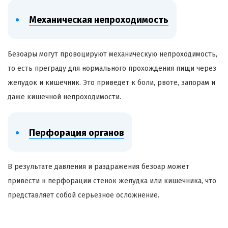
Механическая непроходимость
Безоары
могут провоцируют механическую непроходимость,
то есть преграду для нормального прохождения пищи через
желудок и кишечник. Это приведет к боли, рвоте, запорам и
даже кишечной непроходимости.
Перфорация органов
В результате давления и раздражения
безоар
может
привести к перфорации стенок желудка или кишечника, что
представляет собой серьезное осложнение.