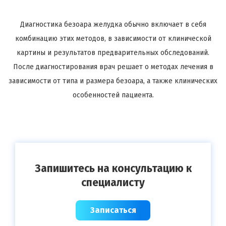
Диагностика
безоара
желудка обычно включает в себя
комбинацию этих методов, в зависимости от клинической
картины и результатов предварительных обследований.
После диагностирования врач решает о методах лечения в
зависимости от типа и размера
безоара
, а также клинических
особенностей пациента.
Запишитесь на консультацию к
специалисту
Записаться