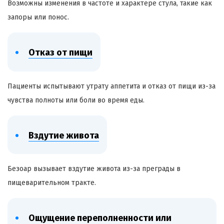
Возможны изменения в частоте и характере стула, такие как
запоры или понос.
Отказ от пищи
Пациенты испытывают утрату аппетита и отказ от пищи из-за
чувства полноты или боли во время еды.
Вздутие живота
Безоар
вызывает вздутие живота из-за преграды в
пищеварительном тракте.
Ощущение переполненности или