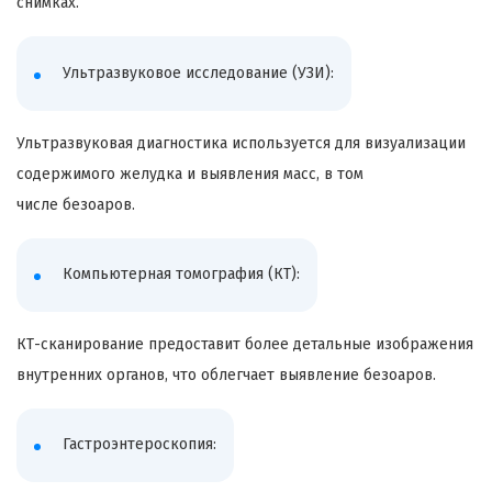
снимках.
Ультразвуковое исследование (
УЗИ
):
Ультразвуковая диагностика используется для визуализации
содержимого желудка и выявления масс, в том
числе
безоаров
.
Компьютерная томография (КТ):
КТ-сканирование предоставит более детальные изображения
внутренних органов, что облегчает выявление
безоаров
.
Гастроэнтероскопия
: