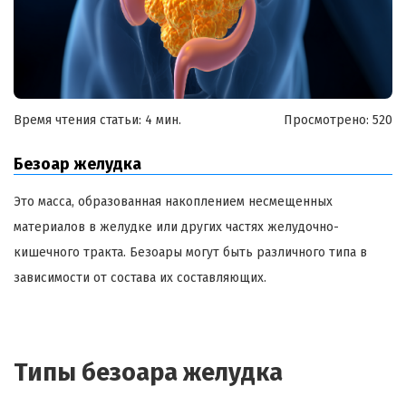
Время чтения статьи: 4 мин.
Просмотрено:
520
Безоар
желудка
Это масса, образованная накоплением несмещенных
материалов в желудке или других частях желудочно-
кишечного тракта.
Безоары
могут быть различного типа в
зависимости от состава их составляющих.
Типы
безоара
желудка