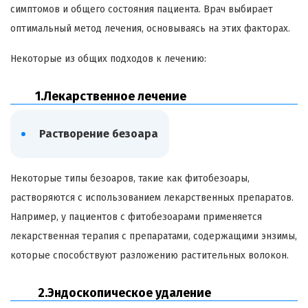
симптомов и общего состояния пациента. Врач выбирает
оптимальный метод лечения, основываясь на этих факторах.
Некоторые из общих подходов к лечению:
1.Лекарственное лечение
Растворение
безоара
Некоторые типы
безоаров
, такие как
фитобезоары
,
растворяются с использованием лекарственных препаратов.
Например, у пациентов с
фитобезоарами
применяется
лекарственная терапия с препаратами, содержащими энзимы,
которые способствуют разложению растительных волокон.
2.Эндоскопическое удаление