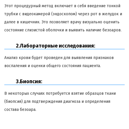
Этот процедурный метод включает в себя введение тонкой
трубки с видеокамерой (эндоскопом) через рот в желудок и
далее в кишечник. Это позволяет врачу визуально оценить
состояние слизистой оболочки и выявить наличие
безоаров
.
2.Лабораторные исследования:
Анализ крови будет проведен для выявления признаков
воспаления и оценки общего состояния пациента.
3.Биопсия:
В некоторых случаях потребуется взятие образцов ткани
(биопсия) для подтверждения диагноза и определения
состава
безоара
.