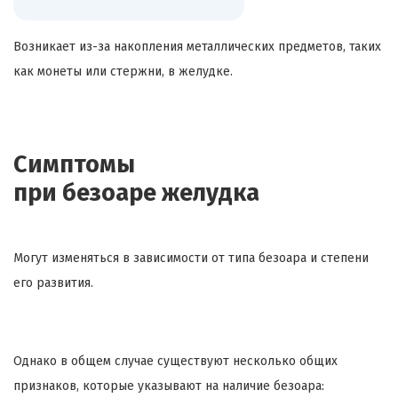
Возникает из-за накопления металлических предметов, таких
как монеты или стержни, в желудке.
Симптомы
при
безоаре
желудка
Могут изменяться в зависимости от типа
безоара
и степени
его развития.
Однако в общем случае существуют несколько общих
признаков, которые указывают на наличие
безоара
: