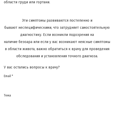
области груди или гортани.
Эти симптомы развиваются постепенно и
бывают
неспецифическими
, что затрудняет самостоятельную
диагностику. Если возникли подозрения на
наличие
безоара
или если у вас возникают неясные симптомы
в области живота, важно обратиться к врачу для проведения
обследования и установления точного диагноза.
У вас остались вопросы к врачу?
Email *
Тема