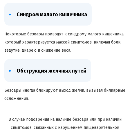
Синдром малого кишечника
Некоторые
безоары
приводят к синдрому малого кишечника,
который характеризуется массой симптомов, включая боли,
вздутие, диарею и снижение веса.
Обструкция желчных путей
Безоары
иногда блокируют выход желчи, вызывая
билиарные
осложнения.
В случае подозрения на наличие
безоара
или при наличии
симптомов, связанных с нарушением пищеварительной