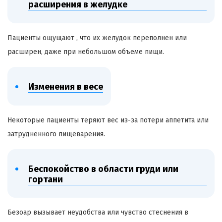
расширения в желудке
Пациенты ощущают , что их желудок переполнен или
расширен, даже при небольшом объеме пищи.
Изменения в весе
Некоторые пациенты теряют вес из-за потери аппетита или
затрудненного пищеварения.
Беспокойство в области груди или
гортани
Безоар
вызывает неудобства или чувство стеснения в