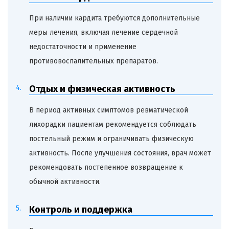
При наличии кардита требуются дополнительные
меры лечения, включая лечение сердечной
недостаточности и применение
противовоспалительных препаратов.
Отдых и физическая активность
В период активных симптомов ревматической
лихорадки пациентам рекомендуется соблюдать
постельный режим и ограничивать физическую
активность. После улучшения состояния, врач может
рекомендовать постепенное возвращение к
обычной активности.
Контроль и поддержка