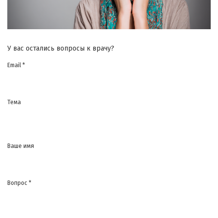
У вас остались вопросы к врачу?
Email *
Тема
Ваше имя
Вопрос *