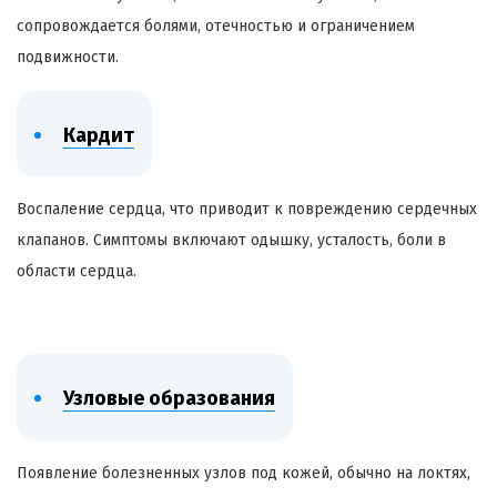
сопровождается болями, отечностью и ограничением
подвижности.
Кардит
Воспаление сердца, что приводит к повреждению сердечных
клапанов. Симптомы включают одышку, усталость, боли в
области сердца.
Узловые образования
Появление болезненных узлов под кожей, обычно на локтях,