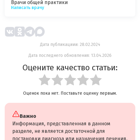
Врачи общей практики
Написать врачу
Дата публикациии: 28.02.2024
Дата последнего обновления: 13.04.2026
Оцените качество статьи:
Оценок пока нет. Поставьте оценку первым.
Важно
Информация, представленная в данном
разделе, не является достаточной для
постановки диагноза или назначения лечения.