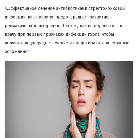
4.Эффективное лечение антибиотиками стрептококковой
инфекции, как правило, предотвращает развитие
ревматической лихорадки. Поэтому важно обращаться к
врачу при первых признаках инфекции горла, чтобы
получить подходящее лечение и предотвратить возможные
осложнения.