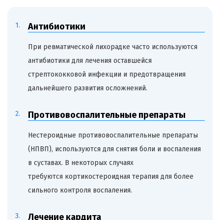
Антибиотики
При ревматической лихорадке часто используются
антибиотики для лечения оставшейся
стрептококковой инфекции и предотвращения
дальнейшего развития осложнений.
Противовоспалительные препараты
Нестероидные противовоспалительные препараты
(НПВП), используются для снятия боли и воспаления
в суставах. В некоторых случаях
требуются кортикостероидная терапия для более
сильного контроля воспаления.
Лечение кардита