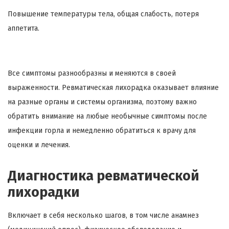
Повышение температуры тела, общая слабость, потеря
аппетита.
Все симптомы разнообразны и меняются в своей
выраженности. Ревматическая лихорадка оказывает влияние
на разные органы и системы организма, поэтому важно
обратить внимание на любые необычные симптомы после
инфекции горла и немедленно обратиться к врачу для
оценки и лечения.
Диагностика ревматической
лихорадки
Включает в себя несколько шагов, в том числе анамнез