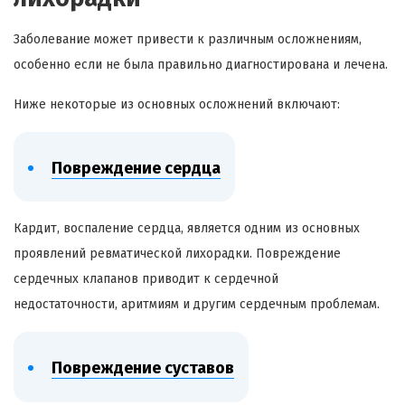
Заболевание может привести к различным осложнениям,
особенно если не была правильно диагностирована и лечена.
Ниже некоторые из основных осложнений включают:
Повреждение сердца
Кардит, воспаление сердца, является одним из основных
проявлений ревматической лихорадки. Повреждение
сердечных клапанов приводит к сердечной
недостаточности, аритмиям и другим сердечным проблемам.
Повреждение суставов