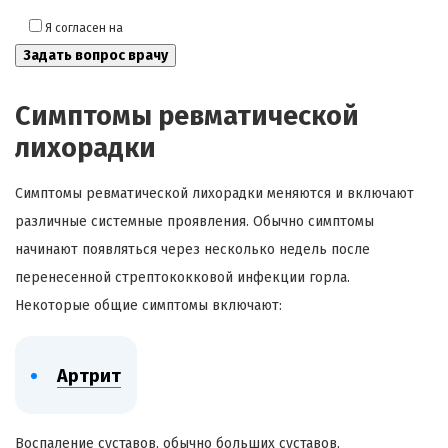
Я согласен на
обработку моих персональных данных
Симптомы ревматической
лихорадки
Симптомы ревматической лихорадки меняются и включают
различные системные проявления. Обычно симптомы
начинают появляться через несколько недель после
перенесенной стрептококковой инфекции горла.
Некоторые общие симптомы включают:
Артрит
Воспаление суставов, обычно больших суставов,