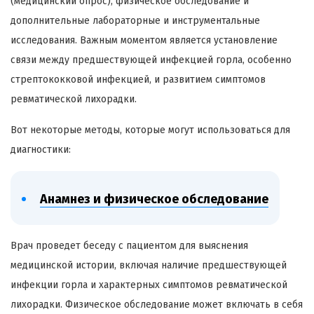
(медицинский опрос), физическое обследование и
дополнительные лабораторные и инструментальные
исследования. Важным моментом является установление
связи между предшествующей инфекцией горла, особенно
стрептококковой инфекцией, и развитием симптомов
ревматической лихорадки.
Вот некоторые методы, которые могут использоваться для
диагностики:
Анамнез и физическое обследование
Врач проведет беседу с пациентом для выяснения
медицинской истории, включая наличие предшествующей
инфекции горла и характерных симптомов ревматической
лихорадки. Физическое обследование может включать в себя