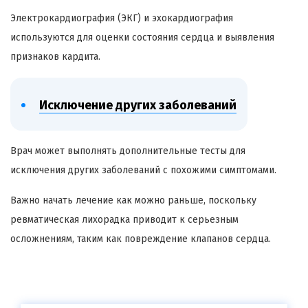
Электрокардиография (ЭКГ) и эхокардиография
используются для оценки состояния сердца и выявления
признаков кардита.
Исключение других заболеваний
Врач может выполнять дополнительные тесты для
исключения других заболеваний с похожими симптомами.
Важно начать лечение как можно раньше, поскольку
ревматическая лихорадка приводит к серьезным
осложнениям, таким как повреждение клапанов сердца.