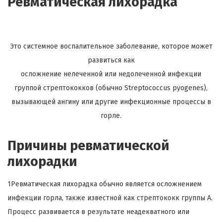
Ревматическая лихорадка
Это системное воспалительное заболевание, которое может
развиться как
осложнение нелеченной или недолеченной инфекции
группой стрептококков (обычно Streptococcus pyogenes),
вызывающей ангину или другие инфекционные процессы в
горле.
Причины ревматической
лихорадки
1Ревматическая лихорадка обычно является осложнением
инфекции горла, также известной как стрептококк группы A.
Процесс развивается в результате неадекватного или