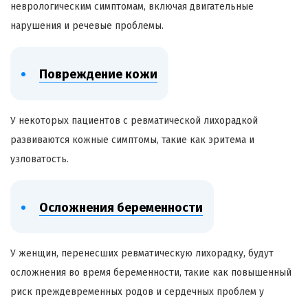
неврологическим симптомам, включая двигательные
нарушения и речевые проблемы.
Повреждение кожи
У некоторых пациентов с ревматической лихорадкой
развиваются кожные симптомы, такие как эритема и
узловатость.
Осложнения беременности
У женщин, перенесших ревматическую лихорадку, будут
осложнения во время беременности, такие как повышенный
риск преждевременных родов и сердечных проблем у