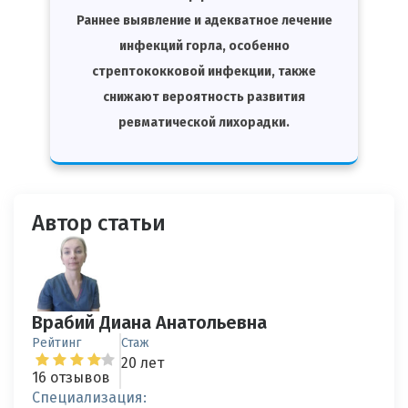
Раннее выявление и адекватное лечение
инфекций горла, особенно
стрептококковой инфекции, также
снижают вероятность развития
ревматической лихорадки.
Автор статьи
Врабий Диана Анатольевна
Рейтинг
Стаж
20 лет
16 отзывов
Специализация: