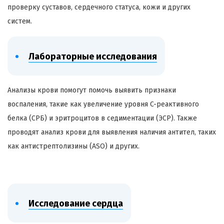
проверку суставов, сердечного статуса, кожи и других
систем.
Лабораторные исследования
Анализы крови помогут помочь выявить признаки
воспаления, такие как увеличение уровня C-реактивного
белка (СРБ) и эритроцитов в седиментации (ЭСР). Также
проводят анализ крови для выявления наличия антител, таких
как антистрептолизины (ASO) и других.
Исследование сердца