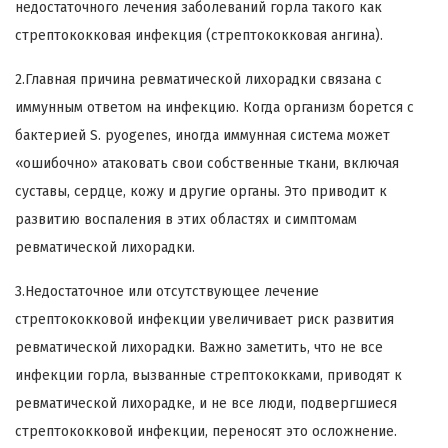
недостаточного лечения заболеваний горла такого как
стрептококковая инфекция (стрептококковая ангина).
2.Главная причина ревматической лихорадки связана с
иммунным ответом на инфекцию. Когда организм борется с
бактерией S. pyogenes, иногда иммунная система может
«ошибочно» атаковать свои собственные ткани, включая
суставы, сердце, кожу и другие органы. Это приводит к
развитию воспаления в этих областях и симптомам
ревматической лихорадки.
3.Недостаточное или отсутствующее лечение
стрептококковой инфекции увеличивает риск развития
ревматической лихорадки. Важно заметить, что не все
инфекции горла, вызванные стрептококками, приводят к
ревматической лихорадке, и не все люди, подвергшиеся
стрептококковой инфекции, переносят это осложнение.