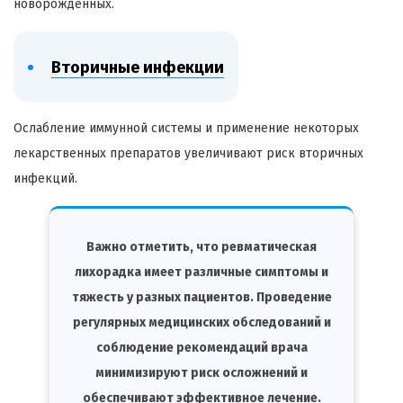
новорожденных.
Вторичные инфекции
Ослабление иммунной системы и применение некоторых
лекарственных препаратов увеличивают риск вторичных
инфекций.
Важно отметить, что ревматическая
лихорадка имеет различные симптомы и
тяжесть у разных пациентов. Проведение
регулярных медицинских обследований и
соблюдение рекомендаций врача
минимизируют риск осложнений и
обеспечивают эффективное лечение.