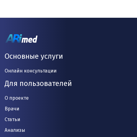
Основные услуги
Онлайн консультации
Для пользователей
О проекте
Врачи
Статьи
Анализы