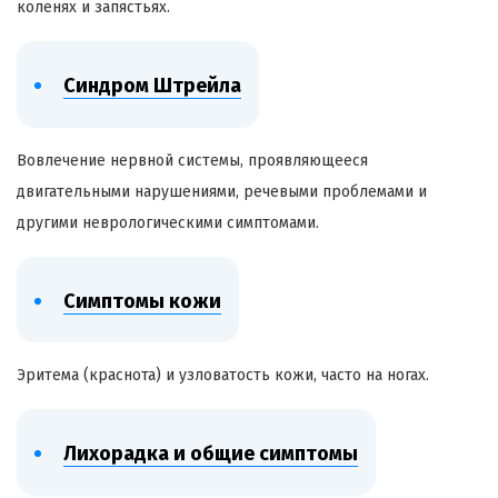
коленях и запястьях.
Синдром Штрейла
Вовлечение нервной системы, проявляющееся
двигательными нарушениями, речевыми проблемами и
другими неврологическими симптомами.
Симптомы кожи
Эритема (краснота) и узловатость кожи, часто на ногах.
Лихорадка и общие симптомы