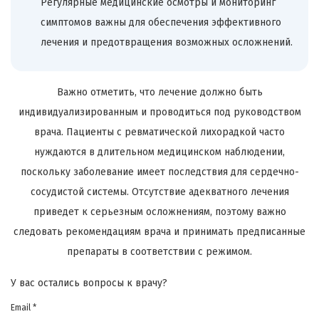
Регулярные медицинские осмотры и мониторинг
симптомов важны для обеспечения эффективного
лечения и предотвращения возможных осложнений.
Важно отметить, что лечение должно быть
индивидуализированным и проводиться под руководством
врача. Пациенты с ревматической лихорадкой часто
нуждаются в длительном медицинском наблюдении,
поскольку заболевание имеет последствия для сердечно-
сосудистой системы. Отсутствие адекватного лечения
приведет к серьезным осложнениям, поэтому важно
следовать рекомендациям врача и принимать предписанные
препараты в соответствии с режимом.
У вас остались вопросы к врачу?
Email *