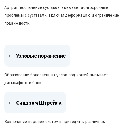
Артрит, воспаление суставов, вызывает долгосрочные
проблемы с суставами, включая деформацию и ограничение
подвижности.
Узловые поражение
Образование болезненных узлов под кожей вызывает
дискомфорт и боли.
Синдром Штрейла
Вовлечение нервной системы приводит к различным