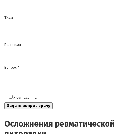
Тема
Ваше имя
Вопрос *
Я согласен на
обработку моих персональных данных
Осложнения ревматической
лихорадки