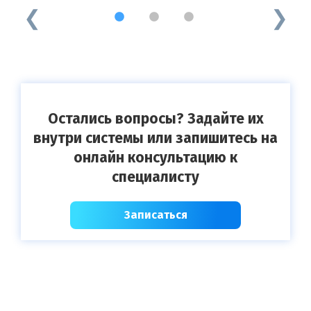
1
2
3
Остались вопросы? Задайте их
внутри системы или запишитесь на
онлайн консультацию к
специалисту
Записаться