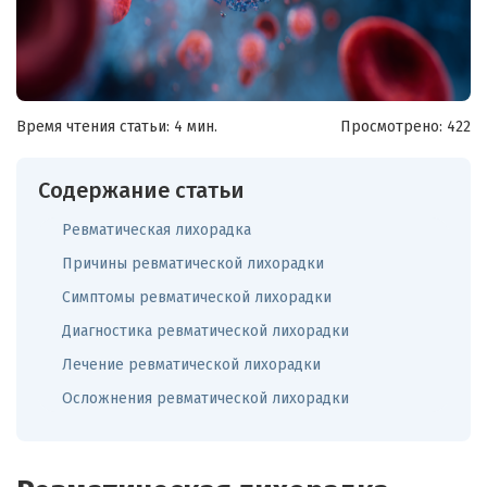
Время чтения статьи: 4 мин.
Просмотрено:
422
Содержание статьи
Ревматическая лихорадка
Причины ревматической лихорадки
Симптомы ревматической лихорадки
Диагностика ревматической лихорадки
Лечение ревматической лихорадки
Осложнения ревматической лихорадки