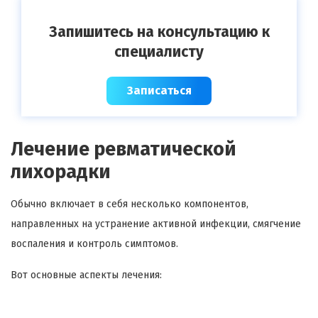
Запишитесь на консультацию к
специалисту
Записаться
Лечение ревматической
лихорадки
Обычно включает в себя несколько компонентов,
направленных на устранение активной инфекции, смягчение
воспаления и контроль симптомов.
Вот основные аспекты лечения: