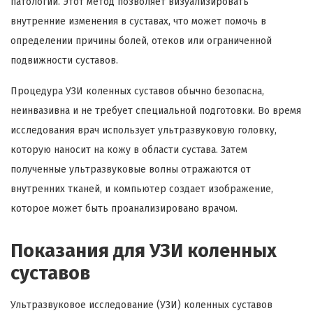
патологии. Этот метод позволяет визуализировать
внутренние изменения в суставах, что может помочь в
определении причины болей, отеков или ограниченной
подвижности суставов.
Процедура УЗИ коленных суставов обычно безопасна,
неинвазивна и не требует специальной подготовки. Во время
исследования врач использует ультразвуковую головку,
которую наносит на кожу в области сустава. Затем
полученные ультразвуковые волны отражаются от
внутренних тканей, и компьютер создает изображение,
которое может быть проанализировано врачом.
Показания для УЗИ коленных
суставов
Ультразвуковое исследование (УЗИ) коленных суставов