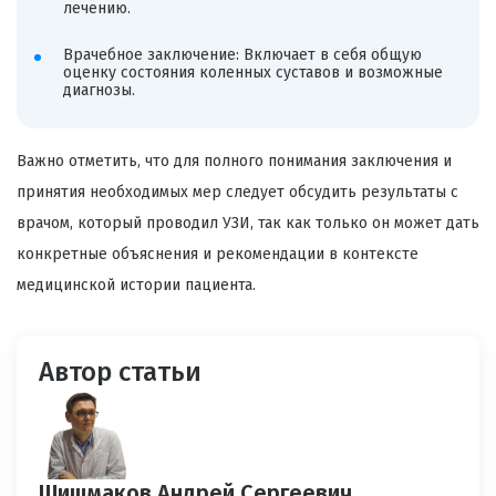
лечению.
Врачебное заключение: Включает в себя общую
оценку состояния коленных суставов и возможные
диагнозы.
Важно отметить, что для полного понимания заключения и
принятия необходимых мер следует обсудить результаты с
врачом, который проводил УЗИ, так как только он может дать
конкретные объяснения и рекомендации в контексте
медицинской истории пациента.
Автор статьи
Шишмаков Андрей Сергеевич