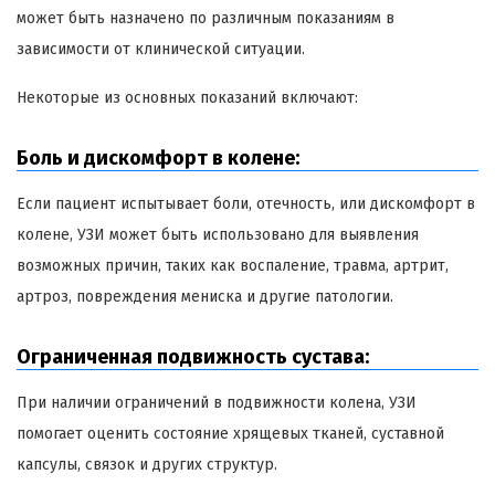
может быть назначено по различным показаниям в
зависимости от клинической ситуации.
Некоторые из основных показаний включают:
Боль и дискомфорт в колене:
Если пациент испытывает боли, отечность, или дискомфорт в
колене, УЗИ может быть использовано для выявления
возможных причин, таких как воспаление, травма, артрит,
артроз, повреждения мениска и другие патологии.
Ограниченная подвижность сустава:
При наличии ограничений в подвижности колена, УЗИ
помогает оценить состояние хрящевых тканей, суставной
капсулы, связок и других структур.