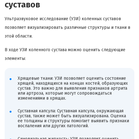
суставов
Ультразвуковое исследование (УЗИ) коленных суставов
позволяет визуализировать различные структуры и ткани в
этой области.
В ходе УЗИ коленного сустава можно оценить следующие
элементы:
Хрящевые ткани: УЗИ позволяет оценить состояние
хрящей, находящихся на концах костей, образующих
сустав. Это важно для выявления признаков артрита
или артроза, которые могут сопровождаться
изменениями в хрящах.
Суставная капсула: Суставная капсула, окружающая
сустав, также может быть визуализирована. Оценка
ее толщины и структуры помогает выявить признаки
воспаления или других патологий.
Синовиальная жидкость: УЗИ позволяет оценить