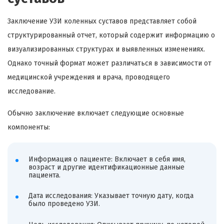
Заключение УЗИ коленных суставов представляет собой
структурированный отчет, который содержит информацию о
визуализированных структурах и выявленных изменениях.
Однако точный формат может различаться в зависимости от
медицинской учреждения и врача, проводящего
исследование.
Обычно заключение включает следующие основные
компоненты:
Информация о пациенте: Включает в себя имя,
возраст и другие идентификационные данные
пациента.
Дата исследования: Указывает точную дату, когда
было проведено УЗИ.