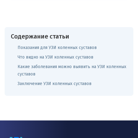
Содержание статьи
Показания для УЗИ коленных суставов
Что видно на УЗИ коленных суставов
Какие заболевания можно выявить на УЗИ коленных
суставов
Заключение УЗИ коленных суставов