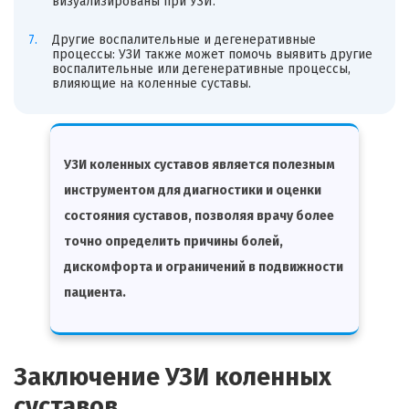
визуализированы при УЗИ.
Другие воспалительные и дегенеративные
процессы: УЗИ также может помочь выявить другие
воспалительные или дегенеративные процессы,
влияющие на коленные суставы.
УЗИ коленных суставов является полезным
инструментом для диагностики и оценки
состояния суставов, позволяя врачу более
точно определить причины болей,
дискомфорта и ограничений в подвижности
пациента.
Заключение УЗИ коленных
суставов