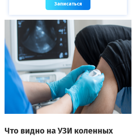
Записаться
Что видно на УЗИ коленных