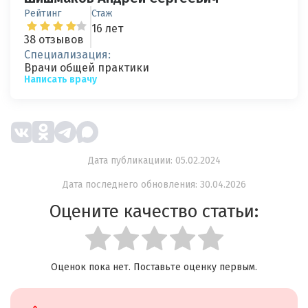
Рейтинг
Стаж
16 лет
38 отзывов
Специализация:
Врачи общей практики
Написать врачу
Дата публикациии: 05.02.2024
Дата последнего обновления: 30.04.2026
Оцените качество статьи:
Оценок пока нет. Поставьте оценку первым.