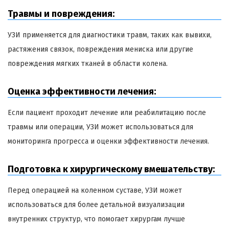
Травмы и повреждения:
УЗИ применяется для диагностики травм, таких как вывихи,
растяжения связок, повреждения мениска или другие
повреждения мягких тканей в области колена.
Оценка эффективности лечения:
Если пациент проходит лечение или реабилитацию после
травмы или операции, УЗИ может использоваться для
мониторинга прогресса и оценки эффективности лечения.
Подготовка к хирургическому вмешательству:
Перед операцией на коленном суставе, УЗИ может
использоваться для более детальной визуализации
внутренних структур, что помогает хирургам лучше