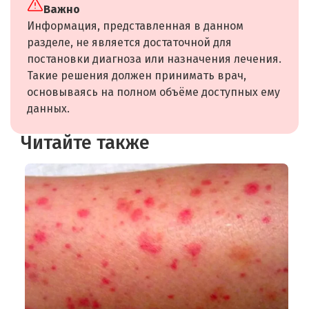
Важно
Информация, представленная в данном
разделе, не является достаточной для
постановки диагноза или назначения лечения.
Такие решения должен принимать врач,
основываясь на полном объёме доступных ему
данных.
Читайте также