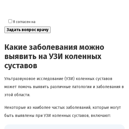
Я согласен на
обработку моих персональных данных
Какие заболевания можно
выявить на УЗИ коленных
суставов
Ультразвуковое исследование (УЗИ) коленных суставов
может помочь выявить различные патологии и заболевания в
этой области.
Некоторые из наиболее частых заболеваний, которые могут
быть выявлены при УЗИ коленных суставов, включают: