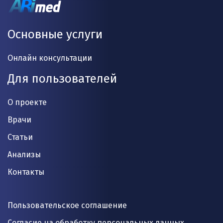
Основные услуги
Онлайн консультации
Для пользователей
О проекте
Врачи
Статьи
Анализы
Контакты
Пользовательское соглашение
Согласие на обработку персональных данных