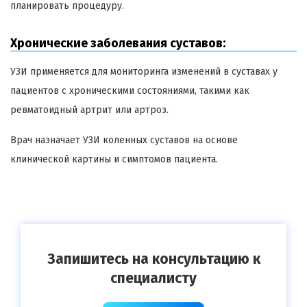
планировать процедуру.
Хронические заболевания суставов:
УЗИ применяется для мониторинга изменений в суставах у
пациентов с хроническими состояниями, такими как
ревматоидный артрит или артроз.
Врач назначает УЗИ коленных суставов на основе
клинической картины и симптомов пациента.
Запишитесь на консультацию к
специалисту