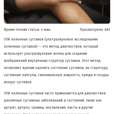
Время чтения статьи: 4 мин.
Просмотрено:
661
УЗИ коленных суставов (ультразвуковое исследование
коленных суставов) — это метод диагностики, который
использует ультразвуковые волны для создания
изображений внутренних структур суставов. Этот метод
позволяет врачам оценить состояние суставов, их структуру,
суставные капсулы, синовиальную жидкость, хрящи и сосуды
вокруг суставов.
УЗИ коленных суставов часто применяется для диагностики
различных суставных заболеваний и состояний, таких как
артрит, артроз, травмы, воспаления, кисты и другие