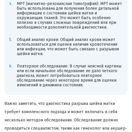
МРТ (магнитно-резонансная томография): МРТ может
быть использована для получения более детальной
информации о состоянии шейки матки и
окружающих тканей. Это может быть особенно
полезно в случаях сложных повреждений или при
необходимости дополнительной диагностики.
Общий анализ крови: Общий анализ крови может
использоваться для оценки наличия кровотечения
или инфекции, что может быть связано с разрывом
шейки матки.
Повторное обследование: В случае неясной картины
или если начальное обследование не дало четкого
диагноза, может потребоваться повторное
обследование через некоторое время для оценки
изменений и динамики состояния.
Важно заметить, что диагностика разрыва шейки матки
требует комплексного подхода и может включать в себя
несколько методов обследования. Обследование должно
проводиться специалистом, таким как гинеколог или акушер-