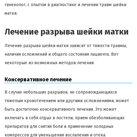
гинеколог, с опытом в диагностике и лечении травм шейки
матки.
Лечение разрыва шейки матки
Лечение разрыва шейки матки зависит от тяжести травмы,
наличия осложнений и общего состояния пациента. Вот
некоторые из возможных методов лечения:
Консервативное лечение
В случае небольших разрывов, не сопровождающихся
тяжелым кровотечением или другими осложнениями, может
быть достаточно консервативного лечения. Это может
включать в себя отдых в постели, прием обезболивающих
препаратов для снятия боли и применение холодных
компрессов для уменьшения воспаления и отека.