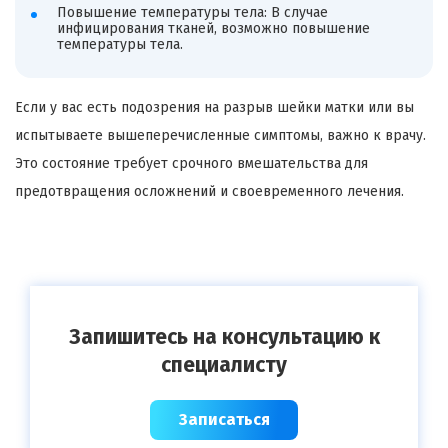
Повышение температуры тела: В случае
инфицирования тканей, возможно повышение
температуры тела.
Если у вас есть подозрения на разрыв шейки матки или вы
испытываете вышеперечисленные симптомы, важно к врачу.
Это состояние требует срочного вмешательства для
предотвращения осложнений и своевременного лечения.
Запишитесь на консультацию к
специалисту
Записаться