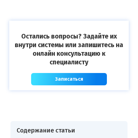
Остались вопросы? Задайте их
внутри системы или запишитесь на
онлайн консультацию к
специалисту
Записаться
Содержание статьи