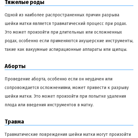
Тяжелые роды
Одной из наиболее распространенных причин разрыва
шейки матки является травматический процесс при родах.
Это может произойти при длительных или осложненных
родах, особенно если применяются акушерские инструменты,
такие как вакуумные аспирационные аппараты или щипцы.
Аборты
Проведение аборта, особенно если он неудачен или
сопровождается осложнениями, может привести к разрыву
шейки матки. Это может произойти при попытке удаления
плода или введения инструментов в матку.
Травма
Травматические повреждения шейки матки могут произойти