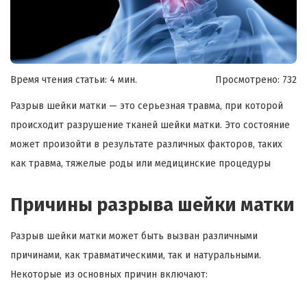
Время чтения статьи: 4 мин.
Просмотрено:
732
Разрыв шейки матки — это серьезная травма, при которой
происходит разрушение тканей шейки матки. Это состояние
может произойти в результате различных факторов, таких
как травма, тяжелые роды или медицинские процедуры
Причины разрыва шейки матки
Разрыв шейки матки может быть вызван различными
причинами, как травматическими, так и натуральными.
Некоторые из основных причин включают: