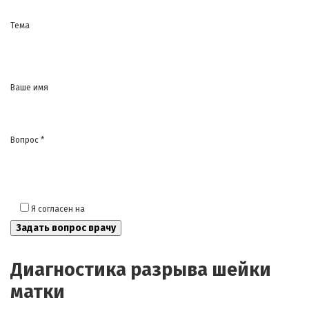
Тема
Ваше имя
Вопрос *
Я согласен на
обработку моих персональных данных
Диагностика разрыва шейки
матки