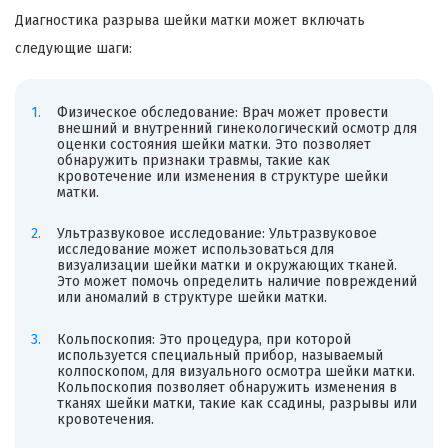
Диагностика разрыва шейки матки может включать
следующие шаги:
Физическое обследование: Врач может провести
внешний и внутренний гинекологический осмотр для
оценки состояния шейки матки. Это позволяет
обнаружить признаки травмы, такие как
кровотечение или изменения в структуре шейки
матки.
Ультразвуковое исследование: Ультразвуковое
исследование может использоваться для
визуализации шейки матки и окружающих тканей.
Это может помочь определить наличие повреждений
или аномалий в структуре шейки матки.
Кольпоскопия: Это процедура, при которой
используется специальный прибор, называемый
колпоскопом, для визуального осмотра шейки матки.
Кольпоскопия позволяет обнаружить изменения в
тканях шейки матки, такие как ссадины, разрывы или
кровотечения.