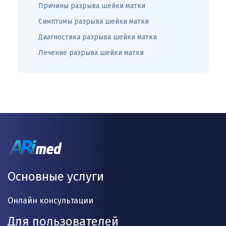
Причины разрыва шейки матки
Симптомы разрыва шейки матки
Диагностика разрыва шейки матки
Лечение разрыва шейки матки
Основные услуги
Онлайн консультации
Для пользователей