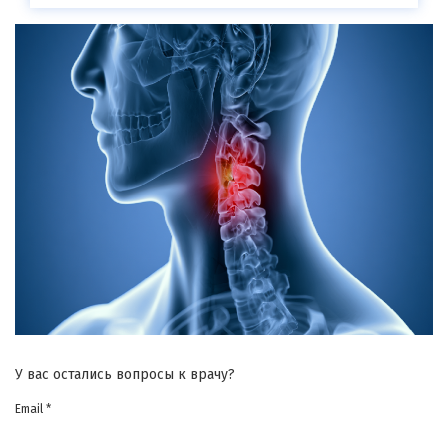
У вас остались вопросы к врачу?
Email *