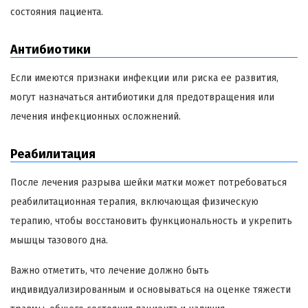
состояния пациента.
Антибиотики
Если имеются признаки инфекции или риска ее развития,
могут назначаться антибиотики для предотвращения или
лечения инфекционных осложнений.
Реабилитация
После лечения разрыва шейки матки может потребоваться
реабилитационная терапия, включающая физическую
терапию, чтобы восстановить функциональность и укрепить
мышцы тазового дна.
Важно отметить, что лечение должно быть
индивидуализированным и основываться на оценке тяжести