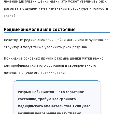
лечение дисплазии шейки матки, это может увеличить риск
разрыва в будущем из-за изменений в структуре и тонкости
тканей.
Редкие аномалии или состояния
Некоторые редкие аномалии шейки матки или нарушения ее
структуры могут также увеличить риск разрыва.
Понимание основных причин разрыва шейки матки важно
для профилактики этого состояния и своевременного
лечения в случае его возникновения.
Разрыв шейки матки — это серьезное
состояние, требующее срочного
медицинского вмешательства. Если у вас
возникли подозрения на эту травму,