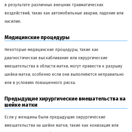
в результате различных внешних травматических
воздействий, таких как автомобильные аварии, падения или
насилие.
Медицинские процедуры
Некоторые медицинские процедуры, такие как
диагностическая выскабливание или хирургические
вмешательства в области матки, могут привести к разрыву
шейки матки, особенно если они выполняются неправильно
или в условиях повышенного риска.
Предыдущие хирургические вмешательства на
шейке матки
Если у женщины были предыдущие хирургические
вмешательства на шейке матки, такие как конизация или