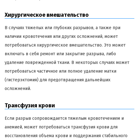
Хирургическое вмешательство
В случаях тяжелых или глубоких разрывов, а также при
наличии кровотечения или других осложнений, может
потребоваться хирургическое вмешательство. Это может
включать в себя ремонт или закрытие разрыва, либо
удаление поврежденной ткани. В некоторых случаях может
потребоваться частичное или полное удаление матки
(гистерэктомия) для предотвращения дальнейших
осложнений.
Трансфузия крови
Если разрыв сопровождается тяжелым кровотечением и
анемией, может потребоваться трансфузия крови для
восстановления объема крови и поддержания стабильного