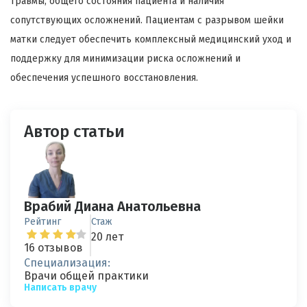
травмы, общего состояния пациента и наличия
сопутствующих осложнений. Пациентам с разрывом шейки
матки следует обеспечить комплексный медицинский уход и
поддержку для минимизации риска осложнений и
обеспечения успешного восстановления.
Автор статьи
Врабий Диана Анатольевна
Рейтинг
Стаж
20 лет
16 отзывов
Специализация:
Врачи общей практики
Написать врачу