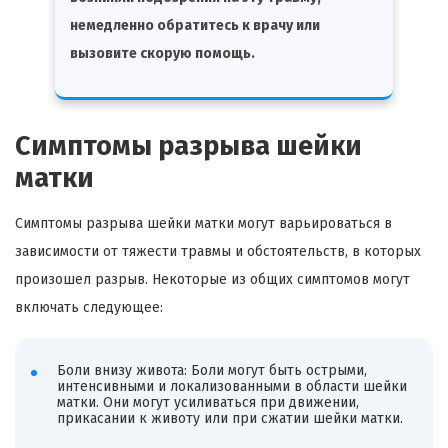
немедленно обратитесь к врачу или
вызовите скорую помощь.
Симптомы разрыва шейки
матки
Симптомы разрыва шейки матки могут варьироваться в
зависимости от тяжести травмы и обстоятельств, в которых
произошел разрыв. Некоторые из общих симптомов могут
включать следующее:
Боли внизу живота: Боли могут быть острыми,
интенсивными и локализованными в области шейки
матки. Они могут усиливаться при движении,
прикасании к животу или при сжатии шейки матки.