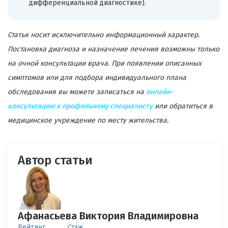
дифференциальной диагностике).
Статья носит исключительно информационный характер.
Постановка диагноза и назначение лечения возможны только
на очной консультации врача. При появлении описанных
симптомов или для подбора индивидуального плана
обследования вы можете записаться на
онлайн-
консультацию к профильному специалисту
или обратиться в
медицинское учреждение по месту жительства.
Автор статьи
Афанасьева Виктория Владимировна
Рейтинг
Стаж