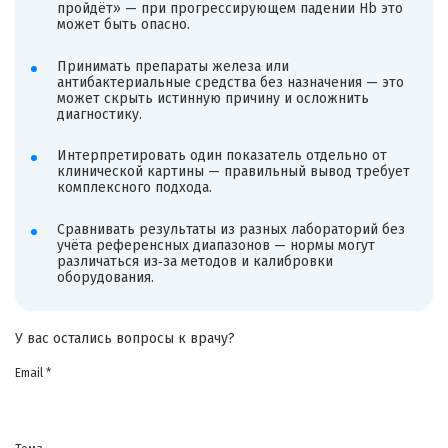
пройдёт» — при прогрессирующем падении Hb это
может быть опасно.
Принимать препараты железа или
антибактериальные средства без назначения — это
может скрыть истинную причину и осложнить
диагностику.
Интерпретировать один показатель отдельно от
клинической картины — правильный вывод требует
комплексного подхода.
Сравнивать результаты из разных лабораторий без
учёта референсных диапазонов — нормы могут
различаться из‑за методов и калибровки
оборудования.
У вас остались вопросы к врачу?
Email *