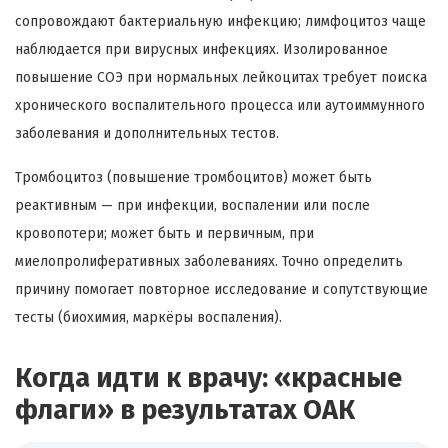
сопровождают бактериальную инфекцию; лимфоцитоз чаще
наблюдается при вирусных инфекциях. Изолированное
повышение СОЭ при нормальных лейкоцитах требует поиска
хронического воспалительного процесса или аутоиммунного
заболевания и дополнительных тестов.
Тромбоцитоз (повышение тромбоцитов) может быть
реактивным — при инфекции, воспалении или после
кровопотери; может быть и первичным, при
миелопролиферативных заболеваниях. Точно определить
причину помогает повторное исследование и сопутствующие
тесты (биохимия, маркёры воспаления).
Когда идти к врачу: «красные
флаги» в результатах ОАК