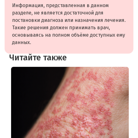
Информация, представленная в данном
разделе, не является достаточной для
постановки диагноза или назначения лечения.
Такие решения должен принимать врач,
основываясь на полном объёме доступных ему
данных.
Читайте также