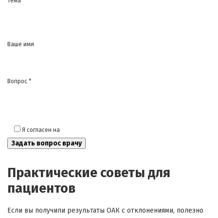
Тема
Ваше имя
Вопрос *
Я согласен на
обработку моих персональных данных
Практические советы для
пациентов
Если вы получили результаты ОАК с отклонениями, полезно