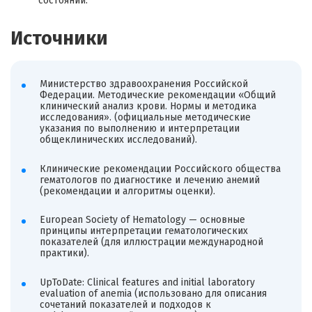
состояний.
Источники
Министерство здравоохранения Российской
Федерации. Методические рекомендации «Общий
клинический анализ крови. Нормы и методика
исследования». (официальные методические
указания по выполнению и интерпретации
общеклинических исследований).
Клинические рекомендации Российского общества
гематологов по диагностике и лечению анемий
(рекомендации и алгоритмы оценки).
European Society of Hematology — основные
принципы интерпретации гематологических
показателей (для иллюстрации международной
практики).
UpToDate: Clinical features and initial laboratory
evaluation of anemia (использовано для описания
сочетаний показателей и подходов к