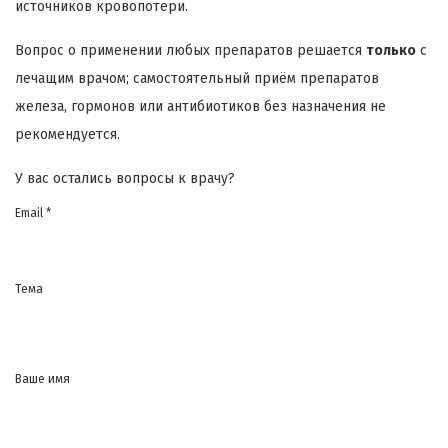
источников кровопотери.
Вопрос о применении любых препаратов решается
только
с
лечащим врачом; самостоятельный приём препаратов
железа, гормонов или антибиотиков без назначения не
рекомендуется.
У вас остались вопросы к врачу?
Email *
Тема
Ваше имя