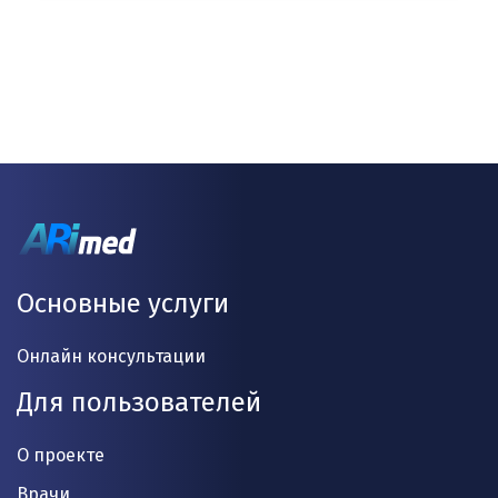
Основные услуги
Онлайн консультации
Для пользователей
О проекте
Врачи