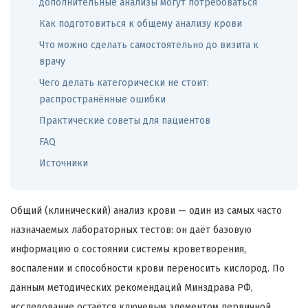
дополнительные анализы могут потребоваться
Как подготовиться к общему анализу крови
Что можно сделать самостоятельно до визита к
врачу
Чего делать категорически не стоит:
распространённые ошибки
Практические советы для пациентов
FAQ
Источники
Общий (клинический) анализ крови — один из самых часто
назначаемых лабораторных тестов: он даёт базовую
информацию о состоянии системы кроветворения,
воспалении и способности крови переносить кислород. По
данным методических рекомендаций Минздрава РФ,
исследование остаётся ключевым элементом первичной