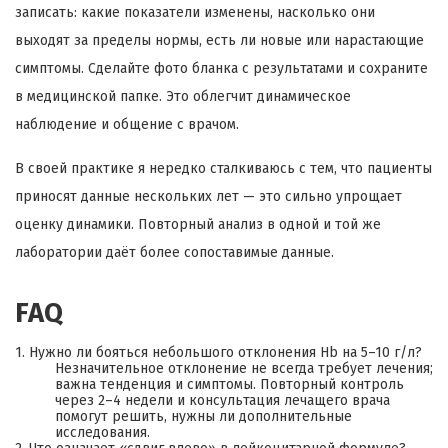
записать: какие показатели изменены, насколько они
выходят за пределы нормы, есть ли новые или нарастающие
симптомы. Сделайте фото бланка с результатами и сохраните
в медицинской папке. Это облегчит динамическое
наблюдение и общение с врачом.
В своей практике я нередко сталкиваюсь с тем, что пациенты
приносят данные нескольких лет — это сильно упрощает
оценку динамики. Повторный анализ в одной и той же
лаборатории даёт более сопоставимые данные.
FAQ
1. Нужно ли бояться небольшого отклонения Hb на 5–10 г/л?
Незначительное отклонение не всегда требует лечения;
важна тенденция и симптомы. Повторный контроль
через 2–4 недели и консультация лечащего врача
помогут решить, нужны ли дополнительные
исследования.