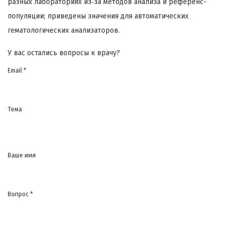
разных лабораториях из‑за методов анализа и референс-
популяции; приведены значения для автоматических
гематологических анализаторов.
У вас остались вопросы к врачу?
Email *
Тема
Ваше имя
Вопрос *