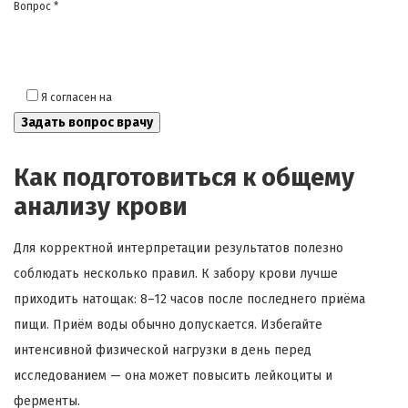
Вопрос *
Я согласен на
обработку моих персональных данных
Как подготовиться к общему
анализу крови
Для корректной интерпретации результатов полезно
соблюдать несколько правил. К забору крови лучше
приходить натощак: 8–12 часов после последнего приёма
пищи. Приём воды обычно допускается. Избегайте
интенсивной физической нагрузки в день перед
исследованием — она может повысить лейкоциты и
ферменты.