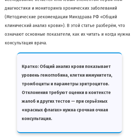
диагностики и мониторинга хронических заболеваний
(Методические рекомендации Минздрава РФ «Общий
клинический анализ крови»). В этой статье разберём, что
означают основные показатели, как их читать и когда нужна
консультация врача.
Кратко:
Общий анализ крови показывает
уровень гемоглобина, клетки иммунитета,
тромбоциты и параметры эритроцитов.
Отклонения требуют оценки в контексте
жалоб и других тестов — при серьёзных
«красных флагах» нужна срочная очная
консультация.