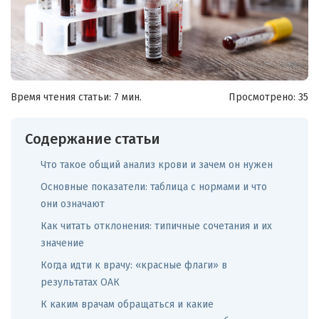
Время чтения статьи: 7 мин.
Просмотрено:
35
Содержание статьи
Что такое общий анализ крови и зачем он нужен
Основные показатели: таблица с нормами и что
они означают
Как читать отклонения: типичные сочетания и их
значение
Когда идти к врачу: «красные флаги» в
результатах ОАК
К каким врачам обращаться и какие