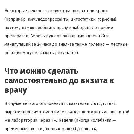
Некоторые лекарства влияют на показатели крови
(например, иммунодепрессанты, цитостатики, гормоны),
поэтому важно сообщить врачу и лаборанту о приёме
препаратов. Беречь руки от локальных инъекций и
манипуляций за 24 часа до анализа также полезно — местные
реакции могут искажать результаты.
Что можно сделать
самостоятельно до визита к
врачу
В случае лёгкого отклонения показателей и отсутствия
выраженных симптомов имеет смысл: повторить анализ в той
же лаборатории через 1–2 недели (иногда колебания —
временные), вести дневник жалоб (усталость,