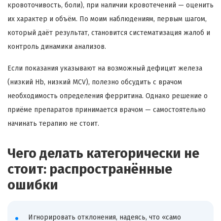
кровоточивость, боли), при наличии кровотечений — оценить
их характер и объём. По моим наблюдениям, первым шагом,
который даёт результат, становится систематизация жалоб и
контроль динамики анализов.
Если показания указывают на возможный дефицит железа
(низкий Hb, низкий MCV), полезно обсудить с врачом
необходимость определения ферритина. Однако решение о
приёме препаратов принимается врачом — самостоятельно
начинать терапию не стоит.
Чего делать категорически не
стоит: распространённые
ошибки
Игнорировать отклонения, надеясь, что «само