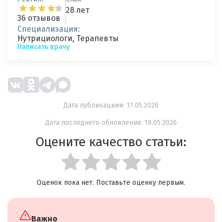
28 лет
36 отзывов
Специализация:
Нутрициологи, Терапевты
Написать врачу
Дата публикациии: 17.05.2026
Дата последнего обновления: 18.05.2026
Оцените качество статьи:
Оценок пока нет. Поставьте оценку первым.
Важно