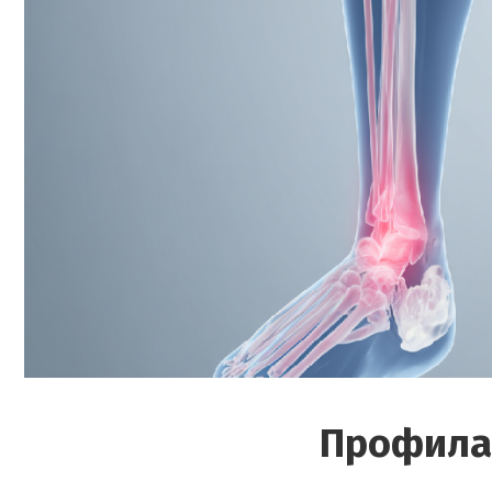
Профила