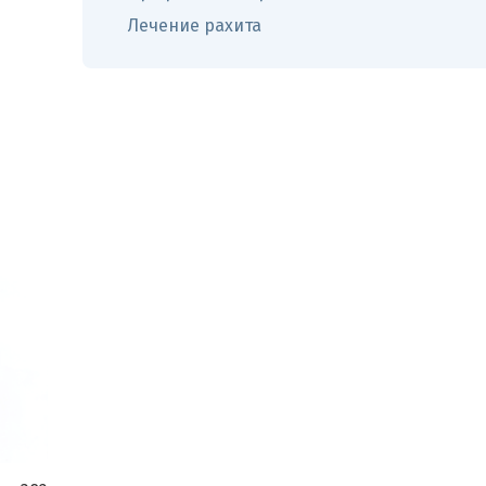
Лечение рахита