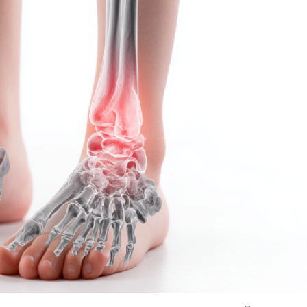
Я согласен на
обработку моих персональных данных