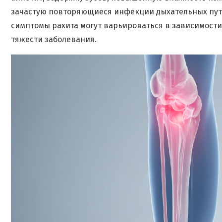
зачастую повторяющиеся инфекции дыхательных путей
симптомы рахита могут варьироваться в зависимости
тяжести заболевания.