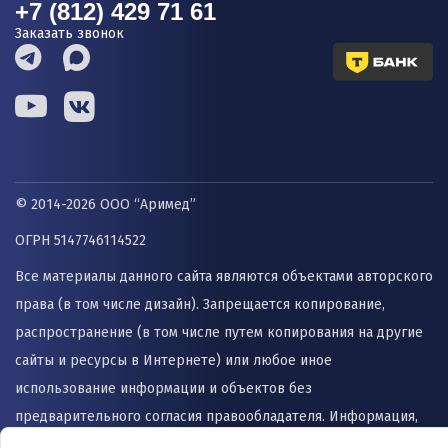
+7 (812) 429 71 61
Заказать звонок
© 2014-2026 ООО “Аримед”
ОГРН 5147746114522
Все материалы данного сайта являются объектами авторского
права (в том числе дизайн). Запрещается копирование,
распространение (в том числе путем копирования на другие
сайты и ресурсы в Интернете) или любое иное
использование информации и объектов без
предварительного согласия правообладателя. Информация,
представленная на сайте не заменяет прием врача и не