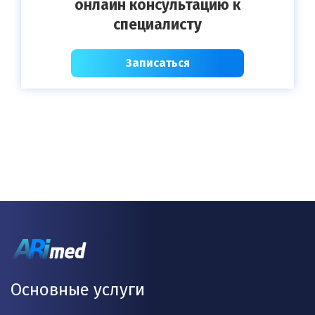
онлайн консультацию к
специалисту
Записаться
Основные услуги