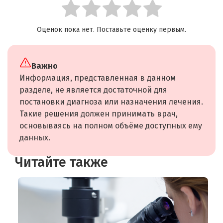
Оценок пока нет. Поставьте оценку первым.
Важно
Информация, представленная в данном
разделе, не является достаточной для
постановки диагноза или назначения лечения.
Такие решения должен принимать врач,
основываясь на полном объёме доступных ему
данных.
Читайте также