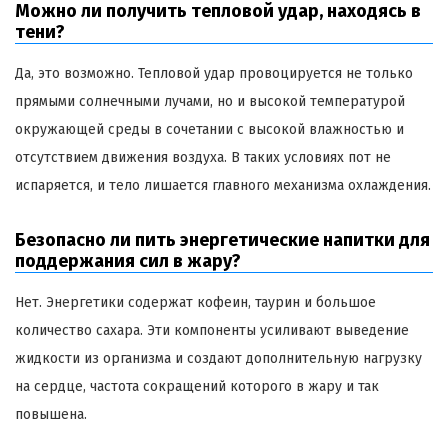
Можно ли получить тепловой удар, находясь в
тени?
Да, это возможно. Тепловой удар провоцируется не только
прямыми солнечными лучами, но и высокой температурой
окружающей среды в сочетании с высокой влажностью и
отсутствием движения воздуха. В таких условиях пот не
испаряется, и тело лишается главного механизма охлаждения.
Безопасно ли пить энергетические напитки для
поддержания сил в жару?
Нет. Энергетики содержат кофеин, таурин и большое
количество сахара. Эти компоненты усиливают выведение
жидкости из организма и создают дополнительную нагрузку
на сердце, частота сокращений которого в жару и так
повышена.