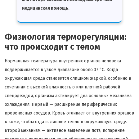
медицинская помощь.
Физиология терморегуляции:
что происходит с телом
Нормальная температура внутренних органов человека
поддерживается в узком диапазоне около 37 °C. Когда
окружающая среда становится слишком жаркой, особенно в
сочетании с высокой влажностью или плотной рабочей
спецодеждой, организм активирует два основных механизма
охлаждения. Первый — расширение периферических
кровеносных сосудов. Кровь отливает от внутренних органов
к коже, чтобы отдать лишнее тепло в окружающую среду.
Второй механизм — активное выделение пота, испарение