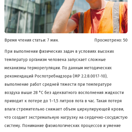
Время чтения статьи: 7 мин.
Просмотрено:
50
При выполнении физических задач в условиях высоких
температур организм человека запускает сложные
механизмы терморегуляции. По данным методических
рекомендаций Роспотребнадзора (МР 2.2.8.0017-10),
выполнение работ средней тяжести при температуре
воздуха выше 28 °C без адекватного восполнения жидкости
приводит к потере до 1–1,5 литров пота в час. Такая потеря
влаги стремительно снижает объем циркулирующей крови,
что создает экстремальную нагрузку на сердечно-сосудистую
систему. Понимание физиологических процессов и умение