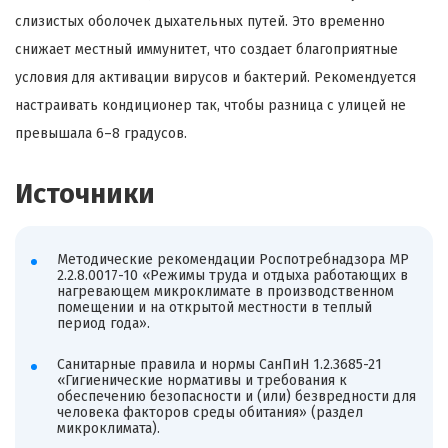
слизистых оболочек дыхательных путей. Это временно
снижает местный иммунитет, что создает благоприятные
условия для активации вирусов и бактерий. Рекомендуется
настраивать кондиционер так, чтобы разница с улицей не
превышала 6–8 градусов.
Источники
Методические рекомендации Роспотребнадзора МР
2.2.8.0017-10 «Режимы труда и отдыха работающих в
нагревающем микроклимате в производственном
помещении и на открытой местности в теплый
период года».
Санитарные правила и нормы СанПиН 1.2.3685-21
«Гигиенические нормативы и требования к
обеспечению безопасности и (или) безвредности для
человека факторов среды обитания» (раздел
микроклимата).