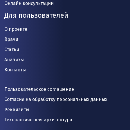
Онлайн консультации
Для пользователей
О проекте
Врачи
Статьи
Анализы
Контакты
Пользовательское соглашение
Согласие на обработку персональных данных
Реквизиты
Технологическая архитектура