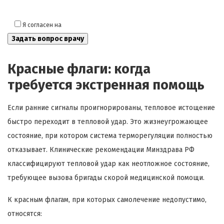
Я согласен на
обработку моих персональных данных
Красные флаги: когда
требуется экстренная помощь
Если ранние сигналы проигнорированы, тепловое истощение
быстро переходит в тепловой удар. Это жизнеугрожающее
состояние, при котором система терморегуляции полностью
отказывает. Клинические рекомендации Минздрава РФ
классифицируют тепловой удар как неотложное состояние,
требующее вызова бригады скорой медицинской помощи.
К красным флагам, при которых самолечение недопустимо,
относятся: