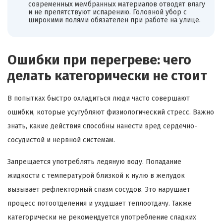
современных мембранных материалов отводят влагу
и не препятствуют испарению. Головной убор с
широкими полями обязателен при работе на улице.
Ошибки при перегреве: чего
делать категорически не стоит
В попытках быстро охладиться люди часто совершают
ошибки, которые усугубляют физиологический стресс. Важно
знать, какие действия способны нанести вред сердечно-
сосудистой и нервной системам.
Запрещается употреблять ледяную воду. Попадание
жидкости с температурой близкой к нулю в желудок
вызывает рефлекторный спазм сосудов. Это нарушает
процесс потоотделения и ухудшает теплоотдачу. Также
категорически не рекомендуется употребление сладких