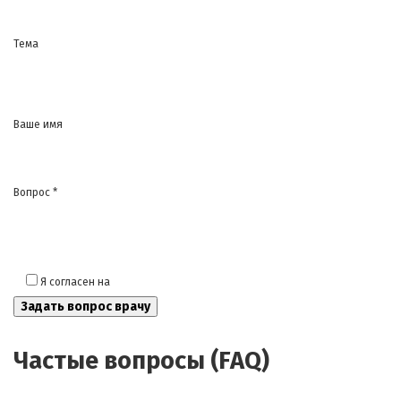
Тема
Ваше имя
Вопрос *
Я согласен на
обработку моих персональных данных
Частые вопросы (FAQ)