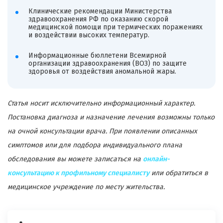
Клинические рекомендации Министерства
здравоохранения РФ по оказанию скорой
медицинской помощи при термических поражениях
и воздействии высоких температур.
Информационные бюллетени Всемирной
организации здравоохранения (ВОЗ) по защите
здоровья от воздействия аномальной жары.
Статья носит исключительно информационный характер.
Постановка диагноза и назначение лечения возможны только
на очной консультации врача. При появлении описанных
симптомов или для подбора индивидуального плана
обследования вы можете записаться на
онлайн-
консультацию к профильному специалисту
или обратиться в
медицинское учреждение по месту жительства.