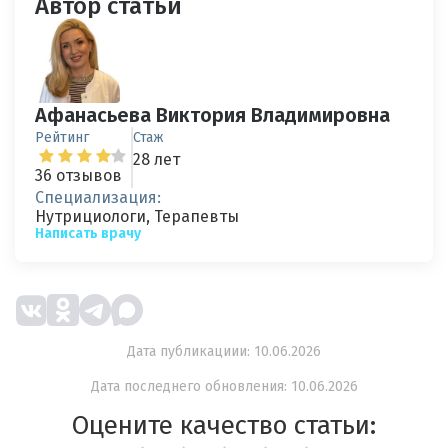
Автор статьи
Афанасьева Виктория Владимировна
Рейтинг
Стаж
28 лет
36 отзывов
Специализация:
Нутрициологи, Терапевты
Написать врачу
Дата публикациии: 10.06.2026
Дата последнего обновления: 10.06.2026
Оцените качество статьи: