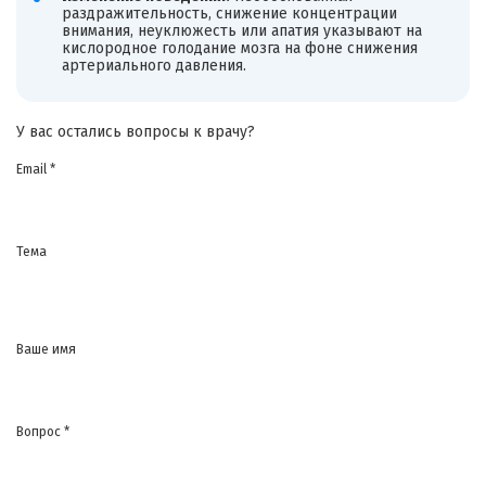
раздражительность, снижение концентрации
внимания, неуклюжесть или апатия указывают на
кислородное голодание мозга на фоне снижения
артериального давления.
У вас остались вопросы к врачу?
Email *
Тема
Ваше имя
Вопрос *