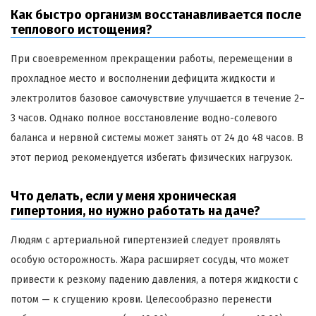
Как быстро организм восстанавливается после
теплового истощения?
При своевременном прекращении работы, перемещении в
прохладное место и восполнении дефицита жидкости и
электролитов базовое самочувствие улучшается в течение 2–
3 часов. Однако полное восстановление водно-солевого
баланса и нервной системы может занять от 24 до 48 часов. В
этот период рекомендуется избегать физических нагрузок.
Что делать, если у меня хроническая
гипертония, но нужно работать на даче?
Людям с артериальной гипертензией следует проявлять
особую осторожность. Жара расширяет сосуды, что может
привести к резкому падению давления, а потеря жидкости с
потом — к сгущению крови. Целесообразно перенести