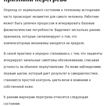
Переход от нормального состояния к тепловому истощению
часто происходит незаметно для самого человека. Работник
может быть увлечен процессом и игнорировать базовые
физиологические потребности. Выделяют несколько ранних
признаков, которые сигнализируют о том, что
компенсаторные механизмы находятся на пределе.
В своей практике я нередко сталкиваюсь с тем, что пациенты
игнорируют начальные симптомы обезвоживания, списывая
усталость на обычное переутомление. По моим наблюдениям,
первым шагом, который дает результат в самодиагностике,
становится простой контроль цвета мочи и внимания к
собственной коже.
К ранним маркерам перегрева относятся следующие
состояния: