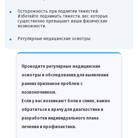
Осторожность при поднятии тяжестей:
Избегайте поднимать тяжести, вес которых
существенно превышает ваши физические
возможности.
Регулярные медицинские осмотры:
Проводите регулярные медицинские
осмотры и обследования для выявления
ранних признаков проблем с
позвоночником.
Если у вас возникают боли в спине, важно
обратиться к врачу для диагностики и
разработки индивидуального плана
лечения и профилактики.