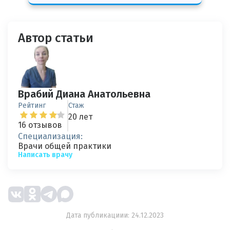
Автор статьи
Врабий Диана Анатольевна
Рейтинг
Стаж
20 лет
16 отзывов
Специализация:
Врачи общей практики
Написать врачу
Дата публикациии: 24.12.2023