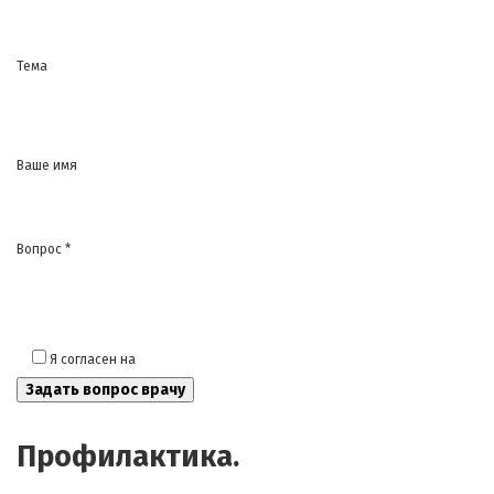
Тема
Ваше имя
Вопрос *
Я согласен на
обработку моих персональных данных
Профилактика.