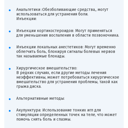
Анальгетики :Обезболивающие средства,, могут
использоваться для устранения боли.
Инъекции:
Инъекции кортикостероидов: Могут применяться
для уменьшения воспаления в области позвоночника.
Инъекции локальных анестетиков: Могут временно
облегчить боль, блокируя сигналы болевых нервов
так называемые блокады.
Хирургическое вмешательство:
В редких случаях, если другие методы лечения
неэффективны, может потребоваться хирургическое
вмешательство для устранения проблемы, такой как
грыжа диска.
Альтернативные методы:
Акупунктура: Использование тонких игл для
стимуляции определенных точек на теле, что может
помочь снять боль и спазмы.