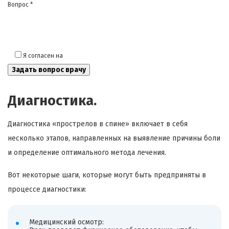
Вопрос *
Я согласен на
обработку моих персональных данных
Диагностика.
Диагностика «
прострелов
в спине» включает в себя
несколько этапов, направленных на выявление причины боли
и определение оптимального метода лечения.
Вот некоторые шаги, которые могут быть предприняты в
процессе диагностики:
Медицинский осмотр: