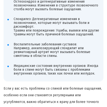
Остеохондроз и дегенеративные изменения
позвоночника: Изменения в структуре позвоночного
столба могут вызвать болевые ощущения.
Спондилез: Дегенеративные изменения в
позвоночнике, которые могут вызывать боли и
дискомфорт.
Травма или повреждение: Ушибы, вывихи или другие
травмы могут быть причиной болевых ощущений.
Воспалительные заболевания суставов:
Например,
анкилозирующий
спондилит или
ревматоидный артрит могут вызывать болевые
симптомы в области спины.
Медицинские состояния внутренних органов: Иногда
боли в спине могут быть связаны с проблемами
внутренних органов, таких как почки или желудок.
Если у вас есть проблемы со спиной или болевые ощущения,
особенно если они становятся регулярными или
усугубляются, важно обратиться к врачу для более точного