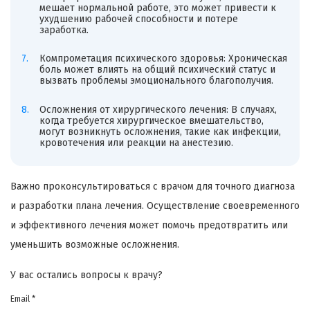
мешает нормальной работе, это может привести к
ухудшению рабочей способности и потере
заработка.
Компрометация психического здоровья: Хроническая
боль может влиять на общий психический статус и
вызвать проблемы эмоционального благополучия.
Осложнения от хирургического лечения: В случаях,
когда требуется хирургическое вмешательство,
могут возникнуть осложнения, такие как инфекции,
кровотечения или реакции на анестезию.
Важно проконсультироваться с врачом для точного диагноза
и разработки плана лечения. Осуществление своевременного
и эффективного лечения может помочь предотвратить или
уменьшить возможные осложнения.
У вас остались вопросы к врачу?
Email *