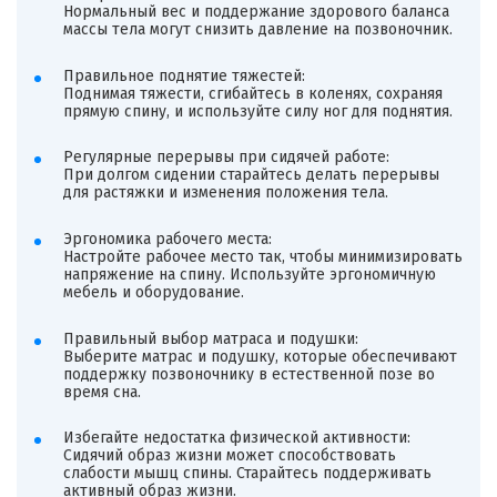
Нормальный вес и поддержание здорового баланса
массы тела могут снизить давление на позвоночник.
Правильное поднятие тяжестей:
Поднимая тяжести, сгибайтесь в коленях, сохраняя
прямую спину, и используйте силу ног для поднятия.
Регулярные перерывы при сидячей работе:
При долгом сидении старайтесь делать перерывы
для растяжки и изменения положения тела.
Эргономика рабочего места:
Настройте рабочее место так, чтобы минимизировать
напряжение на спину. Используйте эргономичную
мебель и оборудование.
Правильный выбор матраса и подушки:
Выберите матрас и подушку, которые обеспечивают
поддержку позвоночнику в естественной позе во
время сна.
Избегайте недостатка физической активности:
Сидячий образ жизни может способствовать
слабости мышц спины. Старайтесь поддерживать
активный образ жизни.