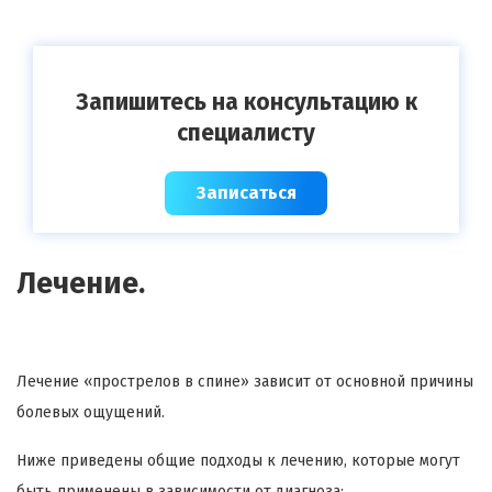
Запишитесь на консультацию к
специалисту
Записаться
Лечение.
Лечение «
прострелов
в спине» зависит от основной причины
болевых ощущений.
Ниже приведены общие подходы к лечению, которые могут
быть применены в зависимости от диагноза: