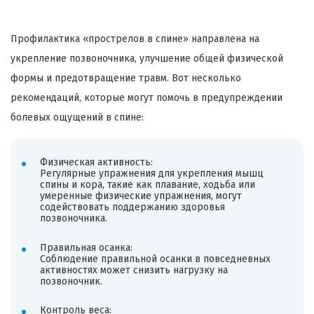
Профилактика «
прострелов
в спине» направлена на
укрепление позвоночника, улучшение общей физической
формы и предотвращение травм. Вот несколько
рекомендаций, которые могут помочь в предупреждении
болевых ощущений в спине:
Физическая активность:
Регулярные упражнения для укрепления мышц
спины и кора, такие как плавание, ходьба или
умеренные физические упражнения, могут
содействовать поддержанию здоровья
позвоночника.
Правильная осанка:
Соблюдение правильной осанки в повседневных
активностях может снизить нагрузку на
позвоночник.
Контроль веса: