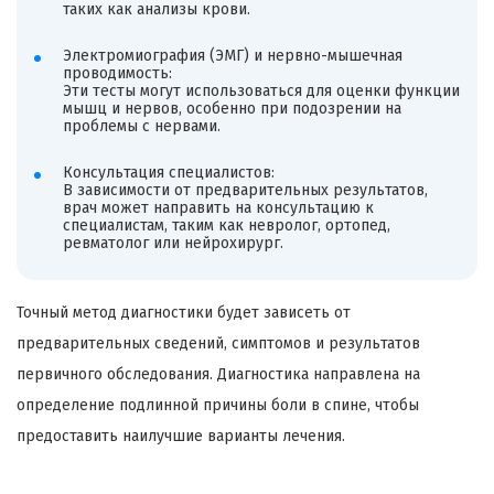
таких как анализы крови.
Электромиография (
ЭМГ
) и нервно-мышечная
проводимость:
Эти тесты могут использоваться для оценки функции
мышц и нервов, особенно при подозрении на
проблемы с нервами.
Консультация специалистов:
В зависимости от предварительных результатов,
врач может направить на консультацию к
специалистам, таким как невролог, ортопед,
ревматолог или нейрохирург.
Точный метод диагностики будет зависеть от
предварительных сведений, симптомов и результатов
первичного обследования. Диагностика направлена на
определение подлинной причины боли в спине, чтобы
предоставить наилучшие варианты лечения.