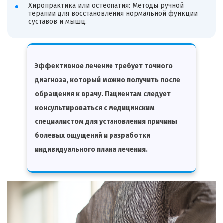
Хиропрактика
или
остеопатия
: Методы ручной
терапии для восстановления нормальной функции
суставов и мышц.
Эффективное лечение требует точного
диагноза, который можно получить после
обращения к врачу. Пациентам следует
консультироваться с медицинским
специалистом для установления причины
болевых ощущений и разработки
индивидуального плана лечения.