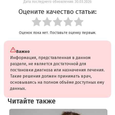
Дата последнего обновления: 30.03.2026
Оцените качество статьи:
Оценок пока нет. Поставьте оценку первым.
Важно
Информация, представленная в данном
разделе, не является достаточной для
постановки диагноза или назначения лечения.
Такие решения должен принимать врач,
основываясь на полном объёме доступных ему
данных.
Читайте также