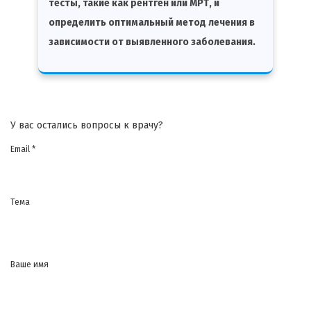
тесты, такие как рентген или
МРТ
, и
определить оптимальный метод лечения в
зависимости от выявленного заболевания.
У вас остались вопросы к врачу?
Email *
Тема
Ваше имя