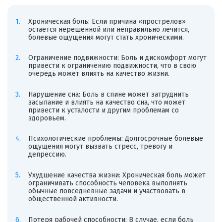
Хроническая боль: Если причина «
прострелов
»
остается нерешенной или неправильно лечится,
болевые ощущения могут стать хроническими.
Ограничение подвижности: Боль и дискомфорт могут
привести к ограничению подвижности, что в свою
очередь может влиять на качество жизни.
Нарушение сна: Боль в спине может затруднить
засыпание и влиять на качество сна, что может
привести к усталости и другим проблемам со
здоровьем.
Психологические проблемы: Долгосрочные болевые
ощущения могут вызвать стресс, тревогу и
депрессию.
Ухудшение качества жизни: Хроническая боль может
ограничивать способность человека выполнять
обычные повседневные задачи и участвовать в
общественной активности.
Потеря рабочей способности: В случае, если боль