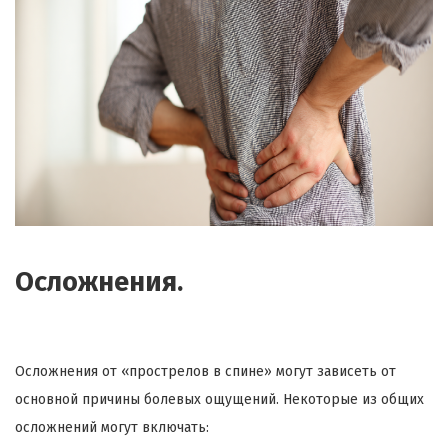
Осложнения.
Осложнения от «
прострелов
в спине» могут зависеть от
основной причины болевых ощущений. Некоторые из общих
осложнений могут включать: