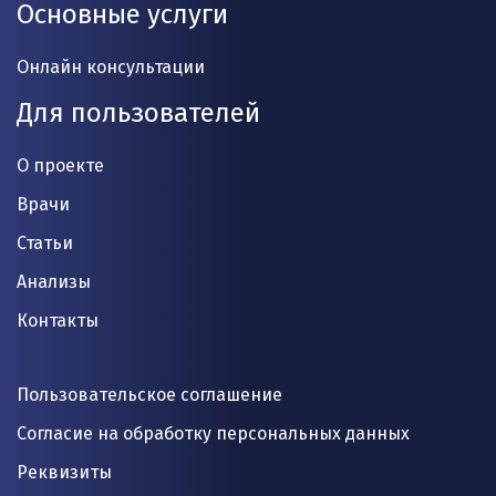
Основные услуги
Онлайн консультации
Для пользователей
О проекте
Врачи
Статьи
Анализы
Контакты
Пользовательское соглашение
Согласие на обработку персональных данных
Реквизиты