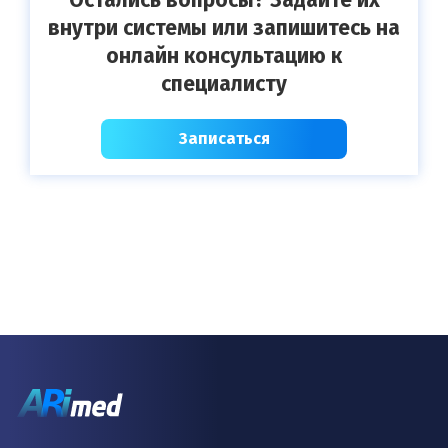
внутри системы или запишитесь на
онлайн консультацию к
специалисту
Записаться