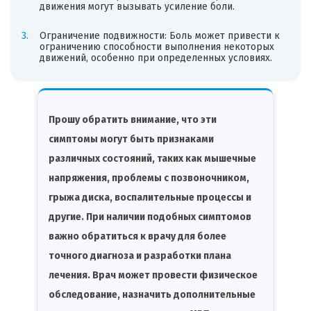
движения могут вызывать усиление боли.
Ограничение подвижности: Боль может привести к
ограничению способности выполнения некоторых
движений, особенно при определенных условиях.
Прошу обратить внимание, что эти
симптомы могут быть признаками
различных состояний, таких как мышечные
напряжения, проблемы с позвоночником,
грыжа диска, воспалительные процессы и
другие. При наличии подобных симптомов
важно обратиться к врачу для более
точного диагноза и разработки плана
лечения. Врач может провести физическое
обследование, назначить дополнительные