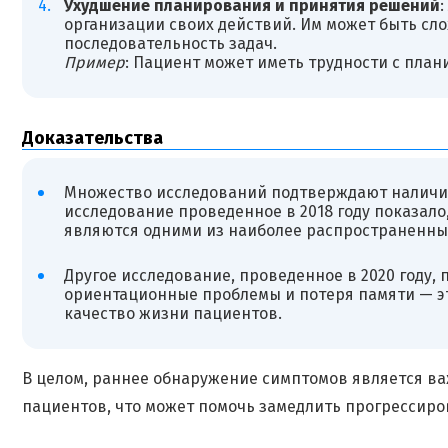
Ухудшение планирования и принятия решений
организации своих действий. Им может быть с
последовательность задач.
Пример
: Пациент может иметь трудности с пла
Доказательства
Множество исследований подтверждают наличие
исследование проведенное в 2018 году показал
являются одними из наиболее распространенны
Другое исследование, проведенное в 2020 году,
ориентационные проблемы и потеря памяти — э
качество жизни пациентов.
В целом, раннее обнаружение симптомов является в
пациентов, что может помочь замедлить прогрессиро