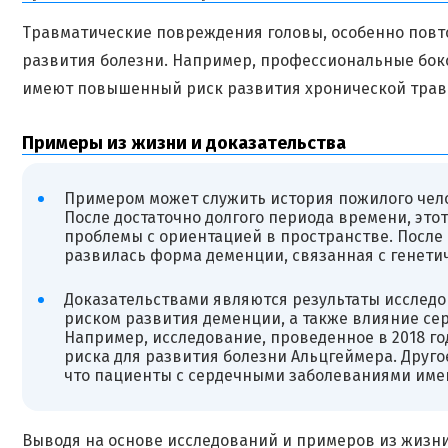
Травматические повреждения головы, особенно повт
развития болезни. Например, профессиональные бок
имеют повышенный риск развития хронической трав
Примеры из жизни и доказательства
Примером может служить история пожилого челов
После достаточно долгого периода времени, эт
проблемы с ориентацией в пространстве. После 
развилась форма деменции, связанная с генети
Доказательствами являются результаты исследо
риском развития деменции, а также влияние се
Например, исследование, проведенное в 2018 го
риска для развития болезни Альцгеймера. Друго
что пациенты с сердечными заболеваниями име
Выводя на основе исследований и примеров из жизни,