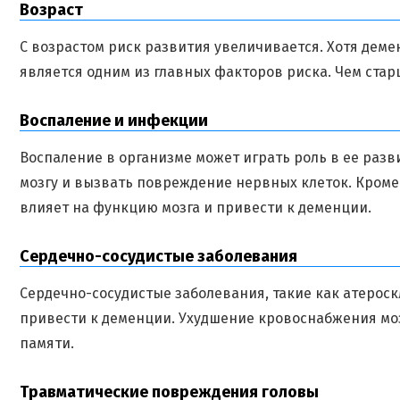
Возраст
С возрастом риск развития увеличивается. Хотя деме
является одним из главных факторов риска. Чем стар
Воспаление и инфекции
Воспаление в организме может играть роль в ее раз
мозгу и вызвать повреждение нервных клеток. Кроме
влияет на функцию мозга и привести к деменции.
Сердечно-сосудистые заболевания
Сердечно-сосудистые заболевания, такие как атероск
привести к деменции. Ухудшение кровоснабжения мо
памяти.
Травматические повреждения головы