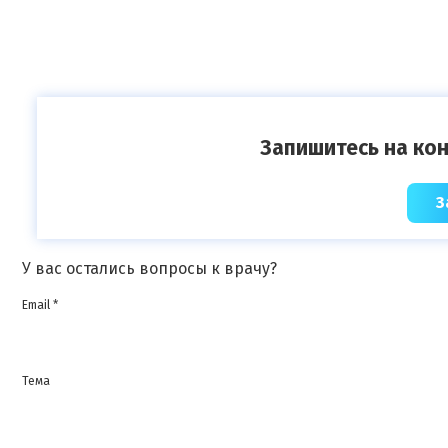
Запишитесь на кон
З
У вас остались вопросы к врачу?
Email *
Тема