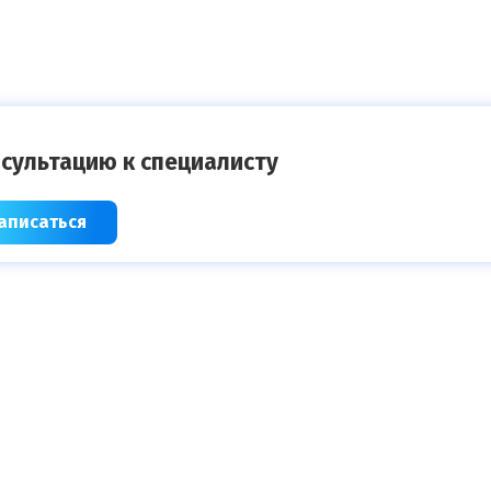
сультацию к специалисту
аписаться