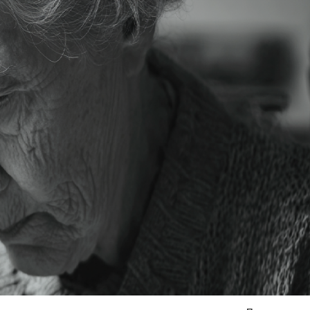
Я согласен на
обработку моих персональных данных