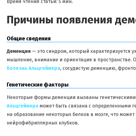
Время чтения статьи: 5 мин.
Причины появления дем
Общие сведения
Деменция
— это синдром, который характеризуется у
мышление, внимание и ориентация в пространстве. 
болезнь Альцгеймера
, сосудистую деменцию, фронт
Генетические факторы
Некоторые формы деменции вызваны генетическими 
Альцгеймера
может быть связана с определенными ге
на образование некоторых белков в мозге, что може
нейрофибриллярных клубков.