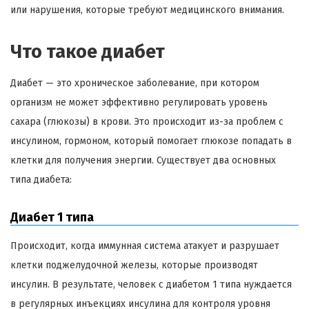
или нарушения, которые требуют медицинского внимания.
Что такое диабет
Диабет — это хроническое заболевание, при котором
организм не может эффективно регулировать уровень
сахара (глюкозы) в крови. Это происходит из-за проблем с
инсулином, гормоном, который помогает глюкозе попадать в
клетки для получения энергии. Существует два основных
типа диабета:
Диабет 1 типа
Происходит, когда иммунная система атакует и разрушает
клетки поджелудочной железы, которые производят
инсулин. В результате, человек с диабетом 1 типа нуждается
в регулярных инъекциях инсулина для контроля уровня