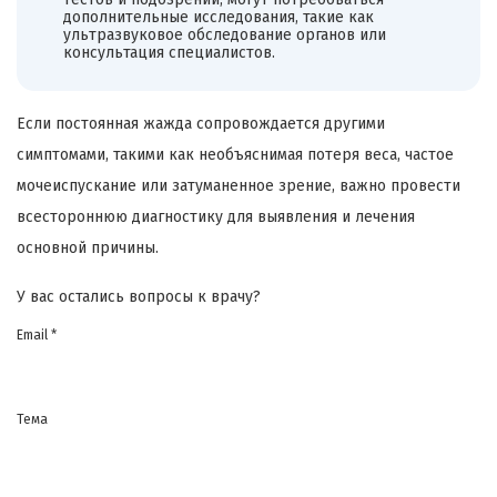
дополнительные исследования, такие как
ультразвуковое обследование органов или
консультация специалистов.
Если постоянная жажда сопровождается другими
симптомами, такими как необъяснимая потеря веса, частое
мочеиспускание или затуманенное зрение, важно провести
всестороннюю диагностику для выявления и лечения
основной причины.
У вас остались вопросы к врачу?
Email *
Тема