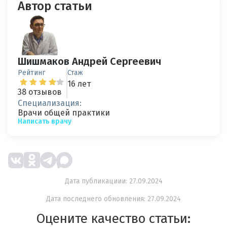
Автор статьи
Шишмаков Андрей Сергеевич
Рейтинг
Стаж
16 лет
38 отзывов
Специализация:
Врачи общей практики
Написать врачу
Дата публикациии: 27.09.2024
Дата последнего обновления: 27.09.2024
Оцените качество статьи: