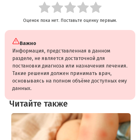
Оценок пока нет. Поставьте оценку первым.
Важно
Информация, представленная в данном
разделе, не является достаточной для
постановки диагноза или назначения лечения.
Такие решения должен принимать врач,
основываясь на полном объёме доступных ему
данных.
Читайте также