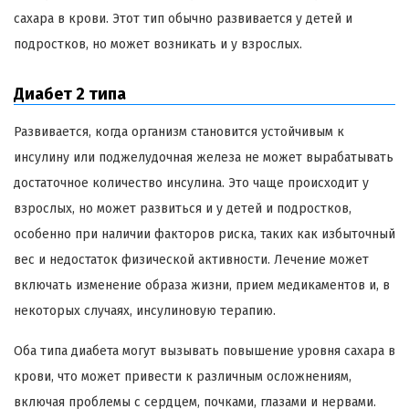
сахара в крови. Этот тип обычно развивается у детей и
подростков, но может возникать и у взрослых.
Диабет 2 типа
Развивается, когда организм становится устойчивым к
инсулину или поджелудочная железа не может вырабатывать
достаточное количество инсулина. Это чаще происходит у
взрослых, но может развиться и у детей и подростков,
особенно при наличии факторов риска, таких как избыточный
вес и недостаток физической активности. Лечение может
включать изменение образа жизни, прием медикаментов и, в
некоторых случаях, инсулиновую терапию.
Оба типа диабета могут вызывать повышение уровня сахара в
крови, что может привести к различным осложнениям,
включая проблемы с сердцем, почками, глазами и нервами.