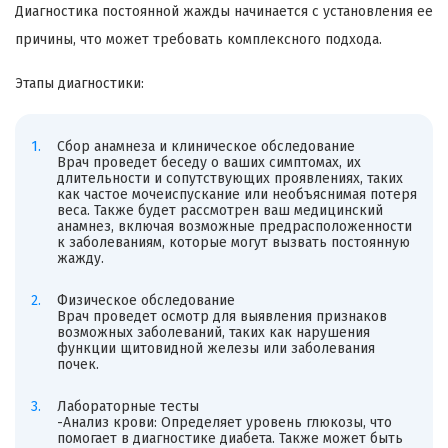
Диагностика постоянной жажды начинается с установления ее
причины, что может требовать комплексного подхода.
Этапы диагностики:
Сбор анамнеза и клиническое обследование
Врач проведет беседу о ваших симптомах, их
длительности и сопутствующих проявлениях, таких
как частое мочеиспускание или необъяснимая потеря
веса. Также будет рассмотрен ваш медицинский
анамнез, включая возможные предрасположенности
к заболеваниям, которые могут вызвать постоянную
жажду.
Физическое обследование
Врач проведет осмотр для выявления признаков
возможных заболеваний, таких как нарушения
функции щитовидной железы или заболевания
почек.
Лабораторные тесты
-Анализ крови: Определяет уровень глюкозы, что
помогает в диагностике диабета. Также может быть