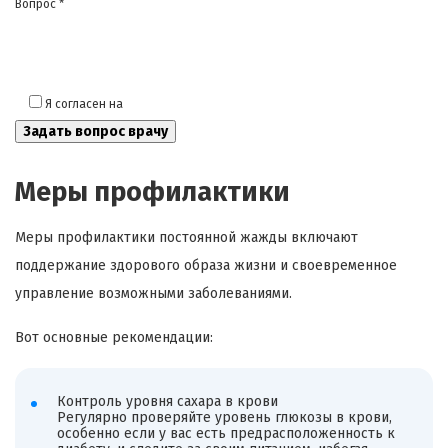
Вопрос *
Я согласен на
обработку моих персональных данных
Меры профилактики
Меры профилактики постоянной жажды включают
поддержание здорового образа жизни и своевременное
управление возможными заболеваниями.
Вот основные рекомендации:
Контроль уровня сахара в крови
Регулярно проверяйте уровень глюкозы в крови,
особенно если у вас есть предрасположенность к