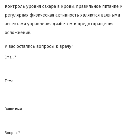
Контроль уровня сахара в крови, правильное питание и
регулярная физическая активность являются важными
аспектами управления диабетом и предотвращения
осложнений.
У вас остались вопросы к врачу?
Email *
Тема
Ваше имя
Вопрос *