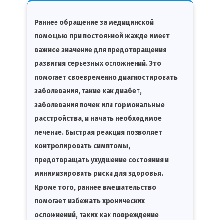
Раннее обращение за медицинской
помощью при постоянной жажде имеет
важное значение для предотвращения
развития серьезных осложнений. Это
помогает своевременно диагностировать
заболевания, такие как диабет,
заболевания почек или гормональные
расстройства, и начать необходимое
лечение. Быстрая реакция позволяет
контролировать симптомы,
предотвращать ухудшение состояния и
минимизировать риски для здоровья.
Кроме того, раннее вмешательство
помогает избежать хронических
осложнений, таких как повреждение