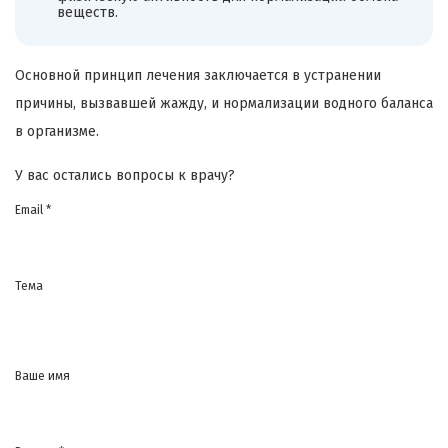
веществ.
Основной принцип лечения заключается в устранении
причины, вызвавшей жажду, и нормализации водного баланса
в организме.
У вас остались вопросы к врачу?
Email *
Тема
Ваше имя