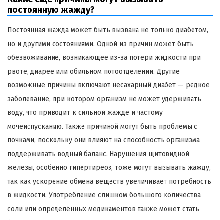
постоянную жажду?
Постоянная жажда может быть вызвана не только диабетом,
но и другими состояниями. Одной из причин может быть
обезвоживание, возникающее из-за потери жидкости при
рвоте, диарее или обильном потоотделении. Другие
возможные причины включают несахарный диабет — редкое
заболевание, при котором организм не может удерживать
воду, что приводит к сильной жажде и частому
мочеиспусканию. Также причиной могут быть проблемы с
почками, поскольку они влияют на способность организма
поддерживать водный баланс. Нарушения щитовидной
железы, особенно гипертиреоз, тоже могут вызывать жажду,
так как ускорение обмена веществ увеличивает потребность
в жидкости. Употребление слишком большого количества
соли или определённых медикаментов также может стать