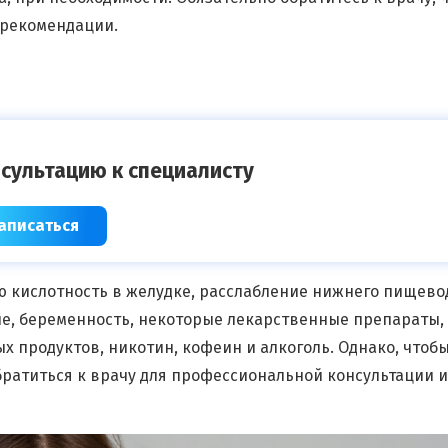
 рекомендации.
сультацию к специалисту
аписаться
ю кислотность в желудке, расслабление нижнего пищево
е, беременность, некоторые лекарственные препараты,
 продуктов, никотин, кофеин и алкоголь. Однако, чтоб
братиться к врачу для профессиональной консультации и