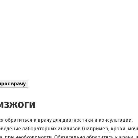
изжоги
я обратиться к врачу для диагностики и консультации.
оведение лабораторных анализов (например, крови, мочи
, при необходимости. Обязательно обратитесь к врачу, 