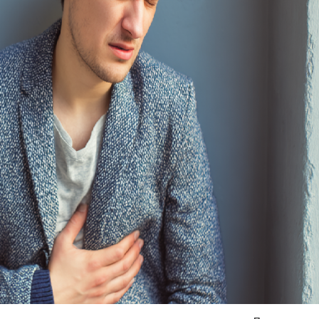
Я согласен на
обработку моих персональных данных