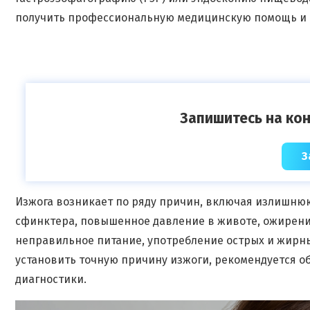
получить профессиональную медицинскую помощь и
Запишитесь на кон
З
Изжога возникает по ряду причин, включая излишню
сфинктера, повышенное давление в животе, ожирени
неправильное питание, употребление острых и жирных
установить точную причину изжоги, рекомендуется о
диагностики.