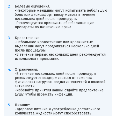
Болевые ощущения:
-Некоторые женщины могут испытывать небольшую
боль или дискомфорт внизу живота в течение
нескольких дней после процедуры.
-Рекомендуется принимать обезболивающие
препараты по назначению врача.
Кровотечение:
-Небольшое кровотечение или кровянистые
выделения могут продолжаться несколько дней
после процедуры.
-В течение первых нескольких дней рекомендуется
использовать прокладки.
Ограничения:
-В течение нескольких дней после процедуры
рекомендуется воздерживаться от тяжелых
физических нагрузок, поднятия тяжестей и половой
активности.
-Избегайте принятия ванны, отдайте предпочтение
душу, чтобы избежать инфекции.
Питание:
-Здоровое питание и употребление достаточного
количества жидкости могут способствовать