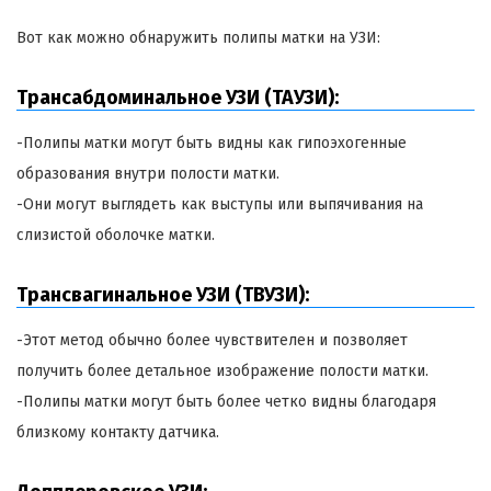
Вот как можно обнаружить полипы матки на УЗИ:
Трансабдоминальное УЗИ (ТАУЗИ):
-Полипы матки могут быть видны как гипоэхогенные
образования внутри полости матки.
-Они могут выглядеть как выступы или выпячивания на
слизистой оболочке матки.
Трансвагинальное УЗИ (ТВУЗИ):
-Этот метод обычно более чувствителен и позволяет
получить более детальное изображение полости матки.
-Полипы матки могут быть более четко видны благодаря
близкому контакту датчика.