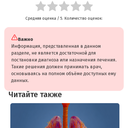
Средняя оценка
/ 5. Количество оценок:
Важно
Информация, представленная в данном
разделе, не является достаточной для
постановки диагноза или назначения лечения.
Такие решения должен принимать врач,
основываясь на полном объёме доступных ему
данных.
Читайте также