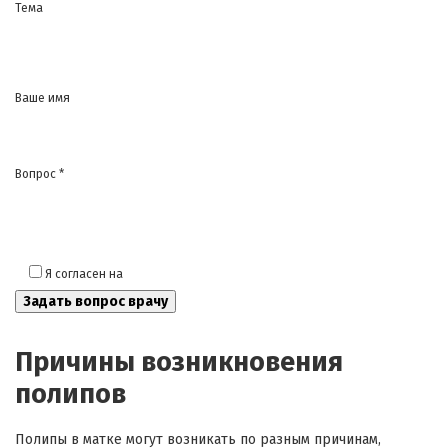
Тема
Ваше имя
Вопрос *
Я согласен на
обработку моих персональных данных
Причины возникновения
полипов
Полипы в матке могут возникать по разным причинам,