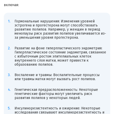
включая:
Гормональные нарушения: Изменения уровней
эстрогена и прогестерона могут способствовать
развитию полипов. Например, у женщин в период
менопаузы риск развития полипов увеличивается из-
за уменьшения уровня прогестерона.
Развитие на фоне гиперпластического эндометрия:
Гиперпластическое состояние эндометрия, связанное
с избыточным ростом эпителиальных клеток
внутреннего слоя матки, может привести к
образованию полипов.
Воспаление и травмы: Воспалительные процессы
или травмы матки могут вызвать рост полипов.
Генетическая предрасположенность: Некоторые
генетические факторы могут увеличить риск
развития полипов у некоторых людей.
Инсулинорезистентность и ожирение: Некоторые
исследования связывают инсулинорезистентность и