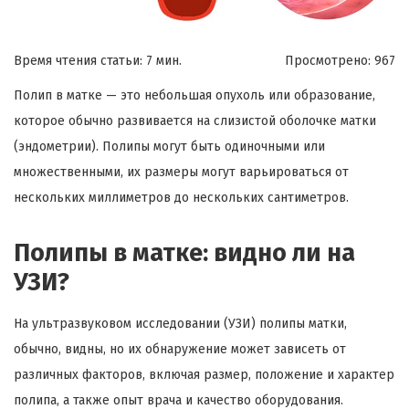
Время чтения статьи: 7 мин.
Просмотрено:
967
Полип в матке — это небольшая опухоль или образование,
которое обычно развивается на слизистой оболочке матки
(эндометрии). Полипы могут быть одиночными или
множественными, их размеры могут варьироваться от
нескольких миллиметров до нескольких сантиметров.
Полипы в матке: видно ли на
УЗИ?
На ультразвуковом исследовании (УЗИ) полипы матки,
обычно, видны, но их обнаружение может зависеть от
различных факторов, включая размер, положение и характер
полипа, а также опыт врача и качество оборудования.