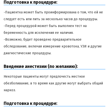
Подготовка к процедуре:
-Пациентка может быть проинформирована о том, что ей не
следует есть или пить за несколько часов до процедуры.
-Перед процедурой может быть выполнен тест на
беременность для исключения ее наличия.
-Возможно, будет проведено предварительное
обследование, включая измерение кровотока, УЗИ и другие
диагностические процедуры.
Введение анестезии (по желанию):
Некоторые пациенты могут предпочесть местное
обезболивание, в то время как другие могут выбрать общий
наркоз.
Подготовка к процедуре: