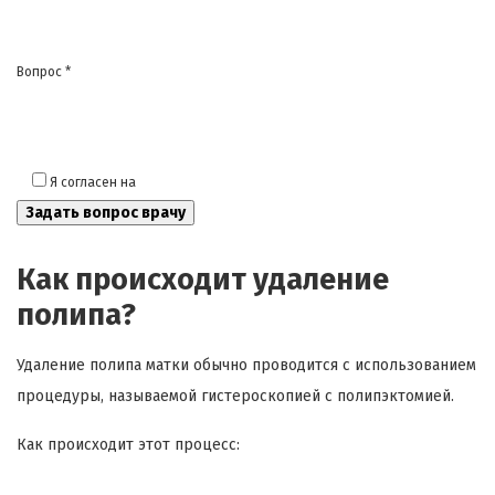
Вопрос *
Я согласен на
обработку моих персональных данных
Как происходит удаление
полипа?
Удаление полипа матки обычно проводится с использованием
процедуры, называемой гистероскопией с полипэктомией.
Как происходит этот процесс: