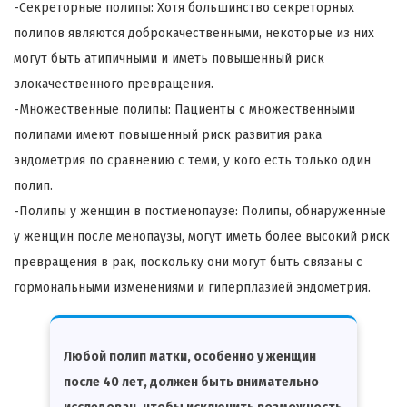
-Секреторные полипы: Хотя большинство секреторных
полипов являются доброкачественными, некоторые из них
могут быть атипичными и иметь повышенный риск
злокачественного превращения.
-Множественные полипы: Пациенты с множественными
полипами имеют повышенный риск развития рака
эндометрия по сравнению с теми, у кого есть только один
полип.
-Полипы у женщин в постменопаузе: Полипы, обнаруженные
у женщин после менопаузы, могут иметь более высокий риск
превращения в рак, поскольку они могут быть связаны с
гормональными изменениями и гиперплазией эндометрия.
Любой полип матки, особенно у женщин
после 40 лет, должен быть внимательно