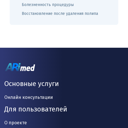
Болезненность процедуры
Восстановление после удаления полипа
Основные услуги
Онлайн консультации
Для пользователей
О проекте