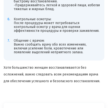
быстрому восстановлению.
-Придерживайтесь легкой и здоровой пищи, избегая
тяжелых и жирных блюд.
Контрольные осмотры:
После процедуры может потребоваться
контрольный осмотр у врача для оценки
эффективности процедуры и проверки заживления.
Общение с врачом:
Важно сообщить врачу обо всех изменениях,
включая усиление боли, кровотечение или
появление выделений неприятного запаха.
Хотя большинство женщин восстанавливаются без
осложнений, важно следовать всем рекомендациям врача
для обеспечения успешного и безопасного восстановления.