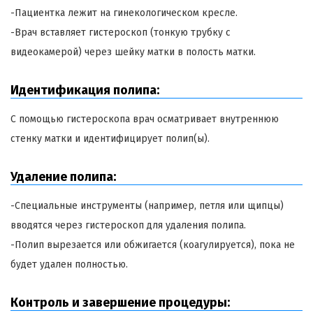
-Пациентка лежит на гинекологическом кресле.
-Врач вставляет гистероскоп (тонкую трубку с
видеокамерой) через шейку матки в полость матки.
Идентификация полипа:
С помощью гистероскопа врач осматривает внутреннюю
стенку матки и идентифицирует полип(ы).
Удаление полипа:
-Специальные инструменты (например, петля или щипцы)
вводятся через гистероскоп для удаления полипа.
-Полип вырезается или обжигается (коагулируется), пока не
будет удален полностью.
Контроль и завершение процедуры: