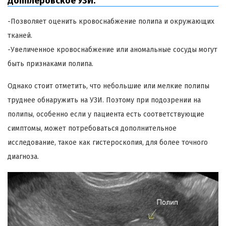
Допплеровское УЗИ:
-Позволяет оценить кровоснабжение полипа и окружающих
тканей.
-Увеличенное кровоснабжение или аномальные сосуды могут
быть признаками полипа.
Однако стоит отметить, что небольшие или мелкие полипы
труднее обнаружить на УЗИ. Поэтому при подозрении на
полипы, особенно если у пациента есть соответствующие
симптомы, может потребоваться дополнительное
исследование, такое как гистероскопия, для более точного
диагноза.