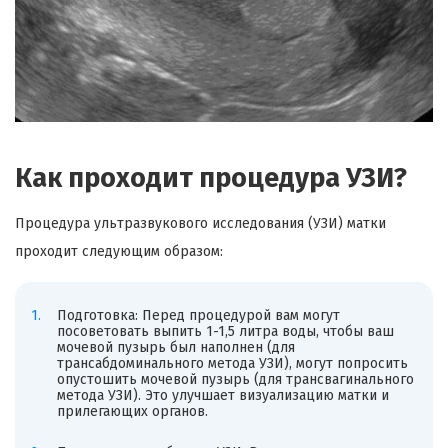
Как проходит процедура УЗИ?
Процедура ультразвукового исследования (УЗИ) матки
проходит следующим образом:
Подготовка: Перед процедурой вам могут
посоветовать выпить 1-1,5 литра воды, чтобы ваш
мочевой пузырь был наполнен (для
трансабдоминального метода УЗИ), могут попросить
опустошить мочевой пузырь (для трансвагинального
метода УЗИ). Это улучшает визуализацию матки и
прилегающих органов.