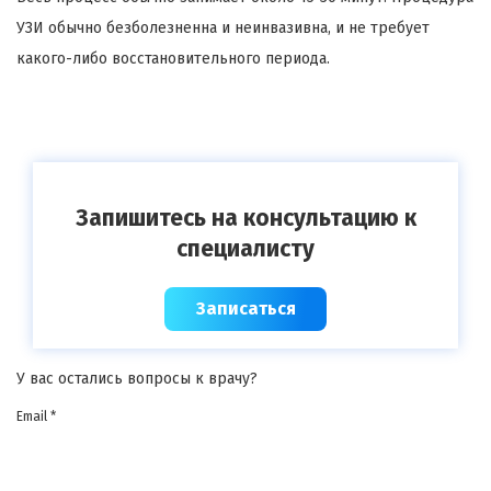
УЗИ обычно безболезненна и неинвазивна, и не требует
какого-либо восстановительного периода.
Запишитесь на консультацию к
специалисту
Записаться
У вас остались вопросы к врачу?
Email *