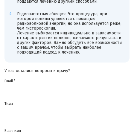
поддаются лечению другими способами.
Радиочастотная абляция: Это процедура, при
которой полипы удаляются с помощью
радиоволновой энергии, но она используется реже,
чем гистероскопия.
Лечение выбирается индивидуально в зависимости
от характеристик полипов, желаемого результата и
других факторов. Важно обсудить все возможности
с вашим врачом, чтобы выбрать наиболее
подходящий подход к лечению.
У вас остались вопросы к врачу?
Email *
Тема
Ваше имя