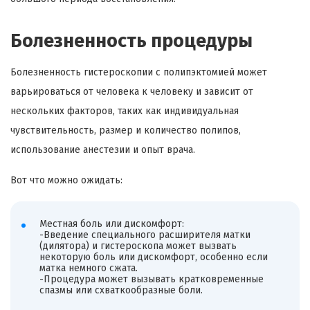
Болезненность процедуры
Болезненность гистероскопии с полипэктомией может
варьироваться от человека к человеку и зависит от
нескольких факторов, таких как индивидуальная
чувствительность, размер и количество полипов,
использование анестезии и опыт врача.
Вот что можно ожидать:
Местная боль или дискомфорт:
-Введение специального расширителя матки
(дилятора) и гистероскопа может вызвать
некоторую боль или дискомфорт, особенно если
матка немного сжата.
-Процедура может вызывать кратковременные
спазмы или схваткообразные боли.