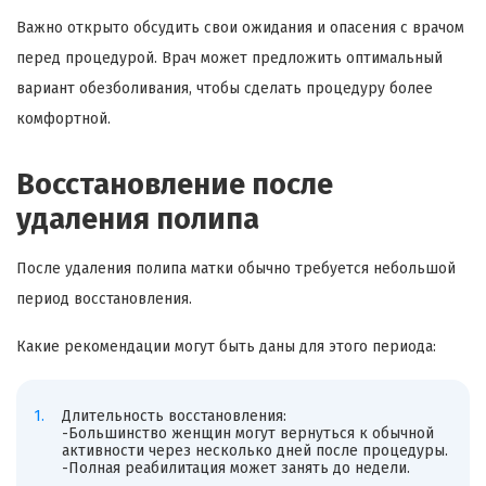
Важно открыто обсудить свои ожидания и опасения с врачом
перед процедурой. Врач может предложить оптимальный
вариант обезболивания, чтобы сделать процедуру более
комфортной.
Восстановление после
удаления полипа
После удаления полипа матки обычно требуется небольшой
период восстановления.
Какие рекомендации могут быть даны для этого периода:
Длительность восстановления:
-Большинство женщин могут вернуться к обычной
активности через несколько дней после процедуры.
-Полная реабилитация может занять до недели.