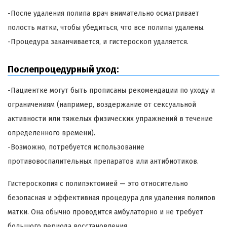
-После удаления полипа врач внимательно осматривает
полость матки, чтобы убедиться, что все полипы удалены.
-Процедура заканчивается, и гистероскоп удаляется.
Послепроцедурный уход:
-Пациентке могут быть прописаны рекомендации по уходу и
ограничениям (например, воздержание от сексуальной
активности или тяжелых физических упражнений в течение
определенного времени).
-Возможно, потребуется использование
противовоспалительных препаратов или антибиотиков.
Гистероскопия с полипэктомией — это относительно
безопасная и эффективная процедура для удаления полипов
матки. Она обычно проводится амбулаторно и не требует
большого периода восстановления.