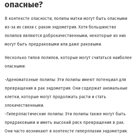
опасные?
В контексте опасности, полипы матки могут быть опасными
из-за их связи с раком эндометрия. Хотя большинство
полипов являются доброкачественными, некоторые из них
могут быть предраковыми или даже раковыми.
Несколько типов полипов, которые могут считаться наиболее
опасными:
-Аденоматозные полипы: Эти полипы имеют потенциал для
превращения в рак эндометрия. Они содержат аномальные
клетки, которые могут продолжать расти и стать
злокачественными.
-Гиперпластические полипы: Эти полипы также могут быть
предраковыми и иметь высокий риск превращения в рак.
Они часто возникают в контексте гиперплазии эндометрия.