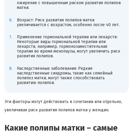
ожирение с повышенным риском развития полипов
матки.
Возраст: Риск развития полипов матки
увеличивается с возрастом, особенно после 40 лет.
Применение гормональной терапии или лекарств:
Некоторые виды гормональной терапии или
лекарств, например, гормонозаместительная
терапия во время менопаузы, могут увеличить риск
развития полипов.
Наследственные заболевания: Редкие
наследственные синдромы, такие как семейный
полипоз матки, могут также способствовать
развитию полипов.
Эти факторы могут действовать в сочетании или отдельно,
увеличивая риск развития полипов матки у женщин.
Какие полипы матки – самые