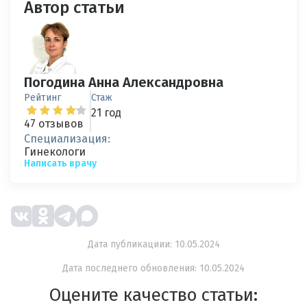
Автор статьи
Погодина Анна Александровна
Рейтинг
Стаж
21 год
47 отзывов
Специализация:
Гинекологи
Написать врачу
Дата публикациии: 10.05.2024
Дата последнего обновления: 10.05.2024
Оцените качество статьи: