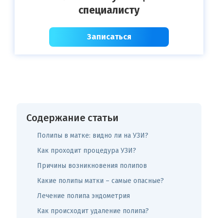
специалисту
Записаться
Содержание статьи
Полипы в матке: видно ли на УЗИ?
Как проходит процедура УЗИ?
Причины возникновения полипов
Какие полипы матки – самые опасные?
Лечение полипа эндометрия
Как происходит удаление полипа?