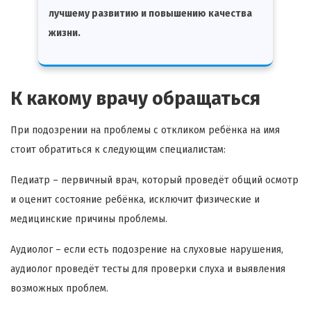
лучшему развитию и повышению качества
жизни.
К какому врачу обращаться
При подозрении на проблемы с откликом ребёнка на имя
стоит обратиться к следующим специалистам:
Педиатр – первичный врач, который проведёт общий осмотр
и оценит состояние ребёнка, исключит физические и
медицинские причины проблемы.
Аудиолог – если есть подозрение на слуховые нарушения,
аудиолог проведёт тесты для проверки слуха и выявления
возможных проблем.