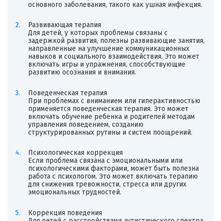
основного заболевания, такого как ушная инфекция.
Развивающая терапия
Для детей, у которых проблемы связаны с
задержкой развития, полезны развивающие занятия,
направленные на улучшение коммуникационных
навыков и социального взаимодействия. Это может
включать игры и упражнения, способствующие
развитию осознания и внимания.
Поведенческая терапия
При проблемах с вниманием или гиперактивностью
применяется поведенческая терапия. Это может
включать обучение ребенка и родителей методам
управления поведением, созданию
структурированных рутины и систем поощрений.
Психологическая коррекция
Если проблема связана с эмоциональными или
психологическими факторами, может быть полезна
работа с психологом. Это может включать терапию
для снижения тревожности, стресса или других
эмоциональных трудностей.
Коррекция поведения
Для детей с расстройствами аутистического спектра