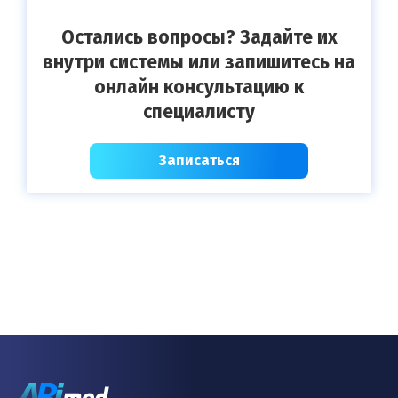
Остались вопросы? Задайте их
внутри системы или запишитесь на
онлайн консультацию к
специалисту
Записаться