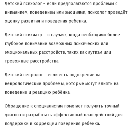
Детский психолог – если предполагаются проблемы с
вниманием, поведением или эмоциями, психолог проведёт
оценку развития и поведения ребёнка.
Детский психиатр – в случаях, когда необходимо более
глубокое понимание возможных психических или
эмоциональных расстройств, таких как аутизм или
тревожные расстройства.
Детский невролог – если есть подозрение на
неврологические проблемы, которые могут влиять на
поведение и реакцию ребёнка.
Обращение к специалистам помогает получить точный
диагноз и разработать эффективный план действий для
поддержки и коррекции поведения ребёнка.