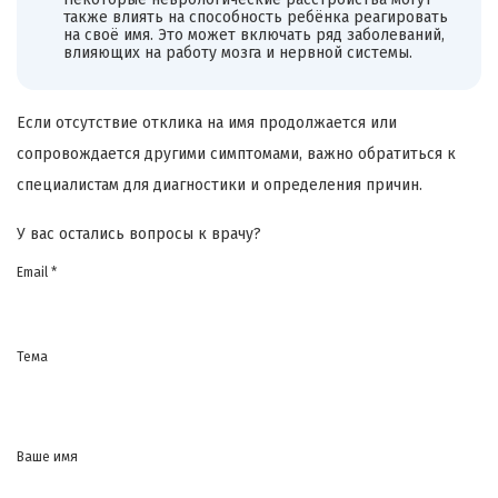
также влиять на способность ребёнка реагировать
на своё имя. Это может включать ряд заболеваний,
влияющих на работу мозга и нервной системы.
Если отсутствие отклика на имя продолжается или
сопровождается другими симптомами, важно обратиться к
специалистам для диагностики и определения причин.
У вас остались вопросы к врачу?
Email *
Тема
Ваше имя