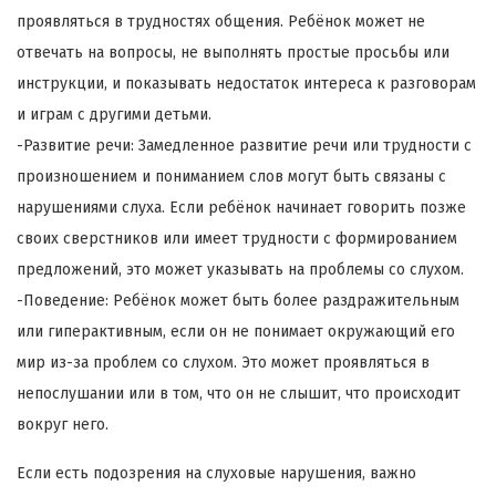
проявляться в трудностях общения. Ребёнок может не
отвечать на вопросы, не выполнять простые просьбы или
инструкции, и показывать недостаток интереса к разговорам
и играм с другими детьми.
-Развитие речи: Замедленное развитие речи или трудности с
произношением и пониманием слов могут быть связаны с
нарушениями слуха. Если ребёнок начинает говорить позже
своих сверстников или имеет трудности с формированием
предложений, это может указывать на проблемы со слухом.
-Поведение: Ребёнок может быть более раздражительным
или гиперактивным, если он не понимает окружающий его
мир из-за проблем со слухом. Это может проявляться в
непослушании или в том, что он не слышит, что происходит
вокруг него.
Если есть подозрения на слуховые нарушения, важно