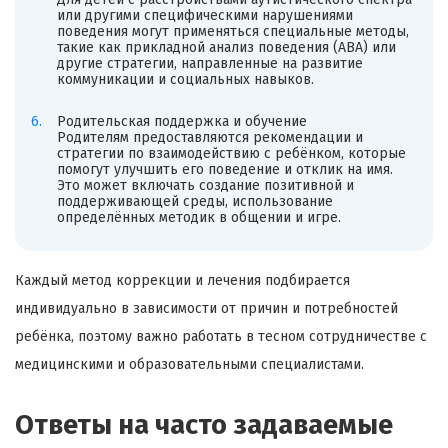
или другими специфическими нарушениями
поведения могут применяться специальные методы,
такие как прикладной анализ поведения (ABA) или
другие стратегии, направленные на развитие
коммуникации и социальных навыков.
Родительская поддержка и обучение
Родителям предоставляются рекомендации и
стратегии по взаимодействию с ребёнком, которые
помогут улучшить его поведение и отклик на имя.
Это может включать создание позитивной и
поддерживающей среды, использование
определённых методик в общении и игре.
Каждый метод коррекции и лечения подбирается
индивидуально в зависимости от причин и потребностей
ребёнка, поэтому важно работать в тесном сотрудничестве с
медицинскими и образовательными специалистами.
Ответы на часто задаваемые