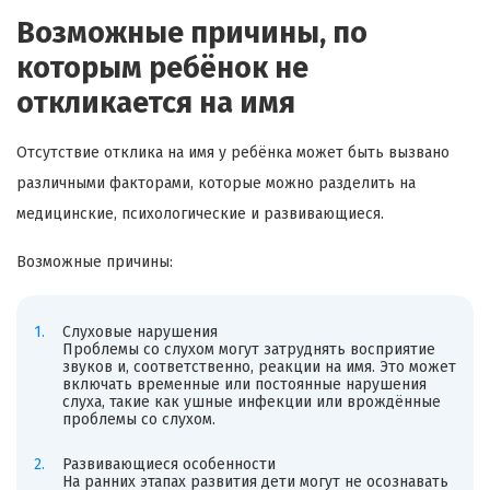
Возможные причины, по
которым ребёнок не
откликается на имя
Отсутствие отклика на имя у ребёнка может быть вызвано
различными факторами, которые можно разделить на
медицинские, психологические и развивающиеся.
Возможные причины:
Слуховые нарушения
Проблемы со слухом могут затруднять восприятие
звуков и, соответственно, реакции на имя. Это может
включать временные или постоянные нарушения
слуха, такие как ушные инфекции или врождённые
проблемы со слухом.
Развивающиеся особенности
На ранних этапах развития дети могут не осознавать