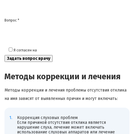
Вопрос *
Я согласен на
обработку моих персональных данных
Методы коррекции и лечения
Методы коррекции и лечения проблемы отсутствия отклика
на имя зависят от выявленных причин и могут включать:
Коррекция слуховых проблем
Если причиной отсутствия отклика является
нарушение слуха, лечение может включать
использование слуховых аппаратов или лечение