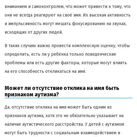
вниманием и самоконтролем, что может привести к тому, что
они не всегда реагируют на своё имя. Их высокая активность
и импульсивность могут мешать фокусированию на звуках,
исходящих от других людей.
В таких случаях важно провести комплексную оценку, чтобы
определить, есть ли у ребёнка только поведенческие
проблемы или есть другие факторы, которые могут влиять
на его способность откликаться на имя.
Может ли отсутствие отклика на имя быть
признаком аутизма?
Да, отсутствие отклика на имя может быть одним из
признаков аутизма, хотя это не обязательно указывает на
наличие аутистического расстройства. У детей с аутизмом
могут быть трудности с социальным взаимодействием и