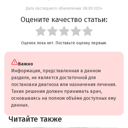
Дата последнего обновления: 08.09.2024
Оцените качество статьи:
Оценок пока нет. Поставьте оценку первым.
Важно
Информация, представленная в данном
разделе, не является достаточной для
постановки диагноза или назначения лечения.
Такие решения должен принимать врач,
основываясь на полном объёме доступных ему
данных.
Читайте также