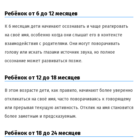
Ребёнок от 6 до 12 месяцев
К 6 месяцам дети начинают осознавать и чаще реагировать
на своё имя, особенно когда они слышат его в контексте
взаимодействия с родителями. Они могут поворачивать
голову или искать глазами источник звука, но полное
осознание может развиваться позже.
Ребёнок от 12 до 18 месяцев
В этом возрасте дети, как правило, начинают более уверенно
откликаться на своё имя, часто поворачиваясь к говорящему
или прерывая текущую активность. Отклик на имя становится
более заметным и предсказуемым.
Ребёнок от 18 до 24 месяцев