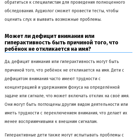
обратиться к специалистам для проведения полноценного
обследования. Аудиолог сможет провести тесты, чтобы
оценить слух и выявить возможные проблемы.
Может ли дефицит внимания или
гиперактивность быть причиной того, что
ребёнок не откликается на имя?
Да, дефицит внимания или гиперактивность могут быть
причиной того, что ребёнок не откликается на имя. Дети с
дефицитом внимания часто имеют трудности с
концентрацией и удержанием фокуса на определённой
задаче или сигнале, что может включать отклик на своё имя.
Они могут быть поглощены другим видом деятельности или
иметь трудности с переключением внимания, что делает их
менее восприимчивыми к внешним сигналам.
Гиперактивные дети также могут испытывать проблемы с