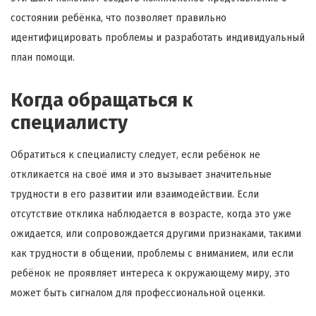
состоянии ребёнка, что позволяет правильно
идентифицировать проблемы и разработать индивидуальный
план помощи.
Когда обращаться к
специалисту
Обратиться к специалисту следует, если ребёнок не
откликается на своё имя и это вызывает значительные
трудности в его развитии или взаимодействии. Если
отсутствие отклика наблюдается в возрасте, когда это уже
ожидается, или сопровождается другими признаками, такими
как трудности в общении, проблемы с вниманием, или если
ребёнок не проявляет интереса к окружающему миру, это
может быть сигналом для профессиональной оценки.