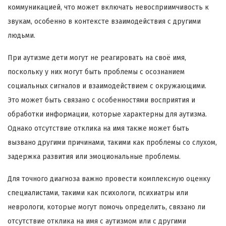
коммуникацией, что может включать невосприимчивость к
звукам, особенно в контексте взаимодействия с другими
людьми.
При аутизме дети могут не реагировать на своё имя,
поскольку у них могут быть проблемы с осознанием
социальных сигналов и взаимодействием с окружающими.
Это может быть связано с особенностями восприятия и
обработки информации, которые характерны для аутизма.
Однако отсутствие отклика на имя также может быть
вызвано другими причинами, такими как проблемы со слухом,
задержка развития или эмоциональные проблемы.
Для точного диагноза важно провести комплексную оценку
специалистами, такими как психологи, психиатры или
неврологи, которые могут помочь определить, связано ли
отсутствие отклика на имя с аутизмом или с другими