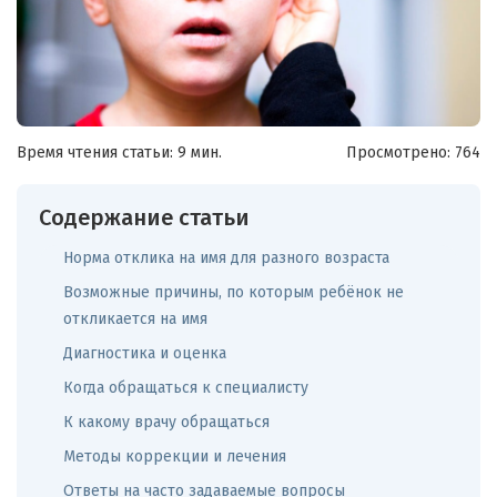
Время чтения статьи: 9 мин.
Просмотрено:
764
Содержание статьи
Норма отклика на имя для разного возраста
Возможные причины, по которым ребёнок не
откликается на имя
Диагностика и оценка
Когда обращаться к специалисту
К какому врачу обращаться
Методы коррекции и лечения
Ответы на часто задаваемые вопросы