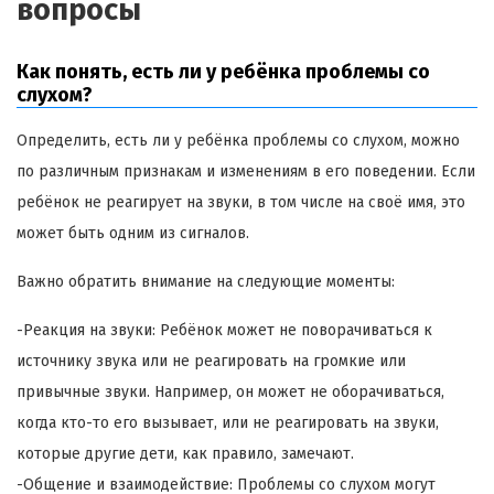
вопросы
Как понять, есть ли у ребёнка проблемы со
слухом?
Определить, есть ли у ребёнка проблемы со слухом, можно
по различным признакам и изменениям в его поведении. Если
ребёнок не реагирует на звуки, в том числе на своё имя, это
может быть одним из сигналов.
Важно обратить внимание на следующие моменты:
-Реакция на звуки: Ребёнок может не поворачиваться к
источнику звука или не реагировать на громкие или
привычные звуки. Например, он может не оборачиваться,
когда кто-то его вызывает, или не реагировать на звуки,
которые другие дети, как правило, замечают.
-Общение и взаимодействие: Проблемы со слухом могут