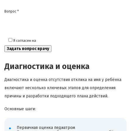
Вопрос *
Я согласен на
обработку моих персональных данных
Диагностика и оценка
Диагностика и оценка отсутствия отклика на имя у ребёнка
включают несколько ключевых этапов для определения
причины и разработки подходящего плана действий.
Основные шаги:
Первичная оценка педиатром