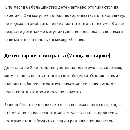
К 18 месяцам большинство детей активно откликаются на
своё имя. Они могут не только поворачиваться к говорящему,
но и демонстрировать понимание того, что это их имя. В этом
возрасте дети также могут активно использовать своё имя в
ответах и в социальных взаимодействиях.
Дети старшего возраста (2 года и старше)
Дети старше 2 лет обычно уверенно реагируют на своё имя,
могут использовать его в играх и общении. Отклик на имя
становится более автоматическим и менее зависимым от
контекста, в котором оно используется.
Если ребёнок не откликается на своё имя в возрасте, когда
это обычно ожидается, это может указывать на проблемы,
которые стоит обсудить с педиатром или специалистом.