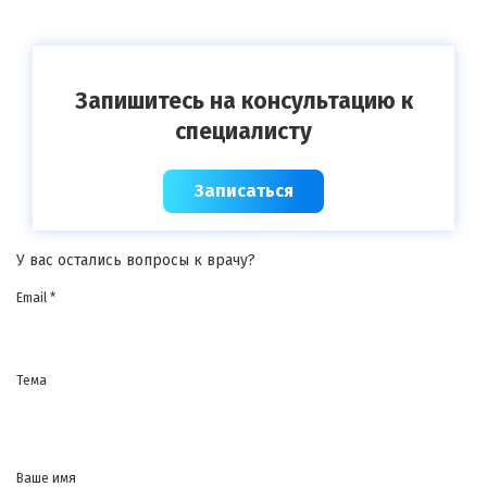
Запишитесь на консультацию к
специалисту
Записаться
У вас остались вопросы к врачу?
Email *
Тема
Ваше имя