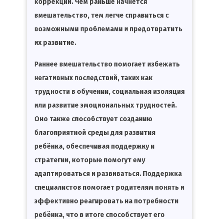
коррекции. Чем раньше начнётся
вмешательство, тем легче справиться с
возможными проблемами и предотвратить
их развитие.
Раннее вмешательство помогает избежать
негативных последствий, таких как
трудности в обучении, социальная изоляция
или развитие эмоциональных трудностей.
Оно также способствует созданию
благоприятной среды для развития
ребёнка, обеспечивая поддержку и
стратегии, которые помогут ему
адаптироваться и развиваться. Поддержка
специалистов помогает родителям понять и
эффективно реагировать на потребности
ребёнка, что в итоге способствует его