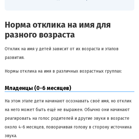
Норма отклика на имя для
разного возраста
Отклик на имя у детей зависит от их возраста и этапов
развития.
Нормы отклика на имя в различных возрастных группах:
Младенцы (0-6 месяцев)
На этом этапе дети начинают осознавать своё имя, но отклик
на него может быть ещё не выражен. Обычно они начинают
реагировать на голос родителей и другие звуки в возрасте
около 4-6 месяцев, поворачивая голову в сторону источника
звука.