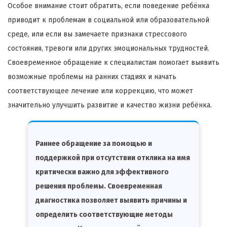
Особое внимание стоит обратить, если поведение ребёнка
приводит к проблемам в социальной или образовательной
среде, или если вы замечаете признаки стрессового
состояния, тревоги или других эмоциональных трудностей.
Своевременное обращение к специалистам помогает выявить
возможные проблемы на ранних стадиях и начать
соответствующее лечение или коррекцию, что может
значительно улучшить развитие и качество жизни ребёнка.
Раннее обращение за помощью и
поддержкой при отсутствии отклика на имя
критически важно для эффективного
решения проблемы. Своевременная
диагностика позволяет выявить причины и
определить соответствующие методы