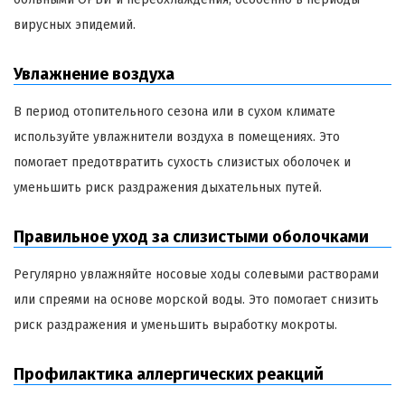
вирусных эпидемий.
Увлажнение воздуха
В период отопительного сезона или в сухом климате
используйте увлажнители воздуха в помещениях. Это
помогает предотвратить сухость слизистых оболочек и
уменьшить риск раздражения дыхательных путей.
Правильное уход за слизистыми оболочками
Регулярно увлажняйте носовые ходы солевыми растворами
или спреями на основе морской воды. Это помогает снизить
риск раздражения и уменьшить выработку мокроты.
Профилактика аллергических реакций