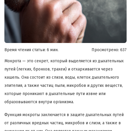
Время чтения статьи: 6 мин.
Просмотрено:
637
Мокрота — это секрет, который выделяется из дыхательных
путей (легких, бронхов, трахеи) и отхаркивается через
кашель. Она состоит из слизи, воды, клеток дыхательного
эпителия, а также частиц пыли, микробов и других веществ,
которые проникают в дыхательные пути извне или
образовываются внутри организма.
Функция мокроты заключается в защите дыхательных путей
от различных вредных частиц, микробов и слизи, а также в