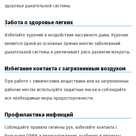
здоровье дыхательной системы.
Забота о здоровье легких
Избегайте курения и воздействия пассивного дыма. Курение
является одной из основных причин многих заболеваний
дыхательной системы и увеличивает риск развития мокроты.
Избегание контакта с загрязненным воздухом
При работе с химическими веществами или на загрязненных
рабочих местах используйте защитные маски и соблюдайте
все необходимые меры предосторожности.
Профилактика инфекций
Соблюдайте правила гигиены рук, избегайте контакта с
больными ОРВИ и переохлаждения, особенно в периоды