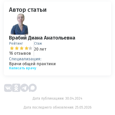
Автор статьи
Врабий Диана Анатольевна
Рейтинг
Стаж
20 лет
16 отзывов
Специализация:
Врачи общей практики
Написать врачу
Дата публикациии: 30.04.2024
Дата последнего обновления: 25.05.2026