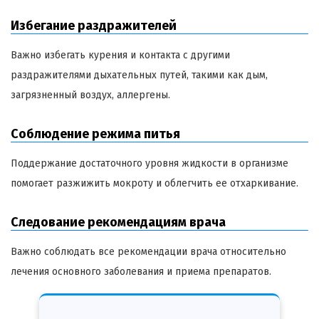
Избегание раздражителей
Важно избегать курения и контакта с другими
раздражителями дыхательных путей, такими как дым,
загрязненный воздух, аллергены.
Соблюдение режима питья
Поддержание достаточного уровня жидкости в организме
помогает разжижить мокроту и облегчить ее отхаркивание.
Следование рекомендациям врача
Важно соблюдать все рекомендации врача относительно
лечения основного заболевания и приема препаратов.