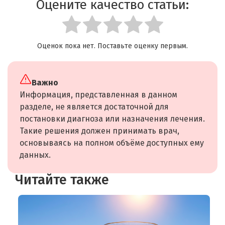
Оцените качество статьи:
Оценок пока нет. Поставьте оценку первым.
Важно
Информация, представленная в данном
разделе, не является достаточной для
постановки диагноза или назначения лечения.
Такие решения должен принимать врач,
основываясь на полном объёме доступных ему
данных.
Читайте также