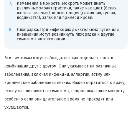
Изменения в мокроте: Мокрота может иметь
различные характеристики, такие как цвет (белая,
желтая, зеленая), консистенция (слизистая, густая,
водянистая), запах или примеси крови.
Лихорадка: При инфекциях дыхательных путей или
пневмонии могут возникнуть лихорадка и другие
симптомы интоксикации.
Эти симптомы могут наблюдаться как отдельно, так и в
комбинации друг с другом. Они указывают на различные
заболевания, включая инфекции, аллергии, астму или
хронические заболевания легких. Важно обратиться к врачу,
если у вас появляются симптомы, сопровождающие мокроту,
особенно если они длительное время не проходят или
ухудшаются.