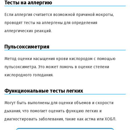
Тесты на аллергию
Если аллергия считается возможной причиной мокроты,
проводят тесты на аллергены для определения
аллергических реакций.
Пульсоксиметрия
Метод оценки насыщения крови кислородом с помощью
пульсоксиметра. Это может помочь в оценке степени
кислородного голодания.
Функциональные тесты легких
Могут быть выполнены для оценки объемов и скорости
дыхания, что помогает оценить функцию легких и
диагностировать заболевания, такие как астма или ХОБЛ.