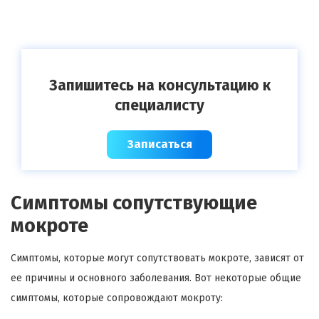
Запишитесь на консультацию к
специалисту
Записаться
Симптомы сопутствующие
мокроте
Симптомы, которые могут сопутствовать мокроте, зависят от
ее причины и основного заболевания. Вот некоторые общие
симптомы, которые сопровождают мокроту: