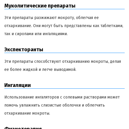
Муколитические препараты
Эти препараты разжижают мокроту, облегчая ее
отхаркивание. Они могут быть представлены как таблетками,
так и сиропами или ингаляциями.
Экспекторанты
Эти препараты способствуют отхаркиванию мокроты, делая
ее более жидкой и легче выводимой.
Ингаляции
Использование ингаляторов с солевыми растворами может
помочь увлажнить слизистые оболочки и облегчить
отхаркивание мокроты.
Физиотерапия