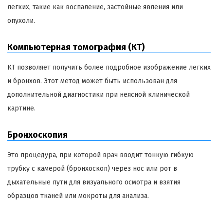
легких, такие как воспаление, застойные явления или
опухоли.
Компьютерная томография (КТ)
КТ позволяет получить более подробное изображение легких
и бронхов. Этот метод может быть использован для
дополнительной диагностики при неясной клинической
картине.
Бронхоскопия
Это процедура, при которой врач вводит тонкую гибкую
трубку с камерой (бронхоскоп) через нос или рот в
дыхательные пути для визуального осмотра и взятия
образцов тканей или мокроты для анализа.