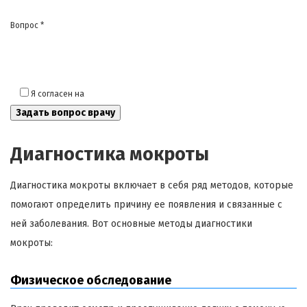
Вопрос *
Я согласен на
обработку моих персональных данных
Диагностика мокроты
Диагностика мокроты включает в себя ряд методов, которые
помогают определить причину ее появления и связанные с
ней заболевания. Вот основные методы диагностики
мокроты:
Физическое обследование