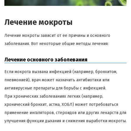
Лечение мокроты
Лечение мокроты зависит от ее причины и основного
заболевания. Вот некоторые общие методы лечения:
Лечение основного заболевания
Если мокрота вызвана инфекцией (например, бронхитом,
пневмонией), врач может назначить антибиотики или
антивирусные препараты для борьбы с инфекцией.
При хронических заболеваниях легких (например,
хронический бронхит, астма, ХОБЛ) может потребоваться
применение ингаляторов, стероидов или других лекарств для
улучшения функции дыхания и снижения выработки мокроты.