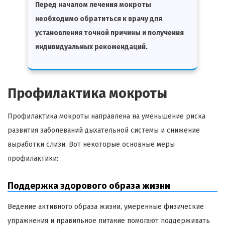
Перед началом лечения мокроты
необходимо обратиться к врачу для
установления точной причины и получения
индивидуальных рекомендаций.
Профилактика мокроты
Профилактика мокроты направлена на уменьшение риска
развития заболеваний дыхательной системы и снижение
выработки слизи. Вот некоторые основные меры
профилактики:
Поддержка здорового образа жизни
Ведение активного образа жизни, умеренные физические
упражнения и правильное питание помогают поддерживать