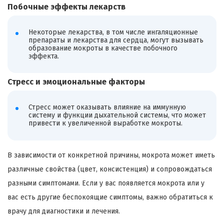
Побочные эффекты лекарств
Некоторые лекарства, в том числе ингаляционные
препараты и лекарства для сердца, могут вызывать
образование мокроты в качестве побочного
эффекта.
Стресс и эмоциональные факторы
Стресс может оказывать влияние на иммунную
систему и функции дыхательной системы, что может
привести к увеличенной выработке мокроты.
В зависимости от конкретной причины, мокрота может иметь
различные свойства (цвет, консистенция) и сопровождаться
разными симптомами. Если у вас появляется мокрота или у
вас есть другие беспокоящие симптомы, важно обратиться к
врачу для диагностики и лечения.