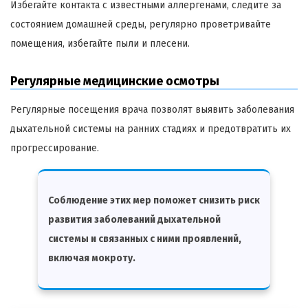
Избегайте контакта с известными аллергенами, следите за
состоянием домашней среды, регулярно проветривайте
помещения, избегайте пыли и плесени.
Регулярные медицинские осмотры
Регулярные посещения врача позволят выявить заболевания
дыхательной системы на ранних стадиях и предотвратить их
прогрессирование.
Соблюдение этих мер поможет снизить риск
развития заболеваний дыхательной
системы и связанных с ними проявлений,
включая мокроту.