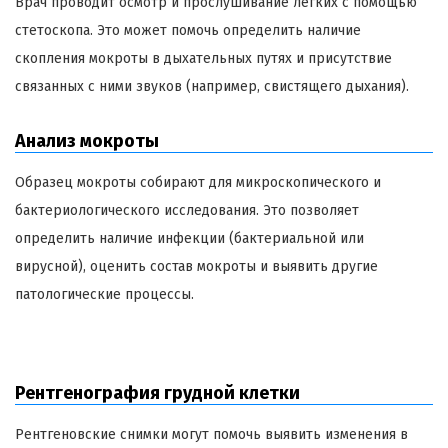
Врач проводит осмотр и прослушивание легких с помощью
стетоскопа. Это может помочь определить наличие
скопления мокроты в дыхательных путях и присутствие
связанных с ними звуков (например, свистящего дыхания).
Анализ мокроты
Образец мокроты собирают для микроскопического и
бактериологического исследования. Это позволяет
определить наличие инфекции (бактериальной или
вирусной), оценить состав мокроты и выявить другие
патологические процессы.
Рентгенография грудной клетки
Рентгеновские снимки могут помочь выявить изменения в