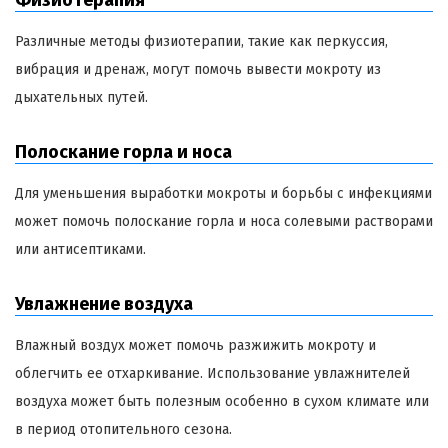
Различные методы физиотерапии, такие как перкуссия,
вибрация и дренаж, могут помочь вывести мокроту из
дыхательных путей.
Полоскание горла и носа
Для уменьшения выработки мокроты и борьбы с инфекциями
может помочь полоскание горла и носа солевыми растворами
или антисептиками.
Увлажнение воздуха
Влажный воздух может помочь разжижить мокроту и
облегчить ее отхаркивание. Использование увлажнителей
воздуха может быть полезным особенно в сухом климате или
в период отопительного сезона.