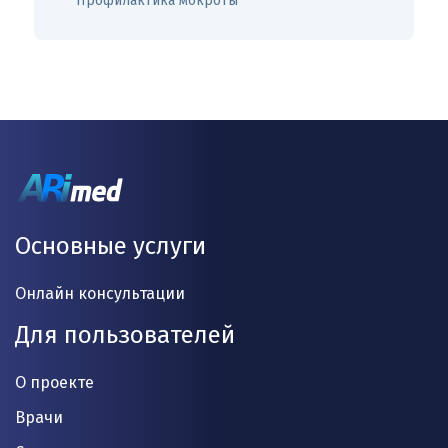
Профилактика мокроты
Основные услуги
Онлайн консультации
Для пользователей
О проекте
Врачи