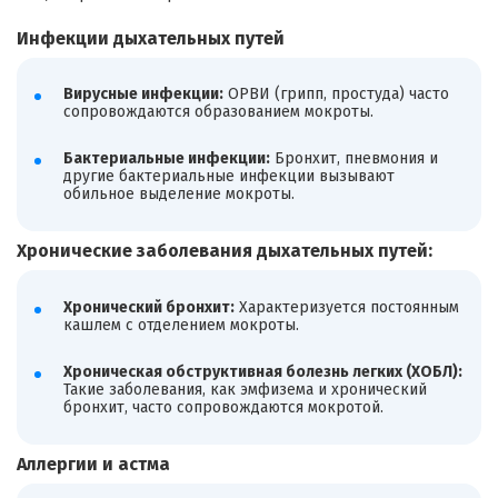
Инфекции дыхательных путей
Вирусные инфекции:
ОРВИ (грипп, простуда) часто
сопровождаются образованием мокроты.
Бактериальные инфекции:
Бронхит, пневмония и
другие бактериальные инфекции вызывают
обильное выделение мокроты.
Хронические заболевания дыхательных путей:
Хронический бронхит:
Характеризуется постоянным
кашлем с отделением мокроты.
Хроническая обструктивная болезнь легких (ХОБЛ):
Такие заболевания, как эмфизема и хронический
бронхит, часто сопровождаются мокротой.
Аллергии и астма