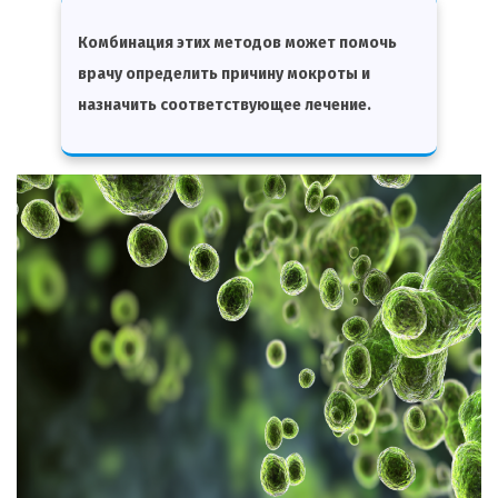
Комбинация этих методов может помочь
врачу определить причину мокроты и
назначить соответствующее лечение.