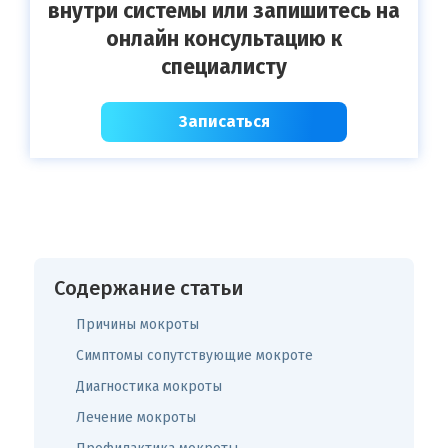
внутри системы или запишитесь на
онлайн консультацию к
специалисту
Записаться
Содержание статьи
Причины мокроты
Симптомы сопутствующие мокроте
Диагностика мокроты
Лечение мокроты