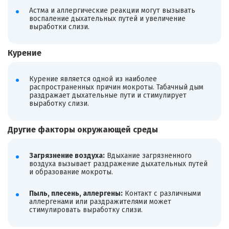
Астма и аллергические реакции могут вызывать
воспаление дыхательных путей и увеличение
выработки слизи.
Курение
Курение является одной из наиболее
распространенных причин мокроты. Табачный дым
раздражает дыхательные пути и стимулирует
выработку слизи.
Другие факторы окружающей среды
Загрязнение воздуха:
Вдыхание загрязненного
воздуха вызывает раздражение дыхательных путей
и образование мокроты.
Пыль, плесень, аллергены:
Контакт с различными
аллергенами или раздражителями может
стимулировать выработку слизи.