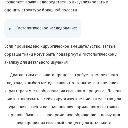
позволяет врачу непосредственно визуализировать и
оценить структуру брюшной полости.
Гистологическое исследование:
Если произведено хирургическое вмешательство, взятые
образцы ткани могут быть подвергнуты гистологическому
анализу для детального изучения.
Диагностика спаечного процесса требует комплексного
подхода, и выбор метода зависит от конкретного человека,
характера и места образования спаечного процесса . Лечение
может включать в себя хирургическое вмешательство для
удаления спаек и восстановления нормального состояния
органов. Важно — своевременное обращение к врачу при
подозрении на спаечный процесс для детального