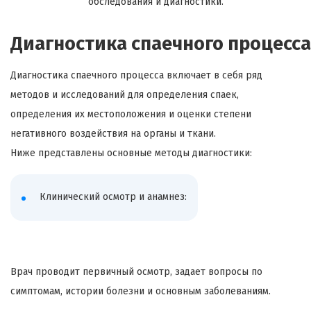
обследования и диагностики.
Диагностика спаечного процесса
Диагностика спаечного процесса включает в себя ряд
методов и исследований для определения спаек,
определения их местоположения и оценки степени
негативного воздействия на органы и ткани.
Ниже представлены основные методы диагностики:
Клинический осмотр и анамнез:
Врач проводит первичный осмотр, задает вопросы по
симптомам, истории болезни и основным заболеваниям.