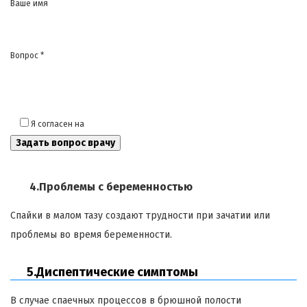
Ваше имя
Вопрос *
Я согласен на
обработку моих персональных данных
4.Проблемы с беременностью
Спайки в малом тазу создают трудности при зачатии или
проблемы во время беременности.
5.Диспептические симптомы
В случае спаечных процессов в брюшной полости