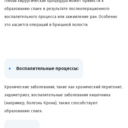
Любая хирургическая процедура может привести к
образованию спаек в результате послеоперационного
воспалительного процесса или заживление ран. Особенно
это касается операций в брюшной полости.
Воспалительные процессы:
Хронические заболевания, такие как хронический перитонит,
эндометриоз, воспалительные заболевания кишечника
(например, болезнь Крона), также способствуют
образованию спаек.