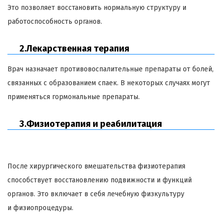
Это позволяет восстановить нормальную структуру и
работоспособность органов.
2.Лекарственная терапия
Врач назначает противовоспалительные препараты от болей,
связанных с образованием спаек. В некоторых случаях могут
применяться гормональные препараты.
3.Физиотерапия и реабилитация
После хирургического вмешательства физиотерапия
способствует восстановлению подвижности и функций
органов. Это включает в себя лечебную физкультуру
и физиопроцедуры.