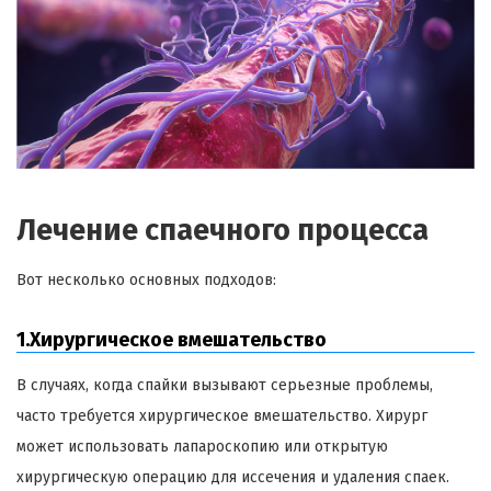
Лечение спаечного процесса
Вот несколько основных подходов:
1.Хирургическое вмешательство
В случаях, когда спайки вызывают серьезные проблемы,
часто требуется хирургическое вмешательство. Хирург
может использовать лапароскопию или открытую
хирургическую операцию для иссечения и удаления спаек.