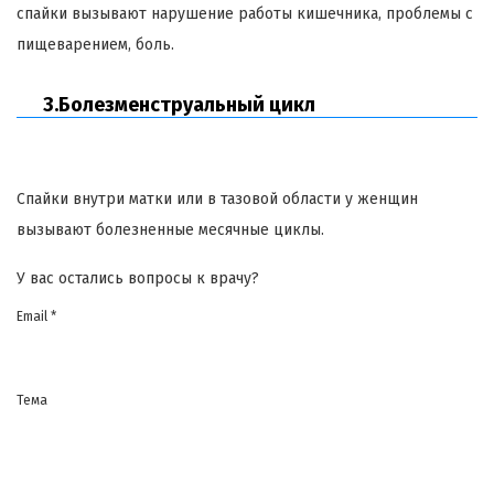
спайки вызывают нарушение работы кишечника, проблемы с
пищеварением, боль.
3.Болезменструальный цикл
Спайки внутри матки или в тазовой области у женщин
вызывают болезненные месячные циклы.
У вас остались вопросы к врачу?
Email *
Тема