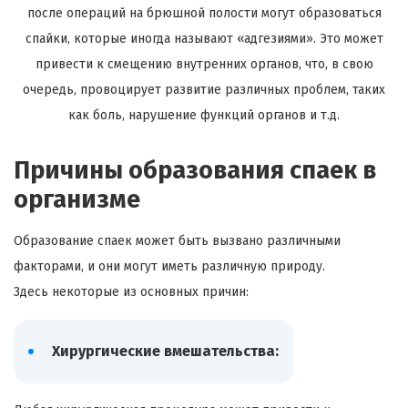
после операций на брюшной полости могут образоваться
спайки, которые иногда называют «адгезиями». Это может
привести к смещению внутренних органов, что, в свою
очередь, провоцирует развитие различных проблем, таких
как боль, нарушение функций органов и т.д.
Причины образования спаек в
организме
Образование спаек может быть вызвано различными
факторами, и они могут иметь различную природу.
Здесь некоторые из основных причин:
Хирургические вмешательства: