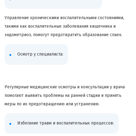
Управление хроническими воспалительными состояниями,
такими как воспалительные заболевания кишечника и
эндометриоз, помогут предотвратить образование спаек.
Осмотр у специалиста:
Регулярные медицинские осмотры и консультации у врача
помогают выявить проблемы на ранней стадии и принять
меры по их предотвращению или устранению.
Избегание травм и воспалительных процессов: