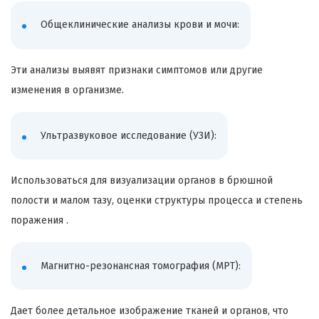
Общеклинические анализы крови и мочи:
Эти анализы выявят признаки симптомов или другие
изменения в организме.
Ультразвуковое исследование (УЗИ):
Использоваться для визуализации органов в брюшной
полости и малом тазу, оценки структуры процесса и степень
поражения .
Магнитно-резонансная томография (МРТ):
Дает более детальное изображение тканей и органов, что