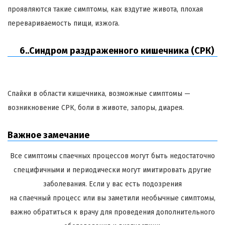
проявляются такие симптомы, как вздутие живота, плохая
перевариваемость пищи, изжога.
6..Синдром раздраженного кишечника (СРК)
Спайки в области кишечника, возможные симптомы —
возникновение СРК, боли в животе, запоры, диарея.
Важное замечание
Все симптомы спаечных процессов могут быть недостаточно
специфичными и периодически могут имитировать другие
заболевания. Если у вас есть подозрения
на спаечный процесс или вы заметили необычные симптомы,
важно обратиться к врачу для проведения дополнительного