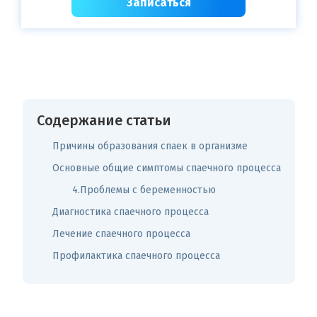
Записаться
Содержание статьи
Причины образования спаек в организме
Основные общие симптомы спаечного процесса
4.Проблемы с беременностью
Диагностика спаечного процесса
Лечение спаечного процесса
Профилактика спаечного процесса