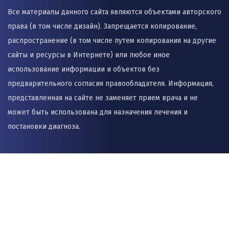
Все материалы данного сайта являются объектами авторского
права (в том числе дизайн). Запрещается копирование,
распространение (в том числе путем копирования на другие
сайты и ресурсы в Интернете) или любое иное
использование информации и объектов без
предварительного согласия правообладателя. Информация,
представленная на сайте не заменяет прием врача и не
может быть использована для назначения лечения и
постановки диагноза.