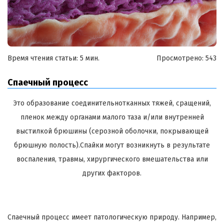
Время чтения статьи: 5 мин.
Просмотрено:
543
Спаечный процесс
Это образование соединительнотканных тяжей, сращений,
пленок между органами малого таза и/или внутренней
выстилкой брюшины (серозной оболочки, покрывающей
брюшную полость).Спайки могут возникнуть в результате
воспаления, травмы, хирургического вмешательства или
других факторов.
Спаечный процесс имеет патологическую природу. Например,