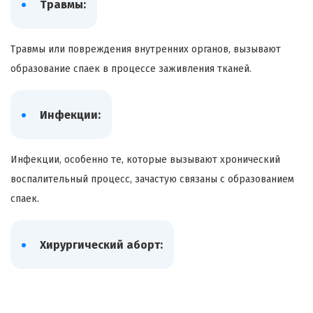
Травмы:
Травмы или повреждения внутренних органов, вызывают
образование спаек в процессе заживления тканей.
Инфекции:
Инфекции, особенно те, которые вызывают хронический
воспалительный процесс, зачастую связаны с образованием
спаек.
Хирургический аборт: