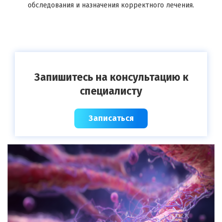
обследования и назначения корректного лечения.
Запишитесь на консультацию к
специалисту
Записаться