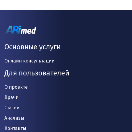
Основные услуги
Онлайн консультации
Для пользователей
О проекте
Врачи
Статьи
Анализы
Контакты