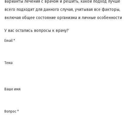
варианты лечения с врачом и решить, какой подход лучше
всего подходит для данного случая, учитывая все факторы,
включая общее состояние организма и личные особенности
У вас остались вопросы к врачу?
Email *
Тема
Ваше имя
Вопрос *