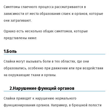
Симптомы спаечного процесса рассматриваются в
зависимости от места образования спаек и органов, которые
они затрагивают.
Однако есть несколько общих симптомов, которые
представлены ниже:
1.Боль
Спайки могут вызывать боли в тех областях, где они
образовались, особенно при движении или при воздействии
на окружающие ткани и органы.
2.Нарушение функций органов
Спайки приводят к нарушению нормального
функционирования органов. Например, в брюшной полости