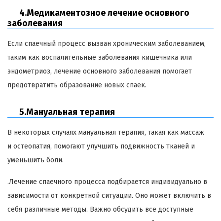
4.Медикаментозное лечение основного
заболевания
Если спаечный процесс вызван хроническим заболеванием,
таким как воспалительные заболевания кишечника или
эндометриоз, лечение основного заболевания помогает
предотвратить образование новых спаек.
5.Мануальная терапия
В некоторых случаях мануальная терапия, такая как массаж
и остеопатия, помогают улучшить подвижность тканей и
уменьшить боли.
.Лечение спаечного процесса подбирается индивидуально в
зависимости от конкретной ситуации. Оно может включить в
себя различные методы. Важно обсудить все доступные