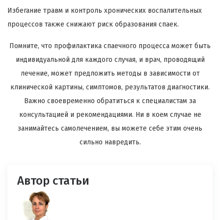
Избегание травм и контроль хронических воспалительных
процессов также снижают риск образования спаек.
Помните, что профилактика спаечного процесса может быть
индивидуальной для каждого случая, и врач, проводящий
лечение, может предложить методы в зависимости от
клинической картины, симптомов, результатов диагностики.
Важно своевременно обратиться к специалистам за
консультацией и рекомендациями. Ни в коем случае не
занимайтесь самолечением, вы можете себе этим очень
сильно навредить.
Автор статьи