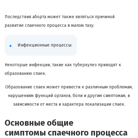
Последствия аборта может также являться причиной
развитие спаечного процесса в малом тазу.
Инфекционные процессы:
Некоторые инфекции, такие как туберкулез приводят к
образованию спаек.
Образование спаек может привести к различным проблемам,
нарушениям функций органов, боли и другим симптомам, в
зависимости от места и характера локализации спаек.
Основные общие
симптомы спаечного процесса