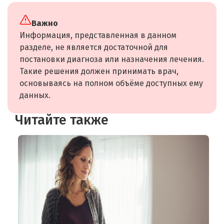
Важно
Информация, представленная в данном
разделе, не является достаточной для
постановки диагноза или назначения лечения.
Такие решения должен принимать врач,
основываясь на полном объёме доступных ему
данных.
Читайте также