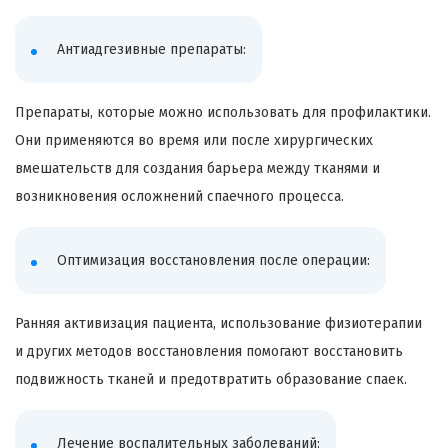
Антиадгезивные препараты:
Препараты, которые можно использовать для профилактики.
Они применяются во время или после хирургических
вмешательств для создания барьера между тканями и
возникновения осложнений спаечного процесса.
Оптимизация восстановления после операции:
Ранняя активизация пациента, использование физиотерапии
и других методов восстановления помогают восстановить
подвижность тканей и предотвратить образование спаек.
Лечение воспалительных заболеваний: