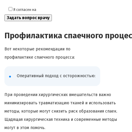
Я согласен на
обработку моих персональных данных
Профилактика спаечного процес
Вот некоторые рекомендации по
профилактике спаечного процесса:
Оперативный подход с осторожностью:
При проведении хирургических вмешательств важно
минимизировать травматизацию тканей и использовать
методы, которые могут снизить риск образования спаек.
Щадящая хирургическая техника и современные методы
могут в этом помочь.