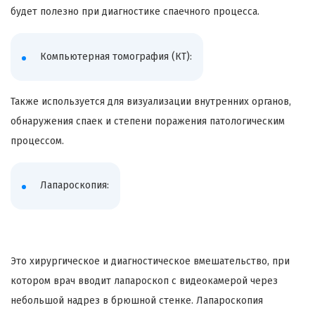
будет полезно при диагностике спаечного процесса.
Компьютерная томография (КТ):
Также используется для визуализации внутренних органов,
обнаружения спаек и степени поражения патологическим
процессом.
Лапароскопия:
Это хирургическое и диагностическое вмешательство, при
котором врач вводит лапароскоп с видеокамерой через
небольшой надрез в брюшной стенке. Лапароскопия