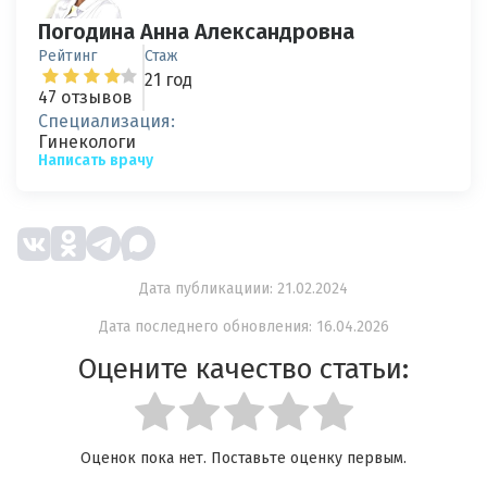
Погодина Анна Александровна
Рейтинг
Стаж
21 год
47 отзывов
Специализация:
Гинекологи
Написать врачу
Дата публикациии: 21.02.2024
Дата последнего обновления: 16.04.2026
Оцените качество статьи:
Оценок пока нет. Поставьте оценку первым.