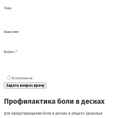
Тема
Ваше имя
Вопрос *
Я согласен на
обработку моих персональных данных
Профилактика боли в деснах
Для предотвращения боли в деснах и общего здоровья