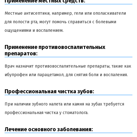
Применение местных средств:
Местные антисептики, например, гели или ополаскиватели
для полости рта, могут помочь справиться с болевыми
ощущениями и воспалением.
Применение противовоспалительных
препаратов:
Врач назначит противовоспалительные препараты, такие как
ибупрофен или парацетамол, для снятия боли и воспаления.
Профессиональная чистка зубов:
При наличии зубного налета или камня на зубах требуется
профессиональная чистка у стоматолога.
Лечение основного заболевания: