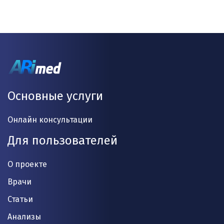
Основные услуги
Онлайн консультации
Для пользователей
О проекте
Врачи
Статьи
Анализы