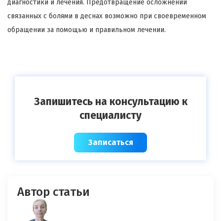
диагностики и лечения. Предотвращение осложнений
связанных с болями в деснах возможно при своевременном
обращении за помощью и правильном лечении.
Запишитесь на консультацию к
специалисту
Записаться
Автор статьи