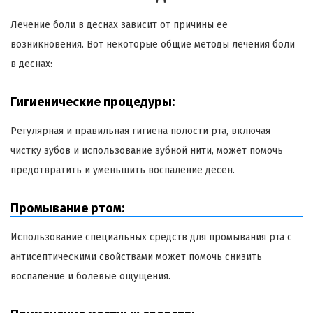
Лечение боли в деснах зависит от причины ее
возникновения. Вот некоторые общие методы лечения боли
в деснах:
Гигиенические процедуры:
Регулярная и правильная гигиена полости рта, включая
чистку зубов и использование зубной нити, может помочь
предотвратить и уменьшить воспаление десен.
Промывание ртом:
Использование специальных средств для промывания рта с
антисептическими свойствами может помочь снизить
воспаление и болевые ощущения.