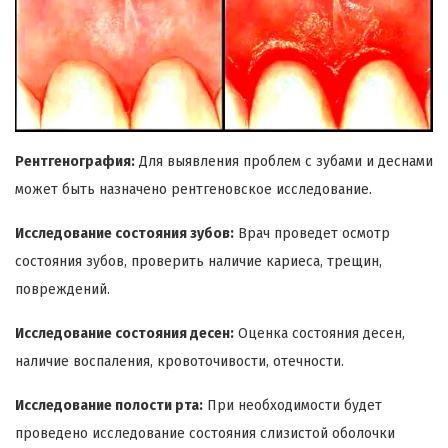
Рентгенография:
Для выявления проблем с зубами и деснами
может быть назначено рентгеновское исследование.
Исследование состояния зубов:
Врач проведет осмотр
состояния зубов, проверить наличие кариеса, трещин,
повреждений.
Исследование состояния десен:
Оценка состояния десен,
наличие воспаления, кровоточивости, отечности.
Исследование полости рта:
При необходимости будет
проведено исследование состояния слизистой оболочки