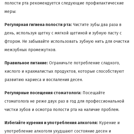
полости рта рекомендуется следующие профилактические
меры:
Регулярная гигиена полости рта:
Чистите зубы два раза в
день, используя щетку с мягкой щетиной и зубную пасту с
фтором. Не забывайте использовать зубную нить для очистки
межзубных промежутков.
Правильное питание:
Ограничьте потребление сладкого,
кислого и крахмалистых продуктов, которые способствуют
развитию кариеса и воспаления десен.
Регулярные посещения стоматолога:
Посещайте
стоматолога не реже двух раз в год для профессиональной
чистки зубов и осмотра полости рта на наличие проблем.
Избегайте курения и употребления алкоголя:
Курение и
употребление алкоголя ухудшают состояние десен и