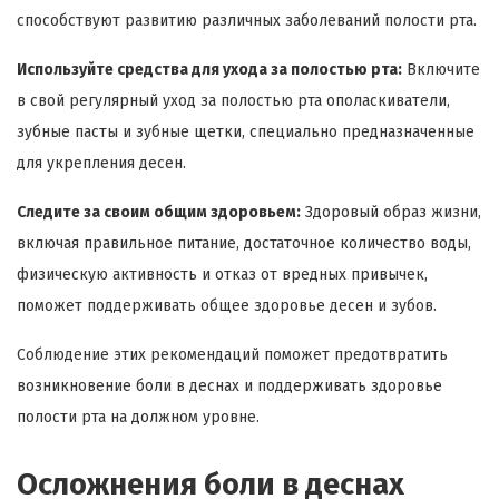
способствуют развитию различных заболеваний полости рта.
Используйте средства для ухода за полостью рта:
Включите
в свой регулярный уход за полостью рта ополаскиватели,
зубные пасты и зубные щетки, специально предназначенные
для укрепления десен.
Следите за своим общим здоровьем:
Здоровый образ жизни,
включая правильное питание, достаточное количество воды,
физическую активность и отказ от вредных привычек,
поможет поддерживать общее здоровье десен и зубов.
Соблюдение этих рекомендаций поможет предотвратить
возникновение боли в деснах и поддерживать здоровье
полости рта на должном уровне.
Осложнения боли в деснах