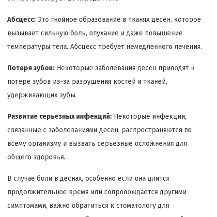
Абсцесс:
Это гнойное образование в тканях десен, которое
вызывает сильную боль, опухание и даже повышение
температуры тела. Абсцесс требует немедленного лечения.
Потеря зубов:
Некоторые заболевания десен приводят к
потере зубов из-за разрушения костей и тканей,
удерживающих зубы.
Развитие серьезных инфекций:
Некоторые инфекции,
связанные с заболеваниями десен, распространяются по
всему организму и вызвать серьезные осложнения для
общего здоровья.
В случае боли в деснах, особенно если она длится
продолжительное время или сопровождается другими
симптомами, важно обратиться к стоматологу для