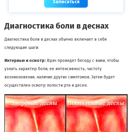
Записаться
Диагностика боли в деснах
Диагностика боли в деснах обычно включает в себя
следующие шаги:
Интервью и осмотр:
Врач проведет беседу с вами, чтобы
узнать характер боли, ее интенсивность, частоту
возникновения, наличие других симптомов. Затем будет
осуществлен осмотр полости рта и десен.