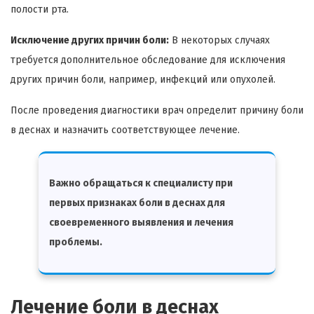
полости рта.
Исключение других причин боли:
В некоторых случаях
требуется дополнительное обследование для исключения
других причин боли, например, инфекций или опухолей.
После проведения диагностики врач определит причину боли
в деснах и назначить соответствующее лечение.
Важно обращаться к специалисту при
первых признаках боли в деснах для
своевременного выявления и лечения
проблемы.
Лечение боли в деснах