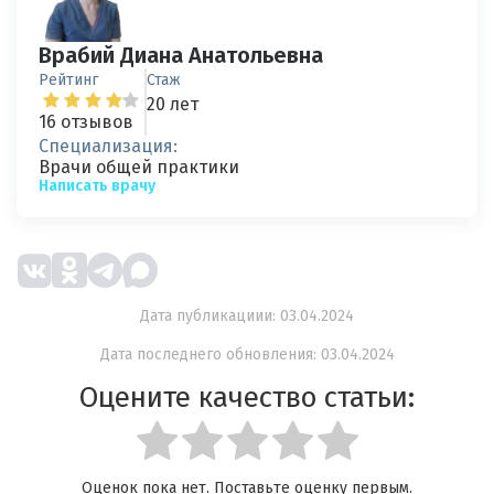
Врабий Диана Анатольевна
Рейтинг
Стаж
20 лет
16 отзывов
Специализация:
Врачи общей практики
Написать врачу
Дата публикациии: 03.04.2024
Дата последнего обновления: 03.04.2024
Оцените качество статьи:
Оценок пока нет. Поставьте оценку первым.