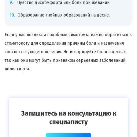
Чувство дискомфорта или боли при жевании.
Образование гнойных образований на десне.
Если у вас возникли подобные симптомы, важно обратиться к
стоматологу для определения причины боли и назначения
соответствующего лечения. Не игнорируйте боли в деснах,
так как они могут быть признаком серьезных заболеваний
полости рта.
Запишитесь на консультацию к
специалисту