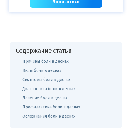
Записаться
Содержание статьи
Причины боли в деснах
Виды боли в деснах
Симптомы боли в деснах
Диагностика боли в деснах
Лечение боли в деснах
Профилактика боли в деснах
Осложнения боли в деснах