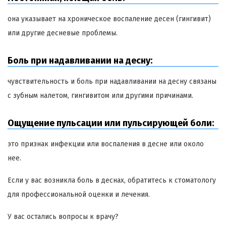
она указывает на хроническое воспаление десен (гингивит)
или другие десневые проблемы.
Боль при надавливании на десну:
чувствительность и боль при надавливании на десну связаны
с зубным налетом, гингивитом или другими причинами.
Ощущение пульсации или пульсирующей боли:
это признак инфекции или воспаления в десне или около
нее.
Если у вас возникла боль в деснах, обратитесь к стоматологу
для профессиональной оценки и лечения.
У вас остались вопросы к врачу?