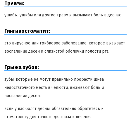
Травма:
ушибы, ушибы или другие травмы вызывают боль в деснах.
Гингивостоматит:
это вирусное или грибковое заболевание, которое вызывает
воспаление десен и слизистой оболочки полости рта.
Грыжа зубов:
зубы, которые не могут правильно прорасти из-за
недостаточного места в челюсти, вызывают боль и
воспаление десен.
Если у вас болят десны, обязательно обратитесь к
стоматологу для точного диагноза и лечения.