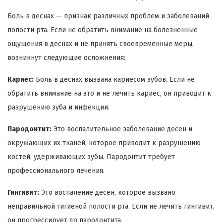
Боль в деснах — признак различных проблем и заболеваний
полости рта. Если не обратить внимание на болезненные
ощущения в деснах и не принять своевременные меры,
возникнут следующие осложнения:
Кариес:
Боль в деснах вызвана кариесом зубов. Если не
обратить внимание на это и не лечить кариес, он приводит к
разрушению зуба и инфекции.
Пародонтит:
Это воспалительное заболевание десен и
окружающих их тканей, которое приводит к разрушению
костей, удерживающих зубы. Пародонтит требует
профессионального лечения.
Гингивит:
Это воспаление десен, которое вызвано
неправильной гигиеной полости рта. Если не лечить гингивит,
он прогрессирует до пародонтита.