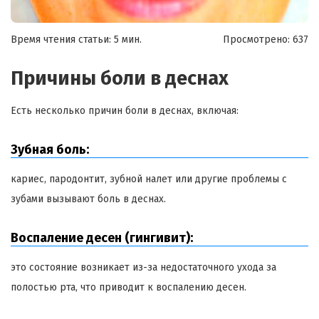
Время чтения статьи: 5 мин.
Просмотрено:
637
Причины боли в деснах
Есть несколько причин боли в деснах, включая:
Зубная боль:
кариес, пародонтит, зубной налет или другие проблемы с
зубами вызывают боль в деснах.
Воспаление десен (гингивит):
это состояние возникает из-за недостаточного ухода за
полостью рта, что приводит к воспалению десен.