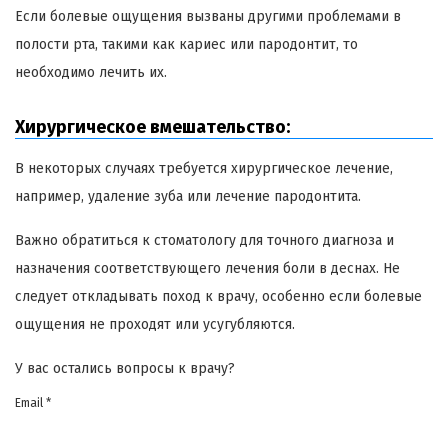
Если болевые ощущения вызваны другими проблемами в
полости рта, такими как кариес или пародонтит, то
необходимо лечить их.
Хирургическое вмешательство:
В некоторых случаях требуется хирургическое лечение,
например, удаление зуба или лечение пародонтита.
Важно обратиться к стоматологу для точного диагноза и
назначения соответствующего лечения боли в деснах. Не
следует откладывать поход к врачу, особенно если болевые
ощущения не проходят или усугубляются.
У вас остались вопросы к врачу?
Email *