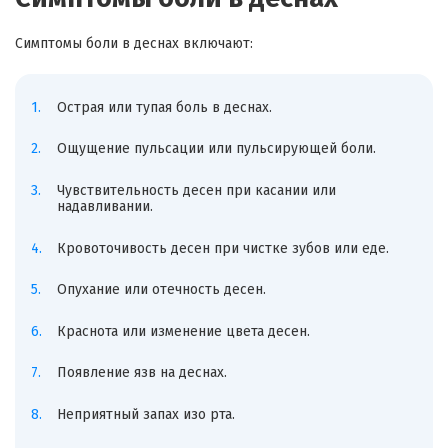
Симптомы боли в деснах включают:
Острая или тупая боль в деснах.
Ощущение пульсации или пульсирующей боли.
Чувствительность десен при касании или
надавливании.
Кровоточивость десен при чистке зубов или еде.
Опухание или отечность десен.
Краснота или изменение цвета десен.
Появление язв на деснах.
Неприятный запах изо рта.