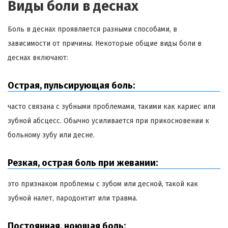
Виды боли в деснах
Боль в деснах проявляется разными способами, в
зависимости от причины. Некоторые общие виды боли в
деснах включают:
Острая, пульсирующая боль:
часто связана с зубными проблемами, такими как кариес или
зубной абсцесс. Обычно усиливается при прикосновении к
больному зубу или десне.
Резкая, острая боль при жевании:
это признаком проблемы с зубом или десной, такой как
зубной налет, пародонтит или травма.
Постоянная, ноющая боль: