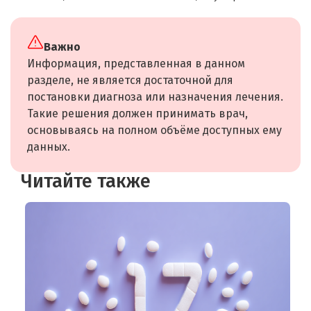
Важно
Информация, представленная в данном
разделе, не является достаточной для
постановки диагноза или назначения лечения.
Такие решения должен принимать врач,
основываясь на полном объёме доступных ему
данных.
Читайте также