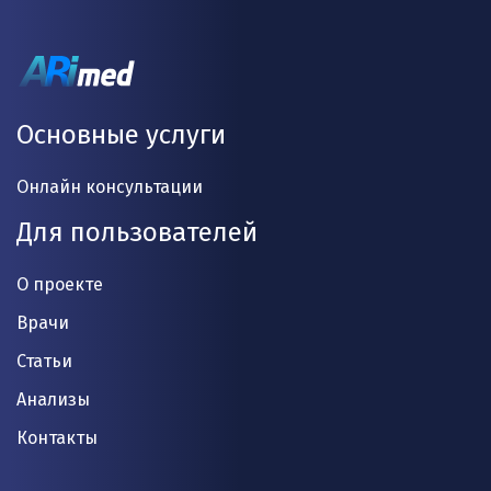
Основные услуги
Онлайн консультации
Для пользователей
О проекте
Врачи
Статьи
Анализы
Контакты