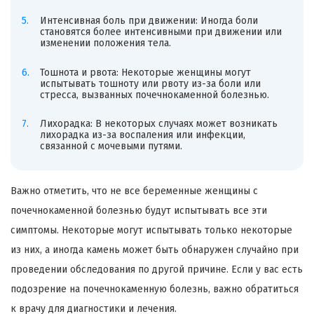
Интенсивная боль при движении: Иногда боли
становятся более интенсивными при движении или
изменении положения тела.
Тошнота и рвота: Некоторые женщины могут
испытывать тошноту или рвоту из-за боли или
стресса, вызванных почечнокаменной болезнью.
Лихорадка: В некоторых случаях может возникать
лихорадка из-за воспаления или инфекции,
связанной с мочевыми путями.
Важно отметить, что не все беременные женщины с
почечнокаменной болезнью будут испытывать все эти
симптомы. Некоторые могут испытывать только некоторые
из них, а иногда камень может быть обнаружен случайно при
проведении обследования по другой причине. Если у вас есть
подозрение на почечнокаменную болезнь, важно обратиться
к врачу для диагностики и лечения.