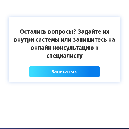
Остались вопросы? Задайте их
внутри системы или запишитесь на
онлайн консультацию к
специалисту
Записаться