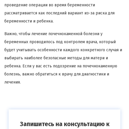
проведение операции во время беременности
рассматривается как последний вариант из-за риска для
беременности и ребенка.
Важно, чтобы лечение почечнокаменной болезни у
беременных проводилось под контролем врача, который
будет учитывать особенности каждого конкретного случая и
выбирать наиболее безопасные методы для матери и
ребенка. Если у вас есть подозрение на почечнокаменную
болезнь, важно обратиться к врачу для диагностики и
лечения.
Запишитесь на консультацию к