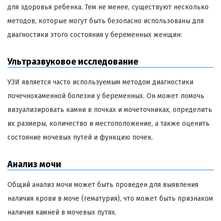
для здоровья ребенка. Тем не менее, существуют несколько
методов, которые могут быть безопасно использованы для
диагностики этого состояния у беременных женщин:
Ультразвуковое исследование
УЗИ является часто используемым методом диагностики
почечнокаменной болезни у беременных. Он может помочь
визуализировать камни в почках и мочеточниках, определить
их размеры, количество и местоположение, а также оценить
состояние мочевых путей и функцию почек.
Анализ мочи
Общий анализ мочи может быть проведен для выявления
наличия крови в моче (гематурия), что может быть признаком
наличия камней в мочевых путях.