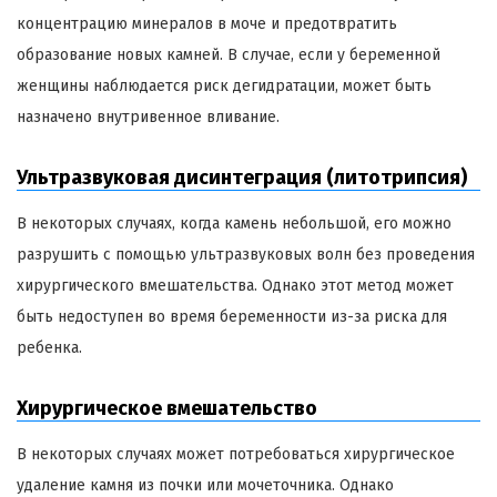
концентрацию минералов в моче и предотвратить
образование новых камней. В случае, если у беременной
женщины наблюдается риск дегидратации, может быть
назначено внутривенное вливание.
Ультразвуковая дисинтеграция (литотрипсия)
В некоторых случаях, когда камень небольшой, его можно
разрушить с помощью ультразвуковых волн без проведения
хирургического вмешательства. Однако этот метод может
быть недоступен во время беременности из-за риска для
ребенка.
Хирургическое вмешательство
В некоторых случаях может потребоваться хирургическое
удаление камня из почки или мочеточника. Однако