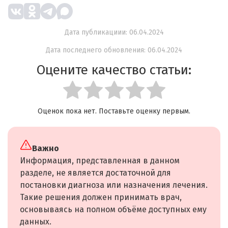
Дата публикациии: 06.04.2024
Дата последнего обновления: 06.04.2024
Оцените качество статьи:
Оценок пока нет. Поставьте оценку первым.
Важно
Информация, представленная в данном
разделе, не является достаточной для
постановки диагноза или назначения лечения.
Такие решения должен принимать врач,
основываясь на полном объёме доступных ему
данных.