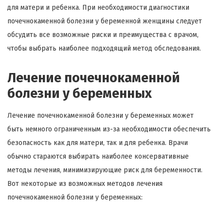
для матери и ребенка. При необходимости диагностики
почечнокаменной болезни у беременной женщины следует
обсудить все возможные риски и преимущества с врачом,
чтобы выбрать наиболее подходящий метод обследования.
Лечение почечнокаменной
болезни у беременных
Лечение почечнокаменной болезни у беременных может
быть немного ограниченным из-за необходимости обеспечить
безопасность как для матери, так и для ребенка. Врачи
обычно стараются выбирать наиболее консервативные
методы лечения, минимизирующие риск для беременности.
Вот некоторые из возможных методов лечения
почечнокаменной болезни у беременных: