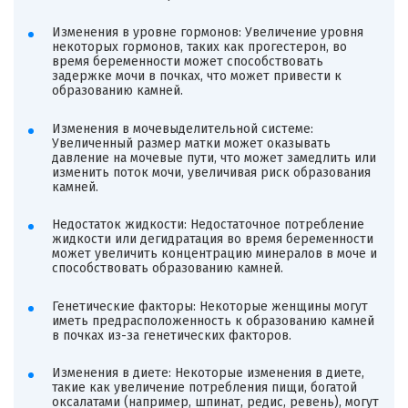
Изменения в уровне гормонов: Увеличение уровня
некоторых гормонов, таких как прогестерон, во
время беременности может способствовать
задержке мочи в почках, что может привести к
образованию камней.
Изменения в мочевыделительной системе:
Увеличенный размер матки может оказывать
давление на мочевые пути, что может замедлить или
изменить поток мочи, увеличивая риск образования
камней.
Недостаток жидкости: Недостаточное потребление
жидкости или дегидратация во время беременности
может увеличить концентрацию минералов в моче и
способствовать образованию камней.
Генетические факторы: Некоторые женщины могут
иметь предрасположенность к образованию камней
в почках из-за генетических факторов.
Изменения в диете: Некоторые изменения в диете,
такие как увеличение потребления пищи, богатой
оксалатами (например, шпинат, редис, ревень), могут