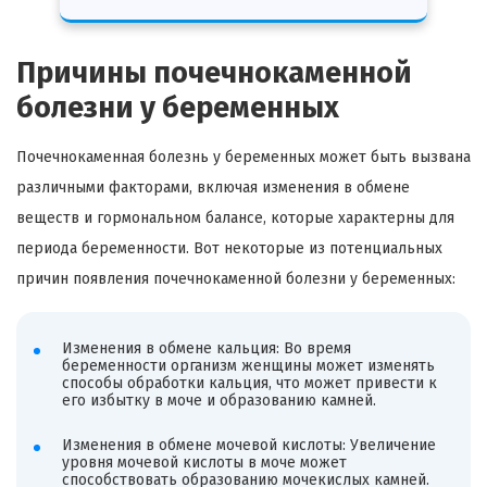
Причины почечнокаменной
болезни у беременных
Почечнокаменная болезнь у беременных может быть вызвана
различными факторами, включая изменения в обмене
веществ и гормональном балансе, которые характерны для
периода беременности. Вот некоторые из потенциальных
причин появления почечнокаменной болезни у беременных:
Изменения в обмене кальция: Во время
беременности организм женщины может изменять
способы обработки кальция, что может привести к
его избытку в моче и образованию камней.
Изменения в обмене мочевой кислоты: Увеличение
уровня мочевой кислоты в моче может
способствовать образованию мочекислых камней.