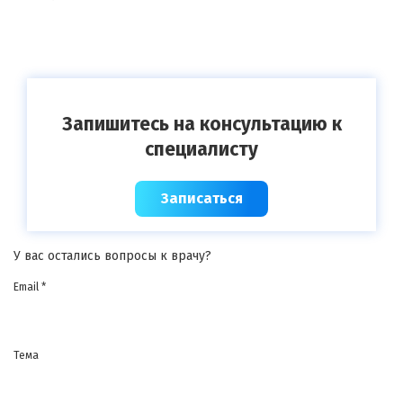
Запишитесь на консультацию к
специалисту
Записаться
У вас остались вопросы к врачу?
Email *
Тема