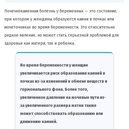
Почечнокаменная болезнь у беременных — это состояние,
при котором у женщины образуются камни в почках или
мочеточниках во время беременности. Это относительно
редкое явление, но может стать серьезной проблемой для
здоровья как матери, так и ребенка.
Во время беременности у женщин
увеличивается риск образования камней в
почках из-за изменений в обмене веществ и
гормонального фона. Более того,
увеличенное давление на мочевые пути из-
за увеличенного размера матки также
может способствовать образованию или
движению камней.