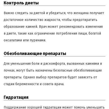
Контроль диеты
Важно следить за диетой и убедиться, что женщина получает
достаточное количество жидкости, чтобы предотвратить
образование камней. Врач может рекомендовать изменения
в диете, такие как ограничение потребления пищи, богатой
оксалатами или пуринами.
Обезболивающие препараты
Для уменьшения боли и дискомфорта, вызванных камнями в
почках, могут быть назначены безопасные обезболивающие
препараты. Однако выбор препаратов будет зависеть от
стадии беременности и совета врача.
Гидратация
Поддержание хорошей гидратации может помочь уменьшить