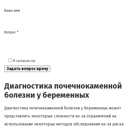
Ваше имя
Вопрос *
Я согласен на
обработку моих персональных данных
Диагностика почечнокаменной
болезни у беременных
Диагностика почечнокаменной болезни у беременных может
представлять некоторые сложности из-за ограничений на
использование некоторых методов обследования из-за риска