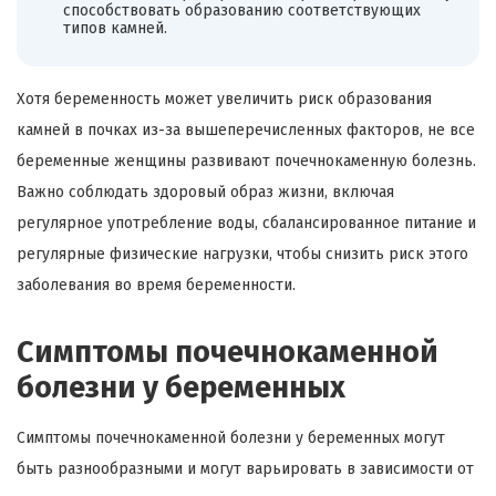
способствовать образованию соответствующих
типов камней.
Хотя беременность может увеличить риск образования
камней в почках из-за вышеперечисленных факторов, не все
беременные женщины развивают почечнокаменную болезнь.
Важно соблюдать здоровый образ жизни, включая
регулярное употребление воды, сбалансированное питание и
регулярные физические нагрузки, чтобы снизить риск этого
заболевания во время беременности.
Симптомы почечнокаменной
болезни у беременных
Симптомы почечнокаменной болезни у беременных могут
быть разнообразными и могут варьировать в зависимости от