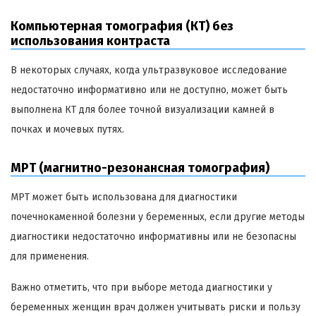
Компьютерная томография (КТ) без
использования контраста
В некоторых случаях, когда ультразвуковое исследование
недостаточно информативно или не доступно, может быть
выполнена КТ для более точной визуализации камней в
почках и мочевых путях.
МРТ (магнитно-резонансная томография)
МРТ может быть использована для диагностики
почечнокаменной болезни у беременных, если другие методы
диагностики недостаточно информативны или не безопасны
для применения.
Важно отметить, что при выборе метода диагностики у
беременных женщин врач должен учитывать риски и пользу