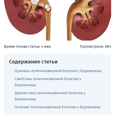
Время чтения статьи: 4 мин.
Просмотрено:
684
Содержание статьи
Причины почечнокаменной болезни у беременных
Симптомы почечнокаменной болезни у
беременных
Диагностика почечнокаменной болезни у
беременных
Лечение почечнокаменной болезни у беременных