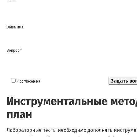
Ваше имя
Вопрос *
Я согласен на
обработку моих персональных данных
Инструментальные метод
план
Лабораторные тесты необходимо дополнять инструме