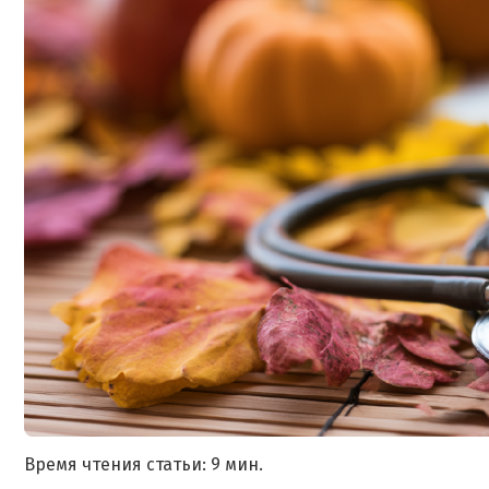
Время чтения статьи: 9 мин.