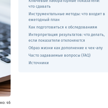
Ключевые лабораторные показатели:
что сдавать
Инструментальные методы: что входит в
ежегодный план
Как подготовиться к обследованиям
Интерпретация результатов: что делать,
если показатели отклоняются
Образ жизни как дополнение к чек-апу
Часто задаваемые вопросы (FAQ)
Источники
но:
46