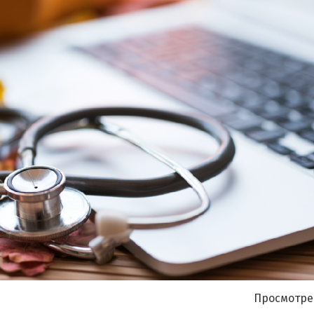
Я согласен на
обработку моих персональных данных
Просмотре