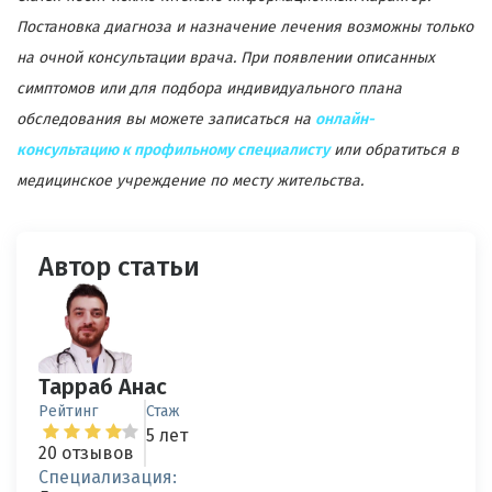
Постановка диагноза и назначение лечения возможны только
на очной консультации врача. При появлении описанных
симптомов или для подбора индивидуального плана
обследования вы можете записаться на
онлайн-
консультацию к профильному специалисту
или обратиться в
медицинское учреждение по месту жительства.
Автор статьи
Тарраб Анас
Рейтинг
Стаж
5 лет
20 отзывов
Специализация: