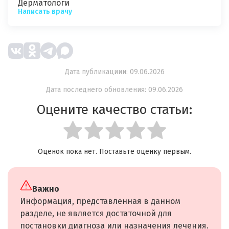
Дерматологи
Написать врачу
Дата публикациии: 09.06.2026
Дата последнего обновления: 09.06.2026
Оцените качество статьи:
Оценок пока нет. Поставьте оценку первым.
Важно
Информация, представленная в данном
разделе, не является достаточной для
постановки диагноза или назначения лечения.