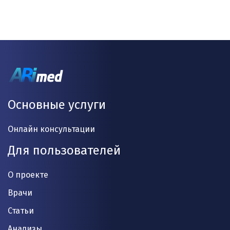
Основные услуги
Онлайн консультации
Для пользователей
О проекте
Врачи
Статьи
Анализы