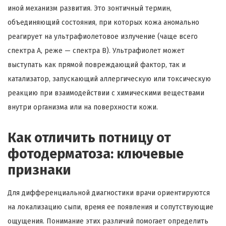
иной механизм развития. Это зонтичный термин,
объединяющий состояния, при которых кожа аномально
реагирует на ультрафиолетовое излучение (чаще всего
спектра А, реже — спектра В). Ультрафиолет может
выступать как прямой повреждающий фактор, так и
катализатор, запускающий аллергическую или токсическую
реакцию при взаимодействии с химическими веществами
внутри организма или на поверхности кожи.
Как отличить потницу от
фотодерматоза: ключевые
признаки
Для дифференциальной диагностики врачи ориентируются
на локализацию сыпи, время ее появления и сопутствующие
ощущения. Понимание этих различий помогает определить