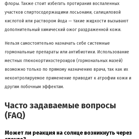
флоры. Также стоит избегать протирания воспаленных
участков спиртосодержащими лосьонами, салициловой
кислотой или раствором йода — такие жидкости вызывают
дополнительный химический ожог раздраженной кожи.
Нельзя самостоятельно назначать себе системные
гормональные препараты или антибиотики. Использование
местных глюкокортикостероидов (гормональных мазей)
возможно только по прямому назначению врача, так как их
неконтролируемое применение приводит к атрофии кожи и
другим побочным эффектам.
Часто задаваемые вопросы
(FAQ)
Может ли реакция на солнце возникнуть через