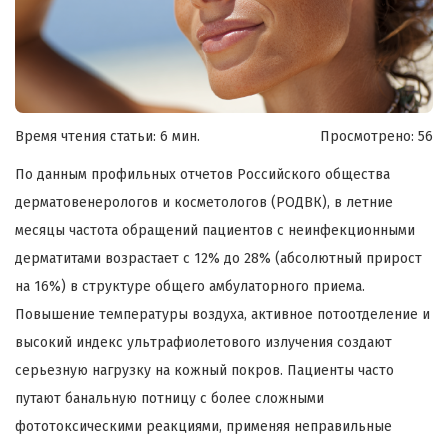
Время чтения статьи: 6 мин.
Просмотрено:
56
По данным профильных отчетов Российского общества
дерматовенерологов и косметологов (РОДВК), в летние
месяцы частота обращений пациентов с неинфекционными
дерматитами возрастает с 12% до 28% (абсолютный прирост
на 16%) в структуре общего амбулаторного приема.
Повышение температуры воздуха, активное потоотделение и
высокий индекс ультрафиолетового излучения создают
серьезную нагрузку на кожный покров. Пациенты часто
путают банальную потницу с более сложными
фототоксическими реакциями, применяя неправильные