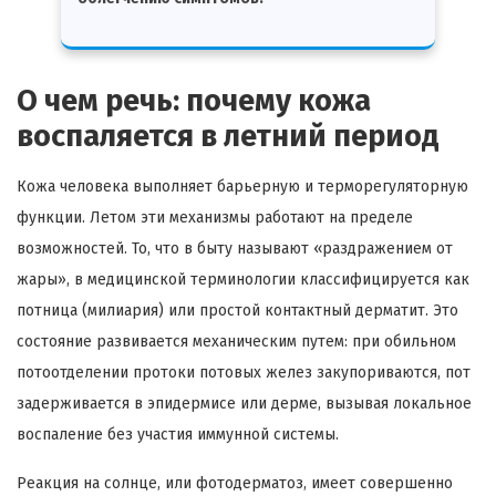
О чем речь: почему кожа
воспаляется в летний период
Кожа человека выполняет барьерную и терморегуляторную
функции. Летом эти механизмы работают на пределе
возможностей. То, что в быту называют «раздражением от
жары», в медицинской терминологии классифицируется как
потница (милиария) или простой контактный дерматит. Это
состояние развивается механическим путем: при обильном
потоотделении протоки потовых желез закупориваются, пот
задерживается в эпидермисе или дерме, вызывая локальное
воспаление без участия иммунной системы.
Реакция на солнце, или фотодерматоз, имеет совершенно