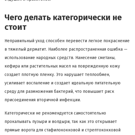
Чего делать категорически не
стоит
Неправильный уход способен перевести легкое покраснение
в тяжелый дерматит. Наиболее распространенная ошибка —
использование народных средств. Нанесение сметаны,
кефира или растительных масел на поврежденную кожу
создает плотную пленку. Это нарушает теплообмен,
усиливает воспаление и создает идеальную питательную
среду для размножения бактерий, что повышает риск
присоединения вторичной инфекции.
Категорически не рекомендуется самостоятельно
прокалывать пузыри и волдыри, так как это открывает
прямые ворота для стафилококковой и стрептококковой