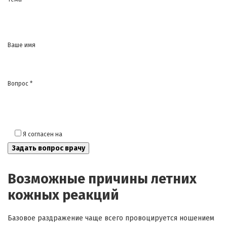
Ваше имя
Вопрос *
Я согласен на
обработку моих персональных данных
Возможные причины летних
кожных реакций
Базовое раздражение чаще всего провоцируется ношением