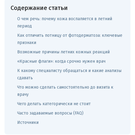
Содержание статьи
О чем речь: почему кожа воспаляется в летний
период
Как отличить потницу от фотодерматоза: ключевые
признаки
Возможные причины летних кожных реакций
«Красные флаги»: когда срочно нужен врач
К какому специалисту обращаться и какие анализы
сдавать
Что можно сделать самостоятельно до визита к
врачу
Чего делать категорически не стоит
Часто задаваемые вопросы (FAQ)
Источники