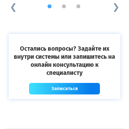
1
2
3
Остались вопросы? Задайте их
внутри системы или запишитесь на
онлайн консультацию к
специалисту
Записаться