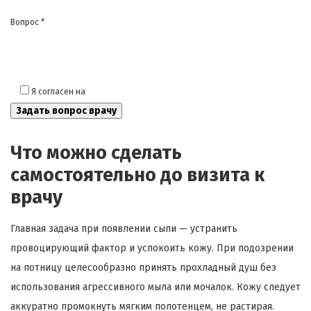
Вопрос *
Я согласен на
обработку моих персональных данных
Что можно сделать
самостоятельно до визита к
врачу
Главная задача при появлении сыпи — устранить
провоцирующий фактор и успокоить кожу. При подозрении
на потницу целесообразно принять прохладный душ без
использования агрессивного мыла или мочалок. Кожу следует
аккуратно промокнуть мягким полотенцем, не растирая.