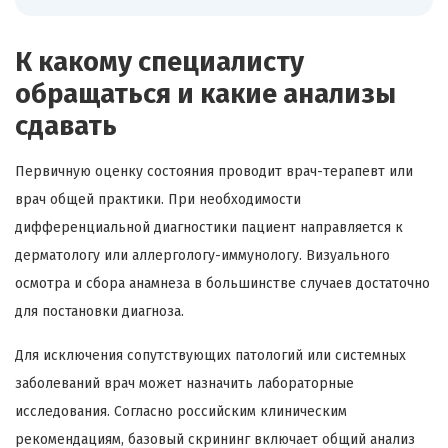
К какому специалисту
обращаться и какие анализы
сдавать
Первичную оценку состояния проводит врач-терапевт или
врач общей практики. При необходимости
дифференциальной диагностики пациент направляется к
дерматологу или аллергологу-иммунологу. Визуального
осмотра и сбора анамнеза в большинстве случаев достаточно
для постановки диагноза.
Для исключения сопутствующих патологий или системных
заболеваний врач может назначить лабораторные
исследования. Согласно российским клиническим
рекомендациям, базовый скрининг включает общий анализ