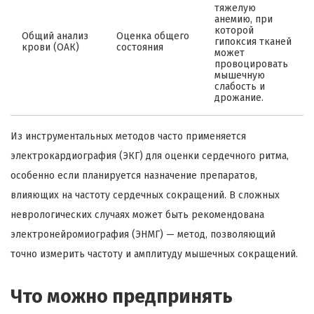
тяжелую
анемию, при
которой
Общий анализ
Оценка общего
гипоксия тканей
крови (ОАК)
состояния
может
провоцировать
мышечную
слабость и
дрожание.
Из инструментальных методов часто применяется
электрокардиография (ЭКГ) для оценки сердечного ритма,
особенно если планируется назначение препаратов,
влияющих на частоту сердечных сокращений. В сложных
неврологических случаях может быть рекомендована
электронейромиография (ЭНМГ) — метод, позволяющий
точно измерить частоту и амплитуду мышечных сокращений.
Что можно предпринять