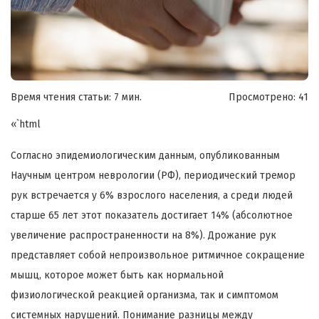
Время чтения статьи: 7 мин.
Просмотрено:
41
«`html
Согласно эпидемиологическим данным, опубликованным
Научным центром неврологии (РФ), периодический тремор
рук встречается у 6% взрослого населения, а среди людей
старше 65 лет этот показатель достигает 14% (абсолютное
увеличение распространенности на 8%). Дрожание рук
представляет собой непроизвольное ритмичное сокращение
мышц, которое может быть как нормальной
физиологической реакцией организма, так и симптомом
системных нарушений. Понимание разницы между