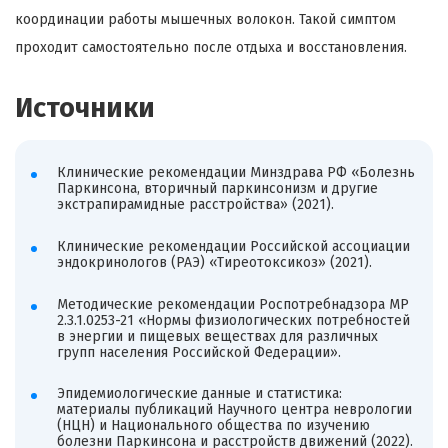
координации работы мышечных волокон. Такой симптом
проходит самостоятельно после отдыха и восстановления.
Источники
Клинические рекомендации Минздрава РФ «Болезнь
Паркинсона, вторичный паркинсонизм и другие
экстрапирамидные расстройства» (2021).
Клинические рекомендации Российской ассоциации
эндокринологов (РАЭ) «Тиреотоксикоз» (2021).
Методические рекомендации Роспотребнадзора МР
2.3.1.0253-21 «Нормы физиологических потребностей
в энергии и пищевых веществах для различных
групп населения Российской Федерации».
Эпидемиологические данные и статистика:
материалы публикаций Научного центра неврологии
(НЦН) и Национального общества по изучению
болезни Паркинсона и расстройств движений (2022).