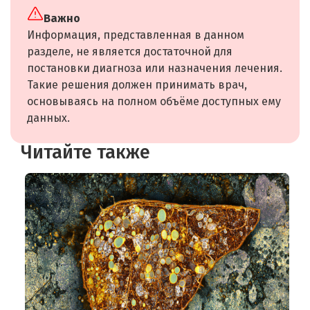
Важно
Информация, представленная в данном
разделе, не является достаточной для
постановки диагноза или назначения лечения.
Такие решения должен принимать врач,
основываясь на полном объёме доступных ему
данных.
Читайте также