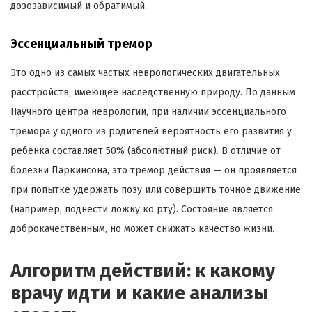
дозозависимый и обратимый.
Эссенциальный тремор
Это одно из самых частых неврологических двигательных
расстройств, имеющее наследственную природу. По данным
Научного центра неврологии, при наличии эссенциального
тремора у одного из родителей вероятность его развития у
ребенка составляет 50% (абсолютный риск). В отличие от
болезни Паркинсона, это тремор действия — он проявляется
при попытке удержать позу или совершить точное движение
(например, поднести ложку ко рту). Состояние является
доброкачественным, но может снижать качество жизни.
Алгоритм действий: к какому
врачу идти и какие анализы