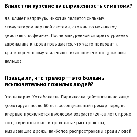
Влияет ли курение на выраженность симптома?
Да, влияет напрямую. Никотин является сильным
стимулятором нервной системы, схожим по механизму
действия с кофеином. После выкуренной сигареты уровень
адреналина в крови повышается, что часто приводит к
кратковременному усилению физиологического дрожания
пальцев.
Правда ли, что тремор — это болезнь
исключительно пожилых людей?
Это неверно. Хотя болезнь Паркинсона действительно чаще
дебютирует после 60 лет, эссенциальный тремор нередко
впервые проявляется в молодом возрасте (20–30 лет). Кроме
того, тиреотоксикоз и тревожные расстройства,
вызывающие дрожь, наиболее распространены среди людей