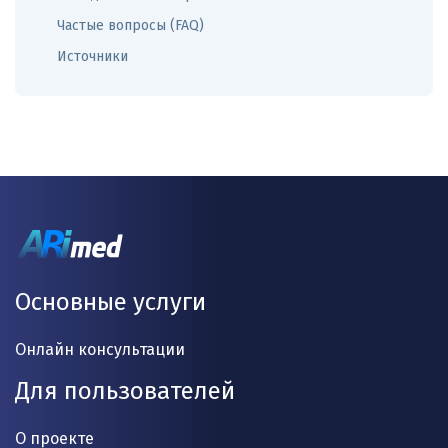
Частые вопросы (FAQ)
Источники
Основные услуги
Онлайн консультации
Для пользователей
О проекте