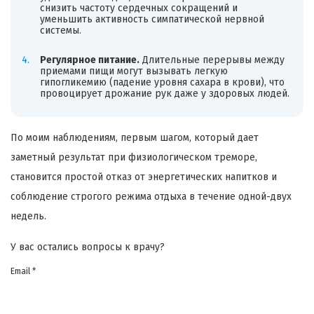
снизить частоту сердечных сокращений и
уменьшить активность симпатической нервной
системы.
Регулярное питание.
Длительные перерывы между
приемами пищи могут вызывать легкую
гипогликемию (падение уровня сахара в крови), что
провоцирует дрожание рук даже у здоровых людей.
По моим наблюдениям, первым шагом, который дает
заметный результат при физиологическом треморе,
становится простой отказ от энергетических напитков и
соблюдение строгого режима отдыха в течение одной-двух
недель.
У вас остались вопросы к врачу?
Email *