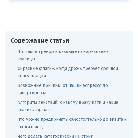
Содержание статьи
Что такое тремор и каковы его нормальные
границы
«Красные флаги»: когда дрожь требует срочной
консультации
Возможные причины: от чашки эспрессо до
гипертиреоза
Алгоритм действий: к какому врачу идти и какие
анализы сдавать
Что можно предпринять самостоятельно до визита к
специалисту
Чего делать категорически не стоит