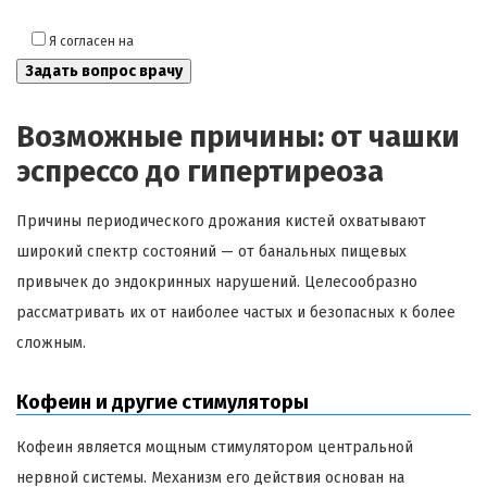
Я согласен на
обработку моих персональных данных
Возможные причины: от чашки
эспрессо до гипертиреоза
Причины периодического дрожания кистей охватывают
широкий спектр состояний — от банальных пищевых
привычек до эндокринных нарушений. Целесообразно
рассматривать их от наиболее частых и безопасных к более
сложным.
Кофеин и другие стимуляторы
Кофеин является мощным стимулятором центральной
нервной системы. Механизм его действия основан на