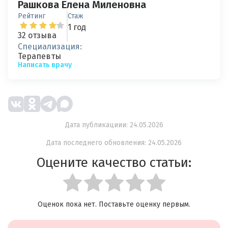
Рашкова Елена Миленовна
Рейтинг
Стаж
1 год
32 отзыва
Специализация:
Терапевты
Написать врачу
Дата публикациии: 24.05.2026
Дата последнего обновления: 24.05.2026
Оцените качество статьи:
Оценок пока нет. Поставьте оценку первым.