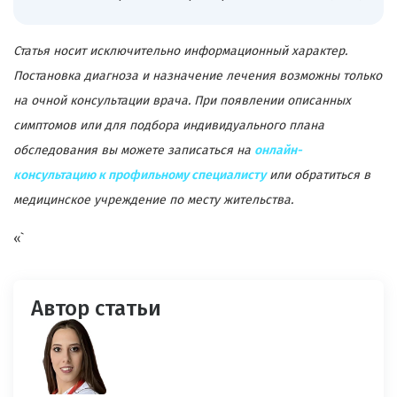
Статья носит исключительно информационный характер.
Постановка диагноза и назначение лечения возможны только
на очной консультации врача. При появлении описанных
симптомов или для подбора индивидуального плана
обследования вы можете записаться на
онлайн-
консультацию к профильному специалисту
или обратиться в
медицинское учреждение по месту жительства.
«`
Автор статьи