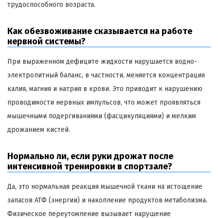
трудоспособного возраста.
Как обезвоживание сказывается на работе
нервной системы?
При выраженном дефиците жидкости нарушается водно-
электролитный баланс, в частности, меняется концентрация
калия, магния и натрия в крови. Это приводит к нарушению
проводимости нервных импульсов, что может проявляться
мышечными подергиваниями (фасцикуляциями) и мелким
дрожанием кистей.
Нормально ли, если руки дрожат после
интенсивной тренировки в спортзале?
Да, это нормальная реакция мышечной ткани на истощение
запасов АТФ (энергии) и накопление продуктов метаболизма.
Физическое переутомление вызывает нарушение