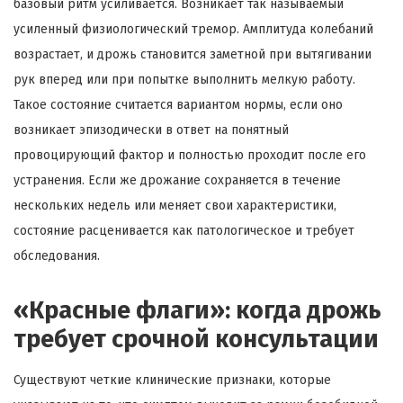
базовый ритм усиливается. Возникает так называемый
усиленный физиологический тремор. Амплитуда колебаний
возрастает, и дрожь становится заметной при вытягивании
рук вперед или при попытке выполнить мелкую работу.
Такое состояние считается вариантом нормы, если оно
возникает эпизодически в ответ на понятный
провоцирующий фактор и полностью проходит после его
устранения. Если же дрожание сохраняется в течение
нескольких недель или меняет свои характеристики,
состояние расценивается как патологическое и требует
обследования.
«Красные флаги»: когда дрожь
требует срочной консультации
Существуют четкие клинические признаки, которые