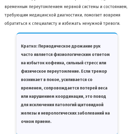
временным переутомлением нервной системы и состоянием,
требующим медицинской диагностики, помогает вовремя
обратиться к специалисту и избежать ненужной тревоги.
Кратко:
Периодическое дрожание рук
часто является физиологическим ответом
на избыток кофеина, сильный стресс или
физическое переутомление. Если тремор
возникает в покое, усиливается со
временем, сопровождается потерей веса
или нарушением координации, это повод
для исключения патологий щитовидной
железы и неврологических заболеваний на
очном приеме.