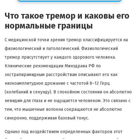
Что такое тремор и каковы его
нормальные границы
С медицинской точки зрения тремор классифицируется на
физиологический и патологический. Физиологический
тремор присутствует у каждого здорового человека.
Клинические рекомендации Минздрава РФ по
экстрапирамидным расстройствам описывают его как
низкоамплитудное дрожание с частотой 8–12 Герц
(колебаний в секунду). В спокойном состоянии он абсолютно
невидим для глаза и не ощущается человеком. Это связано с
тем, что мышечные волокна сокращаются не абсолютно
синхронно, поддерживая базовый тонус.
Однако под воздействием определенных факторов этот