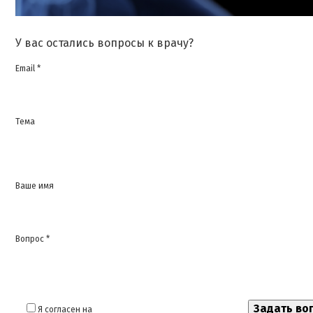
У вас остались вопросы к врачу?
Email *
Тема
Ваше имя
Вопрос *
Я согласен на
обработку моих персональных данных