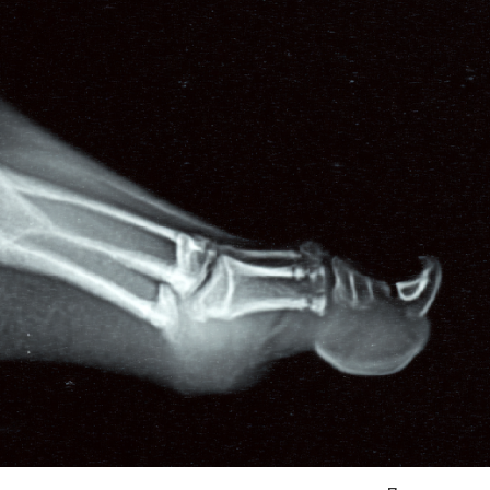
Я согласен на
обработку моих персональных данных