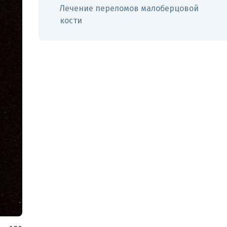
Лечение переломов малоберцовой
кости