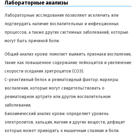
Лабораторные анализы
Лабораторные исследования позволяют исключить или
подтвердить наличие воспалительных и инфекционных
процессов, а также других системных заболеваний, которые
могут быть причиной боли:
Общий анализ крови: помогает выявить признаки воспаления,
такие как повышенное содержание лейкоцитов и увеличение
скорости оседания эритроцитов (СОЭ).
С-реактивный белок и ревматоидный фактор: маркеры
воспаления, которые могут свидетельствовать о
ревматоидном артрите или другом воспалительном
заболевании.
Биохимический анализ крови: определяет уровень
электролитов, кальция, магния и других веществ, дефицит
которых может приводить к мышечным спазмам и боли.