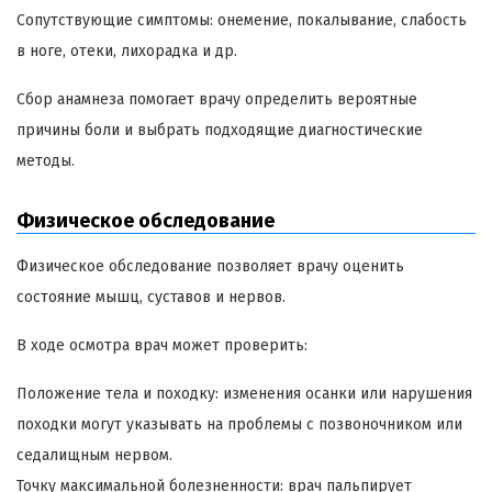
Сопутствующие симптомы: онемение, покалывание, слабость
в ноге, отеки, лихорадка и др.
Сбор анамнеза помогает врачу определить вероятные
причины боли и выбрать подходящие диагностические
методы.
Физическое обследование
Физическое обследование позволяет врачу оценить
состояние мышц, суставов и нервов.
В ходе осмотра врач может проверить:
Положение тела и походку: изменения осанки или нарушения
походки могут указывать на проблемы с позвоночником или
седалищным нервом.
Точку максимальной болезненности: врач пальпирует