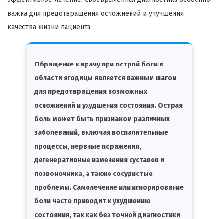
важна для предотвращения осложнений и улучшения
качества жизни пациента.
Обращение к врачу при острой боли в
области ягодицы является важным шагом
для предотвращения возможных
осложнений и ухудшения состояния. Острая
боль может быть признаком различных
заболеваний, включая воспалительные
процессы, нервные поражения,
дегенеративные изменения суставов и
позвоночника, а также сосудистые
проблемы. Самолечение или игнорирование
боли часто приводит к ухудшению
состояния, так как без точной диагностики