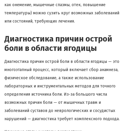
как онемение, мышечные спазмы, отек, повышение
температуры) можно сузить круг возможных заболеваний
или состояний, требующих лечения.
Диагностика причин острой
боли в области ягодицы
Диагностика причин острой боли в области ягодицы — это
многоэтапный процесс, который включает сбор анамнеза,
физическое обследование, а также использование
лабораторных и инструментальных методов для точного
определения источника боли. Из-за большого числа
возможных причин боли — от мышечных травм и
заболеваний суставов до неврологических и сосудистых
нарушений — диагностика требует комплексного подхода.