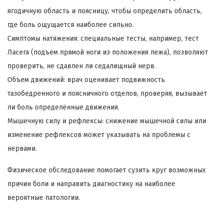
ягодичную область и поясницу, чтобы определить область,
где боль ощущается наиболее сильно.
Симптомы натяжения: специальные тесты, например, тест
Ласега (подъем прямой ноги из положения лежа), позволяют
проверить, не сдавлен ли седалищный нерв.
Объем движений: врач оценивает подвижность
тазобедренного и поясничного отделов, проверяя, вызывает
ли боль определённые движения.
Мышечную силу и рефлексы: снижение мышечной силы или
изменение рефлексов может указывать на проблемы с
нервами.
Физическое обследование помогает сузить круг возможных
причин боли и направить диагностику на наиболее
вероятные патологии.