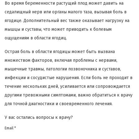
Во время беременности растущий плод может давить на
седалищный нерв или органы малого таза, вызывая боль в
ягодице. Дополнительный вес также оказывает нагрузку на
мышцы и суставы, что может приводить к болевым
ощущениям в области ягодиц.
Острая боль в области ягодицы может быть вызвана
множеством факторов, включая проблемы с нервами,
мышечные травмы, патологии позвоночника и суставов,
инфекции и сосудистые нарушения. Если боль не проходит в
течение нескольких дней, усиливается или сопровождается
другими тревожными симптомами, важно обратиться к врачу
для точной диагностики и своевременного лечения.
У вас остались вопросы к врачу?
Email *