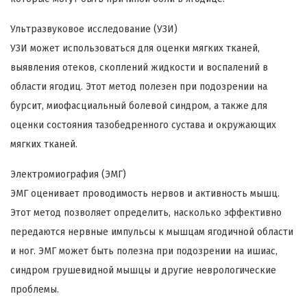
Ультразвуковое исследование (УЗИ)
УЗИ может использоваться для оценки мягких тканей,
выявления отеков, скоплений жидкости и воспалений в
области ягодиц. Этот метод полезен при подозрении на
бурсит, миофасциальный болевой синдром, а также для
оценки состояния тазобедренного сустава и окружающих
мягких тканей.
Электромиография (ЭМГ)
ЭМГ оценивает проводимость нервов и активность мышц.
Этот метод позволяет определить, насколько эффективно
передаются нервные импульсы к мышцам ягодичной области
и ног. ЭМГ может быть полезна при подозрении на ишиас,
синдром грушевидной мышцы и другие неврологические
проблемы.