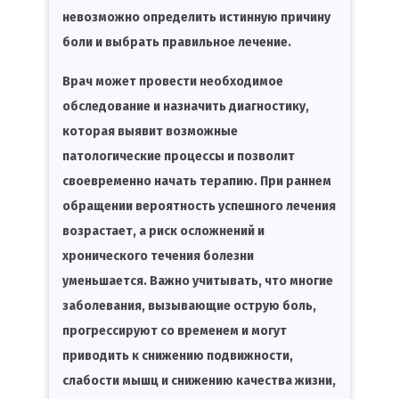
невозможно определить истинную причину
боли и выбрать правильное лечение.
Врач может провести необходимое
обследование и назначить диагностику,
которая выявит возможные
патологические процессы и позволит
своевременно начать терапию. При раннем
обращении вероятность успешного лечения
возрастает, а риск осложнений и
хронического течения болезни
уменьшается. Важно учитывать, что многие
заболевания, вызывающие острую боль,
прогрессируют со временем и могут
приводить к снижению подвижности,
слабости мышц и снижению качества жизни,