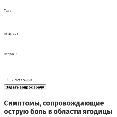
Тема
Ваше имя
Вопрос *
Я согласен на
обработку моих персональных данных
Симптомы, сопровождающие
острую боль в области ягодицы