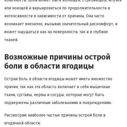
конечности. Боль может быть колющей, стреляющей, жгучей
или ноющей и варьироваться по продолжительности и
интенсивности в зависимости от причины. Она часто
возникает внезапно, вызывая значительный дискомфорт, и
может ощущаться как на поверхности, так и в глубине
тканей.
Возможные причины острой
боли в области ягодицы
Острая боль в области ягодицы может иметь множество
причин, так как эта область включает в себя мышечные
ткани, суставы, нервы и сосуды, которые могут быть
подвержены различным заболеваниям и повреждениям.
Рассмотрим наиболее частые причины острой боли в
ягодичной области: