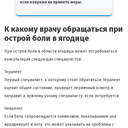
если вовремя не принять меры.
К какому врачу обращаться при
острой боли в ягодице
При острой боли в области ягодицы может потребоваться
консультация следующих специалистов:
Терапевт
Первый специалист, к которому стоит обратиться. Терапевт
оценит общее состояние, проведет первичный осмотр и
направит к нужному узкому специалисту, если потребуется.
Невролог
Если боль сопровождается онемением, покалыванием или
иррадиирует в ногу, это может указывать на проблемы с