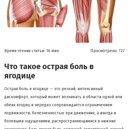
Время чтения статьи: 16 мин.
Просмотрено:
727
Что такое острая боль в
ягодице
Острая боль в ягодице — это резкий, интенсивный
дискомфорт, который может возникать в области одной или
обеих ягодиц и нередко сопровождается ограничением
подвижности, болезненностью при движениях, а иногда и
болевыми ощущениями, распространяющимися в нижние