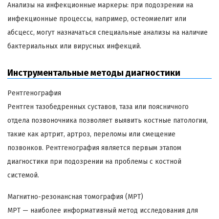
Анализы на инфекционные маркеры: при подозрении на
инфекционные процессы, например, остеомиелит или
абсцесс, могут назначаться специальные анализы на наличие
бактериальных или вирусных инфекций.
Инструментальные методы диагностики
Рентгенография
Рентген тазобедренных суставов, таза или поясничного
отдела позвоночника позволяет выявить костные патологии,
такие как артрит, артроз, переломы или смещение
позвонков. Рентгенография является первым этапом
диагностики при подозрении на проблемы с костной
системой.
Магнитно-резонансная томография (МРТ)
МРТ — наиболее информативный метод исследования для