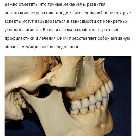
Важно отметить, что точные механизмы развития
остеорадионекроза ещё предмет исследований, и некоторые
аспекты могут варьироваться в зависимости от конкретных
условий пациента. В связи с этим разработка стратегий
профилактики и лечения ОРНЧ представляет собой активную
область медицинских исследований.