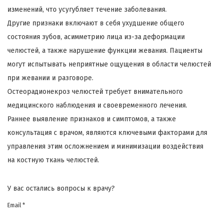
изменений, что усугубляет течение заболевания.
Другие признаки включают в себя ухудшение общего
состояния зубов, асимметрию лица из-за деформации
челюстей, а также нарушение функции жевания. Пациенты
могут испытывать неприятные ощущения в области челюстей
при жевании и разговоре.
Остеорадионекроз челюстей требует внимательного
медицинского наблюдения и своевременного лечения.
Раннее выявление признаков и симптомов, а также
консультация с врачом, являются ключевыми факторами для
управления этим осложнением и минимизации воздействия
на костную ткань челюстей.
У вас остались вопросы к врачу?
Email *