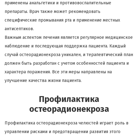
применены анальгетики и противовоспалительные
препараты. Врач также может рекомендовать
специфические промывания рта и применение местных
антисептиков.
Важным аспектом лечения является регулярное медицинское
наблюдение и последующая поддержка пациента. Каждый
случай остеорадионекроза уникален, и терапевтический план
должен быть разработан с учетом особенностей пациента и
характера поражения. Все эти меры направлены на
улучшение качества жизни пациента.
Профилактика
остеорадионекроза
Профилактика остеорадионекроза челюстей играет роль в
управлении рисками и предотвращении развития этого