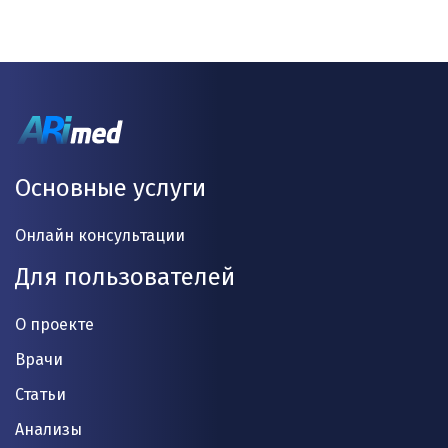
Основные услуги
Онлайн консультации
Для пользователей
О проекте
Врачи
Статьи
Анализы