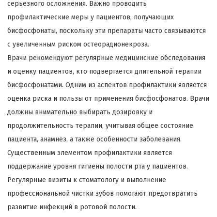
серьезного осложнения. Важно проводить
профилактические меры у пациентов, получающих
бисфосфонаты, поскольку эти препараты часто связываются
с увеличенным риском остеорадионекроза.
Врачи рекомендуют регулярные медицинские обследования
и оценку пациентов, кто подвергается длительной терапии
бисфосфонатами. Одним из аспектов профилактики является
оценка риска и пользы от применения бисфосфонатов. Врачи
должны внимательно выбирать дозировку и
продолжительность терапии, учитывая общее состояние
пациента, анамнез, а также особенности заболевания.
Существенным элементом профилактики является
поддержание уровня гигиены полости рта у пациентов.
Регулярные визиты к стоматологу и выполнение
профессиональной чистки зубов помогают предотвратить
развитие инфекций в ротовой полости.