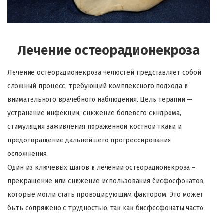
Лечение остеорадионекроза
Лечение остеорадионекроза челюстей представляет собой
сложный процесс, требующий комплексного подхода и
внимательного врачебного наблюдения. Цель терапии —
устранение инфекции, снижение болевого синдрома,
стимуляция заживления пораженной костной ткани и
предотвращение дальнейшего прогрессирования
осложнения.
Один из ключевых шагов в лечении остеорадионекроза –
прекращение или снижение использования бисфосфонатов,
которые могли стать провоцирующим фактором. Это может
быть сопряжено с трудностью, так как бисфосфонаты часто