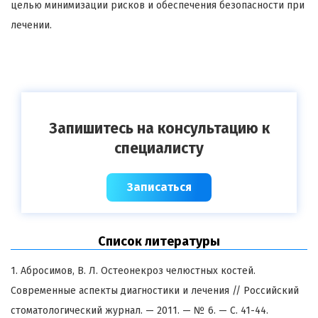
целью минимизации рисков и обеспечения безопасности при
лечении.
Запишитесь на консультацию к
специалисту
Записаться
Список литературы
1. Абросимов, В. Л. Остеонекроз челюстных костей.
Современные аспекты диагностики и лечения // Российский
стоматологический журнал. — 2011. — № 6. — С. 41-44.