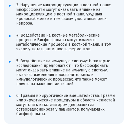
3. Нарушение микроциркуляции в костной ткани:
Бисфосфонаты могут оказывать влияние на
микроциркуляцию в костной ткани, ухудшая
кровоснабжение и тем самым увеличивая риск
некроза.
4. Воздействие на костные метаболические
процессы: Бисфосфонаты могут изменять
метаболические процессы в костной ткани, в том
числе угнетать активность ферментов.
5. Воздействие на иммунную систему: Некоторые
исследования предполагают, что бисфосфонаты
могут оказывать влияние на иммунную систему,
вызывая изменения в воспалительных и
иммунологических процессах, что также может
влиять на заживление тканей.
6. Травмы и хирургические вмешательства: Травмы
или хирургические процедуры в области челюстей
могут стать катализатором для развития
остеорадионекроза у пациентов, получающих
бисфосфонаты.