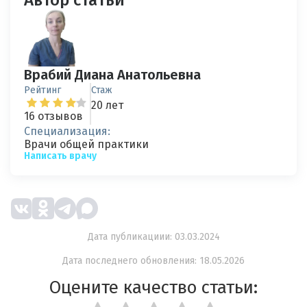
Врабий Диана Анатольевна
Рейтинг
Стаж
20 лет
16 отзывов
Специализация:
Врачи общей практики
Написать врачу
Дата публикациии: 03.03.2024
Дата последнего обновления: 18.05.2026
Оцените качество статьи: