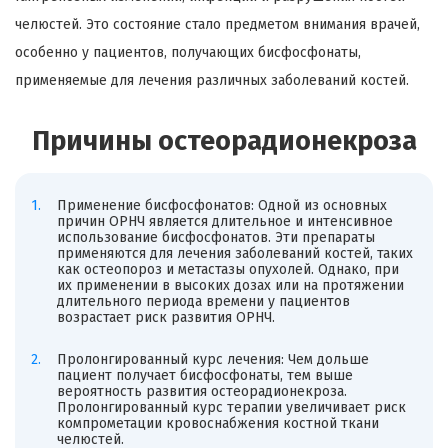
челюстей. Это состояние стало предметом внимания врачей,
особенно у пациентов, получающих бисфосфонаты,
применяемые для лечения различных заболеваний костей.
Причины остеорадионекроза
Применение бисфосфонатов: Одной из основных
причин ОРНЧ является длительное и интенсивное
использование бисфосфонатов. Эти препараты
применяются для лечения заболеваний костей, таких
как остеопороз и метастазы опухолей. Однако, при
их применении в высоких дозах или на протяжении
длительного периода времени у пациентов
возрастает риск развития ОРНЧ.
Пролонгированный курс лечения: Чем дольше
пациент получает бисфосфонаты, тем выше
вероятность развития остеорадионекроза.
Пролонгированный курс терапии увеличивает риск
компрометации кровоснабжения костной ткани
челюстей.