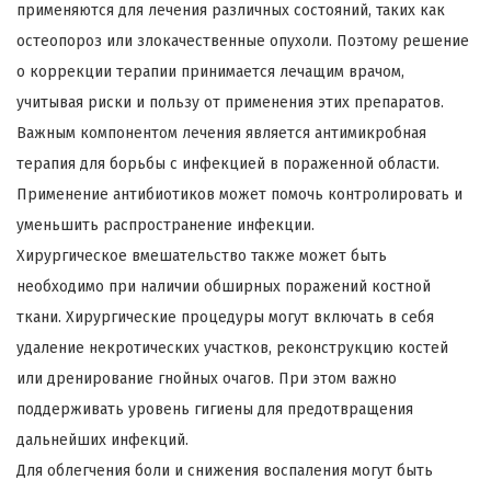
применяются для лечения различных состояний, таких как
остеопороз или злокачественные опухоли. Поэтому решение
о коррекции терапии принимается лечащим врачом,
учитывая риски и пользу от применения этих препаратов.
Важным компонентом лечения является антимикробная
терапия для борьбы с инфекцией в пораженной области.
Применение антибиотиков может помочь контролировать и
уменьшить распространение инфекции.
Хирургическое вмешательство также может быть
необходимо при наличии обширных поражений костной
ткани. Хирургические процедуры могут включать в себя
удаление некротических участков, реконструкцию костей
или дренирование гнойных очагов. При этом важно
поддерживать уровень гигиены для предотвращения
дальнейших инфекций.
Для облегчения боли и снижения воспаления могут быть