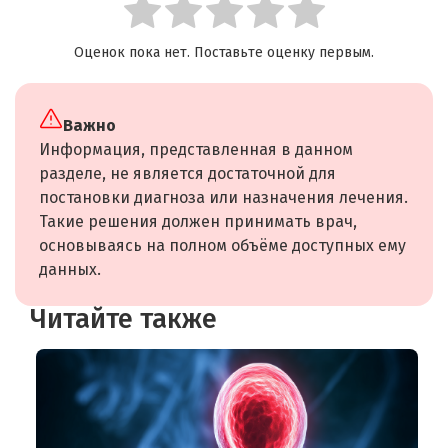
Оценок пока нет. Поставьте оценку первым.
Важно
Информация, представленная в данном
разделе, не является достаточной для
постановки диагноза или назначения лечения.
Такие решения должен принимать врач,
основываясь на полном объёме доступных ему
данных.
Читайте также