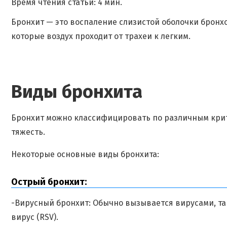
Время чтения статьи: 4 мин.
Бронхит — это воспаление слизистой оболочки бронхо
которые воздух проходит от трахеи к легким.
Виды бронхита
Бронхит можно классифицировать по различным крит
тяжесть.
Некоторые основные виды бронхита:
Острый бронхит:
-Вирусный бронхит: Обычно вызывается вирусами, т
вирус (RSV).