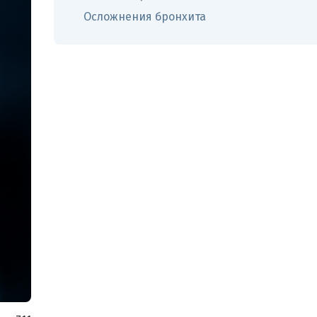
Осложнения бронхита