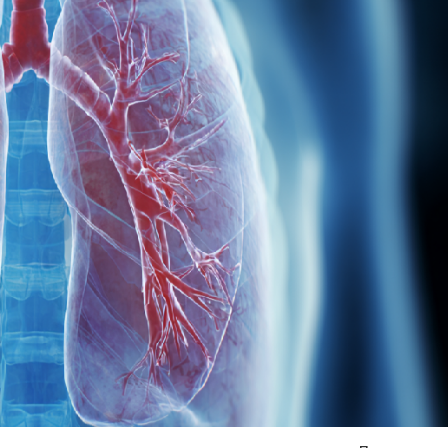
Я согласен на
обработку моих персональных данных