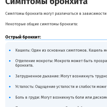
Симптомы бронхита
Симптомы бронхита могут различаться в зависимости 
Некоторые общие симптомы бронхита:
Острый бронхит:
Кашель: Один из основных симптомов. Кашель м
Отделение мокроты: Мокрота может быть прозра
бронхита.
Затрудненное дыхание: Могут возникнуть трудно
Усталость: Ощущение усталости и слабости може
Боль в груди: Могут возникнуть боли или диско