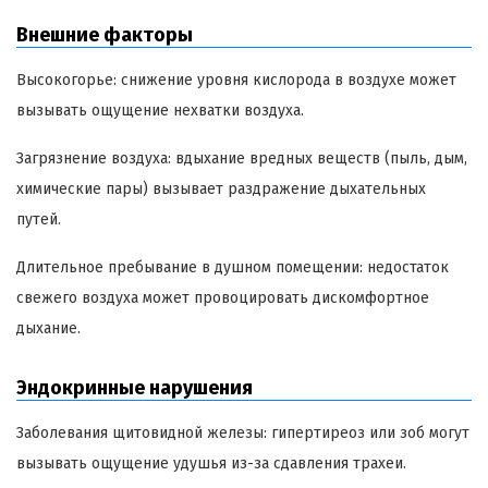
Внешние факторы
Высокогорье: снижение уровня кислорода в воздухе может
вызывать ощущение нехватки воздуха.
Загрязнение воздуха: вдыхание вредных веществ (пыль, дым,
химические пары) вызывает раздражение дыхательных
путей.
Длительное пребывание в душном помещении: недостаток
свежего воздуха может провоцировать дискомфортное
дыхание.
Эндокринные нарушения
Заболевания щитовидной железы: гипертиреоз или зоб могут
вызывать ощущение удушья из-за сдавления трахеи.