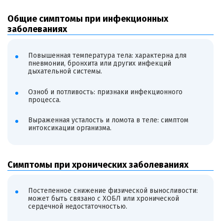
Общие симптомы при инфекционных
заболеваниях
Повышенная температура тела: характерна для
пневмонии, бронхита или других инфекций
дыхательной системы.
Озноб и потливость: признаки инфекционного
процесса.
Выраженная усталость и ломота в теле: симптом
интоксикации организма.
Симптомы при хронических заболеваниях
Постепенное снижение физической выносливости:
может быть связано с ХОБЛ или хронической
сердечной недостаточностью.