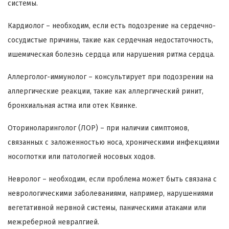
системы.
Кардиолог – необходим, если есть подозрение на сердечно-
сосудистые причины, такие как сердечная недостаточность,
ишемическая болезнь сердца или нарушения ритма сердца.
Аллерголог-иммунолог – консультирует при подозрении на
аллергические реакции, такие как аллергический ринит,
бронхиальная астма или отек Квинке.
Оториноларинголог (ЛОР) – при наличии симптомов,
связанных с заложенностью носа, хроническими инфекциями
носоглотки или патологией носовых ходов.
Невролог – необходим, если проблема может быть связана с
неврологическими заболеваниями, например, нарушениями
вегетативной нервной системы, паническими атаками или
межреберной невралгией.