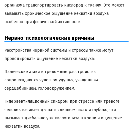
организма транспортировать кислород к тканям. Это может
вызывать хроническое ощущение нехватки воздуха,
особенно при физической активности.
Нервно-психологические причины
Расстройства нервной системы и стрессы также могут
провоцировать ощущение нехватки воздуха:
Панические атаки и тревожные расстройства:
сопровождаются чувством удушья, учащенным
сердцебиением, головокружением.
Гипервентиляционный синдром: при стрессе или тревоге
человек начинает дышать слишком часто и глубоко, что
вызывает дисбаланс углекислого газа в крови и ощущение
нехватки воздуха.