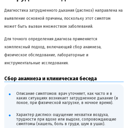
Диагностика затрудненного дыхания (диспноэ) направлена на
выявление основной причины, поскольку этот симптом
может быть вызван множеством заболеваний.
Для точного определения диагноза применяется
комплексный подход, включающий сбор анамнеза,
физическое обследование, лабораторные и
инструментальные исследования.
Сбор анамнеза и клиническая беседа
Описание симптомов: врач уточняет, как часто и в
каких ситуациях возникает затрудненное дыхание (в
покое, при физической нагрузке, в ночное время).
Характер диспноэ: ощущение нехватки воздуха,
трудности при вдохе или выдохе, сопровождающие
симптомы (кашель, боль в груди, шум в ушах).