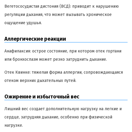
Вегетососудистая дистония (ВСД): приводит к нарушению
регуляции дыхания, что может вызывать хроническое
ощущение удушья.
Аллергические реакции
Анафилаксия: острое состояние, при котором отек гортани
или бронхоспазм может резко затруднить дыхание.
Отек Квинке: тяжелая форма аллергии, сопровождающаяся
отеком верхних дыхательных путей.
Ожирение и избыточный вес
Лишний вес создает дополнительную нагрузку на легкие и
сердце, затрудняя дыхание, особенно при физической
нагрузке.