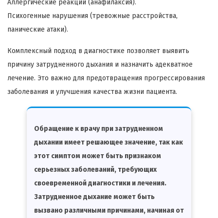
Аллергические реакции (анафилаксия).
Психогенные нарушения (тревожные расстройства,
панические атаки).
Комплексный подход в диагностике позволяет выявить
причину затрудненного дыхания и назначить адекватное
лечение. Это важно для предотвращения прогрессирования
заболевания и улучшения качества жизни пациента.
Обращение к врачу при затрудненном
дыхании имеет решающее значение, так как
этот симптом может быть признаком
серьезных заболеваний, требующих
своевременной диагностики и лечения.
Затрудненное дыхание может быть
вызвано различными причинами, начиная от