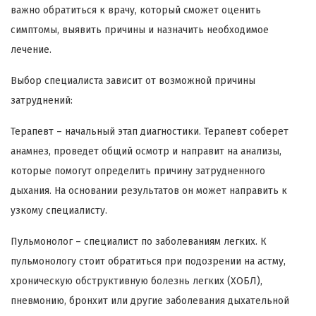
важно обратиться к врачу, который сможет оценить
симптомы, выявить причины и назначить необходимое
лечение.
Выбор специалиста зависит от возможной причины
затруднений:
Терапевт – начальный этап диагностики. Терапевт соберет
анамнез, проведет общий осмотр и направит на анализы,
которые помогут определить причину затрудненного
дыхания. На основании результатов он может направить к
узкому специалисту.
Пульмонолог – специалист по заболеваниям легких. К
пульмонологу стоит обратиться при подозрении на астму,
хроническую обструктивную болезнь легких (ХОБЛ),
пневмонию, бронхит или другие заболевания дыхательной