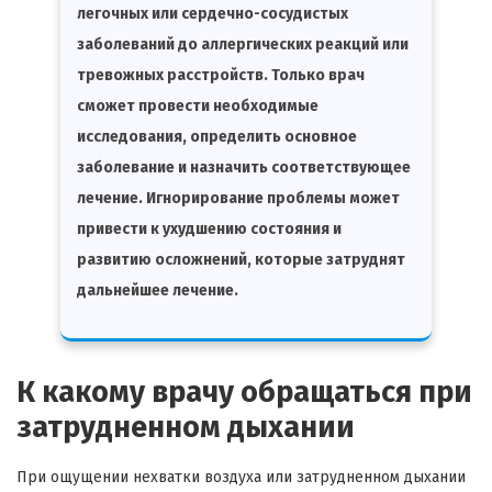
легочных или сердечно-сосудистых
заболеваний до аллергических реакций или
тревожных расстройств. Только врач
сможет провести необходимые
исследования, определить основное
заболевание и назначить соответствующее
лечение. Игнорирование проблемы может
привести к ухудшению состояния и
развитию осложнений, которые затруднят
дальнейшее лечение.
К какому врачу обращаться при
затрудненном дыхании
При ощущении нехватки воздуха или затрудненном дыхании