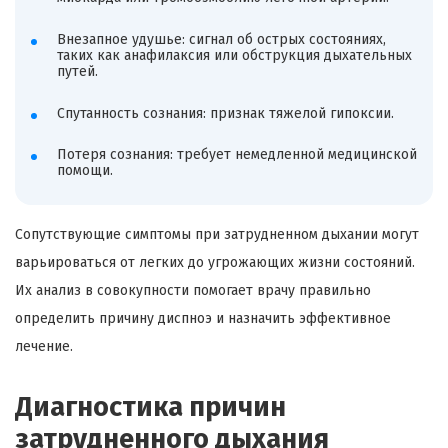
Внезапное удушье: сигнал об острых состояниях,
таких как анафилаксия или обструкция дыхательных
путей.
Спутанность сознания: признак тяжелой гипоксии.
Потеря сознания: требует немедленной медицинской
помощи.
Сопутствующие симптомы при затрудненном дыхании могут
варьироваться от легких до угрожающих жизни состояний.
Их анализ в совокупности помогает врачу правильно
определить причину диспноэ и назначить эффективное
лечение.
Диагностика причин
затрудненного дыхания