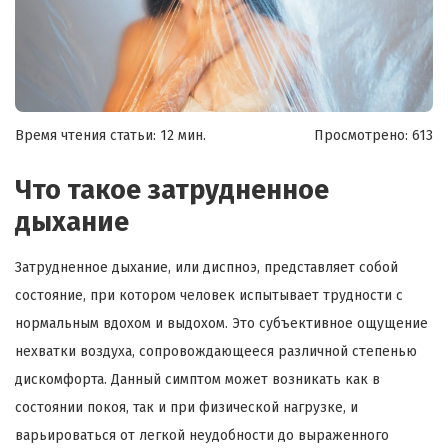
Время чтения статьи: 12 мин.
Просмотрено:
613
Что такое затрудненное
дыхание
Затрудненное дыхание, или диспноэ, представляет собой
состояние, при котором человек испытывает трудности с
нормальным вдохом и выдохом. Это субъективное ощущение
нехватки воздуха, сопровождающееся различной степенью
дискомфорта. Данный симптом может возникать как в
состоянии покоя, так и при физической нагрузке, и
варьироваться от легкой неудобности до выраженного