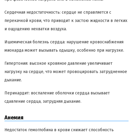
Сердечная недостаточность: сердце не справляется с
перекачкой крови, что приводит к застою жидкости в легких
и ощущению нехватки воздуха.
Ишемическая болезнь сердца: нарушение кровоснабжения
миокарда может вызывать одышку, особенно при нагрузке.
Гипертония: высокое кровяное давление увеличивает
нагрузку на сердце, что может провоцировать затрудненное
дыхание.
Перикардит: воспаление оболочки сердца вызывает
сдавление сердца, затрудняя дыхание.
Анемия
Недостаток гемоглобина в крови снижает способность