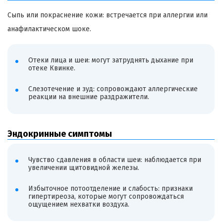
Сыпь или покраснение кожи: встречается при аллергии или
анафилактическом шоке.
Отеки лица и шеи: могут затруднять дыхание при
отеке Квинке.
Слезотечение и зуд: сопровождают аллергические
реакции на внешние раздражители.
Эндокринные симптомы
Чувство сдавления в области шеи: наблюдается при
увеличении щитовидной железы.
Избыточное потоотделение и слабость: признаки
гипертиреоза, которые могут сопровождаться
ощущением нехватки воздуха.