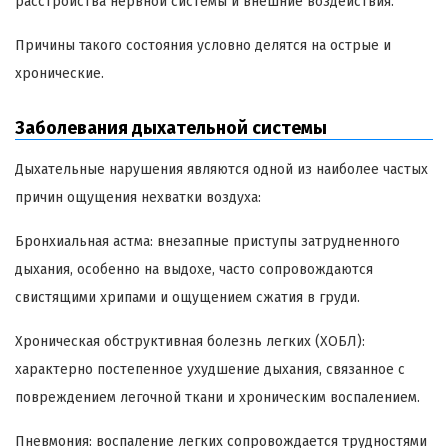
расстройства нервной системы и внешние воздействия.
Причины такого состояния условно делятся на острые и
хронические.
Заболевания дыхательной системы
Дыхательные нарушения являются одной из наиболее частых
причин ощущения нехватки воздуха:
Бронхиальная астма: внезапные приступы затрудненного
дыхания, особенно на выдохе, часто сопровождаются
свистящими хрипами и ощущением сжатия в груди.
Хроническая обструктивная болезнь легких (ХОБЛ):
характерно постепенное ухудшение дыхания, связанное с
повреждением легочной ткани и хроническим воспалением.
Пневмония: воспаление легких сопровождается трудностями