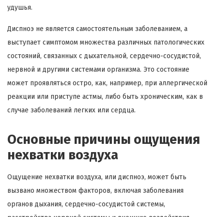
удушья.
Диспноэ не является самостоятельным заболеванием, а
выступает симптомом множества различных патологических
состояний, связанных с дыхательной, сердечно-сосудистой,
нервной и другими системами организма. Это состояние
может проявляться остро, как, например, при аллергической
реакции или приступе астмы, либо быть хроническим, как в
случае заболеваний легких или сердца.
Основные причины ощущения
нехватки воздуха
Ощущение нехватки воздуха, или диспноэ, может быть
вызвано множеством факторов, включая заболевания
органов дыхания, сердечно-сосудистой системы,