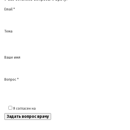
Email *
Тема
Ваше имя
Вопрос *
Я согласен на
обработку моих персональных данных