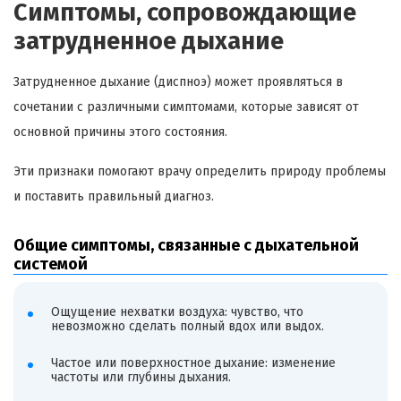
Симптомы, сопровождающие
затрудненное дыхание
Затрудненное дыхание (диспноэ) может проявляться в
сочетании с различными симптомами, которые зависят от
основной причины этого состояния.
Эти признаки помогают врачу определить природу проблемы
и поставить правильный диагноз.
Общие симптомы, связанные с дыхательной
системой
Ощущение нехватки воздуха: чувство, что
невозможно сделать полный вдох или выдох.
Частое или поверхностное дыхание: изменение
частоты или глубины дыхания.