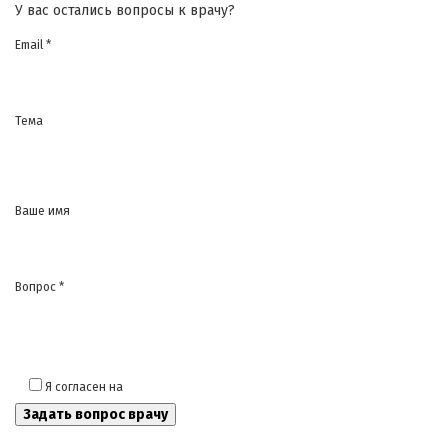
У вас остались вопросы к врачу?
Email *
Тема
Ваше имя
Вопрос *
Я согласен на
обработку моих персональных данных