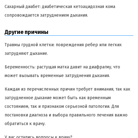
Сахарный диабет: диабетическая кетоацидозная кома
сопровождается затруднением дыхания.
Другие причины
Травмы грудной клетки: повреждения ребер или легких
затрудняют дыхание.
Беременность: растущая матка давит на диафрагму, что
может вызывать временные затруднения дыхания.
Каждая из перечисленных причин требует внимания, так как
затрудненное дыхание может быть как временным
состоянием, так и признаком серьезной патологии. Для
постановки диагноза и выбора правильного лечения важно
обратиться к врачу.
У вас остались вопросы к врачу?