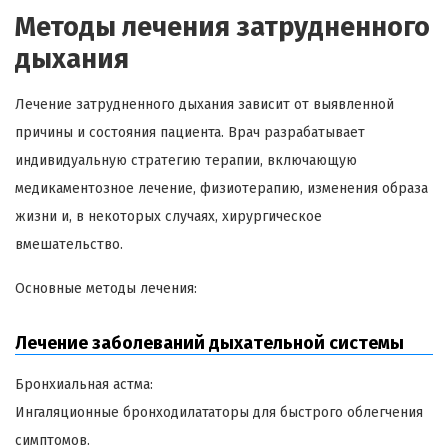
Методы лечения затрудненного
дыхания
Лечение затрудненного дыхания зависит от выявленной
причины и состояния пациента. Врач разрабатывает
индивидуальную стратегию терапии, включающую
медикаментозное лечение, физиотерапию, изменения образа
жизни и, в некоторых случаях, хирургическое
вмешательство.
Основные методы лечения:
Лечение заболеваний дыхательной системы
Бронхиальная астма:
Ингаляционные бронходилататоры для быстрого облегчения
симптомов.