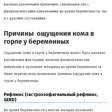
вызвано различными причинами, связанными как с
физиологическими изменениями во время беременности, так
и с другими состояниями.
Причины ощущения кома в
горле у беременных
Ощущение кома в горле у беременных может быть вызвано
различными факторами, включая физиологические
изменения в организме женщины во время беременности.
Ниже перечислены возможные причины ощущения кома в
горле у беременных:
Рефлюкс (гастроэзофагеальный рефлюкс,
GERD)
Во время беременности у многих женщин возникают