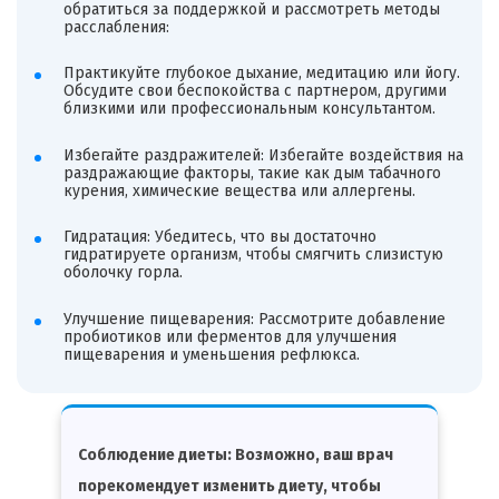
обратиться за поддержкой и рассмотреть методы
расслабления:
Практикуйте глубокое дыхание, медитацию или йогу.
Обсудите свои беспокойства с партнером, другими
близкими или профессиональным консультантом.
Избегайте раздражителей: Избегайте воздействия на
раздражающие факторы, такие как дым табачного
курения, химические вещества или аллергены.
Гидратация: Убедитесь, что вы достаточно
гидратируете организм, чтобы смягчить слизистую
оболочку горла.
Улучшение пищеварения: Рассмотрите добавление
пробиотиков или ферментов для улучшения
пищеварения и уменьшения рефлюкса.
Соблюдение диеты: Возможно, ваш врач
порекомендует изменить диету, чтобы