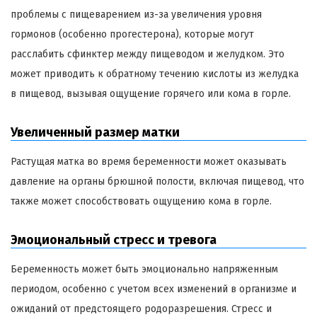
проблемы с пищеварением из-за увеличения уровня
гормонов (особенно прогестерона), которые могут
расслабить сфинктер между пищеводом и желудком. Это
может приводить к обратному течению кислоты из желудка
в пищевод, вызывая ощущение горячего или кома в горле.
Увеличенный размер матки
Растущая матка во время беременности может оказывать
давление на органы брюшной полости, включая пищевод, что
также может способствовать ощущению кома в горле.
Эмоциональный стресс и тревога
Беременность может быть эмоционально напряженным
периодом, особенно с учетом всех изменений в организме и
ожиданий от предстоящего родоразрешения. Стресс и