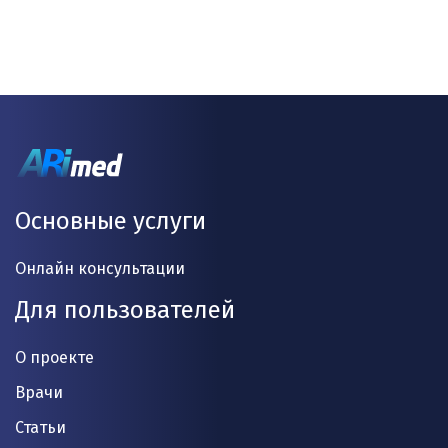
Основные услуги
Онлайн консультации
Для пользователей
О проекте
Врачи
Статьи