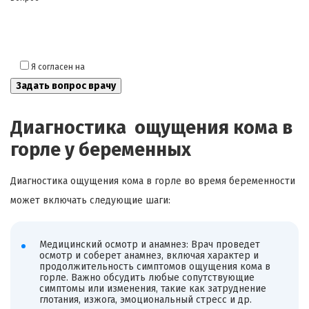
Я согласен на
обработку моих персональных данных
Диагностика ощущения кома в
горле у беременных
Диагностика ощущения кома в горле во время беременности
может включать следующие шаги:
Медицинский осмотр и анамнез: Врач проведет
осмотр и соберет анамнез, включая характер и
продолжительность симптомов ощущения кома в
горле. Важно обсудить любые сопутствующие
симптомы или изменения, такие как затруднение
глотания, изжога, эмоциональный стресс и др.