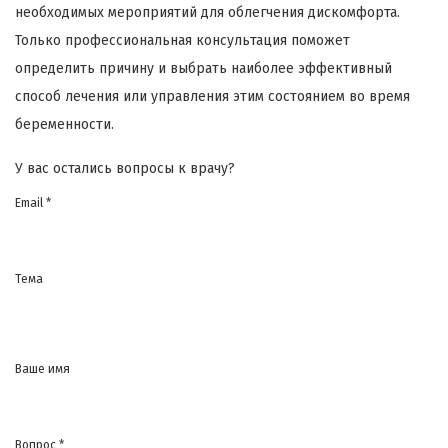
необходимых мероприятий для облегчения дискомфорта.
Только профессиональная консультация поможет
определить причину и выбрать наиболее эффективный
способ лечения или управления этим состоянием во время
беременности.
У вас остались вопросы к врачу?
Email *
Тема
Ваше имя
Вопрос *