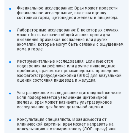
Физикальное исследование: Врач может провести
физикальное исследование, включая оценку
состояния горла, щитовидной железы и пищевода.
Лабораторные исследования: В некоторых случаях
может быть назначен общий анализ крови для
выявления признаков воспаления или других
аномалий, которые могут быть связаны с ощущением
кома в горле.
Инструментальные исследования: Если имеются
подозрения на рефлюкс или другие пищеводные
проблемы, врач может рекомендовать проведение
эзофагогастродуоденоскопии (ЭГДС) для визуальной
оценки состояния пищевода и желудка.
Ультразвуковое исследование щитовидной железы:
Если подозревается увеличение щитовидной
железы, врач может назначить ультразвуковое
исследование для более детальной оценки.
Консультация специалиста: В зависимости от
клинической картины, врач может направить на
консультацию к отоларингологу (ЛОР-врачу) или