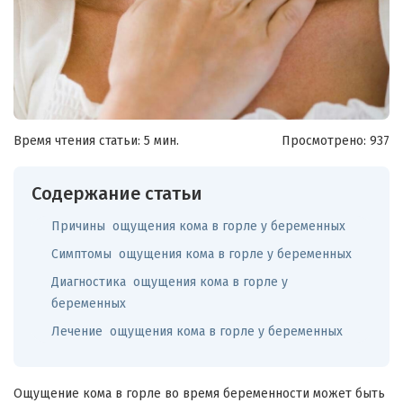
Время чтения статьи: 5 мин.
Просмотрено:
937
Содержание статьи
Причины ощущения кома в горле у беременных
Симптомы ощущения кома в горле у беременных
Диагностика ощущения кома в горле у
беременных
Лечение ощущения кома в горле у беременных
Ощущение кома в горле во время беременности может быть