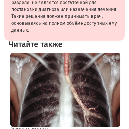
разделе, не является достаточной для
постановки диагноза или назначения лечения.
Такие решения должен принимать врач,
основываясь на полном объёме доступных ему
данных.
Читайте также