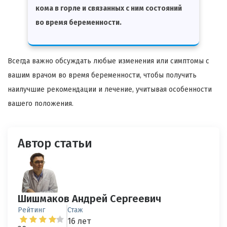
кома в горле и связанных с ним состояний
во время беременности.
Всегда важно обсуждать любые изменения или симптомы с
вашим врачом во время беременности, чтобы получить
наилучшие рекомендации и лечение, учитывая особенности
вашего положения.
Автор статьи
Шишмаков Андрей Сергеевич
Рейтинг
Стаж
16 лет