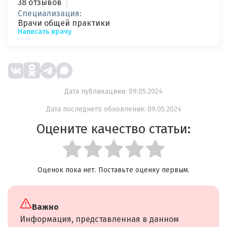
38 отзывов
Специализация:
Врачи общей практики
Написать врачу
Дата публикациии: 09.05.2024
Дата последнего обновления: 09.05.2024
Оцените качество статьи:
Оценок пока нет. Поставьте оценку первым.
Важно
Информация, представленная в данном