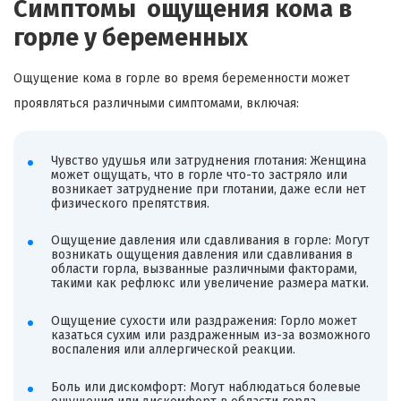
Симптомы ощущения кома в
горле у беременных
Ощущение кома в горле во время беременности может
проявляться различными симптомами, включая:
Чувство удушья или затруднения глотания: Женщина
может ощущать, что в горле что-то застряло или
возникает затруднение при глотании, даже если нет
физического препятствия.
Ощущение давления или сдавливания в горле: Могут
возникать ощущения давления или сдавливания в
области горла, вызванные различными факторами,
такими как рефлюкс или увеличение размера матки.
Ощущение сухости или раздражения: Горло может
казаться сухим или раздраженным из-за возможного
воспаления или аллергической реакции.
Боль или дискомфорт: Могут наблюдаться болевые