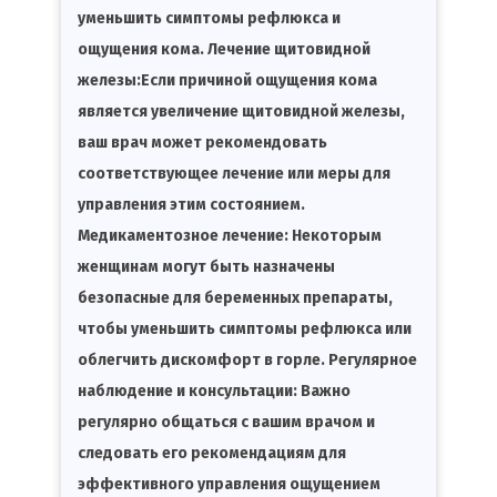
уменьшить симптомы рефлюкса и
ощущения кома. Лечение щитовидной
железы:Если причиной ощущения кома
является увеличение щитовидной железы,
ваш врач может рекомендовать
соответствующее лечение или меры для
управления этим состоянием.
Медикаментозное лечение: Некоторым
женщинам могут быть назначены
безопасные для беременных препараты,
чтобы уменьшить симптомы рефлюкса или
облегчить дискомфорт в горле. Регулярное
наблюдение и консультации: Важно
регулярно общаться с вашим врачом и
следовать его рекомендациям для
эффективного управления ощущением