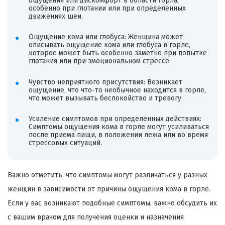
ощущения или дискомфорт в области горла,
особенно при глотании или при определенных
движениях шеи.
Ощущение кома или глобуса: Женщина может
описывать ощущение кома или глобуса в горле,
которое может быть особенно заметно при попытке
глотания или при эмоциональном стрессе.
Чувство неприятного присутствия: Возникает
ощущение, что что-то необычное находится в горле,
что может вызывать беспокойство и тревогу.
Усиление симптомов при определенных действиях:
Симптомы ощущения кома в горле могут усиливаться
после приема пищи, в положении лежа или во время
стрессовых ситуаций.
Важно отметить, что симптомы могут различаться у разных
женщин в зависимости от причины ощущения кома в горле.
Если у вас возникают подобные симптомы, важно обсудить их
с вашим врачом для получения оценки и назначения