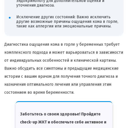
эндокринологу для дополнительной оценки и
уточнения диагноза.
Исключение других состояний: Важно исключить
другие возможные причины ощущения кома в горле,
такие как аллергии или эмоциональные причины.
Диагностика ощущения кома в горле у беременных требует
комплексного подхода и может варьироваться в зависимости
от индивидуальных особенностей и клинической картины.
Важно обсудить все симптомы и предыдущие медицинские
истории с вашим врачом для получения точного диагноза и
назначения оптимального лечения или управления этим
состоянием во время беременности.
Заботьтесь о своем здоровье! Пройдите
check-up ЖКТ и обеспечьте себе активное и