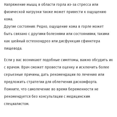
Напряжение мышц в области горла из-за стресса или
физической нагрузки также может привести к ощущению
кома.
Другие состояния: Редко, ощущение кома в горле может
быть связано с другими болезнями или состояниями, такими
как шейный остеохондроз или дисфункция сфинктера
пищевода.
Если у вас возникают подобные симптомы, важно обсудить их
с врачом. Врач сможет провести оценку и исключить более
серьезные причины, дать рекомендации по лечению или
предложить стратегии для облегчения дискомфорта.
Помните, что самолечение во время беременности не
рекомендуется без консультации с медицинским
специалистом.