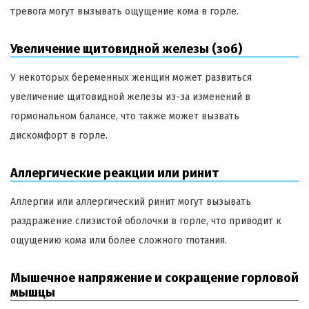
тревога могут вызывать ощущение кома в горле.
Увеличение щитовидной железы (зоб)
У некоторых беременных женщин может развиться
увеличение щитовидной железы из-за изменений в
гормональном балансе, что также может вызвать
дискомфорт в горле.
Аллергические реакции или ринит
Аллергии или аллергический ринит могут вызывать
раздражение слизистой оболочки в горле, что приводит к
ощущению кома или более сложного глотания.
Мышечное напряжение и сокращение горловой
мышцы