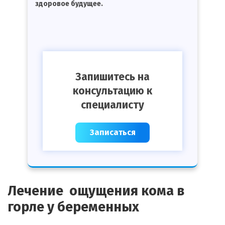
здоровое будущее.
Запишитесь на
консультацию к
специалисту
Записаться
Лечение ощущения кома в
горле у беременных