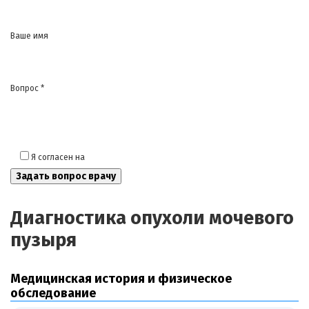
Ваше имя
Вопрос *
Я согласен на
обработку моих персональных данных
Диагностика опухоли мочевого
пузыря
Медицинская история и физическое
обследование