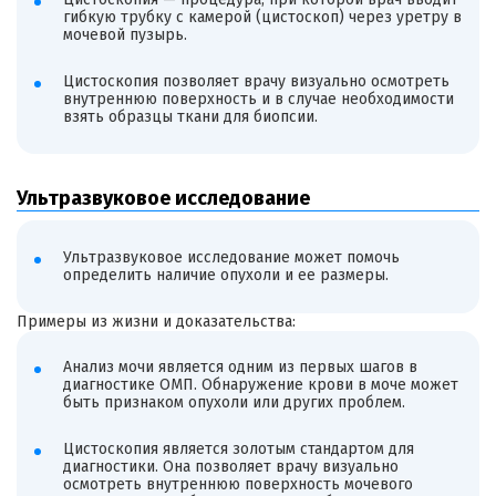
гибкую трубку с камерой (цистоскоп) через уретру в
мочевой пузырь.
Цистоскопия позволяет врачу визуально осмотреть
внутреннюю поверхность и в случае необходимости
взять образцы ткани для биопсии.
Ультразвуковое исследование
Ультразвуковое исследование может помочь
определить наличие опухоли и ее размеры.
Примеры из жизни и доказательства:
Анализ мочи является одним из первых шагов в
диагностике ОМП. Обнаружение крови в моче может
быть признаком опухоли или других проблем.
Цистоскопия является золотым стандартом для
диагностики. Она позволяет врачу визуально
осмотреть внутреннюю поверхность мочевого