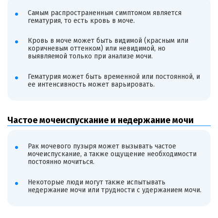
Самым распространенным симптомом является
гематурия, то есть кровь в моче.
Кровь в моче может быть видимой (красным или
коричневым оттенком) или невидимой, но
выявляемой только при анализе мочи.
Гематурия может быть временной или постоянной, и
ее интенсивность может варьировать.
Частое мочеиспускание и недержание мочи
Рак мочевого пузыря может вызывать частое
мочеиспускание, а также ощущение необходимости
постоянно мочиться.
Некоторые люди могут также испытывать
недержание мочи или трудности с удержанием мочи.