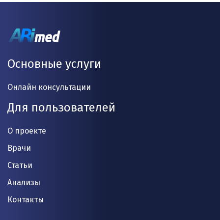
Основные услуги
Онлайн консультации
Для пользователей
О проекте
Врачи
Статьи
Анализы
Контакты