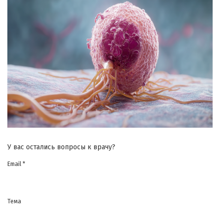
У вас остались вопросы к врачу?
Email *
Тема