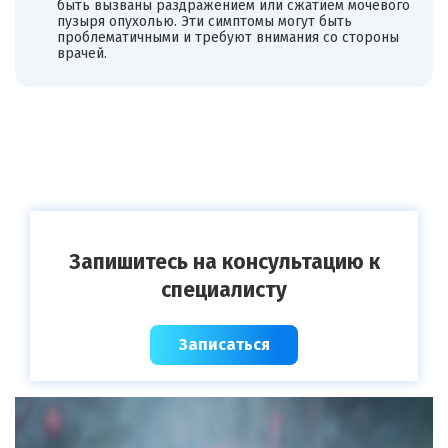
быть вызваны раздражением или сжатием мочевого
пузыря опухолью. Эти симптомы могут быть
проблематичными и требуют внимания со стороны
врачей.
Запишитесь на консультацию к
специалисту
Записаться