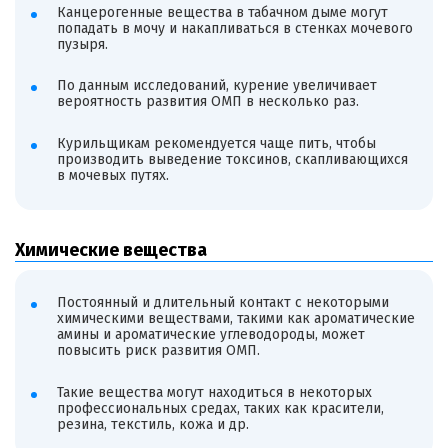
Канцерогенные вещества в табачном дыме могут
попадать в мочу и накапливаться в стенках мочевого
пузыря.
По данным исследований, курение увеличивает
вероятность развития ОМП в несколько раз.
Курильщикам рекомендуется чаще пить, чтобы
производить выведение токсинов, скапливающихся
в мочевых путях.
Химические вещества
Постоянный и длительный контакт с некоторыми
химическими веществами, такими как ароматические
амины и ароматические углеводороды, может
повысить риск развития ОМП.
Такие вещества могут находиться в некоторых
профессиональных средах, таких как красители,
резина, текстиль, кожа и др.