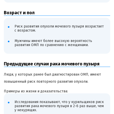
Возраст и пол
Риск развития опухоли мочевого пузыря возрастает
с возрастом.
Мужчины имеют более высокую вероятность
развития ОМП по сравнению с женщинами.
Предыдущие случаи рака мочевого пузыря
Люди, у которых ранее был диагностирован ОМП, имеют
повышенный риск повторного развития опухоли.
Примеры из жизни и доказательства:
Исследования показывают, что у курильщиков риск
развития рака мочевого пузыря в 2-6 раз выше, чем
у некурящих.