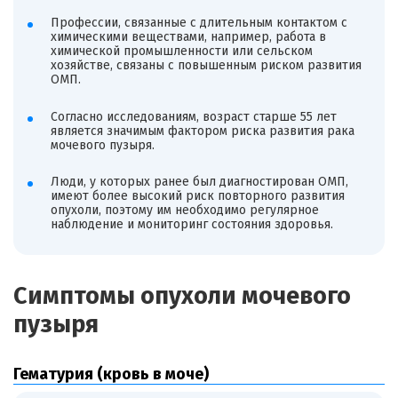
Профессии, связанные с длительным контактом с
химическими веществами, например, работа в
химической промышленности или сельском
хозяйстве, связаны с повышенным риском развития
ОМП.
Согласно исследованиям, возраст старше 55 лет
является значимым фактором риска развития рака
мочевого пузыря.
Люди, у которых ранее был диагностирован ОМП,
имеют более высокий риск повторного развития
опухоли, поэтому им необходимо регулярное
наблюдение и мониторинг состояния здоровья.
Симптомы опухоли мочевого
пузыря
Гематурия (кровь в моче)