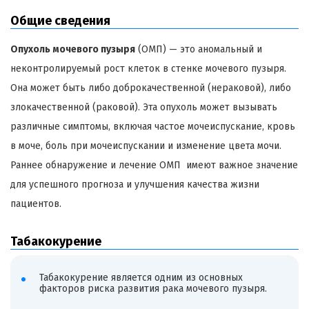
Общие сведения
Опухоль мочевого пузыря
(ОМП) — это аномальный и
неконтролируемый рост клеток в стенке мочевого пузыря.
Она может быть либо доброкачественной (нераковой), либо
злокачественной (раковой). Эта опухоль может вызывать
различные симптомы, включая частое мочеиспускание, кровь
в моче, боль при мочеиспускании и изменение цвета мочи.
Раннее обнаружение и лечение ОМП имеют важное значение
для успешного прогноза и улучшения качества жизни
пациентов.
Табакокурение
Табакокурение является одним из основных
факторов риска развития рака мочевого пузыря.