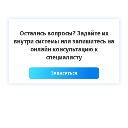
Остались вопросы? Задайте их
внутри системы или запишитесь на
онлайн консультацию к
специалисту
Записаться