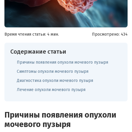
Время чтения статьи: 4 мин.
Просмотрено:
434
Содержание статьи
Причины появления опухоли мочевого пузыря
Симптомы опухоли мочевого пузыря
Диагностика опухоли мочевого пузыря
Лечение опухоли мочевого пузыря
Причины появления опухоли
мочевого пузыря