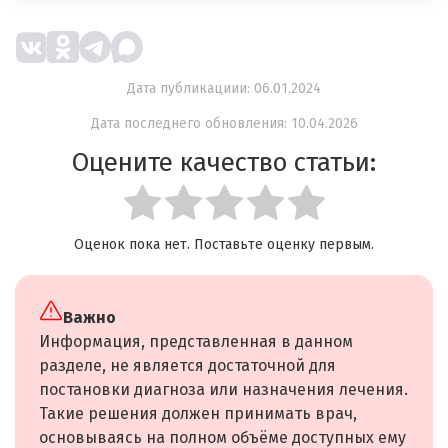
Дата публикациии: 06.01.2024
Дата последнего обновления: 10.04.2026
Оцените качество статьи:
Оценок пока нет. Поставьте оценку первым.
Важно
Информация, представленная в данном
разделе, не является достаточной для
постановки диагноза или назначения лечения.
Такие решения должен принимать врач,
основываясь на полном объёме доступных ему