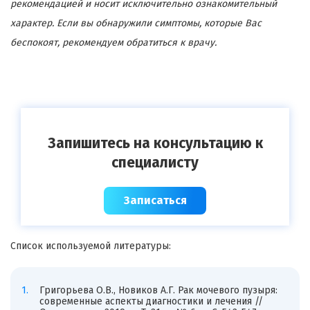
рекомендацией и носит исключительно ознакомительный
характер. Если вы обнаружили симптомы, которые Вас
беспокоят, рекомендуем обратиться к врачу.
Запишитесь на консультацию к
специалисту
Записаться
Список используемой литературы:
Григорьева О.В., Новиков А.Г. Рак мочевого пузыря:
современные аспекты диагностики и лечения //