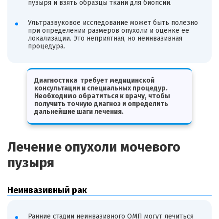
пузыря и взять образцы ткани для биопсии.
Ультразвуковое исследование может быть полезно
при определении размеров опухоли и оценке ее
локализации. Это неприятная, но неинвазивная
процедура.
Диагностика требует медицинской
консультации и специальных процедур.
Необходимо обратиться к врачу, чтобы
получить точную диагноз и определить
дальнейшие шаги лечения.
Лечение опухоли мочевого
пузыря
Неинвазивный рак
Ранние стадии неинвазивного ОМП могут лечиться