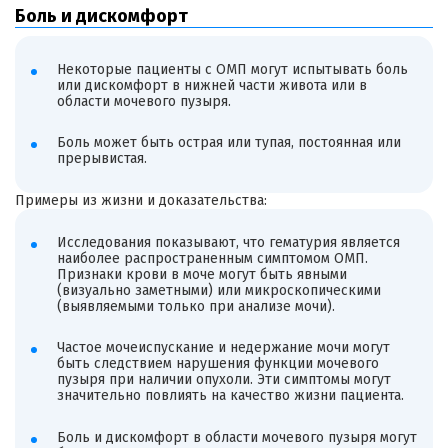
Боль и дискомфорт
Некоторые пациенты с ОМП могут испытывать боль
или дискомфорт в нижней части живота или в
области мочевого пузыря.
Боль может быть острая или тупая, постоянная или
прерывистая.
Примеры из жизни и доказательства:
Исследования показывают, что гематурия является
наиболее распространенным симптомом ОМП.
Признаки крови в моче могут быть явными
(визуально заметными) или микроскопическими
(выявляемыми только при анализе мочи).
Частое мочеиспускание и недержание мочи могут
быть следствием нарушения функции мочевого
пузыря при наличии опухоли. Эти симптомы могут
значительно повлиять на качество жизни пациента.
Боль и дискомфорт в области мочевого пузыря могут