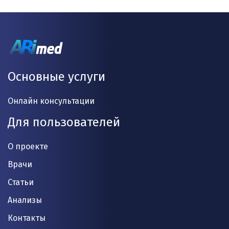
Основные услуги
Онлайн консультации
Для пользователей
О проекте
Врачи
Статьи
Анализы
Контакты