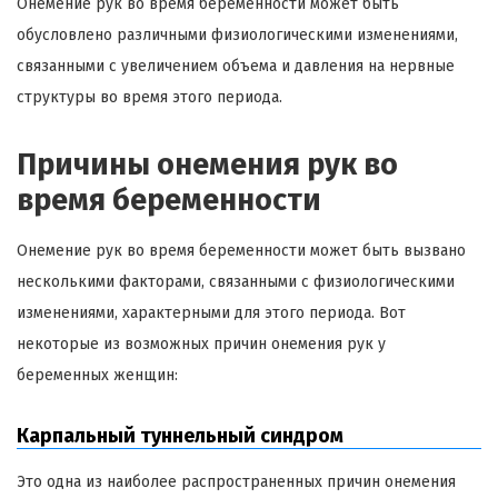
Онемение рук во время беременности может быть
обусловлено различными физиологическими изменениями,
связанными с увеличением объема и давления на нервные
структуры во время этого периода.
Причины онемения рук во
время беременности
Онемение рук во время беременности может быть вызвано
несколькими факторами, связанными с физиологическими
изменениями, характерными для этого периода. Вот
некоторые из возможных причин онемения рук у
беременных женщин:
Карпальный туннельный синдром
Это одна из наиболее распространенных причин онемения