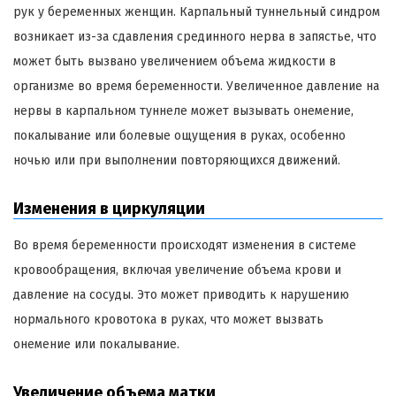
рук у беременных женщин. Карпальный туннельный синдром
возникает из-за сдавления срединного нерва в запястье, что
может быть вызвано увеличением объема жидкости в
организме во время беременности. Увеличенное давление на
нервы в карпальном туннеле может вызывать онемение,
покалывание или болевые ощущения в руках, особенно
ночью или при выполнении повторяющихся движений.
Изменения в циркуляции
Во время беременности происходят изменения в системе
кровообращения, включая увеличение объема крови и
давление на сосуды. Это может приводить к нарушению
нормального кровотока в руках, что может вызвать
онемение или покалывание.
Увеличение объема матки