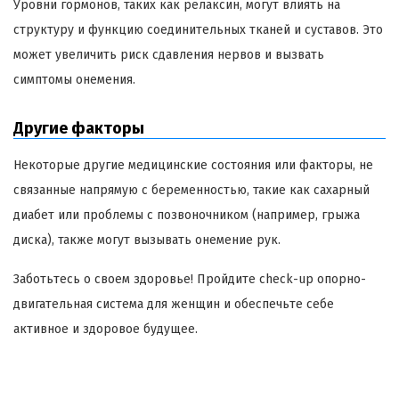
Уровни гормонов, таких как релаксин, могут влиять на
структуру и функцию соединительных тканей и суставов. Это
может увеличить риск сдавления нервов и вызвать
симптомы онемения.
Другие факторы
Некоторые другие медицинские состояния или факторы, не
связанные напрямую с беременностью, такие как сахарный
диабет или проблемы с позвоночником (например, грыжа
диска), также могут вызывать онемение рук.
Заботьтесь о своем здоровье! Пройдите check-up опорно-
двигательная система для женщин и обеспечьте себе
активное и здоровое будущее.