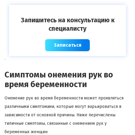
Запишитесь на консультацию к
специалисту
Записаться
.
Симптомы онемения рук во
время беременности
Онемение рук во время беременности может проявляться
различными симптомами, которые могут варьироваться в
зависимости от основной причины. Ниже перечислены
типичные симптомы, связанные с онемением рук у
беременных женщин: