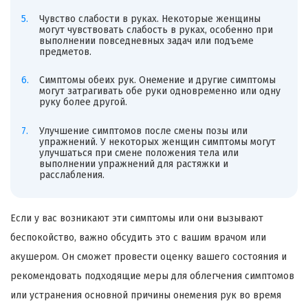
Чувство слабости в руках. Некоторые женщины
могут чувствовать слабость в руках, особенно при
выполнении повседневных задач или подъеме
предметов.
Симптомы обеих рук. Онемение и другие симптомы
могут затрагивать обе руки одновременно или одну
руку более другой.
Улучшение симптомов после смены позы или
упражнений. У некоторых женщин симптомы могут
улучшаться при смене положения тела или
выполнении упражнений для растяжки и
расслабления.
Если у вас возникают эти симптомы или они вызывают
беспокойство, важно обсудить это с вашим врачом или
акушером. Он сможет провести оценку вашего состояния и
рекомендовать подходящие меры для облегчения симптомов
или устранения основной причины онемения рук во время