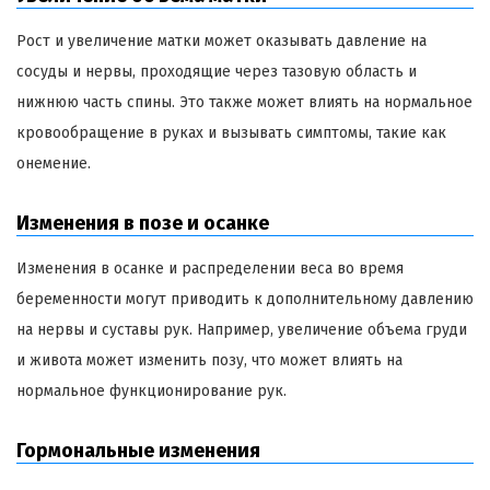
Рост и увеличение матки может оказывать давление на
сосуды и нервы, проходящие через тазовую область и
нижнюю часть спины. Это также может влиять на нормальное
кровообращение в руках и вызывать симптомы, такие как
онемение.
Изменения в позе и осанке
Изменения в осанке и распределении веса во время
беременности могут приводить к дополнительному давлению
на нервы и суставы рук. Например, увеличение объема груди
и живота может изменить позу, что может влиять на
нормальное функционирование рук.
Гормональные изменения