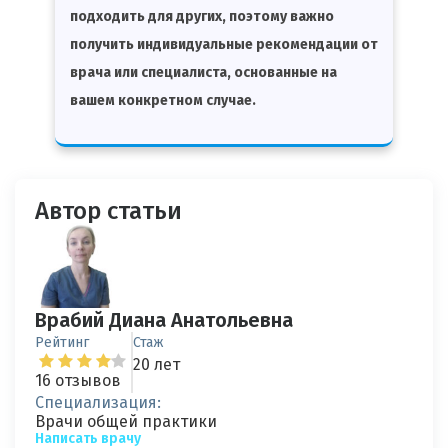
подходить для других, поэтому важно
получить индивидуальные рекомендации от
врача или специалиста, основанные на
вашем конкретном случае.
Автор статьи
Врабий Диана Анатольевна
Рейтинг
Стаж
20 лет
16 отзывов
Специализация:
Врачи общей практики
Написать врачу