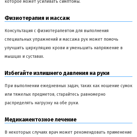
которое может усиливать симптомы.
Физиотерапия и массаж
Консультация с физиотерапевтом для выполнения
специальных упражнений и массажа рук может помочь
улучшить циркуляцию крови и уменьшить напряжение в
мышцах и суставах.
Избегайте излишнего давления на руки
При выполнении ежедневных задач, таких как ношение сумок
или тяжелых предметов, старайтесь равномерно
распределять нагрузку на обе руки.
Медикаментозное лечение
В некоторых случаях врач может рекомендовать применение