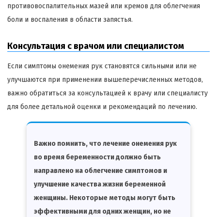
противовоспалительных мазей или кремов для облегчения
боли и воспаления в области запястья.
Консультация с врачом или специалистом
Если симптомы онемения рук становятся сильными или не
улучшаются при применении вышеперечисленных методов,
важно обратиться за консультацией к врачу или специалисту
для более детальной оценки и рекомендаций по лечению.
Важно помнить, что лечение онемения рук
во время беременности должно быть
направлено на облегчение симптомов и
улучшение качества жизни беременной
женщины. Некоторые методы могут быть
эффективными для одних женщин, но не