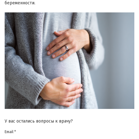
беременности.
У вас остались вопросы к врачу?
Email *