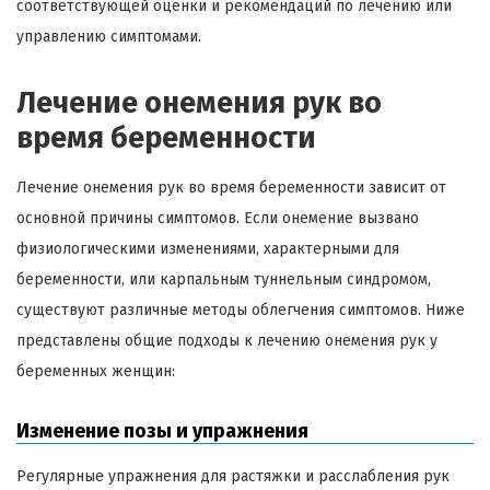
соответствующей оценки и рекомендаций по лечению или
управлению симптомами.
Лечение онемения рук во
время беременности
Лечение онемения рук во время беременности зависит от
основной причины симптомов. Если онемение вызвано
физиологическими изменениями, характерными для
беременности, или карпальным туннельным синдромом,
существуют различные методы облегчения симптомов. Ниже
представлены общие подходы к лечению онемения рук у
беременных женщин:
Изменение позы и упражнения
Регулярные упражнения для растяжки и расслабления рук