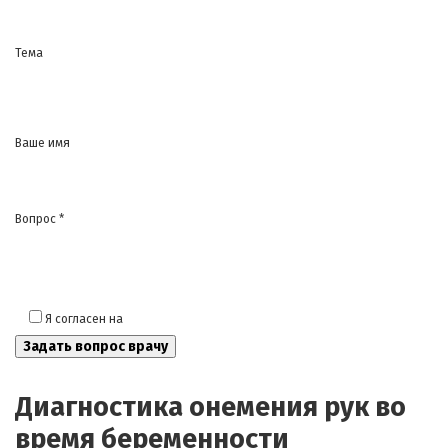
Тема
Ваше имя
Вопрос *
Я согласен на
обработку моих персональных данных
Диагностика онемения рук во
время беременности