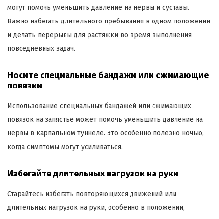
могут помочь уменьшить давление на нервы и суставы.
Важно избегать длительного пребывания в одном положении
и делать перерывы для растяжки во время выполнения
повседневных задач.
Носите специальные бандажи или сжимающие
повязки
Использование специальных бандажей или сжимающих
повязок на запястье может помочь уменьшить давление на
нервы в карпальном туннеле. Это особенно полезно ночью,
когда симптомы могут усиливаться.
Избегайте длительных нагрузок на руки
Старайтесь избегать повторяющихся движений или
длительных нагрузок на руки, особенно в положении,