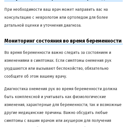
При необходимости ваш врач может направить вас на
консультацию с неврологом или ортопедом для более
детальной оценки и уточнения диагноза.
Мониторинг состояния во время беременности
Во время беременности важно следить за состоянием и
изменениями в симптомах. Если симптомы онемения рук
ухудшаются или вызывают беспокойство, обязательно
сообщите об этом вашему врачу.
Диагностика онемения рук во время беременности должна
быть комплексной и учитывать как физиологические
изменения, характерные для беременности, так и возможные
другие медицинские причины. Важно обсудить любые
симптомы с вашим врачом или акушером для получения