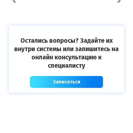
Остались вопросы? Задайте их
внутри системы или запишитесь на
онлайн консультацию к
специалисту
Записаться