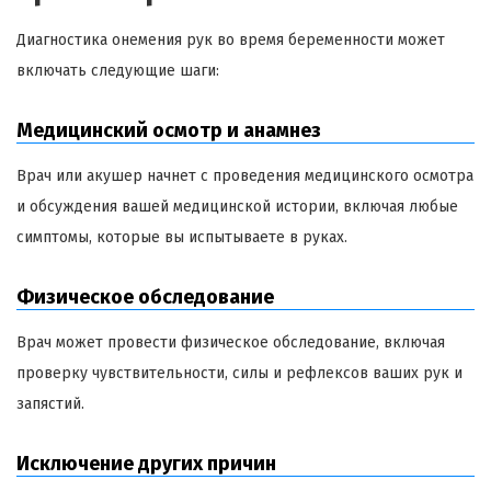
Диагностика онемения рук во время беременности может
включать следующие шаги:
Медицинский осмотр и анамнез
Врач или акушер начнет с проведения медицинского осмотра
и обсуждения вашей медицинской истории, включая любые
симптомы, которые вы испытываете в руках.
Физическое обследование
Врач может провести физическое обследование, включая
проверку чувствительности, силы и рефлексов ваших рук и
запястий.
Исключение других причин