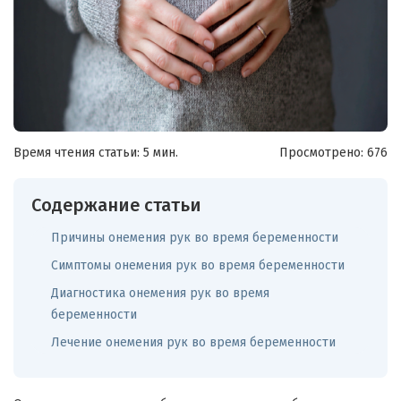
Время чтения статьи: 5 мин.
Просмотрено:
676
Содержание статьи
Причины онемения рук во время беременности
Симптомы онемения рук во время беременности
Диагностика онемения рук во время
беременности
Лечение онемения рук во время беременности