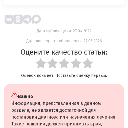
Дата публикациии: 27.04.2024
Дата последнего обновления: 27.05.2026
Оцените качество статьи:
Оценок пока нет. Поставьте оценку первым.
Важно
Информация, представленная в данном
разделе, не является достаточной для
постановки диагноза или назначения лечения.
Такие решения должен принимать врач,