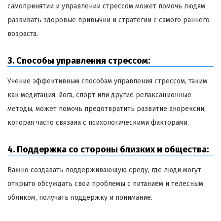
самопринятии и управлении стрессом может помочь людям
развивать здоровые привычки и стратегии с самого раннего
возраста.
3. Способы управления стрессом:
Учение эффективным способам управления стрессом, таким
как медитация, йога, спорт или другие релаксационные
методы, может помочь предотвратить развитие анорексии,
которая часто связана с психологическими факторами.
4. Поддержка со стороны близких и общества:
Важно создавать поддерживающую среду, где люди могут
открыто обсуждать свои проблемы с питанием и телесным
обликом, получать поддержку и понимание.