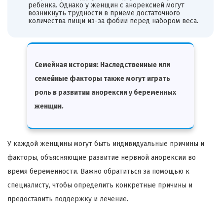
ребенка. Однако у женщин с анорексией могут
возникнуть трудности в приеме достаточного
количества пищи из-за фобии перед набором веса.
Семейная история: Наследственные или
семейные факторы также могут играть
роль в развитии анорексии у беременных
женщин.
У каждой женщины могут быть индивидуальные причины и
факторы, объясняющие развитие нервной анорексии во
время беременности. Важно обратиться за помощью к
специалисту, чтобы определить конкретные причины и
предоставить поддержку и лечение.