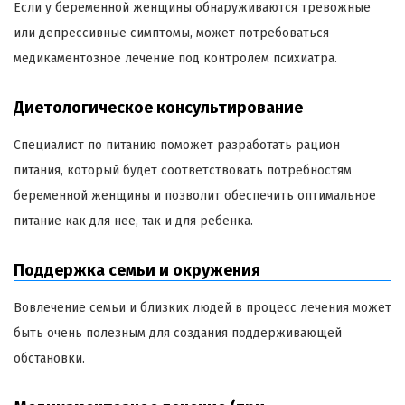
Если у беременной женщины обнаруживаются тревожные
или депрессивные симптомы, может потребоваться
медикаментозное лечение под контролем психиатра.
Диетологическое консультирование
Специалист по питанию поможет разработать рацион
питания, который будет соответствовать потребностям
беременной женщины и позволит обеспечить оптимальное
питание как для нее, так и для ребенка.
Поддержка семьи и окружения
Вовлечение семьи и близких людей в процесс лечения может
быть очень полезным для создания поддерживающей
обстановки.