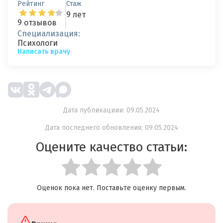
Рейтинг
Стаж
9 лет
9 отзывов
Специализация:
Психологи
Написать врачу
Дата публикациии: 09.05.2024
Дата последнего обновления: 09.05.2024
Оцените качество статьи:
Оценок пока нет. Поставьте оценку первым.