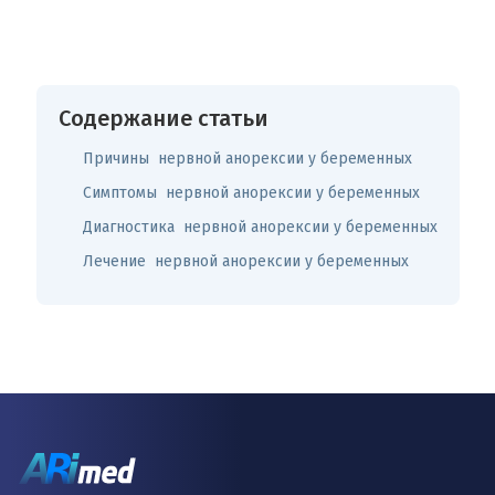
Содержание статьи
Причины нервной анорексии у беременных
Симптомы нервной анорексии у беременных
Диагностика нервной анорексии у беременных
Лечение нервной анорексии у беременных