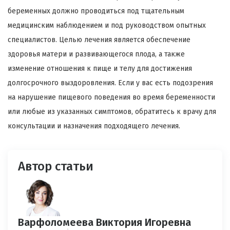
беременных должно проводиться под тщательным
медицинским наблюдением и под руководством опытных
специалистов. Целью лечения является обеспечение
здоровья матери и развивающегося плода, а также
изменение отношения к пище и телу для достижения
долгосрочного выздоровления. Если у вас есть подозрения
на нарушение пищевого поведения во время беременности
или любые из указанных симптомов, обратитесь к врачу для
консультации и назначения подходящего лечения.
Автор статьи
Варфоломеева Виктория Игоревна