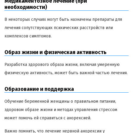
Медикаментозное лечение (при
необходимости)
В некоторых случаях могут быть назначены препараты для
лечения сопутствующих психических расстройств или
комплексов симптомов.
Образ жизни и физическая активность
Разработка здорового образа жизни, включая умеренную
физическую активность, может быть важной частью лечения.
Образование и поддержка
Обучение беременной женщины о правильном питании,
здоровом образе жизни и методах управления стрессом
может помочь ей справиться с анорексией.
Важно помнить, что лечение нервной анорексии у