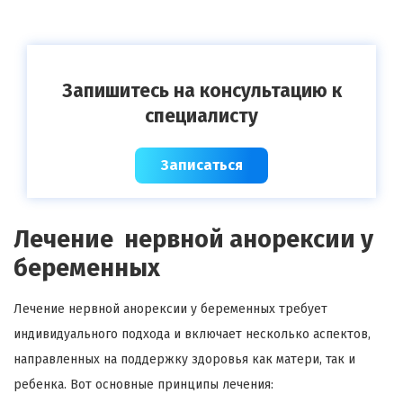
Запишитесь на консультацию к
специалисту
Записаться
Лечение нервной анорексии у
беременных
Лечение нервной анорексии у беременных требует
индивидуального подхода и включает несколько аспектов,
направленных на поддержку здоровья как матери, так и
ребенка. Вот основные принципы лечения: