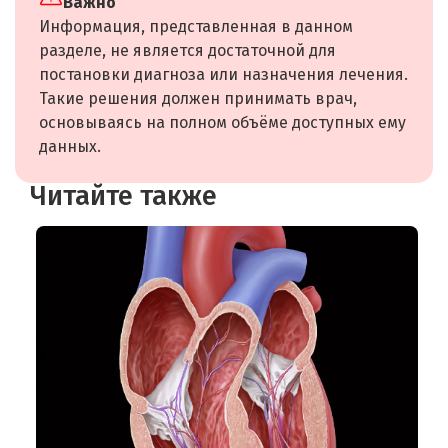
Важно
Информация, представленная в данном
разделе, не является достаточной для
постановки диагноза или назначения лечения.
Такие решения должен принимать врач,
основываясь на полном объёме доступных ему
данных.
Читайте также