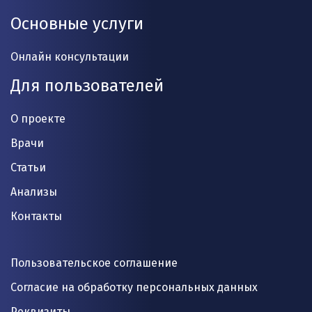
Основные услуги
Онлайн консультации
Для пользователей
О проекте
Врачи
Статьи
Анализы
Контакты
Пользовательское соглашение
Согласие на обработку персональных данных
Реквизиты