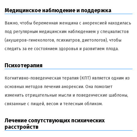
Медицинское наблюдение и поддержка
Важно, чтобы беременная женщина с анорексией находилась
под регулярным медицинским наблюдением у специалистов
(акушеров-гинекологов, психиатров, диетологов), чтобы
следить за ее состоянием здоровья и развитием плода.
Психотерапия
Когнитивно-поведенческая терапия (КПТ) является одним из
основных методов лечения анорексии. Она помогает
изменить отрицательные мысли и поведенческие шаблоны,
связанные с пищей, весом и телесным обликом.
Лечение сопутствующих психических
расстройств