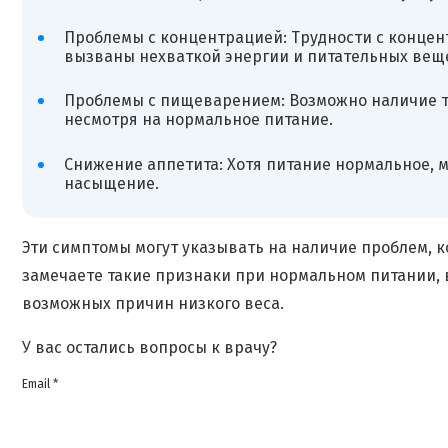
Проблемы с концентрацией: Трудности с концен
вызваны нехваткой энергии и питательных веще
Проблемы с пищеварением: Возможно наличие та
несмотря на нормальное питание.
Снижение аппетита: Хотя питание нормальное, 
насыщение.
Эти симптомы могут указывать на наличие проблем, 
замечаете такие признаки при нормальном питании, 
возможных причин низкого веса.
У вас остались вопросы к врачу?
Email *