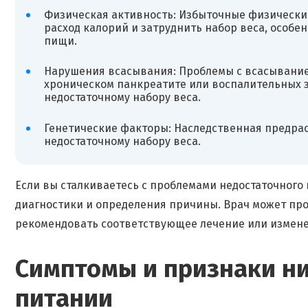
Физическая активность: Избыточные физически
расход калорий и затруднить набор веса, особ
пищи.
Нарушения всасывания: Проблемы с всасывание
хроническом панкреатите или воспалительных з
недостаточному набору веса.
Генетические факторы: Наследственная предрас
недостаточному набору веса.
Если вы сталкиваетесь с проблемами недостаточного 
диагностики и определения причины. Врач может про
рекомендовать соответствующее лечение или измене
Симптомы и признаки ни
питании