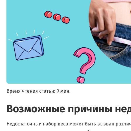
Время чтения статьи: 9 мин.
Возможные причины нед
Недостаточный набор веса может быть вызван различ