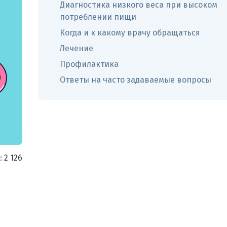
Диагностика низкого веса при высоком
потреблении пищи
Когда и к какому врачу обращаться
Лечение
Профилактика
Ответы на часто задаваемые вопросы
:
2 126