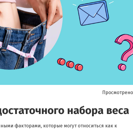
Я согласен на
обработку моих персональных данных
Просмотрено
остаточного набора веса
ными факторами, которые могут относиться как к