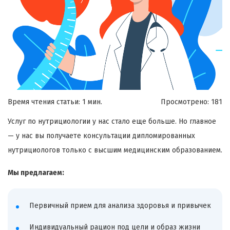
Время чтения статьи: 1 мин.
Просмотрено:
181
Услуг по нутрициологии у нас стало еще больше. Но главное
— у нас вы получаете консультации дипломированных
нутрициологов только с высшим медицинским образованием.
Мы предлагаем:
Первичный прием для анализа здоровья и привычек
Индивидуальный рацион под цели и образ жизни