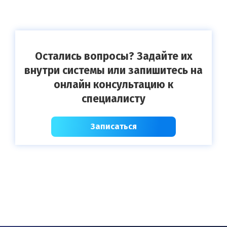
Остались вопросы? Задайте их
внутри системы или запишитесь на
онлайн консультацию к
специалисту
Записаться