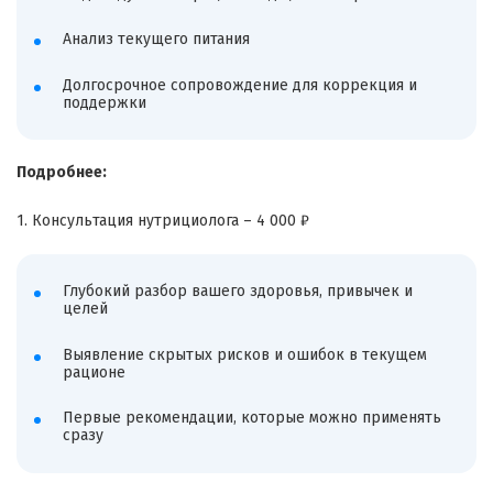
Анализ текущего питания
Долгосрочное сопровождение для коррекция и
поддержки
Подробнее:
1. Консультация нутрициолога – 4 000 ₽
Глубокий разбор вашего здоровья, привычек и
целей
Выявление скрытых рисков и ошибок в текущем
рационе
Первые рекомендации, которые можно применять
сразу