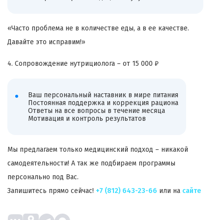
«Часто проблема не в количестве еды, а в ее качестве.
Давайте это исправим!»
4. Сопровождение нутрициолога – от 15 000 ₽
Ваш персональный наставник в мире питания
Постоянная поддержка и коррекция рациона
Ответы на все вопросы в течение месяца
Мотивация и контроль результатов
Мы предлагаем только медицинский подход – никакой
самодеятельности! А так же подбираем программы
персонально под Вас.
Запишитесь прямо сейчас!
+7 (812) 643-23-66
или на
сайте