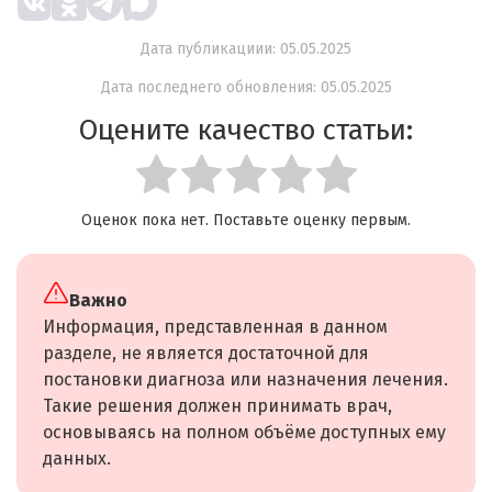
Дата публикациии: 05.05.2025
Дата последнего обновления: 05.05.2025
Оцените качество статьи:
Оценок пока нет. Поставьте оценку первым.
Важно
Информация, представленная в данном
разделе, не является достаточной для
постановки диагноза или назначения лечения.
Такие решения должен принимать врач,
основываясь на полном объёме доступных ему
данных.