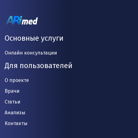
Основные услуги
Онлайн консультации
Для пользователей
О проекте
Врачи
Статьи
Анализы
Контакты