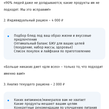
«90% людей даже не догадываются, какие продукты им не
подходят. Мы это исправим!»
2. Индивидуальный рацион – 4 000 ₽
Подбор блюд под ваш образ жизни и вкусовые
предпочтения
Оптимальный баланс БЖУ для ваших целей
(похудение, набор массы, здоровье)
Список покупок и лайфхаки по приготовлению
«Больше никаких диет «для всех» – только то, что подходит
именно вам!»
3. Анализ текущего рациона – 2 000 ₽
Каких витаминов/минералов вам не хватает
Какие продукты мешают вашим целям
Конкретные рекомендации по улучшению питания