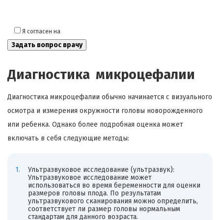
Я согласен на
обработку моих персональных данных
Диагностика микроцефалии
Диагностика микроцефалии обычно начинается с визуального
осмотра и измерения окружности головы новорожденного
или ребенка. Однако более подробная оценка может
включать в себя следующие методы:
Ультразвуковое исследование (ультразвук):
Ультразвуковое исследование может
использоваться во время беременности для оценки
размеров головы плода. По результатам
ультразвукового сканирования можно определить,
соответствует ли размер головы нормальным
стандартам для данного возраста.