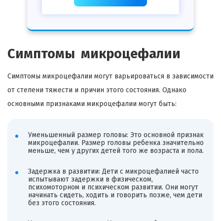
Симптомы микроцефалии
Симптомы микроцефалии могут варьироваться в зависимости
от степени тяжести и причин этого состояния. Однако
основными признаками микроцефалии могут быть:
Уменьшенный размер головы: Это основной признак
микроцефалии. Размер головы ребенка значительно
меньше, чем у других детей того же возраста и пола.
Задержка в развитии: Дети с микроцефалией часто
испытывают задержки в физическом,
психомоторном и психическом развитии. Они могут
начинать сидеть, ходить и говорить позже, чем дети
без этого состояния.