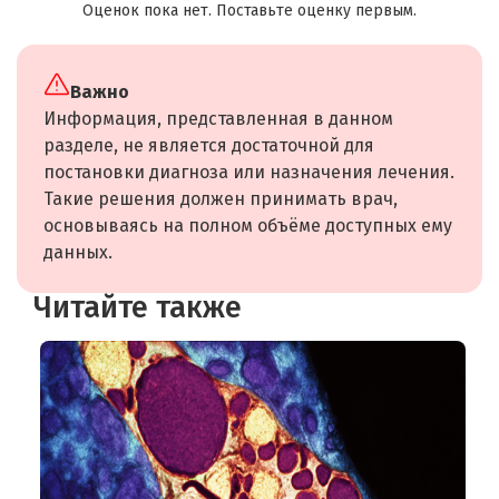
Оценок пока нет. Поставьте оценку первым.
Важно
Информация, представленная в данном
разделе, не является достаточной для
постановки диагноза или назначения лечения.
Такие решения должен принимать врач,
основываясь на полном объёме доступных ему
данных.
Читайте также