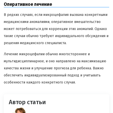
Оперативное лечение
В редких случаях, если микроцефалия вызвана конкретными
медицинскими аномалиями, оперативное вмешательство
может потребоваться для коррекции этих аномалий. Однако
такие случаи обычно требуют индивидуального обсуждения и
решения медицинского специалиста.
Лечение микроцефалии обычно многостороннее и
мультидисциплинарное, и оно направлено на максимизацию
качества жизни и улучшение прогноза для ребенка. Важно
обеспечить индивидуализированный подход и учитывать
особенности каждого конкретного случая.
Автор статьи