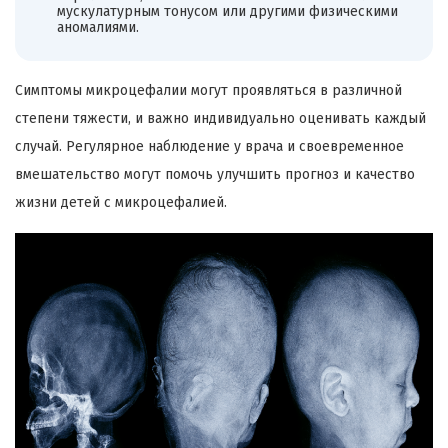
мускулатурным тонусом или другими физическими
аномалиями.
Симптомы микроцефалии могут проявляться в различной
степени тяжести, и важно индивидуально оценивать каждый
случай. Регулярное наблюдение у врача и своевременное
вмешательство могут помочь улучшить прогноз и качество
жизни детей с микроцефалией.