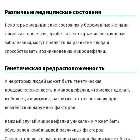
Различные медицинские состояния
Некоторые медицинские состояния у беременных женщин,
такие как эпилепсия, диабет и некоторые инфекционные
заболевания, могут повлиять на развитие плода и
способствовать возникновению микроцефалии.
Генетическая предрасположенность
У некоторых людей может быть генетическая
предрасположенность к микроцефалии, что может сделать
их более уязвимыми к развитию этого состояния при
воздействии наружных факторов.
Каждый случай микроцефалии уникален и может быть
обусловлен комбинацией различных факторов.
Следовательно, точная причина микроцефалии может быть