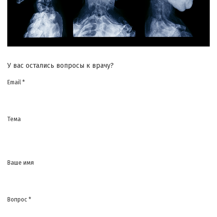
У вас остались вопросы к врачу?
Email *
Тема
Ваше имя
Вопрос *