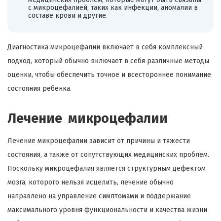
с микроцефалией, таких как инфекции, аномалии в
составе крови и другие.
Диагностика микроцефалии включает в себя комплексный
подход, который обычно включает в себя различные методы
оценки, чтобы обеспечить точное и всестороннее понимание
состояния ребенка.
Лечение микроцефалии
Лечение микроцефалии зависит от причины и тяжести
состояния, а также от сопутствующих медицинских проблем.
Поскольку микроцефалия является структурным дефектом
мозга, которого нельзя исцелить, лечение обычно
направлено на управление симптомами и поддержание
максимального уровня функциональности и качества жизни