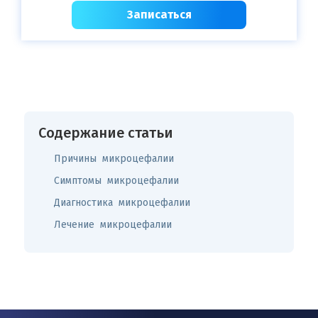
Записаться
Содержание статьи
Причины микроцефалии
Симптомы микроцефалии
Диагностика микроцефалии
Лечение микроцефалии