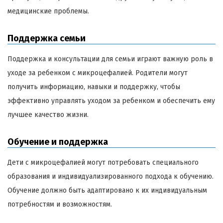
медицинские проблемы.
Поддержка семьи
Поддержка и консультации для семьи играют важную роль в
уходе за ребенком с микроцефалией. Родители могут
получить информацию, навыки и поддержку, чтобы
эффективно управлять уходом за ребенком и обеспечить ему
лучшее качество жизни.
Обучение и поддержка
Дети с микроцефалией могут потребовать специального
образования и индивидуализированного подхода к обучению.
Обучение должно быть адаптировано к их индивидуальным
потребностям и возможностям.