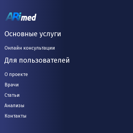
Основные услуги
Онлайн консультации
Для пользователей
О проекте
Врачи
Статьи
Анализы
Контакты