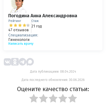
Погодина Анна Александровна
Рейтинг
Стаж
21 год
47 отзывов
Специализация:
Гинекологи
Написать врачу
Дата публикациии: 08.04.2024
Дата последнего обновления: 30.06.2026
Оцените качество статьи: