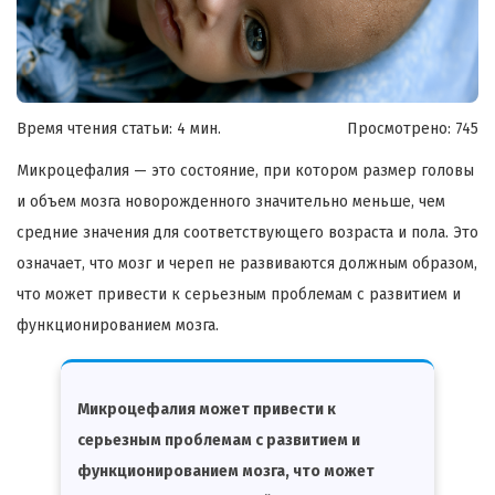
Время чтения статьи: 4 мин.
Просмотрено:
745
Микроцефалия — это состояние, при котором размер головы
и объем мозга новорожденного значительно меньше, чем
средние значения для соответствующего возраста и пола. Это
означает, что мозг и череп не развиваются должным образом,
что может привести к серьезным проблемам с развитием и
функционированием мозга.
Микроцефалия может привести к
серьезным проблемам с развитием и
функционированием мозга, что может