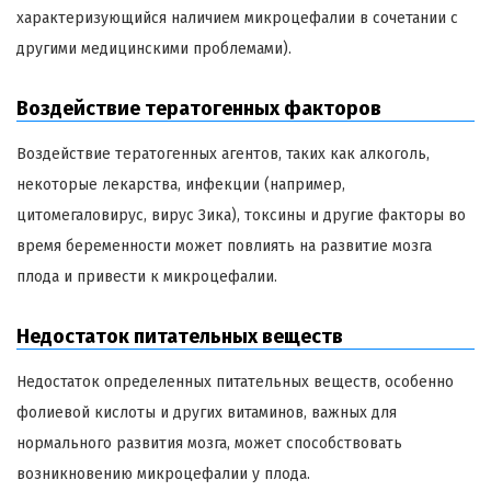
характеризующийся наличием микроцефалии в сочетании с
другими медицинскими проблемами).
Воздействие тератогенных факторов
Воздействие тератогенных агентов, таких как алкоголь,
некоторые лекарства, инфекции (например,
цитомегаловирус, вирус Зика), токсины и другие факторы во
время беременности может повлиять на развитие мозга
плода и привести к микроцефалии.
Недостаток питательных веществ
Недостаток определенных питательных веществ, особенно
фолиевой кислоты и других витаминов, важных для
нормального развития мозга, может способствовать
возникновению микроцефалии у плода.