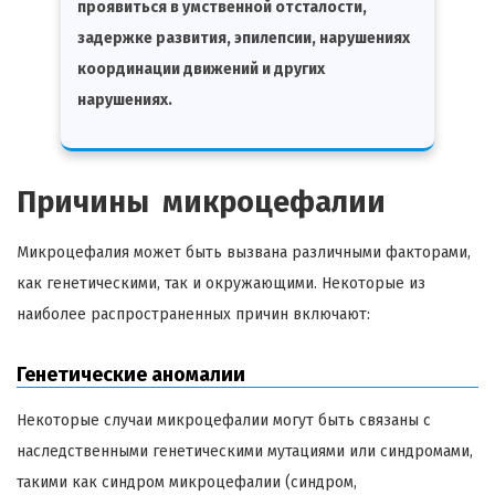
проявиться в умственной отсталости,
задержке развития, эпилепсии, нарушениях
координации движений и других
нарушениях.
Причины микроцефалии
Микроцефалия может быть вызвана различными факторами,
как генетическими, так и окружающими. Некоторые из
наиболее распространенных причин включают:
Генетические аномалии
Некоторые случаи микроцефалии могут быть связаны с
наследственными генетическими мутациями или синдромами,
такими как синдром микроцефалии (синдром,