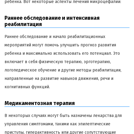
ребенка. Вот некоторые аспекты лечения микроцефалии:
Раннее обследование и интенсивная
реабилитация
Раннее обследование и начало реабилитационных
мероприятий могут помочь улучшить прогноз развития
ребенка и максимально использовать его потенциал. Это
включает в себя физическую терапию, эрготерапию,
логопедическое обучение и другие методы реабилитации,
направленные на развитие навыков движения, речи и
когнитивных функций.
Медикаментозная терапия
В некоторых случаях могут быть назначены лекарства для
управления симптомами, такими как эпилептические
приступы, гиперактивность или другие сопутствующие