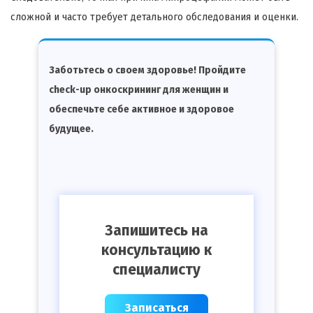
сложной и часто требует детального обследования и оценки.
Заботьтесь о своем здоровье! Пройдите
check-up онкоскрининг для женщин и
обеспечьте себе активное и здоровое
будущее.
Запишитесь на
консультацию к
специалисту
Записаться