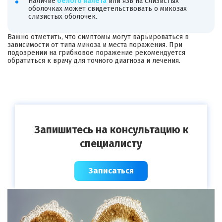
Наличие
белого налета
или язв на слизистых
оболочках может свидетельствовать о микозах
слизистых оболочек.
Важно отметить, что симптомы могут варьироваться в
зависимости от типа микоза и места поражения. При
подозрении на грибковое поражение рекомендуется
обратиться к врачу для точного диагноза и лечения.
Запишитесь на консультацию к
специалисту
Записаться