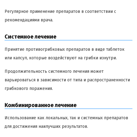
Регулярное применение препаратов в соответствии с
рекомендациями врача.
Системное лечение
Принятие противогрибковых препаратов в виде таблеток
или капсул, которые воздействуют на грибки изнутри.
Продолжительность системного лечения может
варьироваться в зависимости от типа и распространенности
грибкового поражения.
Комбинированное лечение
Использование как локальных, так и системных препаратов
для достижения наилучших результатов.