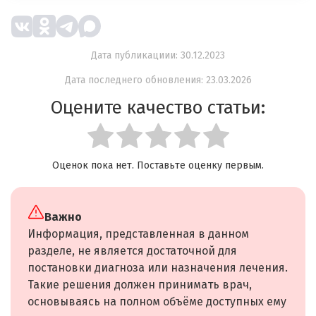
Дата публикациии: 30.12.2023
Дата последнего обновления: 23.03.2026
Оцените качество статьи:
Оценок пока нет. Поставьте оценку первым.
Важно
Информация, представленная в данном
разделе, не является достаточной для
постановки диагноза или назначения лечения.
Такие решения должен принимать врач,
основываясь на полном объёме доступных ему