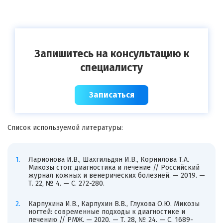
Запишитесь на консультацию к
специалисту
Записаться
Список используемой литературы:
Ларионова И.В., Шахгильдян И.В., Корнилова Т.А.
Микозы стоп: диагностика и лечение // Российский
журнал кожных и венерических болезней. — 2019. —
Т. 22, № 4. — С. 272-280.
Карпухина И.В., Карпухин В.В., Глухова О.Ю. Микозы
ногтей: современные подходы к диагностике и
лечению // РМЖ. — 2020. — Т. 28, № 24. — С. 1689-