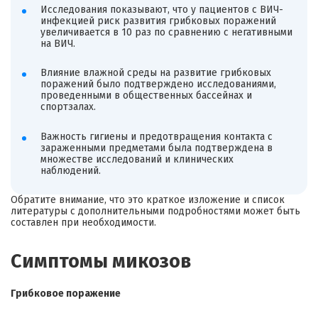
Исследования показывают, что у пациентов с ВИЧ-
инфекцией риск развития грибковых поражений
увеличивается в 10 раз по сравнению с негативными
на ВИЧ.
Влияние влажной среды на развитие грибковых
поражений было подтверждено исследованиями,
проведенными в общественных бассейнах и
спортзалах.
Важность гигиены и предотвращения контакта с
зараженными предметами была подтверждена в
множестве исследований и клинических
наблюдений.
Обратите внимание, что это краткое изложение и список
литературы с дополнительными подробностями может быть
составлен при необходимости.
Симптомы микозов
Грибковое поражение