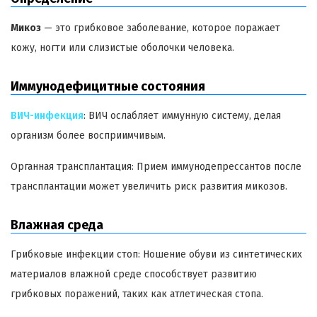
Микоз
— это грибковое заболевание, которое поражает
кожу, ногти или слизистые оболочки человека.
Иммунодефицитные состояния
ВИЧ-инфекция
: ВИЧ ослабляет иммунную систему, делая
организм более восприимчивым.
Органная трансплантация: Прием иммунодепрессантов после
трансплантации может увеличить риск развития микозов.
Влажная среда
Грибковые инфекции стоп: Ношение обуви из синтетических
материалов влажной среде способствует развитию
грибковых поражений, таких как атлетическая стопа.