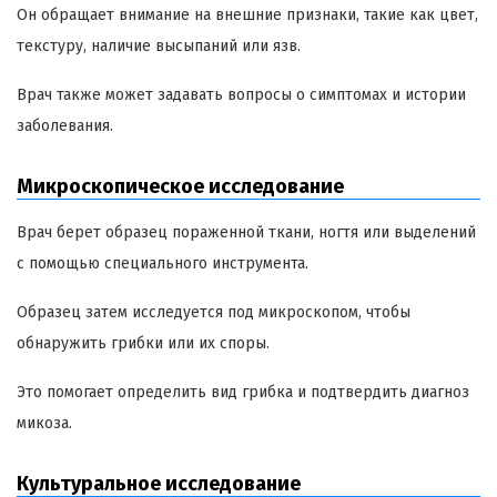
Он обращает внимание на внешние признаки, такие как цвет,
текстуру, наличие высыпаний или язв.
Врач также может задавать вопросы о симптомах и истории
заболевания.
Микроскопическое исследование
Врач берет образец пораженной ткани, ногтя или выделений
с помощью специального инструмента.
Образец затем исследуется под микроскопом, чтобы
обнаружить грибки или их споры.
Это помогает определить вид грибка и подтвердить диагноз
микоза.
Культуральное исследование