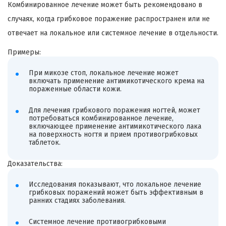
Комбинированное лечение может быть рекомендовано в
случаях, когда грибковое поражение распространен или не
отвечает на локальное или системное лечение в отдельности.
Примеры:
При микозе стоп, локальное лечение может
включать применение антимикотического крема на
пораженные области кожи.
Для лечения грибкового поражения ногтей, может
потребоваться комбинированное лечение,
включающее применение антимикотического лака
на поверхность ногтя и прием противогрибковых
таблеток.
Доказательства:
Исследования показывают, что локальное лечение
грибковых поражений может быть эффективным в
ранних стадиях заболевания.
Системное лечение противогрибковыми