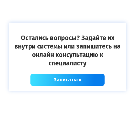
Остались вопросы? Задайте их
внутри системы или запишитесь на
онлайн консультацию к
специалисту
Записаться