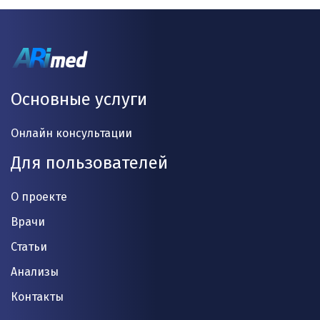
Основные услуги
Онлайн консультации
Для пользователей
О проекте
Врачи
Статьи
Анализы
Контакты