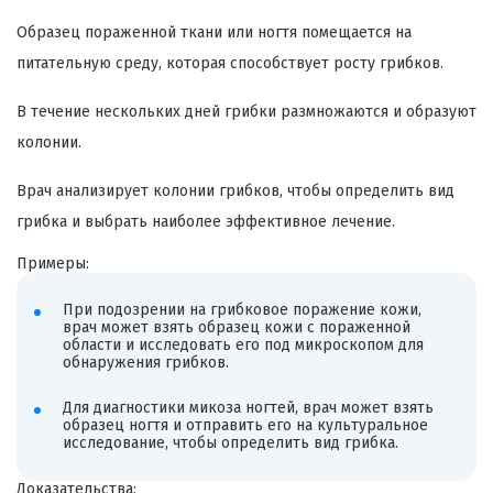
Образец пораженной ткани или ногтя помещается на
питательную среду, которая способствует росту грибков.
В течение нескольких дней грибки размножаются и образуют
колонии.
Врач анализирует колонии грибков, чтобы определить вид
грибка и выбрать наиболее эффективное лечение.
Примеры:
При подозрении на грибковое поражение кожи,
врач может взять образец кожи с пораженной
области и исследовать его под микроскопом для
обнаружения грибков.
Для диагностики микоза ногтей, врач может взять
образец ногтя и отправить его на культуральное
исследование, чтобы определить вид грибка.
Доказательства: