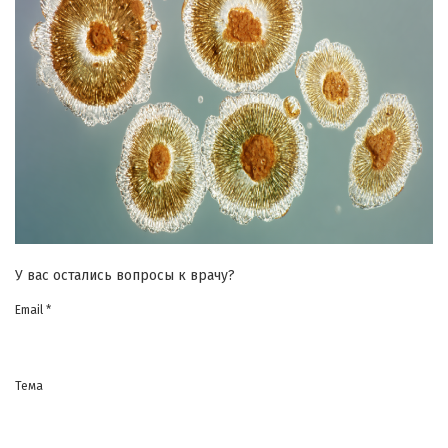
У вас остались вопросы к врачу?
Email *
Тема