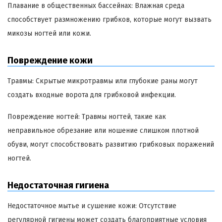
Плавание в общественных бассейнах: Влажная среда
способствует размножению грибков, которые могут вызвать
микозы ногтей или кожи.
Повреждение кожи
Травмы: Скрытые микротравмы или глубокие раны могут
создать входные ворота для грибковой инфекции.
Повреждение ногтей: Травмы ногтей, такие как
неправильное обрезание или ношение слишком плотной
обуви, могут способствовать развитию грибковых поражений
ногтей.
Недостаточная гигиена
Недостаточное мытье и сушение кожи: Отсутствие
регулярной гигиены может создать благоприятные условия