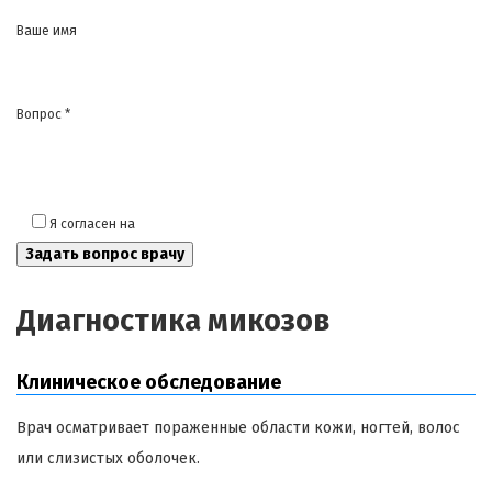
Ваше имя
Вопрос *
Я согласен на
обработку моих персональных данных
Диагностика микозов
Клиническое обследование
Врач осматривает пораженные области кожи, ногтей, волос
или слизистых оболочек.