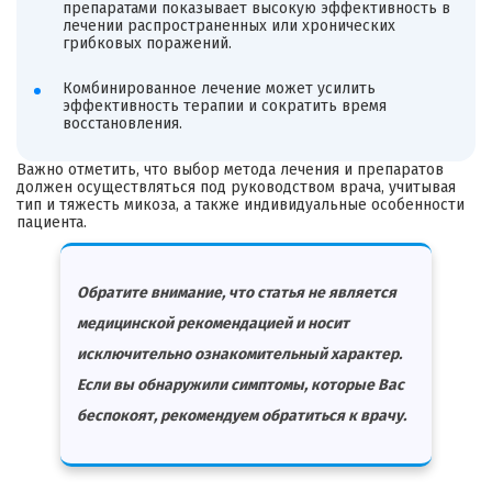
препаратами показывает высокую эффективность в
лечении распространенных или хронических
грибковых поражений.
Комбинированное лечение может усилить
эффективность терапии и сократить время
восстановления.
Важно отметить, что выбор метода лечения и препаратов
должен осуществляться под руководством врача, учитывая
тип и тяжесть микоза, а также индивидуальные особенности
пациента.
Обратите внимание, что статья не является
медицинской рекомендацией и носит
исключительно ознакомительный характер.
Если вы обнаружили симптомы, которые Вас
беспокоят, рекомендуем обратиться к врачу.