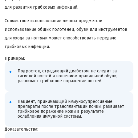
для развития грибковых инфекций.
Совместное использование личных предметов:
Использование общих полотенец, обуви или инструментов
для ухода за ногтями может способствовать передаче
грибковых инфекций.
Примеры:
Подросток, страдающий диабетом, не следит за
гигиеной ногтей и ношением правильной обуви,
развивает грибковое поражение ногтей.
Пациент, принимающий иммуносупрессивные
препараты после трансплантации почки, развивает
грибковое поражение кожи в результате
ослабления иммунной системы.
Доказательства: