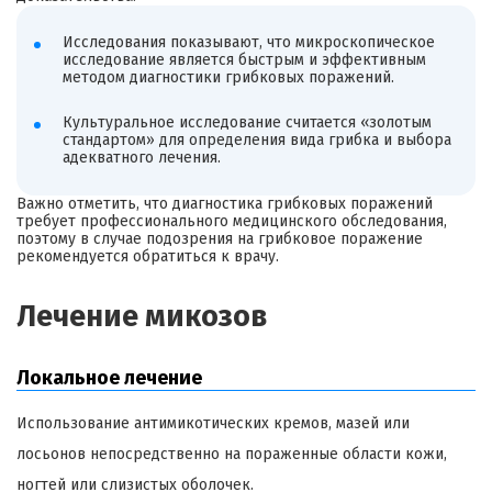
Исследования показывают, что микроскопическое
исследование является быстрым и эффективным
методом диагностики грибковых поражений.
Культуральное исследование считается «золотым
стандартом» для определения вида грибка и выбора
адекватного лечения.
Важно отметить, что диагностика грибковых поражений
требует профессионального медицинского обследования,
поэтому в случае подозрения на грибковое поражение
рекомендуется обратиться к врачу.
Лечение микозов
Локальное лечение
Использование антимикотических кремов, мазей или
лосьонов непосредственно на пораженные области кожи,
ногтей или слизистых оболочек.