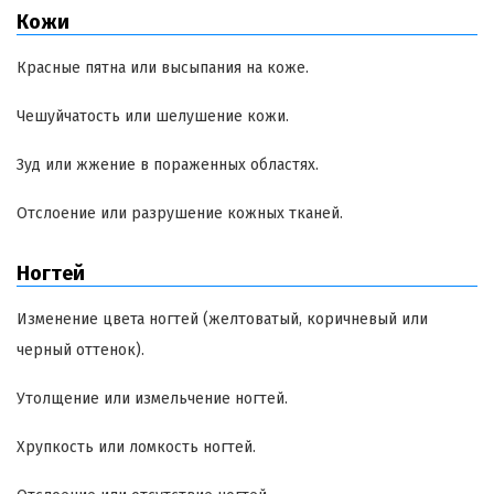
Кожи
Красные пятна или высыпания на коже.
Чешуйчатость или шелушение кожи.
Зуд или жжение в пораженных областях.
Отслоение или разрушение кожных тканей.
Ногтей
Изменение цвета ногтей (желтоватый, коричневый или
черный оттенок).
Утолщение или измельчение ногтей.
Хрупкость или ломкость ногтей.