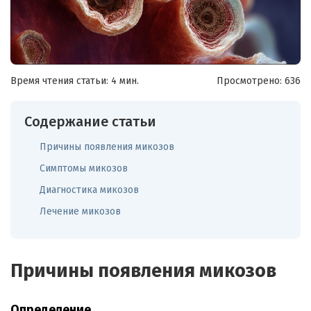
Время чтения статьи: 4 мин.
Просмотрено:
636
Содержание статьи
Причины появления микозов
Симптомы микозов
Диагностика микозов
Лечение микозов
Причины появления микозов
Определение