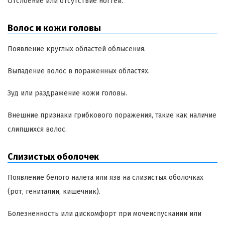
Отслоение или отсутствие ногтей.
Волос и кожи головы
Появление круглых областей облысения.
Выпадение волос в пораженных областях.
Зуд или раздражение кожи головы.
Внешние признаки грибкового поражения, такие как наличие
слипшихся волос.
Слизистых оболочек
Появление белого налета или язв на слизистых оболочках
(рот, гениталии, кишечник).
Болезненность или дискомфорт при мочеиспускании или