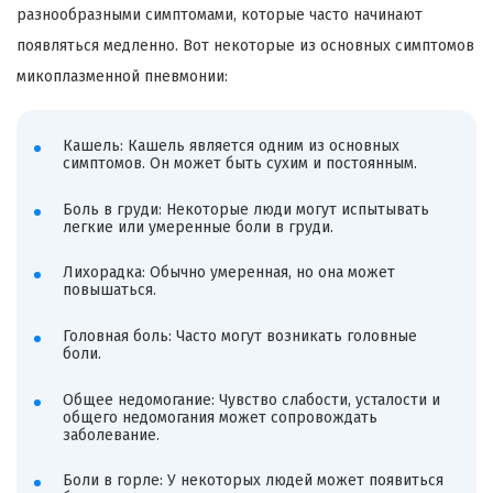
разнообразными симптомами, которые часто начинают
появляться медленно. Вот некоторые из основных симптомов
микоплазменной пневмонии:
Кашель: Кашель является одним из основных
симптомов. Он может быть сухим и постоянным.
Боль в груди: Некоторые люди могут испытывать
легкие или умеренные боли в груди.
Лихорадка: Обычно умеренная, но она может
повышаться.
Головная боль: Часто могут возникать головные
боли.
Общее недомогание: Чувство слабости, усталости и
общего недомогания может сопровождать
заболевание.
Боли в горле: У некоторых людей может появиться