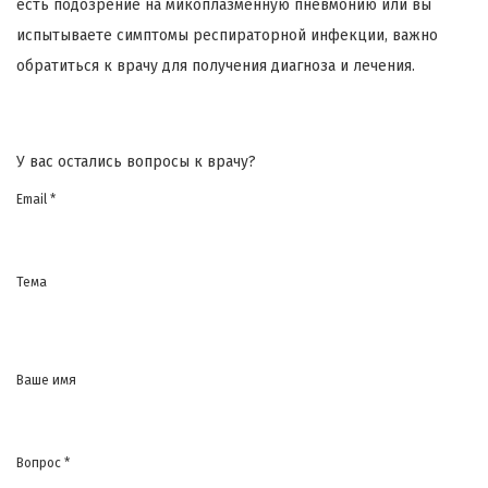
есть подозрение на микоплазменную пневмонию или вы
испытываете симптомы респираторной инфекции, важно
обратиться к врачу для получения диагноза и лечения.
У вас остались вопросы к врачу?
Email *
Тема
Ваше имя
Вопрос *