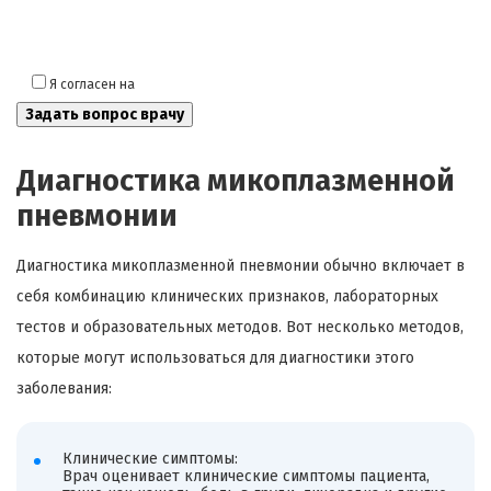
Я согласен на
обработку моих персональных данных
Диагностика микоплазменной
пневмонии
Диагностика микоплазменной пневмонии обычно включает в
себя комбинацию клинических признаков, лабораторных
тестов и образовательных методов. Вот несколько методов,
которые могут использоваться для диагностики этого
заболевания:
Клинические симптомы:
Врач оценивает клинические симптомы пациента,