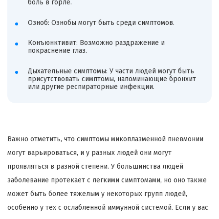
боль в горле.
Озноб: Ознобы могут быть среди симптомов.
Конъюнктивит: Возможно раздражение и
покраснение глаз.
Дыхательные симптомы: У части людей могут быть
присутствовать симптомы, напоминающие бронхит
или другие респираторные инфекции.
Важно отметить, что симптомы микоплазменной пневмонии
могут варьироваться, и у разных людей они могут
проявляться в разной степени. У большинства людей
заболевание протекает с легкими симптомами, но оно также
может быть более тяжелым у некоторых групп людей,
особенно у тех с ослабленной иммунной системой. Если у вас