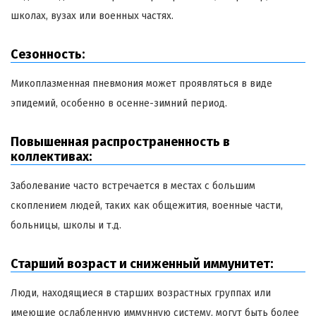
школах, вузах или военных частях.
Сезонность:
Микоплазменная пневмония может проявляться в виде
эпидемий, особенно в осенне-зимний период.
Повышенная распространенность в
коллективах:
Заболевание часто встречается в местах с большим
скоплением людей, таких как общежития, военные части,
больницы, школы и т.д.
Старший возраст и сниженный иммунитет:
Люди, находящиеся в старших возрастных группах или
имеющие ослабленную иммунную систему, могут быть более