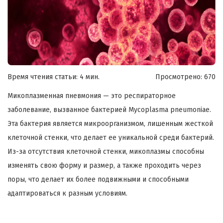
Время чтения статьи: 4 мин.
Просмотрено:
670
Микоплазменная пневмония — это респираторное
заболевание, вызванное бактерией Mycoplasma pneumoniae.
Эта бактерия является микроорганизмом, лишенным жесткой
клеточной стенки, что делает ее уникальной среди бактерий.
Из-за отсутствия клеточной стенки, микоплазмы способны
изменять свою форму и размер, а также проходить через
поры, что делает их более подвижными и способными
адаптироваться к разным условиям.