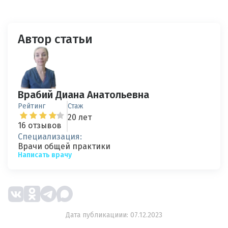
Автор статьи
Врабий Диана Анатольевна
Рейтинг
Стаж
20 лет
16 отзывов
Специализация:
Врачи общей практики
Написать врачу
Дата публикациии: 07.12.2023