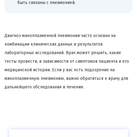
быть связаны с пневмонией.
Диагноз микоплазменной пневмонии часто основан на
комбинации клинических данных и результатов
лабораторных исследований. Врач может решить, какие
тесты провести, в зависимости от симптомов пациента и его
медицинской истории. Если у вас есть подозрение на
микоплазменную пневмонию, важно обратиться к врачу для
дальнейшего обследования и лечения.