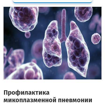
Профилактика
микоплазменной пневмонии