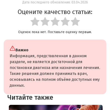
Дата последнего обновления: 03.04.2026
Оцените качество статьи:
Оценок пока нет. Поставьте оценку первым.
Важно
Информация, представленная в данном
разделе, не является достаточной для
постановки диагноза или назначения лечения.
Такие решения должен принимать врач,
основываясь на полном объёме доступных ему
данных.
Читайте также