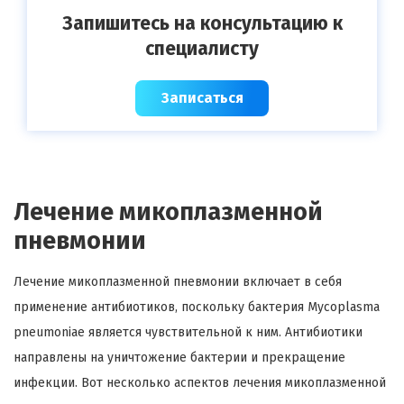
Запишитесь на консультацию к
специалисту
Записаться
Лечение микоплазменной
пневмонии
Лечение микоплазменной пневмонии включает в себя
применение антибиотиков, поскольку бактерия Mycoplasma
pneumoniae является чувствительной к ним. Антибиотики
направлены на уничтожение бактерии и прекращение
инфекции. Вот несколько аспектов лечения микоплазменной