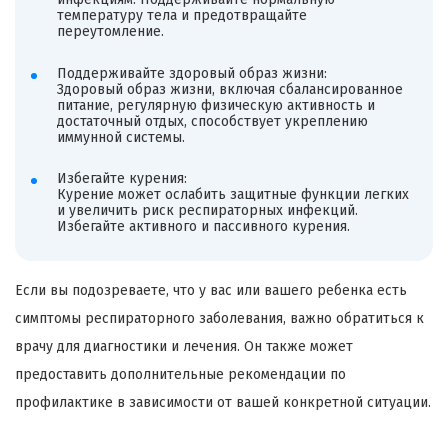
температуру тела и предотвращайте
переутомление.
Поддерживайте здоровый образ жизни:
Здоровый образ жизни, включая сбалансированное
питание, регулярную физическую активность и
достаточный отдых, способствует укреплению
иммунной системы.
Избегайте курения:
Курение может ослабить защитные функции легких
и увеличить риск респираторных инфекций.
Избегайте активного и пассивного курения.
Если вы подозреваете, что у вас или вашего ребенка есть
симптомы респираторного заболевания, важно обратиться к
врачу для диагностики и лечения. Он также может
предоставить дополнительные рекомендации по
профилактике в зависимости от вашей конкретной ситуации.