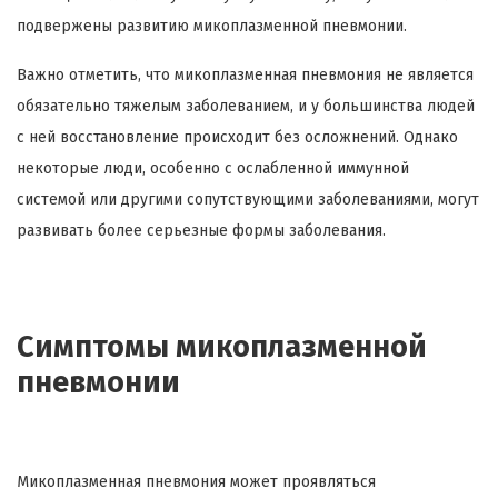
подвержены развитию микоплазменной пневмонии.
Важно отметить, что микоплазменная пневмония не является
обязательно тяжелым заболеванием, и у большинства людей
с ней восстановление происходит без осложнений. Однако
некоторые люди, особенно с ослабленной иммунной
системой или другими сопутствующими заболеваниями, могут
развивать более серьезные формы заболевания.
Симптомы микоплазменной
пневмонии
Микоплазменная пневмония может проявляться