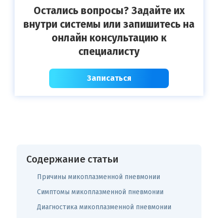
Остались вопросы? Задайте их
внутри системы или запишитесь на
онлайн консультацию к
специалисту
Записаться
Содержание статьи
Причины микоплазменной пневмонии
Симптомы микоплазменной пневмонии
Диагностика микоплазменной пневмонии