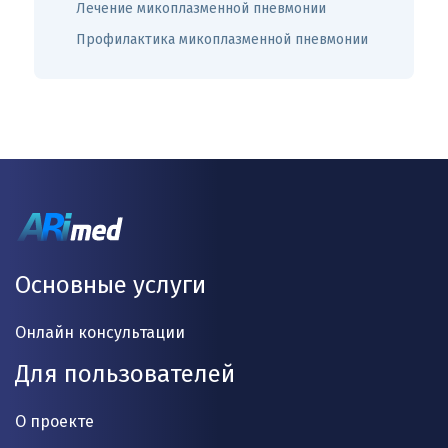
Лечение микоплазменной пневмонии
Профилактика микоплазменной пневмонии
Основные услуги
Онлайн консультации
Для пользователей
О проекте