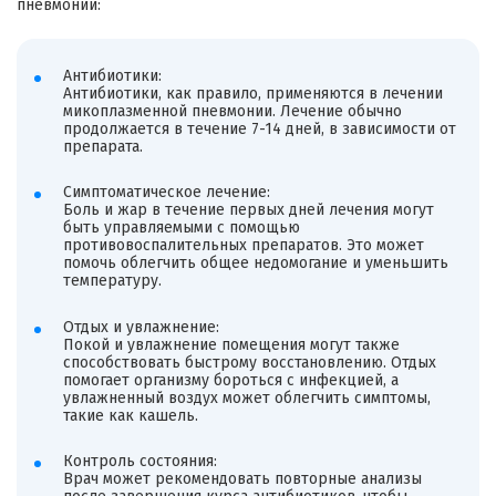
пневмонии:
Антибиотики:
Антибиотики, как правило, применяются в лечении
микоплазменной пневмонии. Лечение обычно
продолжается в течение 7-14 дней, в зависимости от
препарата.
Симптоматическое лечение:
Боль и жар в течение первых дней лечения могут
быть управляемыми с помощью
противовоспалительных препаратов. Это может
помочь облегчить общее недомогание и уменьшить
температуру.
Отдых и увлажнение:
Покой и увлажнение помещения могут также
способствовать быстрому восстановлению. Отдых
помогает организму бороться с инфекцией, а
увлажненный воздух может облегчить симптомы,
такие как кашель.
Контроль состояния:
Врач может рекомендовать повторные анализы