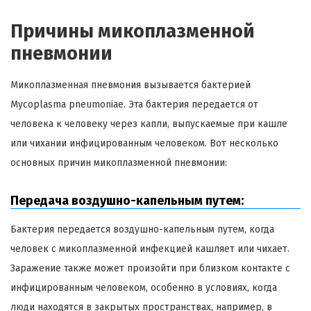
Причины микоплазменной
пневмонии
Микоплазменная пневмония вызывается бактерией
Mycoplasma pneumoniae. Эта бактерия передается от
человека к человеку через капли, выпускаемые при кашле
или чихании инфицированным человеком. Вот несколько
основных причин микоплазменной пневмонии:
Передача воздушно-капельным путем:
Бактерия передается воздушно-капельным путем, когда
человек с микоплазменной инфекцией кашляет или чихает.
Заражение также может произойти при близком контакте с
инфицированным человеком, особенно в условиях, когда
люди находятся в закрытых пространствах, например, в