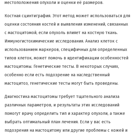
местоположения опухоли и оценки её размеров.
Костная сцинтиграфия. Этот метод может использоваться для
оценки состояния костей и выявления изменений, связанных
с мастоцитомой, если опухоль влияет на костную ткань.
Иммуногистохимические исследования. Анализ клеток с
использованием маркеров, специфичных для определенных
типов клеток, может помочь в идентификации особенностей
мастоцитомы. Генетические тесты. В некоторых случаях,
особенно если есть подозрение на наследственный
мастоцитоз, генетические тесты могут быть проведены.
Диагностика мастоцитомы требует тщательного анализа
различных параметров, и результаты этих исследований
помогут врачу определить тип и характер опухоли, а также
выбрать оптимальный план лечения. Если у вас есть
подозрения на мастоцитому или другие проблемы с кожей и