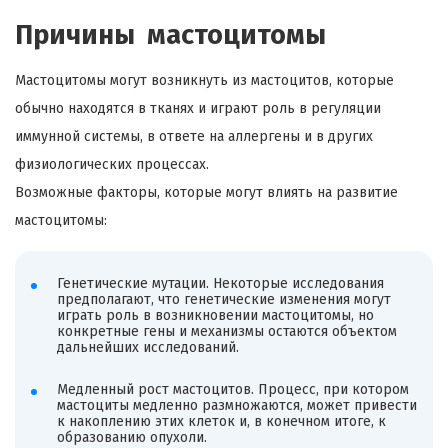
Причины мастоцитомы
Мастоцитомы могут возникнуть из мастоцитов, которые
обычно находятся в тканях и играют роль в регуляции
иммунной системы, в ответе на аллергены и в других
физиологических процессах.
Возможные факторы, которые могут влиять на развитие
мастоцитомы:
Генетические мутации. Некоторые исследования
предполагают, что генетические изменения могут
играть роль в возникновении мастоцитомы, но
конкретные гены и механизмы остаются объектом
дальнейших исследований.
Медленный рост мастоцитов. Процесс, при котором
мастоциты медленно размножаются, может привести
к накоплению этих клеток и, в конечном итоге, к
образованию опухоли.