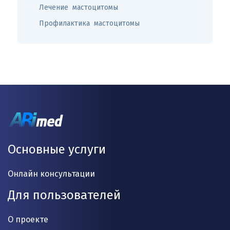
Лечение мастоцитомы
Профилактика мастоцитомы
Основные услуги
Онлайн консультации
Для пользователей
О проекте