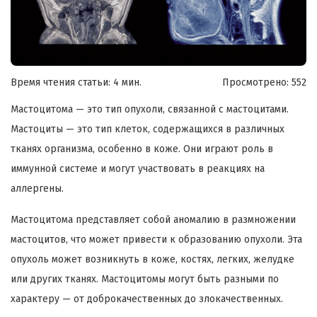
Время чтения статьи: 4 мин.
Просмотрено:
552
Мастоцитома — это тип опухоли, связанной с мастоцитами.
Мастоциты — это тип клеток, содержащихся в различных
тканях организма, особенно в коже. Они играют роль в
иммунной системе и могут участвовать в реакциях на
аллергены.
Мастоцитома представляет собой аномалию в размножении
мастоцитов, что может привести к образованию опухоли. Эта
опухоль может возникнуть в коже, костях, легких, желудке
или других тканях. Мастоцитомы могут быть разными по
характеру — от доброкачественных до злокачественных.