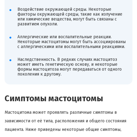
Воздействие окружающей среды. Некоторые
факторы окружающей среды, такие как излучение
или химические вещества, могут быть связаны с
развитием опухоли.
Аллергические или воспалительные реакции.
Некоторые мастоцитомы могут быть ассоциированы
с аллергическими или воспалительными реакциями.
Наследственность. В редких случаях мастоцитоз
может иметь генетическую основу, и некоторые
формы мастоцитоза могут передаваться от одного
поколения к другому.
Симптомы мастоцитомы
Мастоцитома может проявлять различные симптомы в
зависимости от её типа, расположения и общего состояния
пациента. Ниже приведены некоторые общие симптомы,