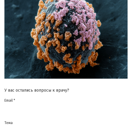
У вас остались вопросы к врачу?
Email *
Тема