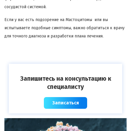
сосудистой системой.
Если у вас есть подозрение на Мастоцитомы или вы
испытываете подобные симптомы, важно обратиться к врачу
для точного диагноза и разработки плана лечения.
Запишитесь на консультацию к
специалисту
Записаться