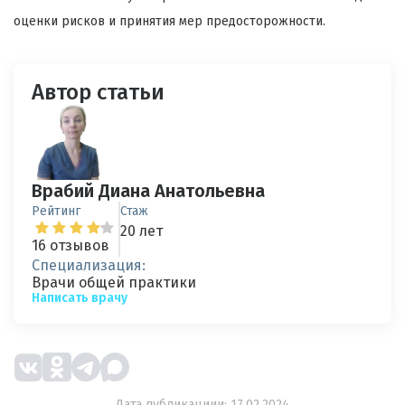
оценки рисков и принятия мер предосторожности.
Автор статьи
Врабий Диана Анатольевна
Рейтинг
Стаж
20 лет
16 отзывов
Специализация:
Врачи общей практики
Написать врачу
Дата публикациии: 17.02.2024