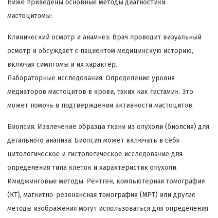
Ниже приведены основные методы диагностики
мастоцитомы:
Клинический осмотр и анамнез. Врач проводит визуальный
осмотр и обсуждает с пациентом медицинскую историю,
включая симптомы и их характер.
Лабораторные исследования. Определение уровня
медиаторов мастоцитов в крови, таких как гистамин. Это
может помочь в подтверждении активности мастоцитов.
Биопсия. Извлечение образца ткани из опухоли (биопсия) для
детального анализа. Биопсия может включать в себя
цитологическое и гистологическое исследование для
определения типа клеток и характеристик опухоли.
Имиджинговые методы. Рентген, компьютерная томография
(КТ), магнитно-резонансная томография (МРТ) или другие
методы изображения могут использоваться для определения