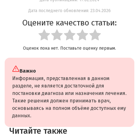
Дата последнего обновления: 23.04.2026
Оцените качество статьи:
Оценок пока нет. Поставьте оценку первым.
Важно
Информация, представленная в данном
разделе, не является достаточной для
постановки диагноза или назначения лечения.
Такие решения должен принимать врач,
основываясь на полном объёме доступных ему
данных.
Читайте также