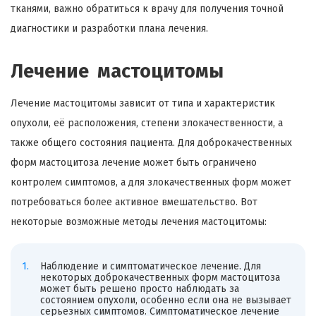
тканями, важно обратиться к врачу для получения точной
диагностики и разработки плана лечения.
Лечение мастоцитомы
Лечение мастоцитомы зависит от типа и характеристик
опухоли, её расположения, степени злокачественности, а
также общего состояния пациента. Для доброкачественных
форм мастоцитоза лечение может быть ограничено
контролем симптомов, а для злокачественных форм может
потребоваться более активное вмешательство. Вот
некоторые возможные методы лечения мастоцитомы:
Наблюдение и симптоматическое лечение. Для
некоторых доброкачественных форм мастоцитоза
может быть решено просто наблюдать за
состоянием опухоли, особенно если она не вызывает
серьезных симптомов. Симптоматическое лечение