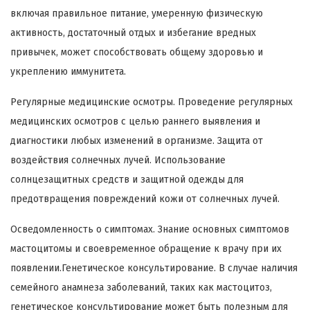
включая правильное питание, умеренную физическую
активность, достаточный отдых и избегание вредных
привычек, может способствовать общему здоровью и
укреплению иммунитета.
Регулярные медицинские осмотры. Проведение регулярных
медицинских осмотров с целью раннего выявления и
диагностики любых изменений в организме. Защита от
воздействия солнечных лучей. Использование
солнцезащитных средств и защитной одежды для
предотвращения повреждений кожи от солнечных лучей.
Осведомленность о симптомах. Знание основных симптомов
мастоцитомы и своевременное обращение к врачу при их
появлении.Генетическое консультирование. В случае наличия
семейного анамнеза заболеваний, таких как мастоцитоз,
генетическое консультирование может быть полезным для