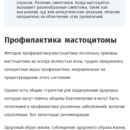
опухоли. Лечение симптомов. Когда мастоцитоз
вызывает разнообразные симптомы, такие как
высыпания, зуд или аллергические реакции, лечение
направлено на облегчение этих проявлений.
Профилактика мастоцитомы
Методов профилактики мастоцитомы поскольку причины
мастоцитомы не всегда полностью ясны, трудно предложить
конкретные меры профилактики, направленные на
предотвращение этого состояния.
Однако есть общие стратегии для поддержания здоровья,
которые могут помочь общему благополучию и могут быть
полезными в профилактике различных заболеваний, включая
опухолевые. Вот некоторые рекомендации:
Здоровый образ жизни. Соблюдение здорового образа жизни,