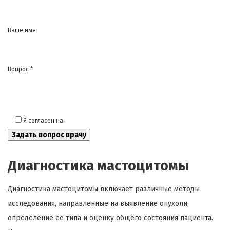
Ваше имя
Вопрос *
Я согласен на
обработку моих персональных данных
Диагностика мастоцитомы
Диагностика мастоцитомы включает различные методы
исследования, направленные на выявление опухоли,
определение ее типа и оценку общего состояния пациента.