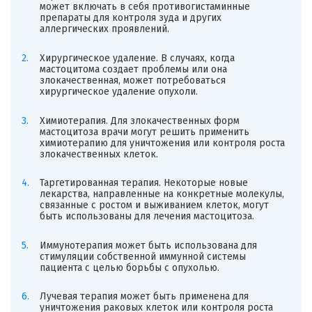
может включать в себя противогистаминные
препараты для контроля зуда и других
аллергических проявлений.
Хирургическое удаление. В случаях, когда
мастоцитома создает проблемы или она
злокачественная, может потребоваться
хирургическое удаление опухоли.
Химиотерапия. Для злокачественных форм
мастоцитоза врачи могут решить применить
химиотерапию для уничтожения или контроля роста
злокачественных клеток.
Таргетированная терапия. Некоторые новые
лекарства, направленные на конкретные молекулы,
связанные с ростом и выживанием клеток, могут
быть использованы для лечения мастоцитоза.
Иммунотерапия может быть использована для
стимуляции собственной иммунной системы
пациента с целью борьбы с опухолью.
Лучевая терапия может быть применена для
уничтожения раковых клеток или контроля роста