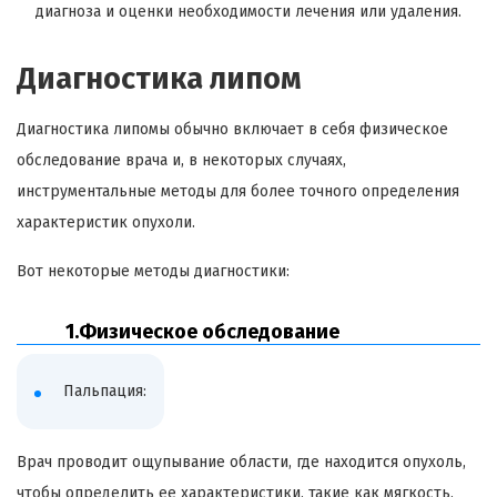
диагноза и оценки необходимости лечения или удаления.
Диагностика липом
Диагностика липомы обычно включает в себя физическое
обследование врача и, в некоторых случаях,
инструментальные методы для более точного определения
характеристик опухоли.
Вот некоторые методы диагностики:
1.Физическое обследование
Пальпация:
Врач проводит ощупывание области, где находится опухоль,
чтобы определить ее характеристики, такие как мягкость,