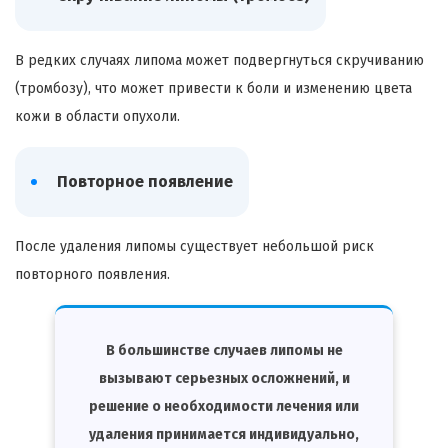
В редких случаях липома может подвергнуться скручиванию
(тромбозу), что может привести к боли и изменению цвета
кожи в области опухоли.
Повторное появление
После удаления липомы существует небольшой риск
повторного появления.
В большинстве случаев липомы не
вызывают серьезных осложнений, и
решение о необходимости лечения или
удаления принимается индивидуально,