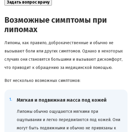
Возможные симптомы при
липомах
Липомы, как правило, доброкачественные и обычно не
вызывают боли или других симптомов. Однако в некоторых
случаях они становятся большими и вызывают дискомфорт,
что приводит к обращению за медицинской помощью.
Вот несколько возможных симптомов:
Мягкая и подвижная масса под кожей
Липомы обычно ощущаются мягкими при
ощупывании и легко передвигаются под кожей. Они
могут быть подвижными и обычно не привязаны к