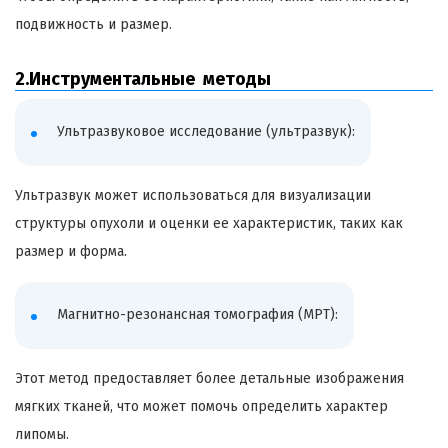
подвижность и размер.
2.Инструментальные методы
Ультразвуковое исследование (ультразвук):
Ультразвук может использоваться для визуализации
структуры опухоли и оценки ее характеристик, таких как
размер и форма.
Магнитно-резонансная томография (МРТ):
Этот метод предоставляет более детальные изображения
мягких тканей, что может помочь определить характер
липомы.