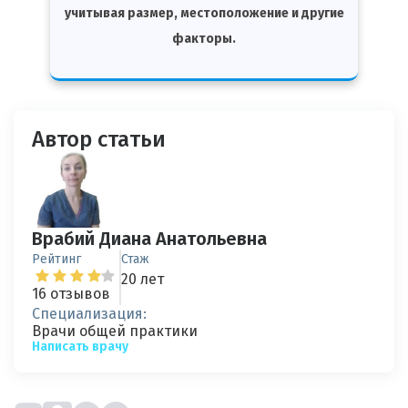
учитывая размер, местоположение и другие
факторы.
Автор статьи
Врабий Диана Анатольевна
Рейтинг
Стаж
20 лет
16 отзывов
Специализация:
Врачи общей практики
Написать врачу