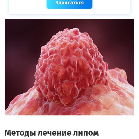
Записаться
Методы лечение липом