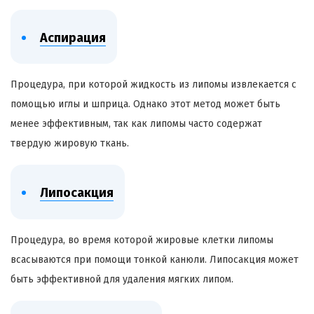
Аспирация
Процедура, при которой жидкость из липомы извлекается с
помощью иглы и шприца. Однако этот метод может быть
менее эффективным, так как липомы часто содержат
твердую жировую ткань.
Липосакция
Процедура, во время которой жировые клетки липомы
всасываются при помощи тонкой канюли. Липосакция может
быть эффективной для удаления мягких липом.