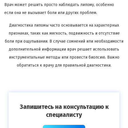
Врач может решить просто наблюдать липому, особенно
если она не вызывает боли или других проблем.
Диагностика липомы часто основывается на характерных
признаках, таких как мягкость, подвижность и отсутствие
боли при ощупывании. В случае сомнений или необходимости
дополнительной информации врач решает использовать
инструментальные методы или провести биопсию. Важно
обратиться к врачу для правильной диагностики.
Запишитесь на консультацию к
специалисту