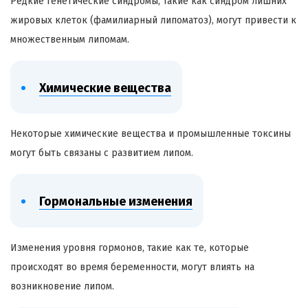
Редкие генетические синдромы, такие как синдром лишних
жировых клеток (фамилиарный липоматоз), могут привести к
множественным липомам.
Химические вещества
Некоторые химические вещества и промышленные токсины
могут быть связаны с развитием липом.
Гормональные изменения
Изменения уровня гормонов, такие как те, которые
происходят во время беременности, могут влиять на
возникновение липом.