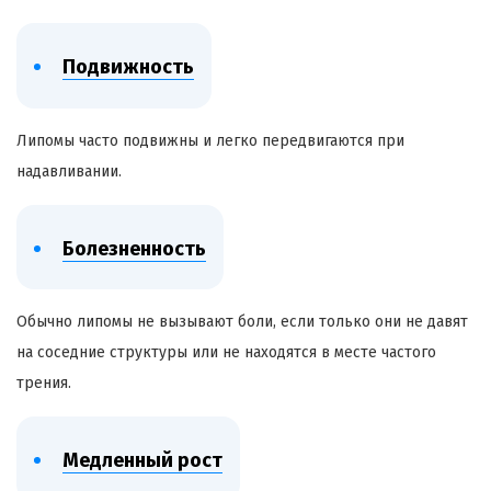
Подвижность
Липомы часто подвижны и легко передвигаются при
надавливании.
Болезненность
Обычно липомы не вызывают боли, если только они не давят
на соседние структуры или не находятся в месте частого
трения.
Медленный рост