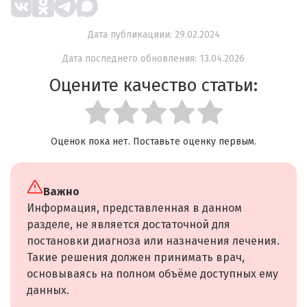
Дата публикациии: 29.02.2024
Дата последнего обновления: 13.04.2026
Оцените качество статьи:
Оценок пока нет. Поставьте оценку первым.
Важно
Информация, представленная в данном
разделе, не является достаточной для
постановки диагноза или назначения лечения.
Такие решения должен принимать врач,
основываясь на полном объёме доступных ему
данных.