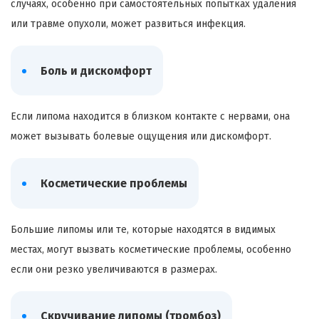
случаях, особенно при самостоятельных попытках удаления
или травме опухоли, может развиться инфекция.
Боль и дискомфорт
Если липома находится в близком контакте с нервами, она
может вызывать болевые ощущения или дискомфорт.
Косметические проблемы
Большие липомы или те, которые находятся в видимых
местах, могут вызвать косметические проблемы, особенно
если они резко увеличиваются в размерах.
Скручивание липомы (тромбоз)