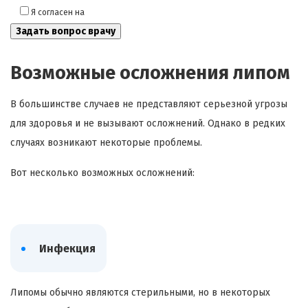
Я согласен на
обработку моих персональных данных
Возможные осложнения липом
В большинстве случаев не представляют серьезной угрозы
для здоровья и не вызывают осложнений. Однако в редких
случаях возникают некоторые проблемы.
Вот несколько возможных осложнений:
Инфекция
Липомы обычно являются стерильными, но в некоторых