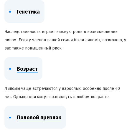
Генетика
Наследственность играет важную роль в возникновении
липом. Если у членов вашей семьи были липомы, возможно, у
вас также повышенный риск.
Возраст
Липомы чаще встречаются у взрослых, особенно после 40
лет. Однако они могут возникнуть в любом возрасте.
Половой признак