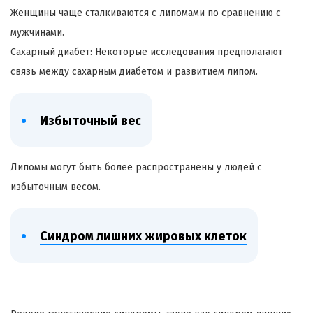
Женщины чаще сталкиваются с липомами по сравнению с
мужчинами.
Сахарный диабет: Некоторые исследования предполагают
связь между сахарным диабетом и развитием липом.
Избыточный вес
Липомы могут быть более распространены у людей с
избыточным весом.
Синдром лишних жировых клеток