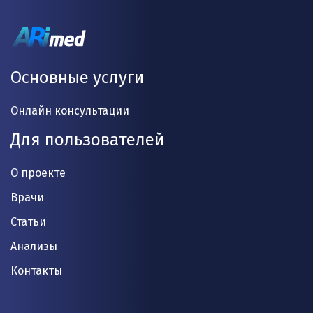
Основные услуги
Онлайн консультации
Для пользователей
О проекте
Врачи
Статьи
Анализы
Контакты