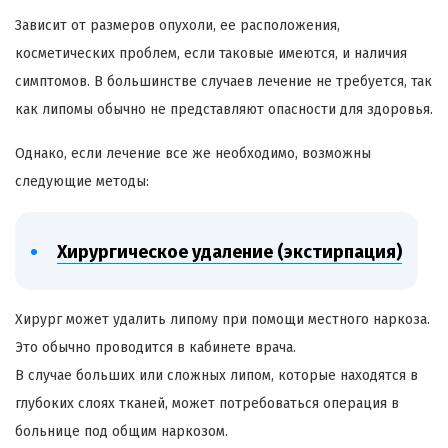
Зависит от размеров опухоли, ее расположения,
косметических проблем, если таковые имеются, и наличия
симптомов. В большинстве случаев лечение не требуется, так
как липомы обычно не представляют опасности для здоровья.
Однако, если лечение все же необходимо, возможны
следующие методы:
Хирургическое удаление (экстирпация)
Хирург может удалить липому при помощи местного наркоза.
Это обычно проводится в кабинете врача.
В случае больших или сложных липом, которые находятся в
глубоких слоях тканей, может потребоваться операция в
больнице под общим наркозом.