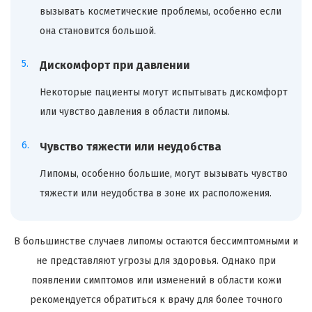
вызывать косметические проблемы, особенно если
она становится большой.
Дискомфорт при давлении
Некоторые пациенты могут испытывать дискомфорт
или чувство давления в области липомы.
Чувство тяжести или неудобства
Липомы, особенно большие, могут вызывать чувство
тяжести или неудобства в зоне их расположения.
В большинстве случаев липомы остаются бессимптомными и
не представляют угрозы для здоровья. Однако при
появлении симптомов или изменений в области кожи
рекомендуется обратиться к врачу для более точного