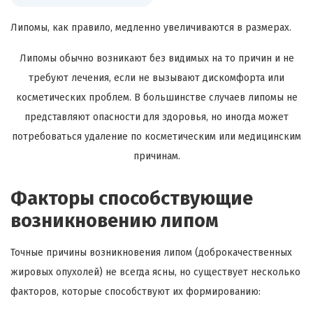
Липомы, как правило, медленно увеличиваются в размерах.
Липомы обычно возникают без видимых на то причин и не
требуют лечения, если не вызывают дискомфорта или
косметических проблем. В большинстве случаев липомы не
представляют опасности для здоровья, но иногда может
потребоваться удаление по косметическим или медицинским
причинам.
Факторы способствующие
возникновению липом
Точные причины возникновения липом (доброкачественных
жировых опухолей) не всегда ясны, но существует несколько
факторов, которые способствуют их формированию: