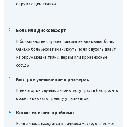
окружающим тканям.
Боль или дискомфорт
В большинстве случаев липомы не вызывают боли.
Однако боль может возникнуть, если опухоль давит
на окружающие ткани, нервы или кровеносные
сосуды.
Быстрое увеличение в размерах
В некоторых случаях липомы могут расти быстро, что
может вызывать тревогу у пациентов.
Косметические проблемы
Если липома находится в видимом месте, она может