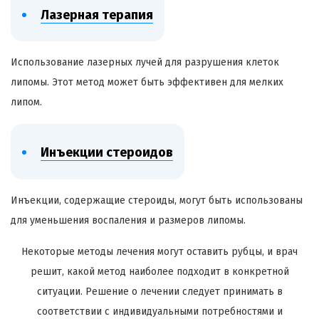
Лазерная терапия
Использование лазерных лучей для разрушения клеток
липомы. Этот метод может быть эффективен для мелких
липом.
Инъекции стероидов
Инъекции, содержащие стероиды, могут быть использованы
для уменьшения воспаления и размеров липомы.
Некоторые методы лечения могут оставить рубцы, и врач
решит, какой метод наиболее подходит в конкретной
ситуации. Решение о лечении следует принимать в
соответствии с индивидуальными потребностями и