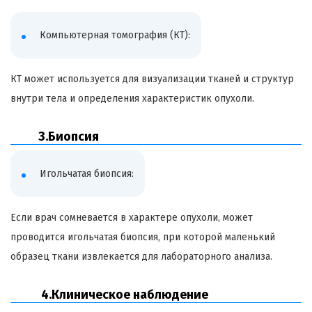
Компьютерная томография (КТ):
КТ может используется для визуализации тканей и структур
внутри тела и определения характеристик опухоли.
3.Биопсия
Игольчатая биопсия:
Если врач сомневается в характере опухоли, может
проводится игольчатая биопсия, при которой маленький
образец ткани извлекается для лабораторного анализа.
4.Клиническое наблюдение