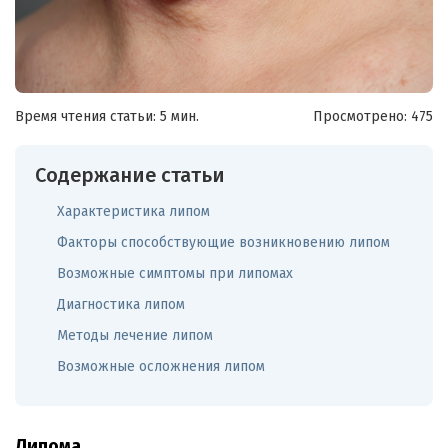
Время чтения статьи: 5 мин.
Просмотрено:
475
Содержание статьи
Характеристика липом
Факторы способствующие возникновению липом
Возможные симптомы при липомах
Диагностика липом
Методы лечение липом
Возможные осложнения липом
Липома