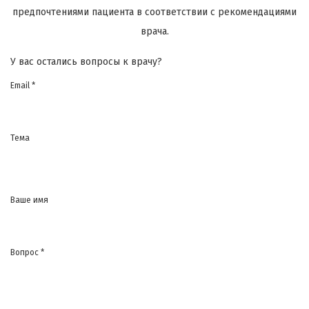
предпочтениями пациента в соответствии с рекомендациями
врача.
У вас остались вопросы к врачу?
Email *
Тема
Ваше имя
Вопрос *