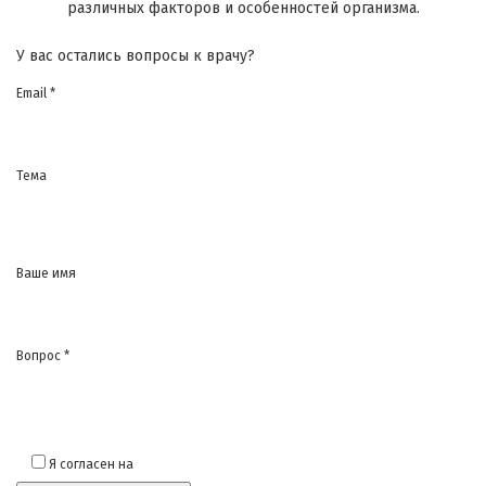
различных факторов и особенностей организма.
У вас остались вопросы к врачу?
Email *
Тема
Ваше имя
Вопрос *
Я согласен на
обработку моих персональных данных