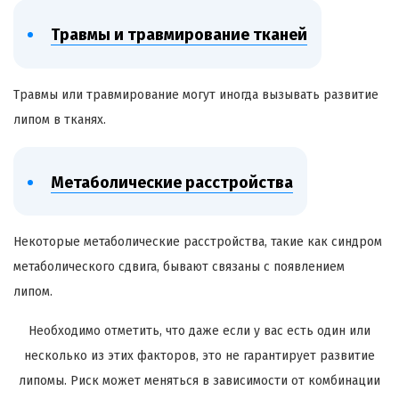
Травмы и травмирование тканей
Травмы или травмирование могут иногда вызывать развитие
липом в тканях.
Метаболические расстройства
Некоторые метаболические расстройства, такие как синдром
метаболического сдвига, бывают связаны с появлением
липом.
Необходимо отметить, что даже если у вас есть один или
несколько из этих факторов, это не гарантирует развитие
липомы. Риск может меняться в зависимости от комбинации