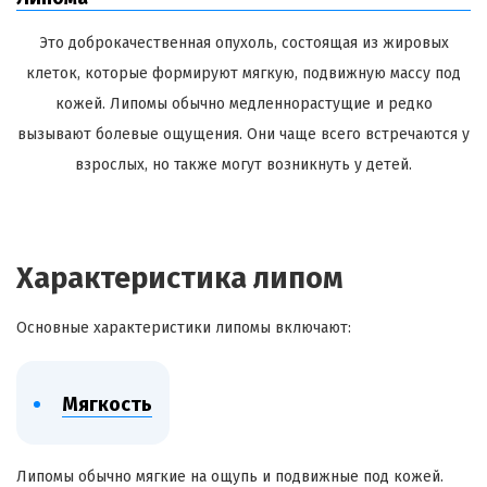
Это доброкачественная опухоль, состоящая из жировых
клеток, которые формируют мягкую, подвижную массу под
кожей. Липомы обычно медленнорастущие и редко
вызывают болевые ощущения. Они чаще всего встречаются у
взрослых, но также могут возникнуть у детей.
Характеристика липом
Основные характеристики липомы включают:
Мягкость
Липомы обычно мягкие на ощупь и подвижные под кожей.