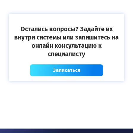
Остались вопросы? Задайте их
внутри системы или запишитесь на
онлайн консультацию к
специалисту
Записаться