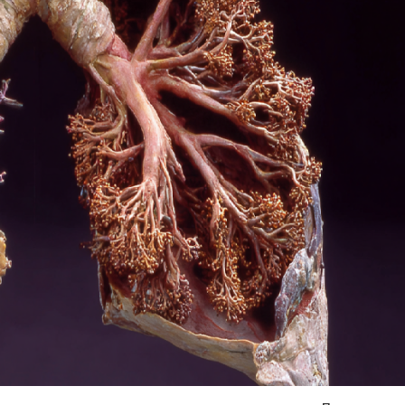
Я согласен на
обработку моих персональных данных