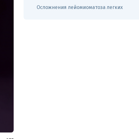
Осложнения лейомиоматоза легких