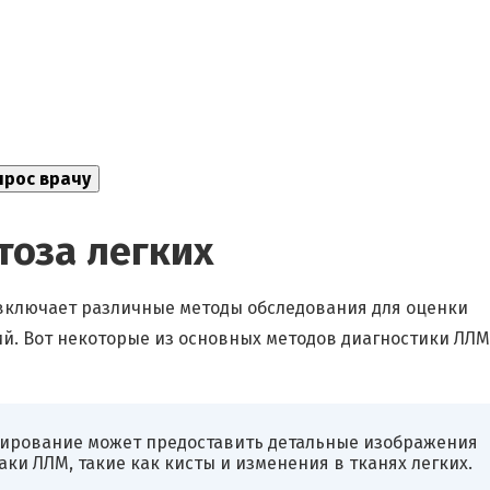
тоза легких
включает различные методы обследования для оценки
й. Вот некоторые из основных методов диагностики ЛЛМ
ирование может предоставить детальные изображения
ки ЛЛМ, такие как кисты и изменения в тканях легких.