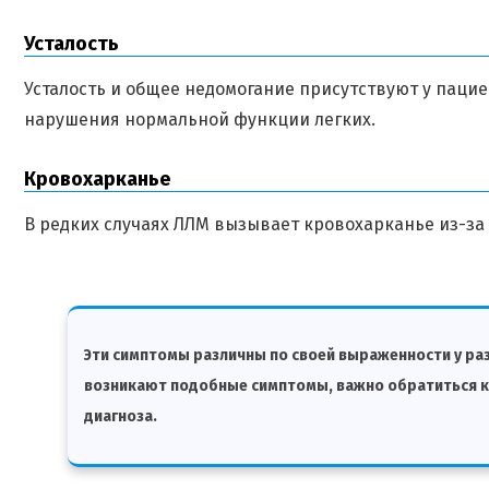
Усталость
Усталость и общее недомогание присутствуют у пацие
нарушения нормальной функции легких.
Кровохарканье
В редких случаях ЛЛМ вызывает кровохарканье из-за
Эти симптомы различны по своей выраженности у раз
возникают подобные симптомы, важно обратиться к 
диагноза.