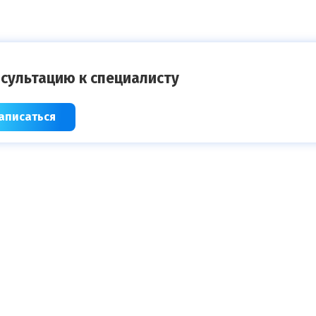
сультацию к специалисту
аписаться