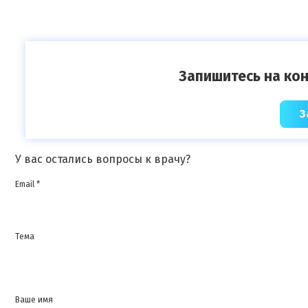
Запишитесь на кон
З
У вас остались вопросы к врачу?
Email *
Тема
Ваше имя