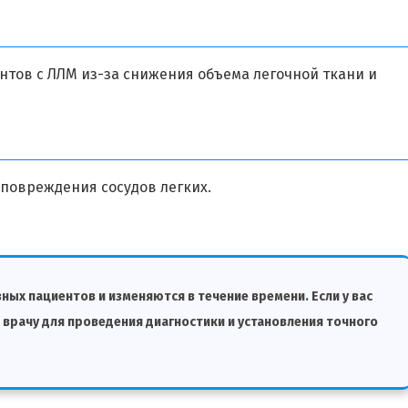
нтов с ЛЛМ из-за снижения объема легочной ткани и
 повреждения сосудов легких.
ных пациентов и изменяются в течение времени. Если у вас
врачу для проведения диагностики и установления точного