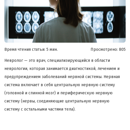
Время чтения статьи: 5 мин.
Просмотрено:
805
Невролог — это врач, специализирующийся в области
неврологии, которая занимается диагностикой, лечением и
предупреждением заболеваний нервной системы. Нервная
система включает в себя центральную нервную систему
(головной и спинной мозг) и периферическую нервную
систему (нервы, соединяющие центральную нервную
систему с остальными частями тела).