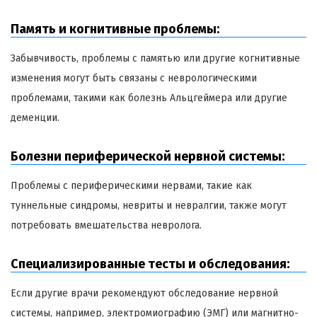
Память и когнитивные проблемы:
Забывчивость, проблемы с памятью или другие когнитивные
изменения могут быть связаны с неврологическими
проблемами, такими как болезнь Альцгеймера или другие
деменции.
Болезни периферической нервной системы:
Проблемы с периферическими нервами, такие как
туннельные синдромы, невриты и невралгии, также могут
потребовать вмешательства невролога.
Специализированные тесты и обследования:
Если другие врачи рекомендуют обследование нервной
системы, например, электромиографию (ЭМГ) или магнитно-