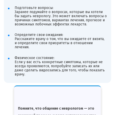
Подготовьте вопросы:
Заранее подумайте о вопросах, которые вы хотели
бы задать неврологу. Это может включать вопросы о
причинах симптомов, вариантах лечения, прогнозе и
возможных побочных эффектах лекарств.
Определите свои ожидания:
Расскажите врачу о том, что вы ожидаете от визита,
и определите свои приоритеты в отношении
лечения.
Физическое состояние:
Если у вас есть конкретные симптомы, которые не
всегда проявляются, попробуйте записать их или
даже сделать видеозапись для того, чтобы показать
врачу.
Помните, что общение с неврологом — это