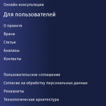
Онлайн консультации
Для пользователей
О проекте
Врачи
Статьи
Анализы
Контакты
Пользовательское соглашение
Согласие на обработку персональных данных
Реквизиты
Технологическая архитектура