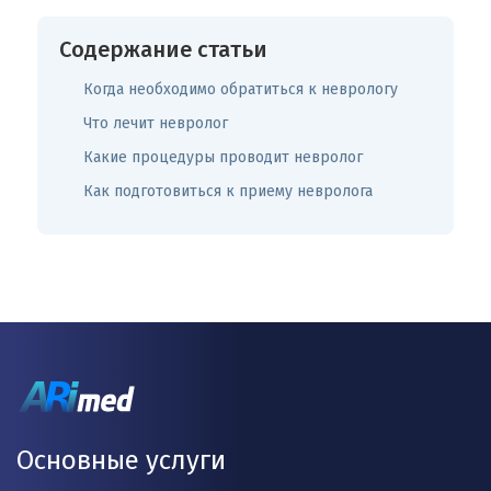
Содержание статьи
Когда необходимо обратиться к неврологу
Что лечит невролог
Какие процедуры проводит невролог
Как подготовиться к приему невролога
Основные услуги