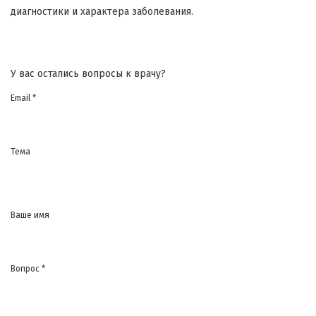
диагностики и характера заболевания.
У вас остались вопросы к врачу?
Email *
Тема
Ваше имя
Вопрос *