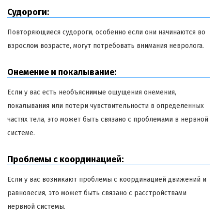
Судороги:
Повторяющиеся судороги, особенно если они начинаются во
взрослом возрасте, могут потребовать внимания невролога.
Онемение и покалывание:
Если у вас есть необъяснимые ощущения онемения,
покалывания или потери чувствительности в определенных
частях тела, это может быть связано с проблемами в нервной
системе.
Проблемы с координацией:
Если у вас возникают проблемы с координацией движений и
равновесия, это может быть связано с расстройствами
нервной системы.