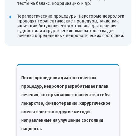
тесты на баланс, координацию и др.
Терапевтические процедуры: Некоторые неврологи
проводят терапевтические процедуры, такие как
инъекции ботулинического токсина для лечения
судорог или хирургические вмешательства для
лечения определенных неврологических состояний.
После проведения диагностических
процедур, невролог разрабатывает план
лечения, который может включать в себя
лекарства, физиотерапию, хирургическое
вмешательство и другие методы,
направленные на улучшение состояния
пациента.