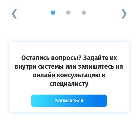
1
2
3
Остались вопросы? Задайте их
внутри системы или запишитесь на
онлайн консультацию к
специалисту
Записаться