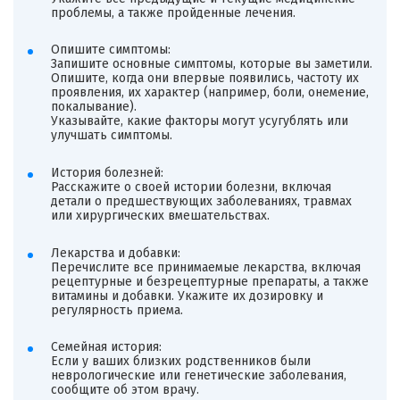
проблемы, а также пройденные лечения.
Опишите симптомы:
Запишите основные симптомы, которые вы заметили.
Опишите, когда они впервые появились, частоту их
проявления, их характер (например, боли, онемение,
покалывание).
Указывайте, какие факторы могут усугублять или
улучшать симптомы.
История болезней:
Расскажите о своей истории болезни, включая
детали о предшествующих заболеваниях, травмах
или хирургических вмешательствах.
Лекарства и добавки:
Перечислите все принимаемые лекарства, включая
рецептурные и безрецептурные препараты, а также
витамины и добавки. Укажите их дозировку и
регулярность приема.
Семейная история:
Если у ваших близких родственников были
неврологические или генетические заболевания,
сообщите об этом врачу.