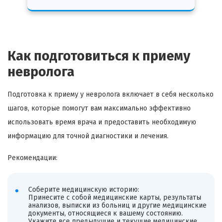
Как подготовиться к приему
невролога
Подготовка к приему у невролога включает в себя несколько
шагов, которые помогут вам максимально эффективно
использовать время врача и предоставить необходимую
информацию для точной диагностики и лечения.
Рекомендации:
Соберите медицинскую историю:
Принесите с собой медицинские карты, результаты
анализов, выписки из больниц и другие медицинские
документы, относящиеся к вашему состоянию.
Укажите все предыдущие и текущие медицинские