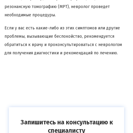
резонансную томографию (МРТ), невролог проведет
необходимые процедуры.
Если у вас есть какие-либо из этих симптомов или другие
проблемы, вызывающие беспокойство, рекомендуется
обратиться к врачу и проконсультироваться с неврологом
для получения диагностики и рекомендаций по лечению.
Запишитесь на консультацию к
специалисту