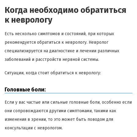
Когда необходимо обратиться
к неврологу
Есть несколько симптомов и состояний, при которых
рекомендуется обратиться к неврологу. Невролог
специализируется на диагностике и лечении различных
заболеваний и расстройств нервной системы.
Ситуации, когда стоит обратиться к неврологу:
Головные боли:
Если у вас частые или сильные головные боли, особенно если
они сопровождаются другими симптомами, такими как
изменения в зрении, то это может быть поводом для
консультации с неврологом.