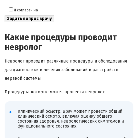
Я согласен на
обработку моих персональных данных
Какие процедуры проводит
невролог
Невролог проводит различные процедуры и обследования
для диагностики и лечения заболеваний и расстройств
нервной системы.
Процедуры, которые может провести невролог:
Клинический осмотр: Врач может провести общий
клинический осмотр, включая оценку общего
состояния здоровья, неврологических симптомов и
функционального состояния.