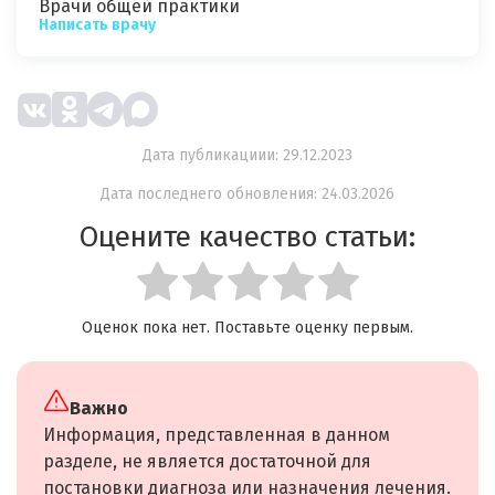
Врачи общей практики
Написать врачу
Дата публикациии: 29.12.2023
Дата последнего обновления: 24.03.2026
Оцените качество статьи:
Оценок пока нет. Поставьте оценку первым.
Важно
Информация, представленная в данном
разделе, не является достаточной для
постановки диагноза или назначения лечения.