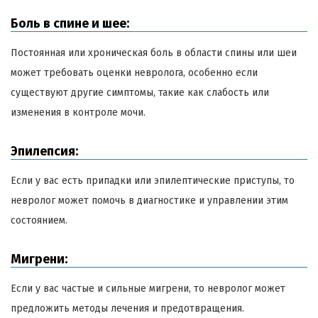
Боль в спине и шее:
Постоянная или хроническая боль в области спины или шеи
может требовать оценки невролога, особенно если
существуют другие симптомы, такие как слабость или
изменения в контроле мочи.
Эпилепсия:
Если у вас есть припадки или эпилептические приступы, то
невролог может помочь в диагностике и управлении этим
состоянием.
Мигрени:
Если у вас частые и сильные мигрени, то невролог может
предложить методы лечения и предотвращения.