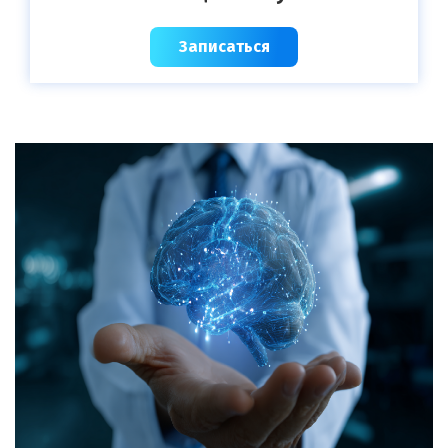
Записаться