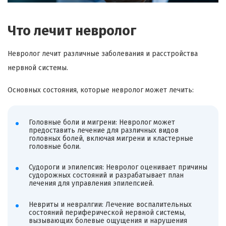
Что лечит невролог
Невролог лечит различные заболевания и расстройства
нервной системы.
Основных состояния, которые невролог может лечить:
Головные боли и мигрени: Невролог может
предоставить лечение для различных видов
головных болей, включая мигрени и кластерные
головные боли.
Судороги и эпилепсия: Невролог оценивает причины
судорожных состояний и разрабатывает план
лечения для управления эпилепсией.
Невриты и невралгии: Лечение воспалительных
состояний периферической нервной системы,
вызывающих болевые ощущения и нарушения