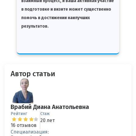
взаимный процесс, и ваша активная участие
в подготовке и визите может существенно
помочь в достижении наилучших
результатов.
Автор статьи
Врабий Диана Анатольевна
Рейтинг
Стаж
20 лет
16 отзывов
Специализация: