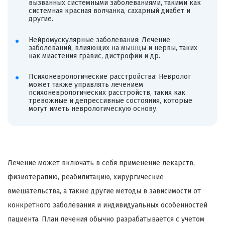
вызванных системными заболеваниями, такими как
системная красная волчанка, сахарный диабет и
другие.
Нейромускулярные заболевания: Лечение
заболеваний, влияющих на мышцы и нервы, таких
как миастения гравис, дистрофии и др.
Психоневрологические расстройства: Невролог
может также управлять лечением
психоневрологических расстройств, таких как
тревожные и депрессивные состояния, которые
могут иметь неврологическую основу.
Лечение может включать в себя применение лекарств,
физиотерапию, реабилитацию, хирургические
вмешательства, а также другие методы в зависимости от
конкретного заболевания и индивидуальных особенностей
пациента. План лечения обычно разрабатывается с учетом