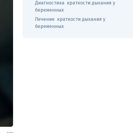
Диагностика краткости дыхания у
беременных
Лечение краткости дыхания у
беременных