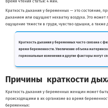
Время чтения статьи: 4 мин.
Краткость дыхания у беременных — это состояние, 
дыханием или ощущают нехватку воздуха. Это может 
ощущение тяжести в груди, чувство одышки, а также
Краткость дыхания у беременных часто связана с ф
время беременности. Увеличение объема материнск
гормональные изменения и другие факторы могут сп
Причины краткости дых
Краткость дыхания у беременных женщин может быт
происходящими в их организме во время беременност
беременных: