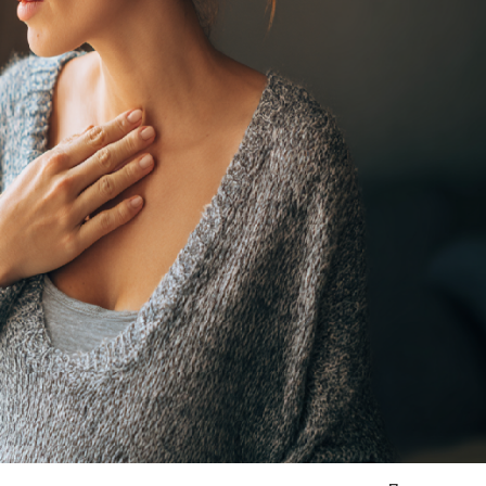
Я согласен на
обработку моих персональных данных