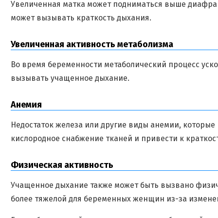
Увеличенная матка может подниматься выше диафраг
может вызывать краткость дыхания.
Увеличенная активность метаболизма
Во время беременности метаболический процесс уско
вызывать учащенное дыхание.
Анемия
Недостаток железа или другие виды анемии, которые 
кислородное снабжение тканей и привести к краткос
Физическая активность
Учащенное дыхание также может быть вызвано физиче
более тяжелой для беременных женщин из-за изменен