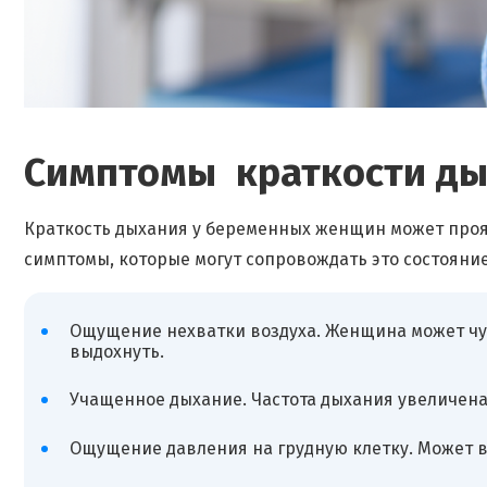
Симптомы краткости ды
Краткость дыхания у беременных женщин может проя
симптомы, которые могут сопровождать это состояние
Ощущение нехватки воздуха. Женщина может чув
выдохнуть.
Учащенное дыхание. Частота дыхания увеличена,
Ощущение давления на грудную клетку. Может в