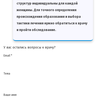
структур индивидуальны для каждой
женщины. Для точного определения
происхождения образования и выбора
тактики лечения нужно обратиться к врачу
и пройти обследование.
У вас остались вопросы к врачу?
Email *
Тема
Ваше имя