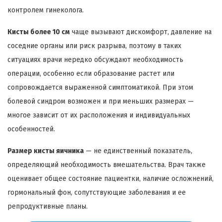
контролем гинеколога.
Кисты более 10 см
чаще вызывают дискомфорт, давление на
соседние органы или риск разрыва, поэтому в таких
ситуациях врачи нередко обсуждают необходимость
операции, особенно если образование растет или
сопровождается выраженной симптоматикой. При этом
болевой синдром возможен и при меньших размерах —
многое зависит от их расположения и индивидуальных
особенностей.
Размер кисты яичника
— не единственный показатель,
определяющий необходимость вмешательства. Врач также
оценивает общее состояние пациентки, наличие осложнений,
гормональный фон, сопутствующие заболевания и ее
репродуктивные планы.