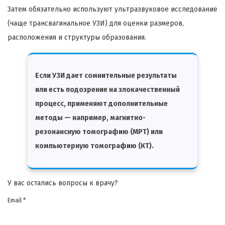
Затем обязательно используют ультразвуковое исследование
(чаще трансвагинальное УЗИ) для оценки размеров,
расположения и структуры образования.
Если УЗИ дает сомнительные результаты
или есть подозрение на злокачественный
процесс, применяют дополнительные
методы — например, магнитно-
резонансную томографию (МРТ) или
компьютерную томографию (КТ).
У вас остались вопросы к врачу?
Email *