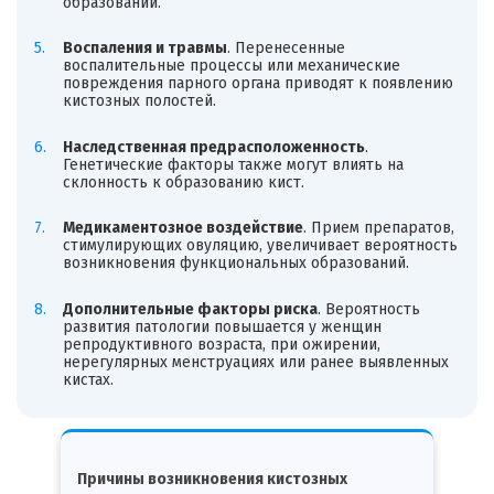
образований.
Воспаления и травмы
. Перенесенные
воспалительные процессы или механические
повреждения парного органа приводят к появлению
кистозных полостей.
Наследственная предрасположенность
.
Генетические факторы также могут влиять на
склонность к образованию кист.
Медикаментозное воздействие
. Прием препаратов,
стимулирующих овуляцию, увеличивает вероятность
возникновения функциональных образований.
Дополнительные факторы риска
. Вероятность
развития патологии повышается у женщин
репродуктивного возраста, при ожирении,
нерегулярных менструациях или ранее выявленных
кистах.
Причины возникновения кистозных