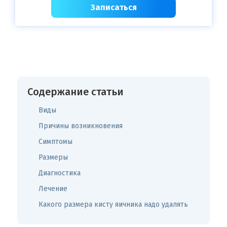
Записаться
Содержание статьи
Виды
Причины возникновения
Симптомы
Размеры
Диагностика
Лечение
Какого размера кисту яичника надо удалять