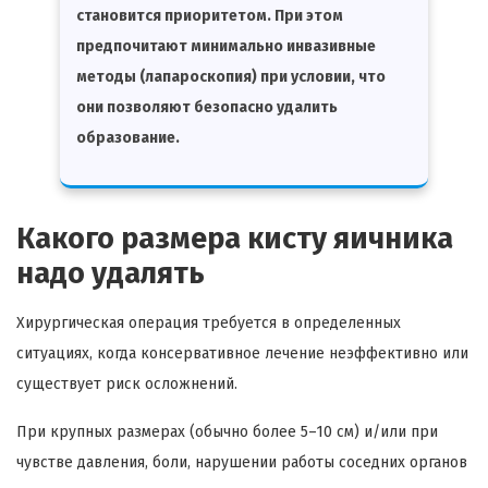
становится приоритетом. При этом
предпочитают минимально инвазивные
методы (лапароскопия) при условии, что
они позволяют безопасно удалить
образование.
Какого размера кисту яичника
надо удалять
Хирургическая операция требуется в определенных
ситуациях, когда консервативное лечение неэффективно или
существует риск осложнений.
При крупных размерах (обычно более 5–10 см) и/или при
чувстве давления, боли, нарушении работы соседних органов