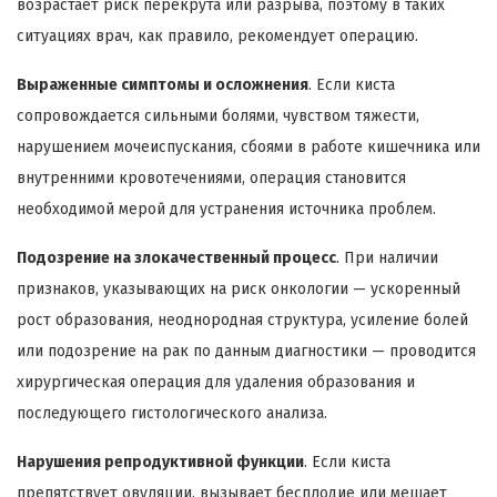
возрастает риск перекрута или разрыва, поэтому в таких
ситуациях врач, как правило, рекомендует операцию.
Выраженные симптомы и осложнения
. Если киста
сопровождается сильными болями, чувством тяжести,
нарушением мочеиспускания, сбоями в работе кишечника или
внутренними кровотечениями, операция становится
необходимой мерой для устранения источника проблем.
Подозрение на злокачественный процесс
. При наличии
признаков, указывающих на риск онкологии — ускоренный
рост образования, неоднородная структура, усиление болей
или подозрение на рак по данным диагностики — проводится
хирургическая операция для удаления образования и
последующего гистологического анализа.
Нарушения репродуктивной функции
. Если киста
препятствует овуляции, вызывает бесплодие или мешает