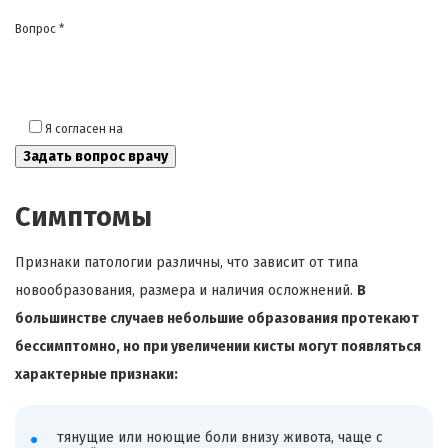
Вопрос *
Я согласен на
обработку моих персональных данных
Симптомы
Признаки патологии различны, что зависит от типа
новообразования, размера и наличия осложнений.
В
большинстве случаев небольшие образования протекают
бессимптомно, но при увеличении кисты могут появляться
характерные признаки:
тянущие или ноющие боли внизу живота, чаще с