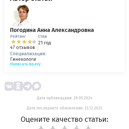
Погодина Анна Александровна
Рейтинг
Стаж
21 год
47 отзывов
Специализация:
Гинекологи
Написать врачу
Дата публикациии: 29.05.2024
Дата последнего обновления: 23.12.2025
Оцените качество статьи: