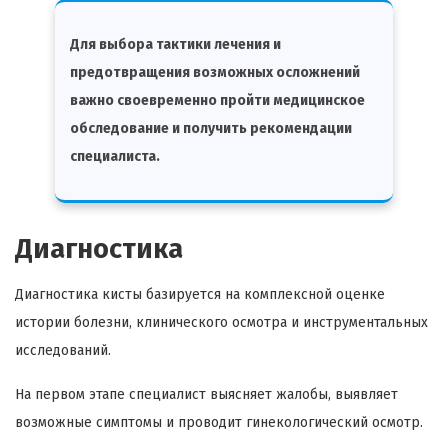
Для выбора тактики лечения и
предотвращения возможных осложнений
важно своевременно пройти медицинское
обследование и получить рекомендации
специалиста.
Диагностика
Диагностика кисты базируется на комплексной оценке
истории болезни, клинического осмотра и инструментальных
исследований.
На первом этапе специалист выясняет жалобы, выявляет
возможные симптомы и проводит гинекологический осмотр.