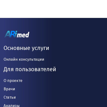
Основные услуги
Онлайн консультации
Для пользователей
О проекте
Врачи
Статьи
Анализы