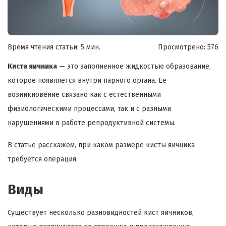
Время чтения статьи: 5 мин.
Просмотрено:
576
Киста яичника
— это заполненное жидкостью образование,
которое появляется внутри парного органа. Ее
возникновение связано как с естественными
физиологическими процессами, так и с разными
нарушениями в работе репродуктивной системы.
В статье расскажем, при каком размере кисты яичника
требуется операция.
Виды
Существует несколько разновидностей кист яичников,