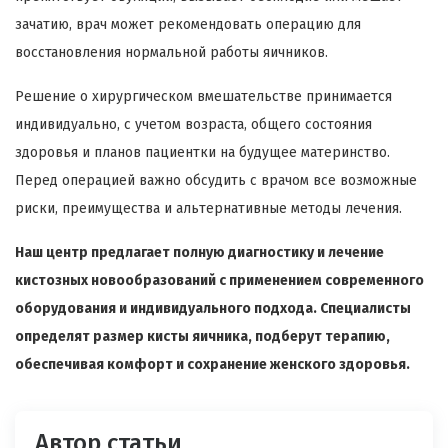
зачатию, врач может рекомендовать операцию для
восстановления нормальной работы яичников.
Решение о хирургическом вмешательстве принимается
индивидуально, с учетом возраста, общего состояния
здоровья и планов пациентки на будущее материнство.
Перед операцией важно обсудить с врачом все возможные
риски, преимущества и альтернативные методы лечения.
Наш центр предлагает полную диагностику и лечение
кистозных новообразований с применением современного
оборудования и индивидуального подхода. Специалисты
определят размер кисты яичника, подберут терапию,
обеспечивая комфорт и сохранение женского здоровья.
Автор статьи