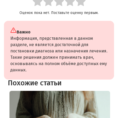
Оценок пока нет. Поставьте оценку первым.
Важно
Информация, представленная в данном
разделе, не является достаточной для
постановки диагноза или назначения лечения.
Такие решения должен принимать врач,
основываясь на полном объёме доступных ему
данных.
Похожие статьи