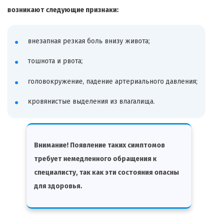
возникают следующие признаки:
внезапная резкая боль внизу живота;
тошнота и рвота;
головокружение, падение артериального давления;
кровянистые выделения из влагалища.
Внимание!
Появление таких симптомов
требует немедленного обращения к
специалисту, так как эти состояния опасны
для здоровья.