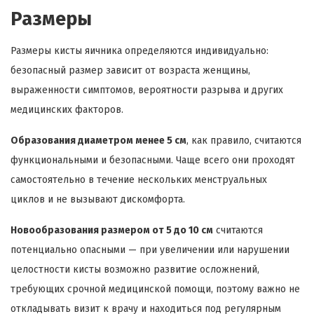
Размеры
Размеры кисты яичника определяются индивидуально:
безопасный размер зависит от возраста женщины,
выраженности симптомов, вероятности разрыва и других
медицинских факторов.
Образования диаметром менее 5 см
, как правило, считаются
функциональными и безопасными. Чаще всего они проходят
самостоятельно в течение нескольких менструальных
циклов и не вызывают дискомфорта.
Новообразования размером от 5 до 10 см
считаются
потенциально опасными — при увеличении или нарушении
целостности кисты возможно развитие осложнений,
требующих срочной медицинской помощи, поэтому важно не
откладывать визит к врачу и находиться под регулярным