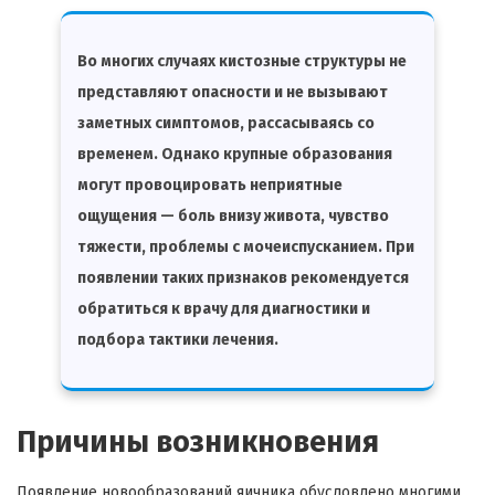
Во многих случаях кистозные структуры не
представляют опасности и не вызывают
заметных симптомов, рассасываясь со
временем. Однако крупные образования
могут провоцировать неприятные
ощущения — боль внизу живота, чувство
тяжести, проблемы с мочеиспусканием. При
появлении таких признаков рекомендуется
обратиться к врачу для диагностики и
подбора тактики лечения.
Причины возникновения
Появление новообразований яичника обусловлено многими