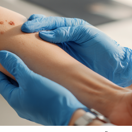
Я согласен на
обработку моих персональных данных