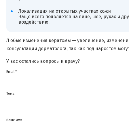
Локализация на открытых участках кожи
Чаще всего появляется на лице, шее, руках и д
воздействию.
Любые изменения кератомы — увеличение, изменение
консультации дерматолога, так как под наростом мог
У вас остались вопросы к врачу?
Email *
Тема
Ваше имя