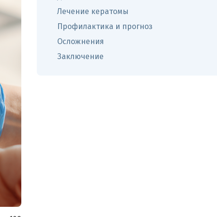
Лечение кератомы
Профилактика и прогноз
Осложнения
Заключение