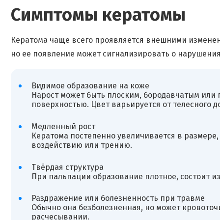
Симптомы кератомы
Кератома чаще всего проявляется внешними измене
но ее появление может сигнализировать о нарушения
Видимое образование на коже
Нарост может быть плоским, бородавчатым или
поверхностью. Цвет варьируется от телесного д
Медленный рост
Кератома постепенно увеличивается в размере,
воздействию или трению.
Твёрдая структура
При пальпации образование плотное, состоит из
Раздражение или болезненность при травме
Обычно она безболезненная, но может кровоточ
расчесывании.