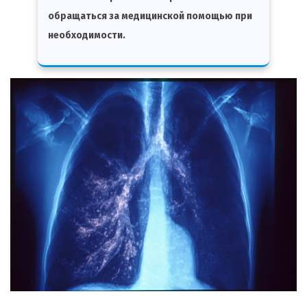
обращаться за медицинской помощью при
необходимости.