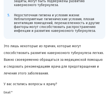
защиты, могут быть подвержены развитию
кавернозного туберкулеза.
Недостаточная гигиена и условия жизни:
Неблагоприятные гигиенические условия, плохая
вентиляция помещений, перенаселенность и другие
факторы могут способствовать распространению
инфекции и развитию кавернозного туберкулеза.
Это лишь некоторые из причин, которые могут
способствовать развитию кавернозного туберкулеза легких.
Важно своевременно обращаться за медицинской помощью
и следовать рекомендациям врача для предотвращения и
лечения этого заболевания.
У вас остались вопросы к врачу?
Email *