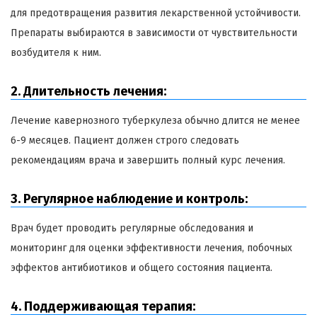
для предотвращения развития лекарственной устойчивости.
Препараты выбираются в зависимости от чувствительности
возбудителя к ним.
2. Длительность лечения:
Лечение кавернозного туберкулеза обычно длится не менее
6-9 месяцев. Пациент должен строго следовать
рекомендациям врача и завершить полный курс лечения.
3. Регулярное наблюдение и контроль:
Врач будет проводить регулярные обследования и
мониторинг для оценки эффективности лечения, побочных
эффектов антибиотиков и общего состояния пациента.
4. Поддерживающая терапия: