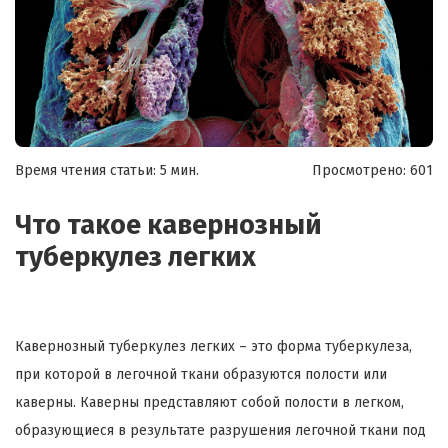
Время чтения статьи: 5 мин.
Просмотрено:
601
Что такое кавернозный
туберкулез легких
Кавернозный туберкулез легких – это форма туберкулеза,
при которой в легочной ткани образуются полости или
каверны. Каверны представляют собой полости в легком,
образующиеся в результате разрушения легочной ткани под