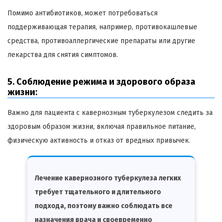
Помимо антибиотиков, может потребоваться
поддерживающая терапия, например, противокашлевые
средства, противоаллергические препараты или другие
лекарства для снятия симптомов.
5. Соблюдение режима и здорового образа
жизни:
Важно для пациента с кавернозным туберкулезом следить за
здоровым образом жизни, включая правильное питание,
физическую активность и отказ от вредных привычек.
Лечение кавернозного туберкулеза легких
требует тщательного и длительного
подхода, поэтому важно соблюдать все
назначения врача и своевременно