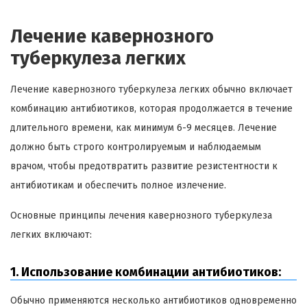
Лечение кавернозного
туберкулеза легких
Лечение кавернозного туберкулеза легких обычно включает
комбинацию антибиотиков, которая продолжается в течение
длительного времени, как минимум 6-9 месяцев. Лечение
должно быть строго контролируемым и наблюдаемым
врачом, чтобы предотвратить развитие резистентности к
антибиотикам и обеспечить полное излечение.
Основные принципы лечения кавернозного туберкулеза
легких включают:
1. Использование комбинации антибиотиков:
Обычно применяются несколько антибиотиков одновременно