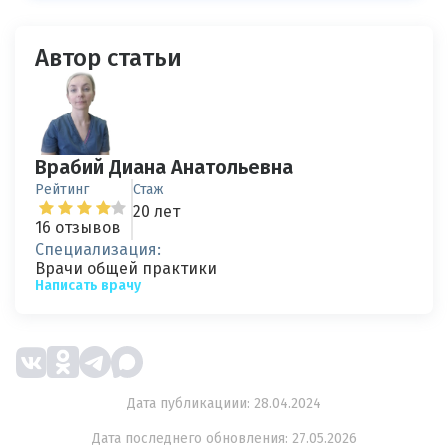
Автор статьи
Врабий Диана Анатольевна
Рейтинг
Стаж
20 лет
16 отзывов
Специализация:
Врачи общей практики
Написать врачу
Дата публикациии: 28.04.2024
Дата последнего обновления: 27.05.2026