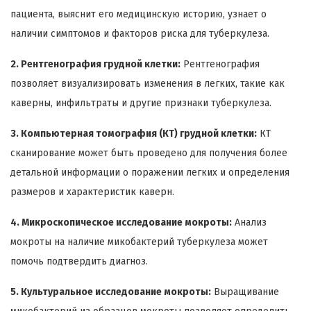
пациента, выяснит его медицинскую историю, узнает о
наличии симптомов и факторов риска для туберкулеза.
2. Рентгенография грудной клетки:
Рентгенография
позволяет визуализировать изменения в легких, такие как
каверны, инфильтраты и другие признаки туберкулеза.
3. Компьютерная томография (КТ) грудной клетки:
КТ
сканирование может быть проведено для получения более
детальной информации о поражении легких и определения
размеров и характеристик каверн.
4. Микроскопическое исследование мокроты:
Анализ
мокроты на наличие микобактерий туберкулеза может
помочь подтвердить диагноз.
5. Культуральное исследование мокроты:
Выращивание