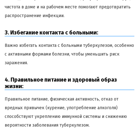
чистота в доме и на рабочем месте помогают предотвратить
распространение инфекции.
3. Избегание контакта с больными:
Важно избегать контакта с больными туберкулезом, особенно
с активными формами болезни, чтобы уменьшить риск
заражения.
4. Правильное питание и здоровый образ
жизни:
Правильное питание, физическая активность, отказ от
вредных привычек (курение, употребление алкоголя)
способствуют укреплению иммунной системы и снижению
вероятности заболевания туберкулезом.