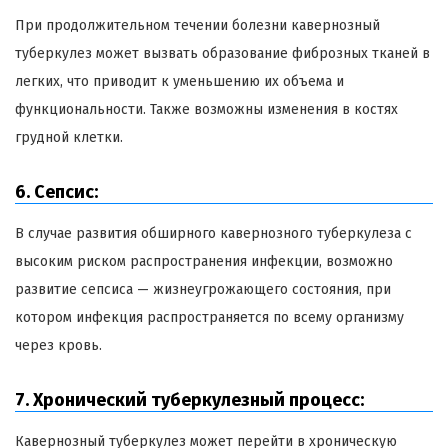
При продолжительном течении болезни кавернозный
туберкулез может вызвать образование фиброзных тканей в
легких, что приводит к уменьшению их объема и
функциональности. Также возможны изменения в костях
грудной клетки.
6. Сепсис:
В случае развития обширного кавернозного туберкулеза с
высоким риском распространения инфекции, возможно
развитие сепсиса — жизнеугрожающего состояния, при
котором инфекция распространяется по всему организму
через кровь.
7. Хронический туберкулезный процесс:
Кавернозный туберкулез может перейти в хроническую