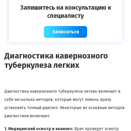
Запишитесь на консультацию к
специалисту
Записаться
Диагностика кавернозного
туберкулеза легких
Диагностика кавернозного туберкулеза легких включает в
себя несколько методов, которые могут помочь врачу
установить точный диагноз. Некоторые из основных методов
диагностики включают:
1. Медицинский осмотр и анамнез:
Врач проведет осмотр