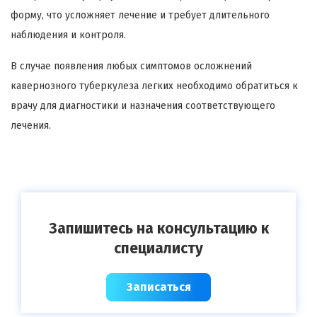
форму, что усложняет лечение и требует длительного
наблюдения и контроля.
В случае появления любых симптомов осложнений
кавернозного туберкулеза легких необходимо обратиться к
врачу для диагностики и назначения соответствующего
лечения.
Запишитесь на консультацию к
специалисту
Записаться