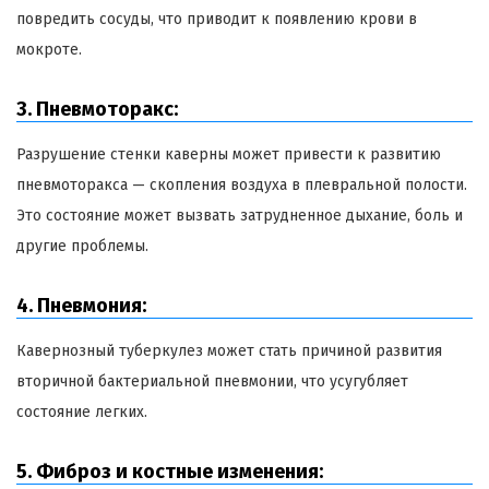
повредить сосуды, что приводит к появлению крови в
мокроте.
3. Пневмоторакс:
Разрушение стенки каверны может привести к развитию
пневмоторакса — скопления воздуха в плевральной полости.
Это состояние может вызвать затрудненное дыхание, боль и
другие проблемы.
4. Пневмония:
Кавернозный туберкулез может стать причиной развития
вторичной бактериальной пневмонии, что усугубляет
состояние легких.
5. Фиброз и костные изменения: