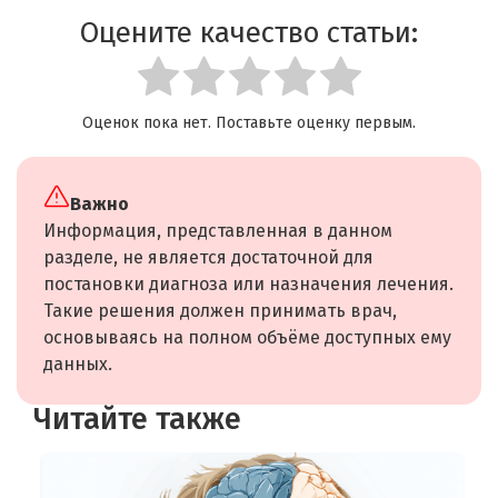
Оцените качество статьи:
Оценок пока нет. Поставьте оценку первым.
Важно
Информация, представленная в данном
разделе, не является достаточной для
постановки диагноза или назначения лечения.
Такие решения должен принимать врач,
основываясь на полном объёме доступных ему
данных.
Читайте также