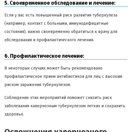
5. Своевременное обследование и лечение:
Если у вас есть повышенный риск развития туберкулеза
(например, контакт с больными, иммунодефицитные
состояния), важно своевременно обратиться к врачу для
обследования и профилактического лечения.
6. Профилактическое лечение:
В некоторых случаях может быть рекомендовано
профилактическое прием антибиотиков для лиц с высоким
риском заражения туберкулезом.
Соблюдение этих мероприятий поможет снизить риск
заболевания кавернозным туберкулезом легких и сохранить
здоровье.
Осложнения кавернозного