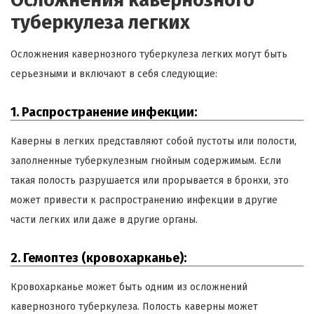
туберкулеза легких
Осложнения кавернозного туберкулеза легких могут быть
серьезными и включают в себя следующие:
1. Распространение инфекции:
Каверны в легких представляют собой пустоты или полости,
заполненные туберкулезным гнойным содержимым. Если
такая полость разрушается или прорывается в бронхи, это
может привести к распространению инфекции в другие
части легких или даже в другие органы.
2. Гемоптез (кровохарканье):
Кровохарканье может быть одним из осложнений
кавернозного туберкулеза. Полость каверны может