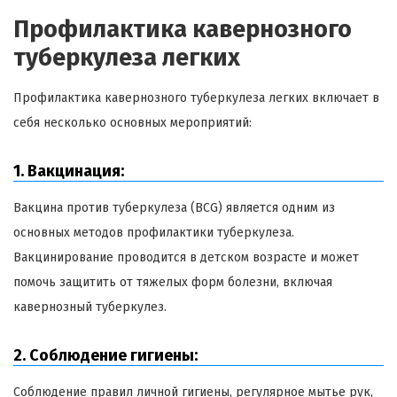
Профилактика кавернозного
туберкулеза легких
Профилактика кавернозного туберкулеза легких включает в
себя несколько основных мероприятий:
1. Вакцинация:
Вакцина против туберкулеза (BCG) является одним из
основных методов профилактики туберкулеза.
Вакцинирование проводится в детском возрасте и может
помочь защитить от тяжелых форм болезни, включая
кавернозный туберкулез.
2. Соблюдение гигиены:
Соблюдение правил личной гигиены, регулярное мытье рук,