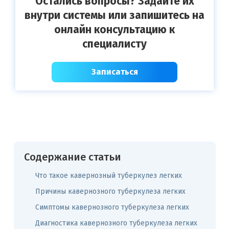
Остались вопросы? Задайте их
внутри системы или запишитесь на
онлайн консультацию к
специалисту
Записаться
Содержание статьи
Что такое кавернозный туберкулез легких
Причины кавернозного туберкулеза легких
Симптомы кавернозного туберкулеза легких
Диагностика кавернозного туберкулеза легких