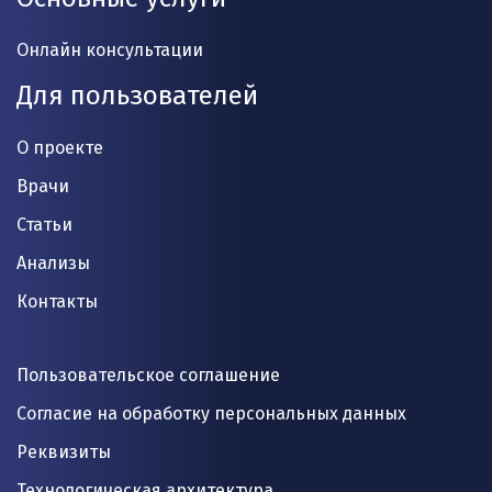
Онлайн консультации
Для пользователей
О проекте
Врачи
Статьи
Анализы
Контакты
Пользовательское соглашение
Согласие на обработку персональных данных
Реквизиты
Технологическая архитектура