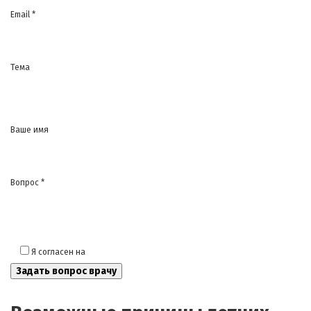
Email *
Тема
Ваше имя
Вопрос *
Я согласен на
обработку моих персональных данных