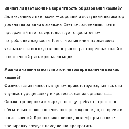
Влияет ли цвет мочи на вероятность образования камней?
Да, визуальный цвет мочи — хороший и доступный индикатор
уровня гидратации организма. Светло-соломенный, почти
прозрачный цвет свидетельствует о достаточном
потреблении жидкости. Темно-желтая или янтарная моча
указывает на высокую концентрацию растворенных солей и
повышенный риск кристаллизации.
Можно ли заниматься спортом летом при наличии мелких
камней?
Физическая активность в целом приветствуется, так как она
улучшает уродинамику и кровоснабжение органов таза.
Однако тренировки в жаркую погоду требуют строгого и
обязательного восполнения потерь жидкости до, во время и
после занятий. При возникновении дискомфорта в спине
тренировку следует немедленно прекратить.