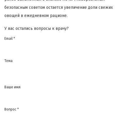
безопасным советом остается увеличение доли свежих
овощей в ежедневном рационе.
У вас остались вопросы к врачу?
Email *
Тема
Ваше имя
Вопрос *