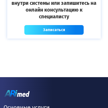
внутри системы или запишитесь на
онлайн консультацию к
специалисту
Записаться
Основные услуги