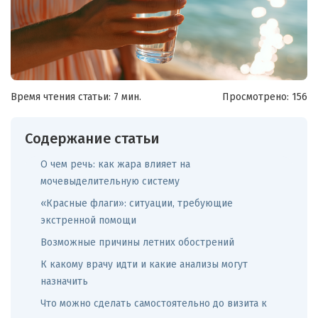
Время чтения статьи: 7 мин.
Просмотрено:
156
Содержание статьи
О чем речь: как жара влияет на
мочевыделительную систему
«Красные флаги»: ситуации, требующие
экстренной помощи
Возможные причины летних обострений
К какому врачу идти и какие анализы могут
назначить
Что можно сделать самостоятельно до визита к