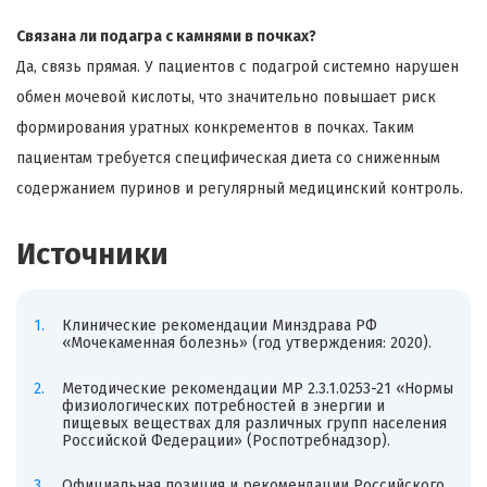
Связана ли подагра с камнями в почках?
Да, связь прямая. У пациентов с подагрой системно нарушен
обмен мочевой кислоты, что значительно повышает риск
формирования уратных конкрементов в почках. Таким
пациентам требуется специфическая диета со сниженным
содержанием пуринов и регулярный медицинский контроль.
Источники
Клинические рекомендации Минздрава РФ
«Мочекаменная болезнь» (год утверждения: 2020).
Методические рекомендации МР 2.3.1.0253-21 «Нормы
физиологических потребностей в энергии и
пищевых веществах для различных групп населения
Российской Федерации» (Роспотребнадзор).
Официальная позиция и рекомендации Российского