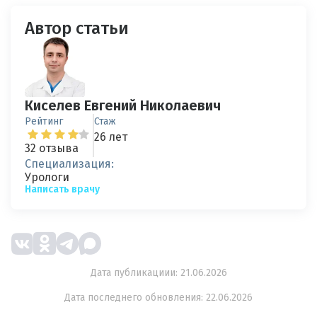
Автор статьи
Киселев Евгений Николаевич
Рейтинг
Стаж
26 лет
32 отзыва
Специализация:
Урологи
Написать врачу
Дата публикациии: 21.06.2026
Дата последнего обновления: 22.06.2026