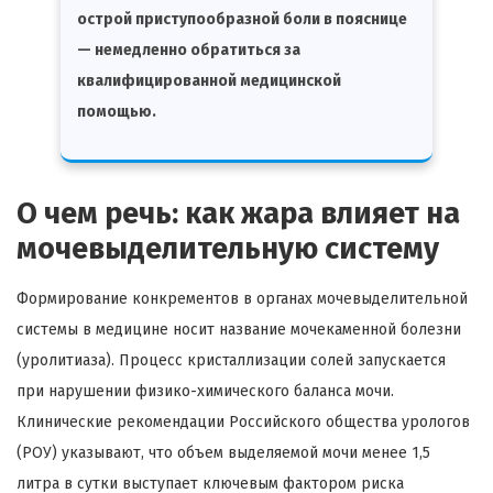
острой приступообразной боли в пояснице
— немедленно обратиться за
квалифицированной медицинской
помощью.
О чем речь: как жара влияет на
мочевыделительную систему
Формирование конкрементов в органах мочевыделительной
системы в медицине носит название мочекаменной болезни
(уролитиаза). Процесс кристаллизации солей запускается
при нарушении физико-химического баланса мочи.
Клинические рекомендации Российского общества урологов
(РОУ) указывают, что объем выделяемой мочи менее 1,5
литра в сутки выступает ключевым фактором риска