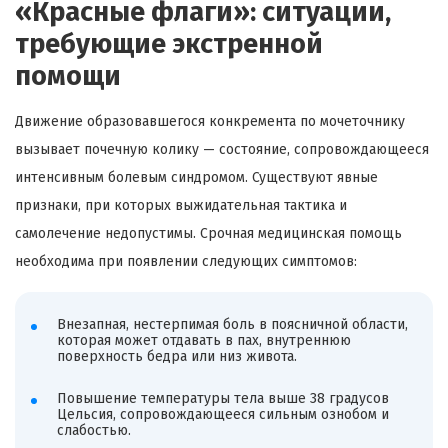
«Красные флаги»: ситуации,
требующие экстренной
помощи
Движение образовавшегося конкремента по мочеточнику
вызывает почечную колику — состояние, сопровождающееся
интенсивным болевым синдромом. Существуют явные
признаки, при которых выжидательная тактика и
самолечение недопустимы. Срочная медицинская помощь
необходима при появлении следующих симптомов:
Внезапная, нестерпимая боль в поясничной области,
которая может отдавать в пах, внутреннюю
поверхность бедра или низ живота.
Повышение температуры тела выше 38 градусов
Цельсия, сопровождающееся сильным ознобом и
слабостью.