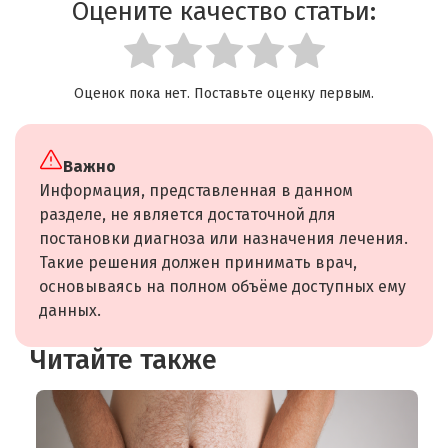
Оцените качество статьи:
Оценок пока нет. Поставьте оценку первым.
Важно
Информация, представленная в данном
разделе, не является достаточной для
постановки диагноза или назначения лечения.
Такие решения должен принимать врач,
основываясь на полном объёме доступных ему
данных.
Читайте также