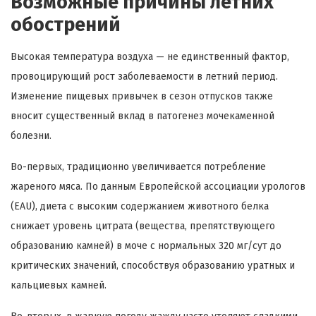
Возможные причины летних
обострений
Высокая температура воздуха — не единственный фактор,
провоцирующий рост заболеваемости в летний период.
Изменение пищевых привычек в сезон отпусков также
вносит существенный вклад в патогенез мочекаменной
болезни.
Во-первых, традиционно увеличивается потребление
жареного мяса. По данным Европейской ассоциации урологов
(EAU), диета с высоким содержанием животного белка
снижает уровень цитрата (вещества, препятствующего
образованию камней) в моче с нормальных 320 мг/сут до
критических значений, способствуя образованию уратных и
кальциевых камней.