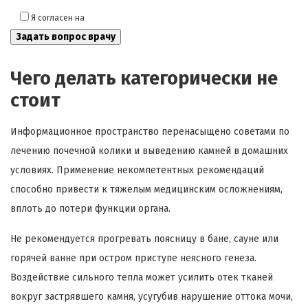
Я согласен на
обработку моих персональных данных
Чего делать категорически не
стоит
Информационное пространство перенасыщено советами по
лечению почечной колики и выведению камней в домашних
условиях. Применение некомпетентных рекомендаций
способно привести к тяжелым медицинским осложнениям,
вплоть до потери функции органа.
Не рекомендуется прогревать поясницу в бане, сауне или
горячей ванне при остром приступе неясного генеза.
Воздействие сильного тепла может усилить отек тканей
вокруг застрявшего камня, усугубив нарушение оттока мочи,