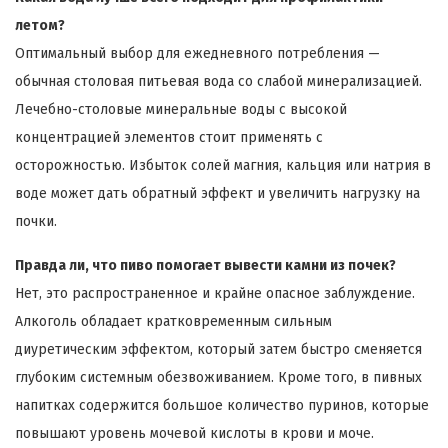
летом?
Оптимальный выбор для ежедневного потребления —
обычная столовая питьевая вода со слабой минерализацией.
Лечебно-столовые минеральные воды с высокой
концентрацией элементов стоит применять с
осторожностью. Избыток солей магния, кальция или натрия в
воде может дать обратный эффект и увеличить нагрузку на
почки.
Правда ли, что пиво помогает вывести камни из почек?
Нет, это распространенное и крайне опасное заблуждение.
Алкоголь обладает кратковременным сильным
диуретическим эффектом, который затем быстро сменяется
глубоким системным обезвоживанием. Кроме того, в пивных
напитках содержится большое количество пуринов, которые
повышают уровень мочевой кислоты в крови и моче.