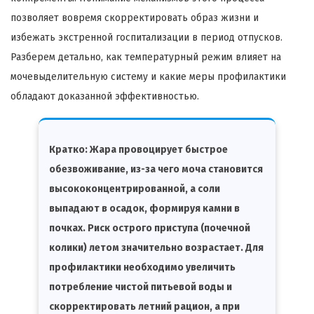
позволяет вовремя скорректировать образ жизни и
избежать экстренной госпитализации в период отпусков.
Разберем детально, как температурный режим влияет на
мочевыделительную систему и какие меры профилактики
обладают доказанной эффективностью.
Кратко:
Жара провоцирует быстрое
обезвоживание, из-за чего моча становится
высококонцентрированной, а соли
выпадают в осадок, формируя камни в
почках. Риск острого приступа (почечной
колики) летом значительно возрастает. Для
профилактики необходимо увеличить
потребление чистой питьевой воды и
скорректировать летний рацион, а при