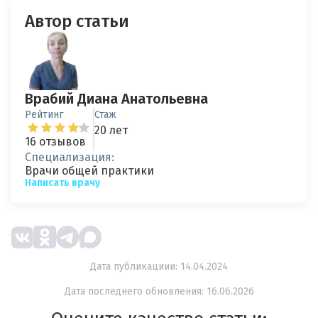
Автор статьи
Врабий Диана Анатольевна
Рейтинг
Стаж
20 лет
16 отзывов
Специализация:
Врачи общей практики
Написать врачу
Дата публикациии: 14.04.2024
Дата последнего обновления: 16.06.2026