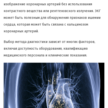
изображение коронарных артерий без использования
контрастного вещества или рентгеновского излучения. ЭКГ
может быть полезным для обнаружения признаков ишемии
сердца, которая может быть связана с кальцинозом
коронарных артерий.
Выбор метода диагностики зависит от многих факторов,
включая доступность оборудования, квалификацию
медицинского персонала и клинические показания.