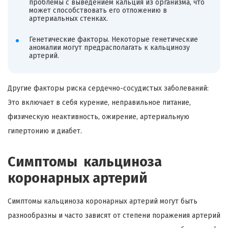
проблемы с выведением кальция из организма, что
может способствовать его отложению в
артериальных стенках.
Генетические факторы. Некоторые генетические
аномалии могут предрасполагать к кальцинозу
артерий.
Другие факторы риска сердечно-сосудистых заболеваний:
Это включает в себя курение, неправильное питание,
физическую неактивность, ожирение, артериальную
гипертонию и диабет.
Симптомы кальциноза
коронарных артерий
Симптомы кальциноза коронарных артерий могут быть
разнообразны и часто зависят от степени поражения артерий