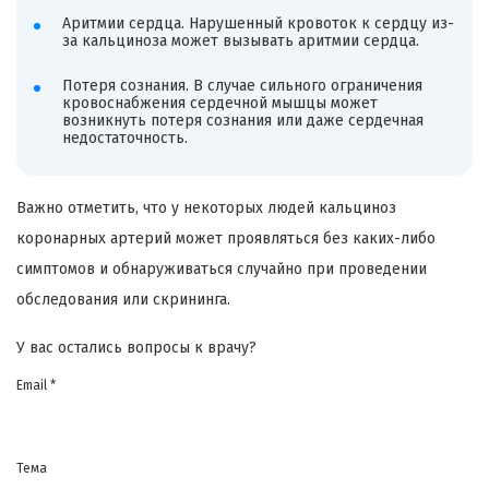
Аритмии сердца. Нарушенный кровоток к сердцу из-
за кальциноза может вызывать аритмии сердца.
Потеря сознания. В случае сильного ограничения
кровоснабжения сердечной мышцы может
возникнуть потеря сознания или даже сердечная
недостаточность.
Важно отметить, что у некоторых людей кальциноз
коронарных артерий может проявляться без каких-либо
симптомов и обнаруживаться случайно при проведении
обследования или скрининга.
У вас остались вопросы к врачу?
Email *
Тема