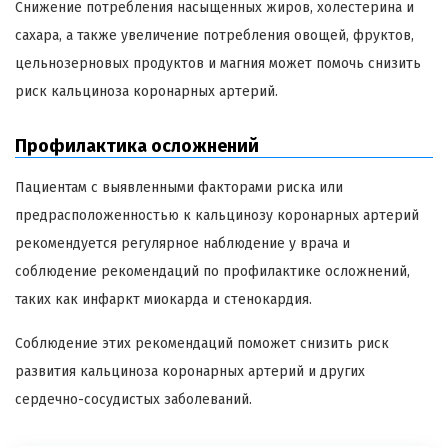
Снижение потребления насыщенных жиров, холестерина и
сахара, а также увеличение потребления овощей, фруктов,
цельнозерновых продуктов и магния может помочь снизить
риск кальциноза коронарных артерий.
Профилактика осложнений
Пациентам с выявленными факторами риска или
предрасположенностью к кальцинозу коронарных артерий
рекомендуется регулярное наблюдение у врача и
соблюдение рекомендаций по профилактике осложнений,
таких как инфаркт миокарда и стенокардия.
Соблюдение этих рекомендаций поможет снизить риск
развития кальциноза коронарных артерий и других
сердечно-сосудистых заболеваний.