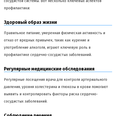
сосудистой системы. Вот несколько ключевых аспектов
профилактики:
Здоровый образ жизни
Правильное питание, умеренная физическая активность и
отказ от вредных привычек, таких как курение и
употребление алкоголя, играют ключевую роль в
профилактике сердечно-сосудистых заболеваний.
Регулярные медицинские обследования
Регулярные посещения врача для контроля артериального
давления, уровня холестерина и глюкозы в крови помогают
выявить и контролировать факторы риска сердечно-
сосудистых заболеваний.
Соблюдение лечения