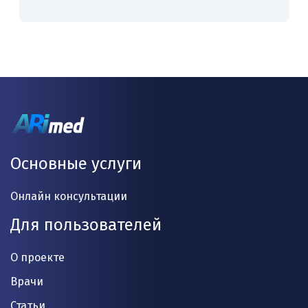
Основные услуги
Онлайн консультации
Для пользователей
О проекте
Врачи
Статьи