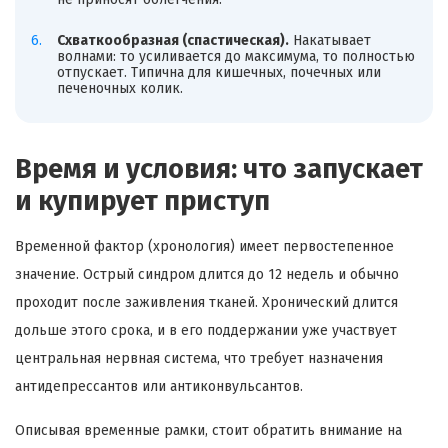
Схваткообразная (спастическая).
Накатывает
волнами: то усиливается до максимума, то полностью
отпускает. Типична для кишечных, почечных или
печеночных колик.
Время и условия: что запускает
и купирует приступ
Временной фактор (хронология) имеет первостепенное
значение. Острый синдром длится до 12 недель и обычно
проходит после заживления тканей. Хронический длится
дольше этого срока, и в его поддержании уже участвует
центральная нервная система, что требует назначения
антидепрессантов или антиконвульсантов.
Описывая временные рамки, стоит обратить внимание на