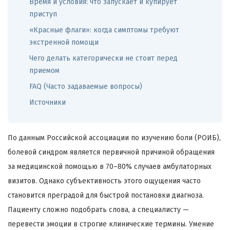
Время и условия: что запускает и купирует
приступ
«Красные флаги»: когда симптомы требуют
экстренной помощи
Чего делать категорически не стоит перед
приемом
FAQ (Часто задаваемые вопросы)
Источники
По данным Российской ассоциации по изучению боли (РОИБ),
болевой синдром является первичной причиной обращения
за медицинской помощью в 70–80% случаев амбулаторных
визитов. Однако субъективность этого ощущения часто
становится преградой для быстрой постановки диагноза.
Пациенту сложно подобрать слова, а специалисту —
перевести эмоции в строгие клинические термины. Умение