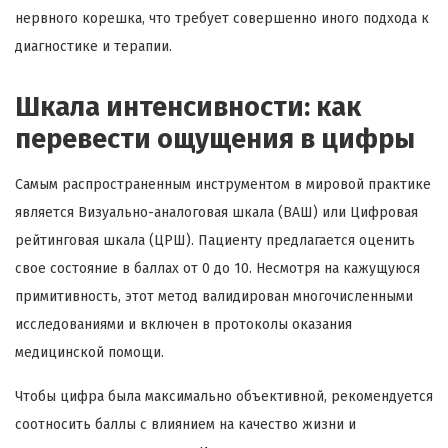
нервного корешка, что требует совершенно иного подхода к
диагностике и терапии.
Шкала интенсивности: как
перевести ощущения в цифры
Самым распространенным инструментом в мировой практике
является Визуально-аналоговая шкала (ВАШ) или Цифровая
рейтинговая шкала (ЦРШ). Пациенту предлагается оценить
свое состояние в баллах от 0 до 10. Несмотря на кажущуюся
примитивность, этот метод валидирован многочисленными
исследованиями и включен в протоколы оказания
медицинской помощи.
Чтобы цифра была максимально объективной, рекомендуется
соотносить баллы с влиянием на качество жизни и