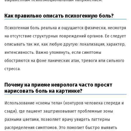
Как правильно описать психогенную боль?
Психогенная боль реальна и ощущается физически, несмотря
на отсутствие структурных повреждений органов. Ее следует
описывать так же, как любую другую: локализация, характер,
интенсивность. Важно упомянуть, если симптомы
обостряются на фоне панических атак, тревоги или сильного
стресса.
Почему на приеме невролога часто просят
нарисовать боль на картинке?
Использование «схемы тела» (контуров человека спереди и
сзади), где пациент заштриховывает проблемные зоны
разными цветами, позволяет врачу увидеть паттерны
распределения симптомов. Это помогает быстро выявить