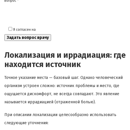
Вопрос *
Я согласен на
обработку моих персональных данных
Локализация и иррадиация: где
находится источник
Точное указание места — базовый шаг. Однако человеческий
организм устроен сложно: источник проблемы и место, где
ощущается дискомфорт, не всегда совпадают. Это явление
называется иррадиацией (отраженной болью).
При описании локализации целесообразно использовать
следующие уточнения: