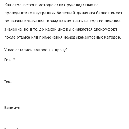
Как отмечается в методических руководствах по
пропедевтике внутренних болезней, динамика баллов имеет
решающее значение. Врачу важно знать не только пиковое
значение, но и то, до какой цифры снижается дискомфорт
после отдыха или применения немедикаментозных методов.
У вас остались вопросы к врачу?
Email *
Тема
Ваше имя