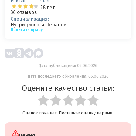
Рейтинг
Стаж
28 лет
36 отзывов
Специализация:
Нутрициологи, Терапевты
Написать врачу
Дата публикациии: 05.06.2026
Дата последнего обновления: 05.06.2026
Оцените качество статьи:
Оценок пока нет. Поставьте оценку первым.
Важно