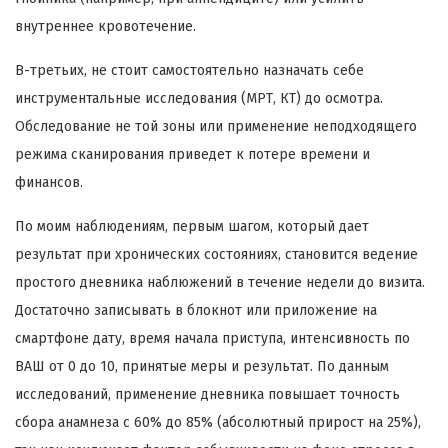
внутреннее кровотечение.
В-третьих, не стоит самостоятельно назначать себе
инструментальные исследования (МРТ, КТ) до осмотра.
Обследование не той зоны или применение неподходящего
режима сканирования приведет к потере времени и
финансов.
По моим наблюдениям, первым шагом, который дает
результат при хронических состояниях, становится ведение
простого дневника наблюжений в течение недели до визита.
Достаточно записывать в блокнот или приложение на
смартфоне дату, время начала приступа, интенсивность по
ВАШ от 0 до 10, принятые меры и результат. По данным
исследований, применение дневника повышает точность
сбора анамнеза с 60% до 85% (абсолютный прирост на 25%),