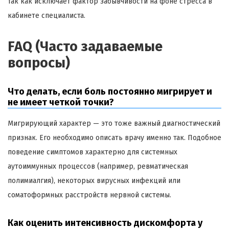
так как исключает фактор забывчивости на фоне стресса в
кабинете специалиста.
FAQ (Часто задаваемые
вопросы)
Что делать, если боль постоянно мигрирует и
не имеет четкой точки?
Мигрирующий характер — это тоже важный диагностический
признак. Его необходимо описать врачу именно так. Подобное
поведение симптомов характерно для системных
аутоиммунных процессов (например, ревматическая
полимиалгия), некоторых вирусных инфекций или
соматоформных расстройств нервной системы.
Как оценить интенсивность дискомфорта у