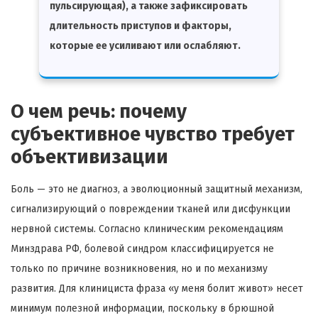
пульсирующая), а также зафиксировать
длительность приступов и факторы,
которые ее усиливают или ослабляют.
О чем речь: почему
субъективное чувство требует
объективизации
Боль — это не диагноз, а эволюционный защитный механизм,
сигнализирующий о повреждении тканей или дисфункции
нервной системы. Согласно клиническим рекомендациям
Минздрава РФ, болевой синдром классифицируется не
только по причине возникновения, но и по механизму
развития. Для клинициста фраза «у меня болит живот» несет
минимум полезной информации, поскольку в брюшной