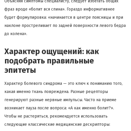
Объясняя симптомы специалисту, следует избегать общих
фраз вроде «болит вся спина». Гораздо информативнее
будет формулировка: «начинается в центре поясницы и при
наклоне простреливает по задней поверхности левого бедра
до колена».
Характер ощущений: как
подобрать правильные
эпитеты
Характер болевого синдрома — это ключ к пониманию того,
какая именно ткань повреждена. Разные рецепторы
генерируют разные нервные импульсы. Часто на приеме
возникает пауза после вопроса: «А как именно болит?».
Чтобы не растеряться, рекомендуется использовать
следующие классические медицинские дескрипторы: