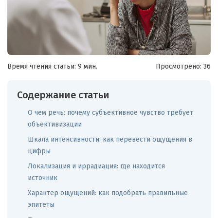
Время чтения статьи: 9 мин.
Просмотрено:
36
Содержание статьи
О чем речь: почему субъективное чувство требует
объективизации
Шкала интенсивности: как перевести ощущения в
цифры
Локализация и иррадиация: где находится
источник
Характер ощущений: как подобрать правильные
эпитеты