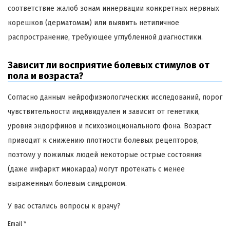
соответствие жалоб зонам иннервации конкретных нервных
корешков (дерматомам) или выявить нетипичное
распространение, требующее углубленной диагностики.
Зависит ли восприятие болевых стимулов от
пола и возраста?
Согласно данным нейрофизиологических исследований, порог
чувствительности индивидуален и зависит от генетики,
уровня эндорфинов и психоэмоционального фона. Возраст
приводит к снижению плотности болевых рецепторов,
поэтому у пожилых людей некоторые острые состояния
(даже инфаркт миокарда) могут протекать с менее
выраженным болевым синдромом.
У вас остались вопросы к врачу?
Email *