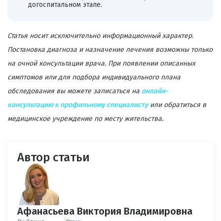
догоспитальном этапе.
Статья носит исключительно информационный характер.
Постановка диагноза и назначение лечения возможны только
на очной консультации врача. При появлении описанных
симптомов или для подбора индивидуального плана
обследования вы можете записаться на
онлайн-
консультацию к профильному специалисту
или обратиться в
медицинское учреждение по месту жительства.
Автор статьи
Афанасьева Виктория Владимировна