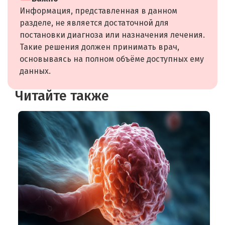
Информация, представленная в данном
разделе, не является достаточной для
постановки диагноза или назначения лечения.
Такие решения должен принимать врач,
основываясь на полном объёме доступных ему
данных.
Читайте также