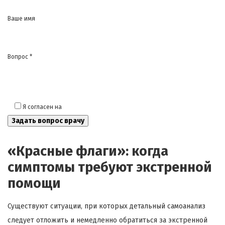
Ваше имя
Вопрос *
Я согласен на
обработку моих персональных данных
«Красные флаги»: когда
симптомы требуют экстренной
помощи
Существуют ситуации, при которых детальный самоанализ
следует отложить и немедленно обратиться за экстренной